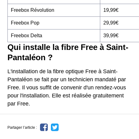
Freebox Révolution
19,99€
Freebox Pop
29,99€
Freebox Delta
39,99€
Qui installe la fibre Free à Saint-
Pantaléon ?
L'installation de la fibre optique Free à Saint-
Pantaléon se fait par un technicien mandaté par
Free. Il vous suffit de convenir d'un rendez-vous
pour l'installation. Elle est réalisée gratuitement
par Free.
Partager l’article :