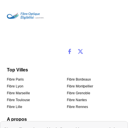
Top Villes
Fibre Paris
Fibre Bordeaux
Fibre Lyon
Fibre Montpellier
Fibre Marseille
Fibre Grenoble
Fibre Toulouse
Fibre Nantes
Fibre Lille
Fibre Rennes
A propos