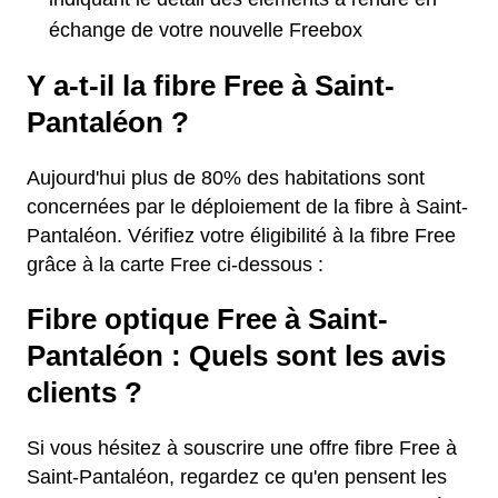
échange de votre nouvelle Freebox
Y a-t-il la fibre Free à Saint-
Pantaléon ?
Aujourd'hui plus de 80% des habitations sont
concernées par le déploiement de la fibre à Saint-
Pantaléon. Vérifiez votre éligibilité à la fibre Free
grâce à la carte Free ci-dessous :
Fibre optique Free à Saint-
Pantaléon : Quels sont les avis
clients ?
Si vous hésitez à souscrire une offre fibre Free à
Saint-Pantaléon, regardez ce qu'en pensent les