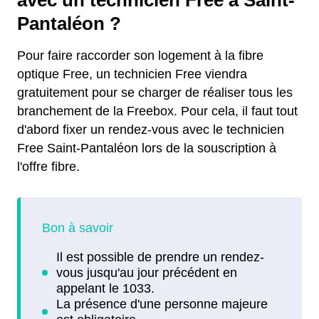
Pantaléon ?
Pour faire raccorder son logement à la fibre
optique Free, un technicien Free viendra
gratuitement pour se charger de réaliser tous les
branchement de la Freebox. Pour cela, il faut tout
d'abord fixer un rendez-vous avec le technicien
Free Saint-Pantaléon lors de la souscription à
l'offre fibre.