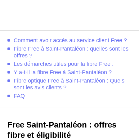
Comment avoir accès au service client Free ?
Fibre Free à Saint-Pantaléon : quelles sont les
offres ?
Les démarches utiles pour la fibre Free :
Y a-t-il la fibre Free à Saint-Pantaléon ?
Fibre optique Free à Saint-Pantaléon : Quels
sont les avis clients ?
FAQ
Free Saint-Pantaléon : offres
fibre et éligibilité