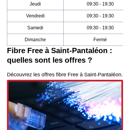
Jeudi
09:30 - 19:30
Vendredi
09:30 - 19:30
Samedi
09:30 - 19:30
Dimanche
Fermé
Fibre Free à Saint-Pantaléon :
quelles sont les offres ?
Découvrez les offres fibre Free à Saint-Pantaléon.