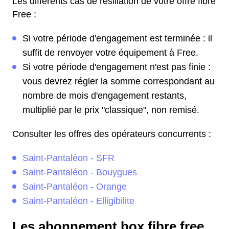
Les différents cas de résiliation de votre offre fibre
Free :
Si votre période d'engagement est terminée : il
suffit de renvoyer votre équipement à Free.
Si votre période d'engagement n'est pas finie :
vous devrez régler la somme correspondant au
nombre de mois d'engagement restants,
multiplié par le prix "classique", non remisé.
Consulter les offres des opérateurs concurrents :
Saint-Pantaléon - SFR
Saint-Pantaléon - Bouygues
Saint-Pantaléon - Orange
Saint-Pantaléon - Elligibilite
Les abonnement box fibre free