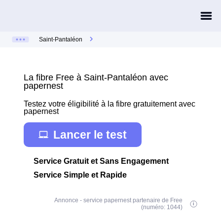
Saint-Pantaléon
La fibre Free à Saint-Pantaléon avec
papernest
Testez votre éligibilité à la fibre gratuitement avec
papernest
Lancer le test
Service Gratuit et Sans Engagement
Service Simple et Rapide
Annonce - service papernest partenaire de Free
(numéro: 1044)