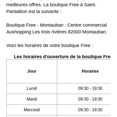
meilleures offres. La boutique Free à Saint-
Pantaléon est la suivante :
Boutique Free - Montauban : Centre commercial
Aushopping Les trois rivières 82000 Montauban.
Voici les horaires de votre boutique Free :
Les horaires d'ouverture de la boutique Free :
Jour
Horaires
Lundi
09:30 - 19:30
Mardi
09:30 - 19:30
Mercredi
09:30 - 19:30