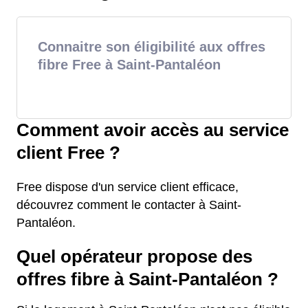
Connaitre son éligibilité aux offres
fibre Free à Saint-Pantaléon
Comment avoir accès au service
client Free ?
Free dispose d'un service client efficace,
découvrez comment le contacter à Saint-
Pantaléon.
Quel opérateur propose des
offres fibre à Saint-Pantaléon ?