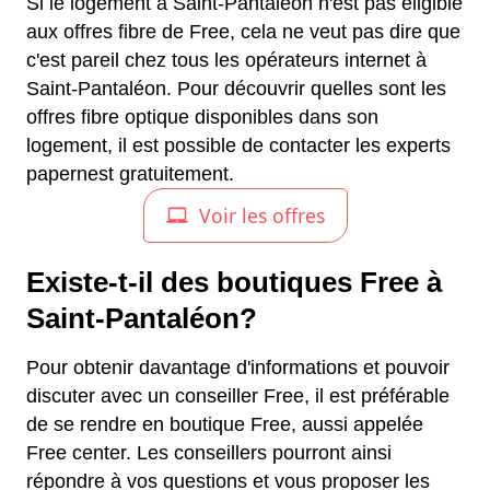
Si le logement à Saint-Pantaléon n'est pas éligible
aux offres fibre de Free, cela ne veut pas dire que
c'est pareil chez tous les opérateurs internet à
Saint-Pantaléon. Pour découvrir quelles sont les
offres fibre optique disponibles dans son
logement, il est possible de contacter les experts
papernest gratuitement.
Existe-t-il des boutiques Free à
Saint-Pantaléon?
Pour obtenir davantage d'informations et pouvoir
discuter avec un conseiller Free, il est préférable
de se rendre en boutique Free, aussi appelée
Free center. Les conseillers pourront ainsi
répondre à vos questions et vous proposer les