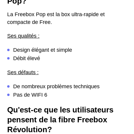
Pop?
La Freebox Pop est la box ultra-rapide et
compacte de Free.
Ses qualités :
Design élégant et simple
Débit élevé
Ses défauts :
De nombreux problèmes techniques
Pas de WIFI 6
Qu'est-ce que les utilisateurs
pensent de la fibre Freebox
Révolution?