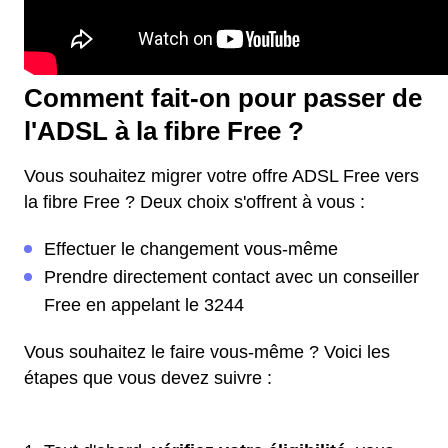
Comment fait-on pour passer de
l'ADSL à la fibre Free ?
Vous souhaitez migrer votre offre ADSL Free vers
la fibre Free ? Deux choix s'offrent à vous :
Effectuer le changement vous-même
Prendre directement contact avec un conseiller
Free en appelant le 3244
Vous souhaitez le faire vous-même ? Voici les
étapes que vous devez suivre :