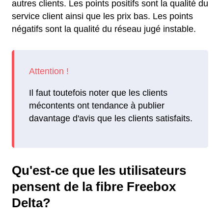
autres clients. Les points positifs sont la qualité du
service client ainsi que les prix bas. Les points
négatifs sont la qualité du réseau jugé instable.
Il faut toutefois noter que les clients
mécontents ont tendance à publier
davantage d'avis que les clients satisfaits.
Qu'est-ce que les utilisateurs
pensent de la fibre Freebox
Delta?