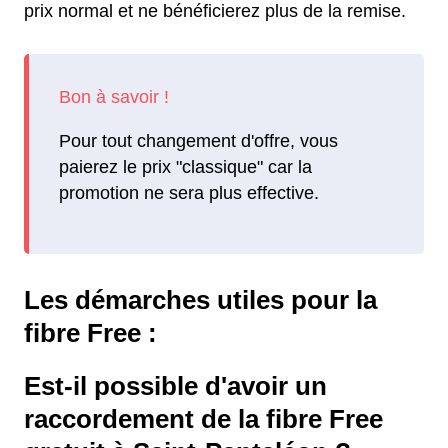
prix normal et ne bénéficierez plus de la remise.
Pour tout changement d'offre, vous
paierez le prix "classique" car la
promotion ne sera plus effective.
Les démarches utiles pour la
fibre Free :
Est-il possible d'avoir un
raccordement de la fibre Free