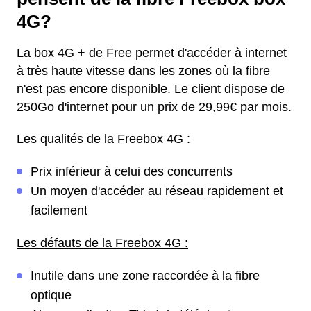
4G?
La box 4G + de Free permet d'accéder à internet
à très haute vitesse dans les zones où la fibre
n'est pas encore disponible. Le client dispose de
250Go d'internet pour un prix de 29,99€ par mois.
Les qualités de la Freebox 4G :
Prix inférieur à celui des concurrents
Un moyen d'accéder au réseau rapidement et
facilement
Les défauts de la Freebox 4G :
Inutile dans une zone raccordée à la fibre
optique