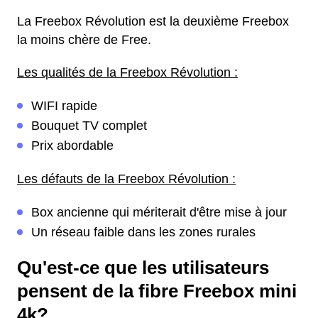
La Freebox Révolution est la deuxième Freebox
la moins chère de Free.
Les qualités de la Freebox Révolution :
WIFI rapide
Bouquet TV complet
Prix abordable
Les défauts de la Freebox Révolution :
Box ancienne qui mériterait d'être mise à jour
Un réseau faible dans les zones rurales
Qu'est-ce que les utilisateurs
pensent de la fibre Freebox mini
4k?