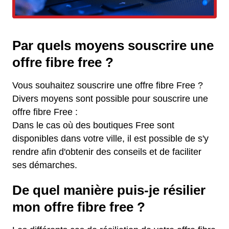
Par quels moyens souscrire une
offre fibre free ?
Vous souhaitez souscrire une offre fibre Free ?
Divers moyens sont possible pour souscrire une
offre fibre Free :
Dans le cas où des boutiques Free sont
disponibles dans votre ville, il est possible de s'y
rendre afin d'obtenir des conseils et de faciliter
ses démarches.
De quel manière puis-je résilier
mon offre fibre free ?