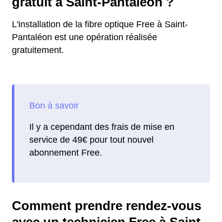
gratuit à Saint-Pantaléon ?
L'installation de la fibre optique Free à Saint-
Pantaléon est une opération réalisée
gratuitement.
Il y a cependant des frais de mise en
service de 49€ pour tout nouvel
abonnement Free.
Comment prendre rendez-vous
avec un technicien Free à Saint-