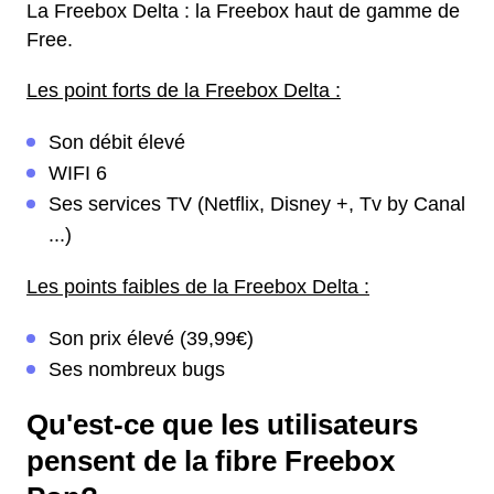
La Freebox Delta : la Freebox haut de gamme de
Free.
Les point forts de la Freebox Delta :
Son débit élevé
WIFI 6
Ses services TV (Netflix, Disney +, Tv by Canal
...)
Les points faibles de la Freebox Delta :
Son prix élevé (39,99€)
Ses nombreux bugs
Qu'est-ce que les utilisateurs
pensent de la fibre Freebox