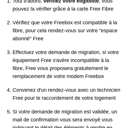
Tout d'abord,
vérifiez votre éligibilité
, vous
pouvez la vérifier grâce à la carte Free Fibre
Vérifiez que votre Freebox est compatible à la
fibre, pour cela rendez-vous sur votre "espace
abonné" Free
Effectuez votre demande de migration, si votre
équipement Free s'avère incompatible à la
fibre, Free vous proposera gratuitement le
remplacement de votre modem Freebox
Convenez d'un rendez-vous avec un technicien
Free pour le raccordement de votre logement
Si votre demande de migration est validée, un
mail de confirmation vous sera envoyé vous
indiquant le détail des éléments à rendre en