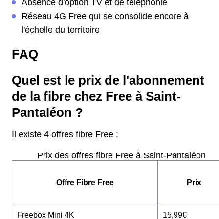
Absence d'option TV et de téléphonie
Réseau 4G Free qui se consolide encore à
l'échelle du territoire
FAQ
Quel est le prix de l'abonnement
de la fibre chez Free à Saint-
Pantaléon ?
Il existe 4 offres fibre Free :
Prix des offres fibre Free à Saint-Pantaléon
Offre Fibre Free
Prix
Freebox Mini 4K
15,99€