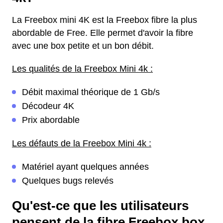
La Freebox mini 4K est la Freebox fibre la plus
abordable de Free. Elle permet d'avoir la fibre
avec une box petite et un bon débit.
Les qualités de la Freebox Mini 4k :
Débit maximal théorique de 1 Gb/s
Décodeur 4K
Prix abordable
Les défauts de la Freebox Mini 4k :
Matériel ayant quelques années
Quelques bugs relevés
Qu'est-ce que les utilisateurs
pensent de la fibre Freebox box