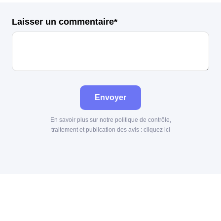
Laisser un commentaire*
Envoyer
En savoir plus sur notre politique de contrôle,
traitement et publication des avis :
cliquez ici