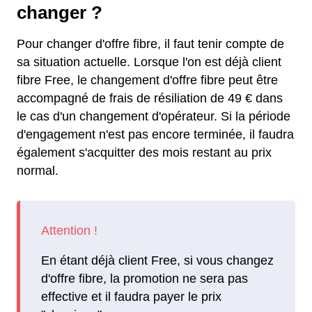
changer ?
Pour changer d'offre fibre, il faut tenir compte de
sa situation actuelle. Lorsque l'on est déjà client
fibre Free, le changement d'offre fibre peut être
accompagné de frais de résiliation de 49 € dans
le cas d'un changement d'opérateur. Si la période
d'engagement n'est pas encore terminée, il faudra
également s'acquitter des mois restant au prix
normal.
En étant déjà client Free, si vous changez
d'offre fibre, la promotion ne sera pas
effective et il faudra payer le prix