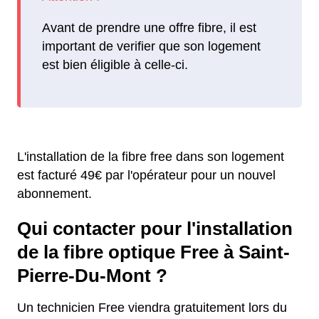
Avant de prendre une offre fibre, il est
important de verifier que son logement
est bien éligible à celle-ci.
L'installation de la fibre free dans son logement
est facturé 49€ par l'opérateur pour un nouvel
abonnement.
Qui contacter pour l'installation
de la fibre optique Free à Saint-
Pierre-Du-Mont ?
Un technicien Free viendra gratuitement lors du