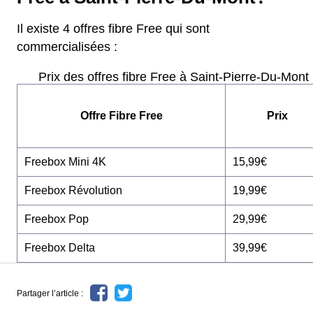
Il existe 4 offres fibre Free qui sont
commercialisées :
Prix des offres fibre Free à Saint-Pierre-Du-Mont
Offre Fibre Free
Prix
Freebox Mini 4K
15,99€
Freebox Révolution
19,99€
Freebox Pop
29,99€
Freebox Delta
39,99€
Partager l’article :