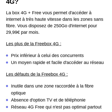
4G?
La box 4G + Free vous permet d'accéder à
internet à très haute vitesse dans les zones sans
fibre. Vous disposez de 250Go d'internet pour
29,99€ par mois.
Les plus de la Freebox 4G :
Prix inférieur à celui des concurrents
Un moyen rapide et facile d'accéder au réseau
Les défauts de la Freebox 4G :
Inutile dans une zone raccordée à la fibre
optique
Absence d'option TV et de téléphonie
Réseau 4G Free qui n'est pas optimal partout