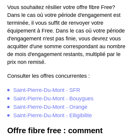
Vous souhaitez résilier votre offre fibre Free?
Dans le cas où votre période d'engagement est
terminée, il vous suffit de renvoyer votre
équipement à Free. Dans le cas où votre période
d'engagement n'est pas finie, vous devrez vous
acquitter d'une somme correspondant au nombre
de mois d'engagement restants, multiplié par le
prix non remisé.
Consulter les offres concurrentes :
Saint-Pierre-Du-Mont - SFR
Saint-Pierre-Du-Mont - Bouygues
Saint-Pierre-Du-Mont - Orange
Saint-Pierre-Du-Mont - Elligibilite
Offre fibre free : comment