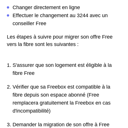
Changer directement en ligne
Effectuer le changement au 3244 avec un
conseiller Free
Les étapes à suivre pour migrer son offre Free
vers la fibre sont les suivantes :
S'assurer que son logement est éligible à la
fibre Free
Vérifier que sa Freebox est compatible à la
fibre depuis son espace abonné (Free
remplacera gratuitement la Freebox en cas
d'incompatibilité)
Demander la migration de son offre à Free