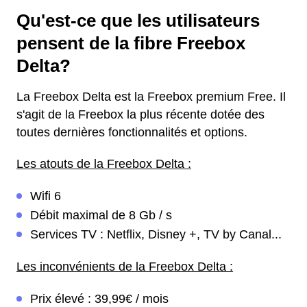
Qu'est-ce que les utilisateurs
pensent de la fibre Freebox
Delta?
La Freebox Delta est la Freebox premium Free. Il
s'agit de la Freebox la plus récente dotée des
toutes dernières fonctionnalités et options.
Les atouts de la Freebox Delta :
Wifi 6
Débit maximal de 8 Gb / s
Services TV : Netflix, Disney +, TV by Canal...
Les inconvénients de la Freebox Delta :
Prix élevé : 39,99€ / mois