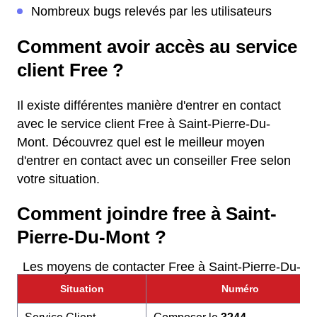
Nombreux bugs relevés par les utilisateurs
Comment avoir accès au service
client Free ?
Il existe différentes manière d'entrer en contact
avec le service client Free à Saint-Pierre-Du-
Mont. Découvrez quel est le meilleur moyen
d'entrer en contact avec un conseiller Free selon
votre situation.
Comment joindre free à Saint-
Pierre-Du-Mont ?
Les moyens de contacter Free à Saint-Pierre-Du-Mo
Situation
Numéro