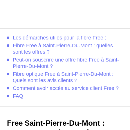
Les démarches utiles pour la fibre Free :
Fibre Free à Saint-Pierre-Du-Mont : quelles
sont les offres ?
Peut-on souscrire une offre fibre Free à Saint-
Pierre-Du-Mont ?
Fibre optique Free à Saint-Pierre-Du-Mont :
Quels sont les avis clients ?
Comment avoir accès au service client Free ?
FAQ
Free Saint-Pierre-Du-Mont :