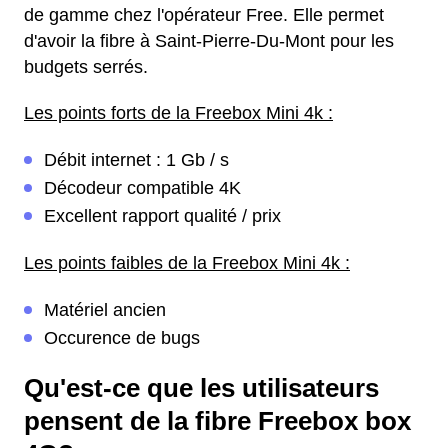
de gamme chez l'opérateur Free. Elle permet
d'avoir la fibre à Saint-Pierre-Du-Mont pour les
budgets serrés.
Les points forts de la Freebox Mini 4k :
Débit internet : 1 Gb / s
Décodeur compatible 4K
Excellent rapport qualité / prix
Les points faibles de la Freebox Mini 4k :
Matériel ancien
Occurence de bugs
Qu'est-ce que les utilisateurs
pensent de la fibre Freebox box