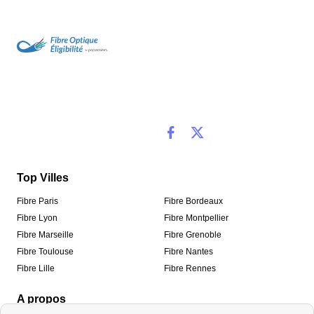
Top Villes
Fibre Paris
Fibre Bordeaux
Fibre Lyon
Fibre Montpellier
Fibre Marseille
Fibre Grenoble
Fibre Toulouse
Fibre Nantes
Fibre Lille
Fibre Rennes
A propos