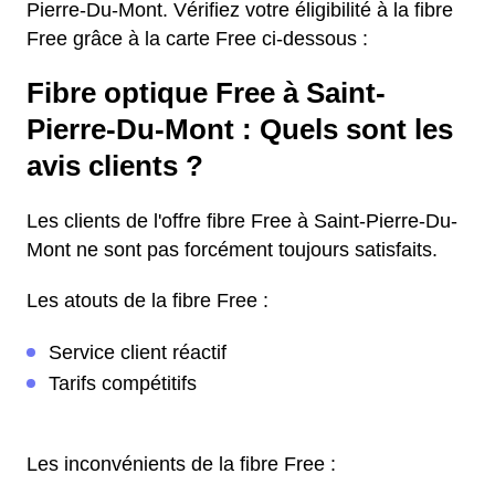
Pierre-Du-Mont. Vérifiez votre éligibilité à la fibre
Free grâce à la carte Free ci-dessous :
Fibre optique Free à Saint-
Pierre-Du-Mont : Quels sont les
avis clients ?
Les clients de l'offre fibre Free à Saint-Pierre-Du-
Mont ne sont pas forcément toujours satisfaits.
Les atouts de la fibre Free :
Service client réactif
Tarifs compétitifs
Les inconvénients de la fibre Free :