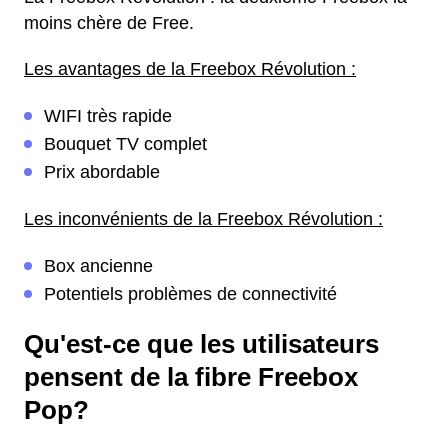
moins chère de Free.
Les avantages de la Freebox Révolution :
WIFI très rapide
Bouquet TV complet
Prix abordable
Les inconvénients de la Freebox Révolution :
Box ancienne
Potentiels problèmes de connectivité
Qu'est-ce que les utilisateurs
pensent de la fibre Freebox
Pop?