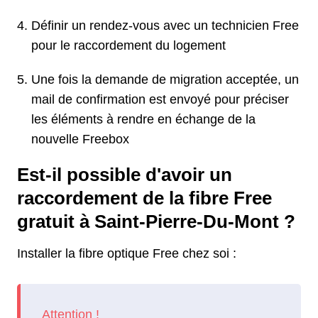
Définir un rendez-vous avec un technicien Free
pour le raccordement du logement
Une fois la demande de migration acceptée, un
mail de confirmation est envoyé pour préciser
les éléments à rendre en échange de la
nouvelle Freebox
Est-il possible d'avoir un
raccordement de la fibre Free
gratuit à Saint-Pierre-Du-Mont ?
Installer la fibre optique Free chez soi :