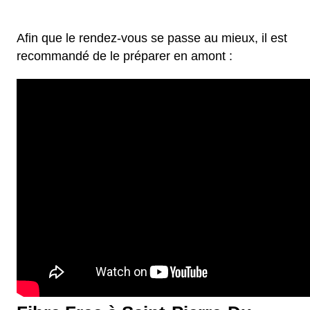
Afin que le rendez-vous se passe au mieux, il est
recommandé de le préparer en amont :