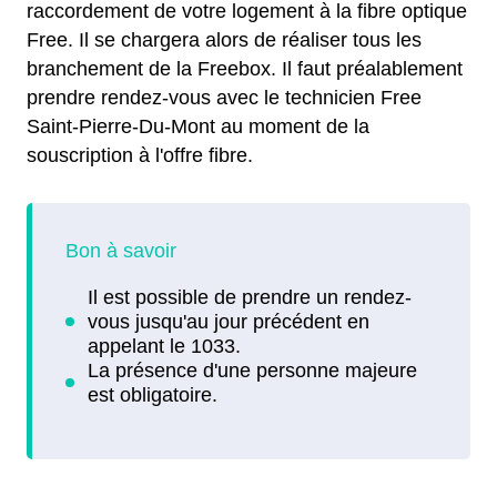
raccordement de votre logement à la fibre optique
Free. Il se chargera alors de réaliser tous les
branchement de la Freebox. Il faut préalablement
prendre rendez-vous avec le technicien Free
Saint-Pierre-Du-Mont au moment de la
souscription à l'offre fibre.