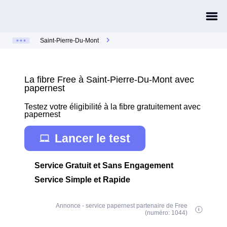
Saint-Pierre-Du-Mont
La fibre Free à Saint-Pierre-Du-Mont avec
papernest
Testez votre éligibilité à la fibre gratuitement avec
papernest
Lancer le test
Service Gratuit et Sans Engagement
Service Simple et Rapide
Annonce - service papernest partenaire de Free
(numéro: 1044)