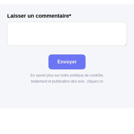
Laisser un commentaire*
Envoyer
En savoir plus sur notre politique de contrôle,
traitement et publication des avis :
cliquez ici