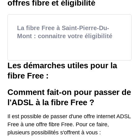
offres fibre et éligibilité
La fibre Free à Saint-Pierre-Du-
Mont : connaitre votre éligibilité
Les démarches utiles pour la
fibre Free :
Comment fait-on pour passer de
l'ADSL à la fibre Free ?
Il est possible de passer d'une offre internet ADSL
Free à une offre fibre Free. Pour ce faire,
plusieurs possibilités s'offrent à vous :