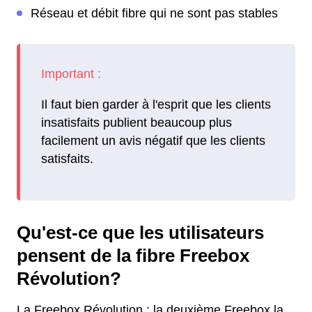
Réseau et débit fibre qui ne sont pas stables
Il faut bien garder à l'esprit que les clients
insatisfaits publient beaucoup plus
facilement un avis négatif que les clients
satisfaits.
Qu'est-ce que les utilisateurs
pensent de la fibre Freebox
Révolution?
La Freebox Révolution : la deuxième Freebox la