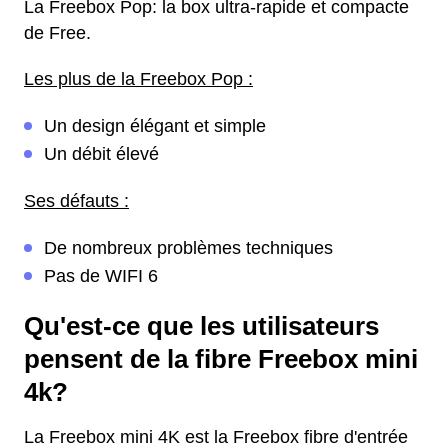
La Freebox Pop: la box ultra-rapide et compacte
de Free.
Les plus de la Freebox Pop :
Un design élégant et simple
Un débit élevé
Ses défauts :
De nombreux problèmes techniques
Pas de WIFI 6
Qu'est-ce que les utilisateurs
pensent de la fibre Freebox mini
4k?
La Freebox mini 4K est la Freebox fibre d'entrée