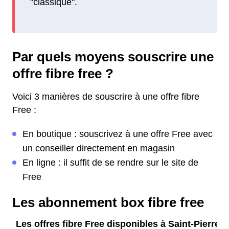
"classique".
Par quels moyens souscrire une
offre fibre free ?
Voici 3 manières de souscrire à une offre fibre
Free :
En boutique : souscrivez à une offre Free avec
un conseiller directement en magasin
En ligne : il suffit de se rendre sur le site de
Free
Les abonnement box fibre free
Les offres fibre Free disponibles à Saint-Pierre-