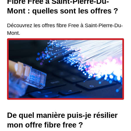
Fibre Free à Saint-Pierre-Du-
Mont : quelles sont les offres ?
Découvrez les offres fibre Free à Saint-Pierre-Du-
Mont.
De quel manière puis-je résilier
mon offre fibre free ?