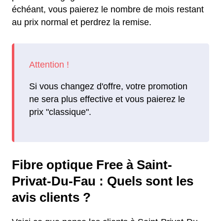
échéant, vous paierez le nombre de mois restant
au prix normal et perdrez la remise.
Si vous changez d'offre, votre promotion
ne sera plus effective et vous paierez le
prix "classique".
Fibre optique Free à Saint-
Privat-Du-Fau : Quels sont les
avis clients ?