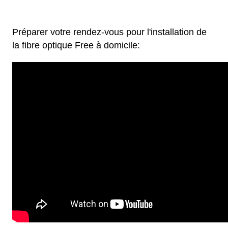
Préparer votre rendez-vous pour l'installation de
la fibre optique Free à domicile: