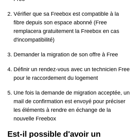
Vérifier que sa Freebox est compatible à la
fibre depuis son espace abonné (Free
remplacera gratuitement la Freebox en cas
d'incompatibilité)
Demander la migration de son offre à Free
Définir un rendez-vous avec un technicien Free
pour le raccordement du logement
Une fois la demande de migration acceptée, un
mail de confirmation est envoyé pour préciser
les éléments à rendre en échange de la
nouvelle Freebox
Est-il possible d'avoir un