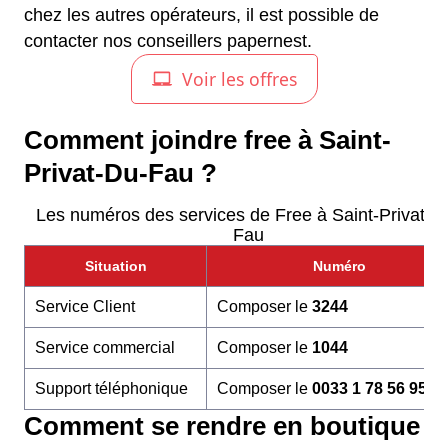
chez les autres opérateurs, il est possible de
contacter nos conseillers papernest.
Comment joindre free à Saint-
Privat-Du-Fau ?
Les numéros des services de Free à Saint-Privat-D
Fau
Situation
Numéro
Service Client
Composer le
3244
Service commercial
Composer le
1044
Support téléphonique
Composer le
0033 1 78 56 95 6
Comment se rendre en boutique