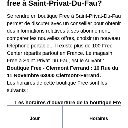
free à Saint-Privat-Du-Fau?
Se rendre en boutique Free à Saint-Privat-Du-Fau
permet de discuter avec un conseiller pour obtenir
des informations relatives à ses abonnement,
comparer les nouvelles offres, choisir un nouveau
téléphone portable... Il existe plus de 100 Free
Center répartis partout en France. Le magasin
Free à Saint-Privat-Du-Fau, est le suivant :
Boutique Free - Clermont Ferrand : 10 Rue du
11 Novembre 63000 Clermont-Ferrand.
Les horaires de cette boutique Free sont les
suivants :
Les horaires d'ouverture de la boutique Free :
Jour
Horaires