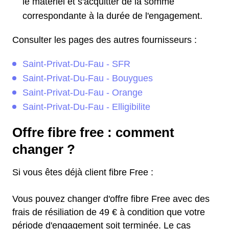
le matériel et s'acquitter de la somme
correspondante à la durée de l'engagement.
Consulter les pages des autres fournisseurs :
Saint-Privat-Du-Fau - SFR
Saint-Privat-Du-Fau - Bouygues
Saint-Privat-Du-Fau - Orange
Saint-Privat-Du-Fau - Elligibilite
Offre fibre free : comment
changer ?
Si vous êtes déjà client fibre Free :
Vous pouvez changer d'offre fibre Free avec des
frais de résiliation de 49 € à condition que votre
période d'engagement soit terminée. Le cas