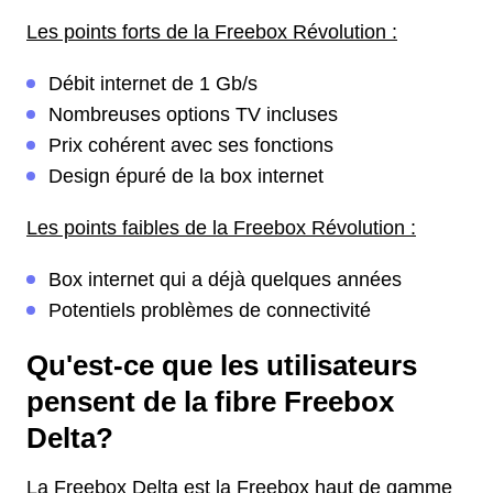
Les points forts de la Freebox Révolution :
Débit internet de 1 Gb/s
Nombreuses options TV incluses
Prix cohérent avec ses fonctions
Design épuré de la box internet
Les points faibles de la Freebox Révolution :
Box internet qui a déjà quelques années
Potentiels problèmes de connectivité
Qu'est-ce que les utilisateurs
pensent de la fibre Freebox
Delta?
La Freebox Delta est la Freebox haut de gamme