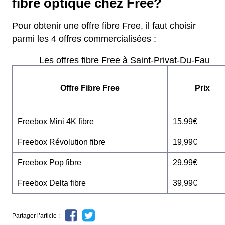
fibre optique chez Free?
Pour obtenir une offre fibre Free, il faut choisir
parmi les 4 offres commercialisées :
Les offres fibre Free à Saint-Privat-Du-Fau
Offre Fibre Free
Prix
Freebox Mini 4K fibre
15,99€
Freebox Révolution fibre
19,99€
Freebox Pop fibre
29,99€
Freebox Delta fibre
39,99€
Partager l’article :