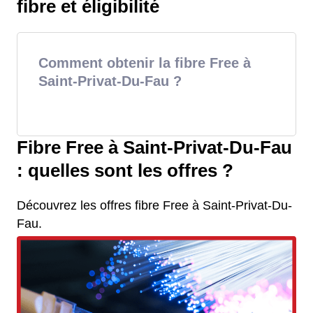
fibre et éligibilité
Comment obtenir la fibre Free à
Saint-Privat-Du-Fau ?
Fibre Free à Saint-Privat-Du-Fau
: quelles sont les offres ?
Découvrez les offres fibre Free à Saint-Privat-Du-
Fau.