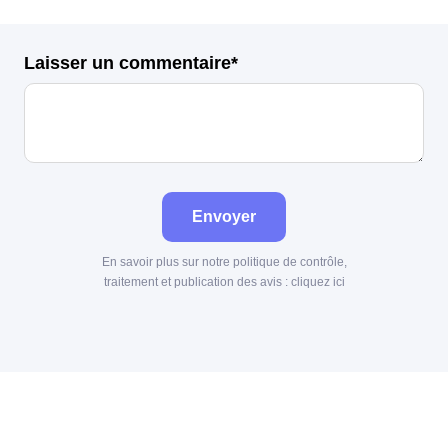
Laisser un commentaire*
Envoyer
En savoir plus sur notre politique de contrôle,
traitement et publication des avis :
cliquez ici