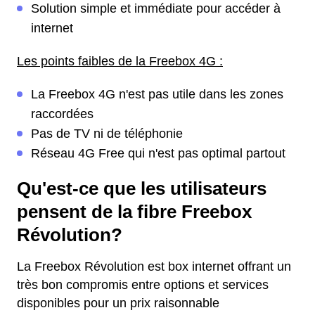
Solution simple et immédiate pour accéder à
internet
Les points faibles de la Freebox 4G :
La Freebox 4G n'est pas utile dans les zones
raccordées
Pas de TV ni de téléphonie
Réseau 4G Free qui n'est pas optimal partout
Qu'est-ce que les utilisateurs
pensent de la fibre Freebox
Révolution?
La Freebox Révolution est box internet offrant un
très bon compromis entre options et services
disponibles pour un prix raisonnable