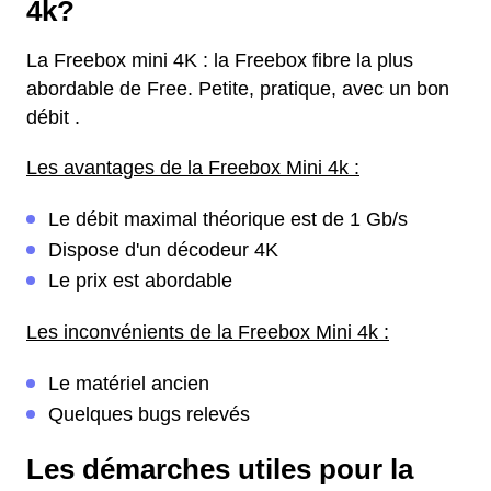
4k?
La Freebox mini 4K : la Freebox fibre la plus
abordable de Free. Petite, pratique, avec un bon
débit .
Les avantages de la Freebox Mini 4k :
Le débit maximal théorique est de 1 Gb/s
Dispose d'un décodeur 4K
Le prix est abordable
Les inconvénients de la Freebox Mini 4k :
Le matériel ancien
Quelques bugs relevés
Les démarches utiles pour la