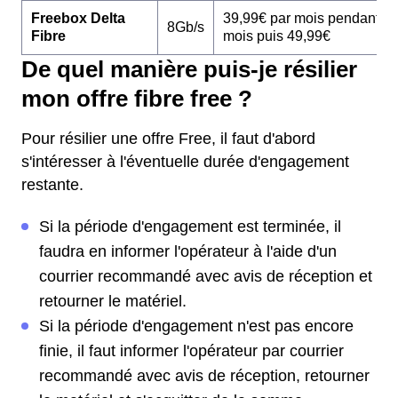
Freebox Delta
39,99€ par mois pendant 1
8Gb/s
Fibre
mois puis 49,99€
De quel manière puis-je résilier
mon offre fibre free ?
Pour résilier une offre Free, il faut d'abord
s'intéresser à l'éventuelle durée d'engagement
restante.
Si la période d'engagement est terminée, il
faudra en informer l'opérateur à l'aide d'un
courrier recommandé avec avis de réception et
retourner le matériel.
Si la période d'engagement n'est pas encore
finie, il faut informer l'opérateur par courrier
recommandé avec avis de réception, retourner