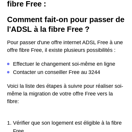
fibre Free :
Comment fait-on pour passer de
l'ADSL à la fibre Free ?
Pour passer d'une offre internet ADSL Free à une
offre fibre Free, il existe plusieurs possibilités :
Effectuer le changement soi-même en ligne
Contacter un conseiller Free au 3244
Voici la liste des étapes à suivre pour réaliser soi-
même la migration de votre offre Free vers la
fibre:
Vérifier que son logement est éligible à la fibre
Free