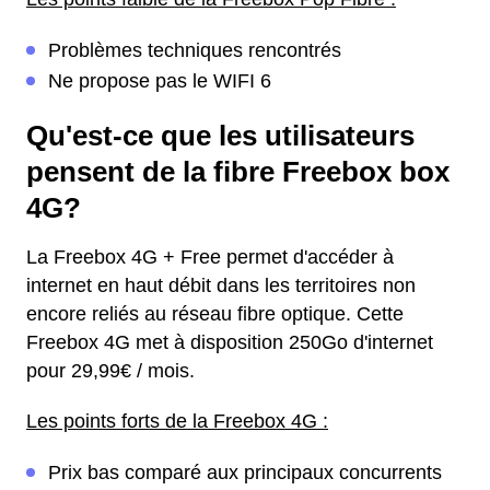
Problèmes techniques rencontrés
Ne propose pas le WIFI 6
Qu'est-ce que les utilisateurs
pensent de la fibre Freebox box
4G?
La Freebox 4G + Free permet d'accéder à
internet en haut débit dans les territoires non
encore reliés au réseau fibre optique. Cette
Freebox 4G met à disposition 250Go d'internet
pour 29,99€ / mois.
Les points forts de la Freebox 4G :
Prix bas comparé aux principaux concurrents