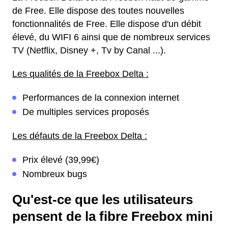
de Free. Elle dispose des toutes nouvelles
fonctionnalités de Free. Elle dispose d'un débit
élevé, du WIFI 6 ainsi que de nombreux services
TV (Netflix, Disney +, Tv by Canal ...).
Les qualités de la Freebox Delta :
Performances de la connexion internet
De multiples services proposés
Les défauts de la Freebox Delta :
Prix élevé (39,99€)
Nombreux bugs
Qu'est-ce que les utilisateurs
pensent de la fibre Freebox mini