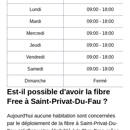
Lundi
09:00 - 18:00
Mardi
09:00 - 18:00
Mercredi
09:00 - 18:00
Jeudi
09:00 - 18:00
Vendredi
09:00 - 18:00
Samedi
09:00 - 18:00
Dimanche
Fermé
Est-il possible d'avoir la fibre
Free à Saint-Privat-Du-Fau ?
Aujourd'hui aucune habitation sont concernées
par le déploiement de la fibre à Saint-Privat-Du-