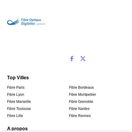
Top Villes
Fibre Paris
Fibre Bordeaux
Fibre Lyon
Fibre Montpellier
Fibre Marseille
Fibre Grenoble
Fibre Toulouse
Fibre Nantes
Fibre Lille
Fibre Rennes
A propos