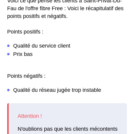
Voici ce que pense les clients à Saint-Privat-Du-
Fau de l'offre fibre Free : Voici le récapitulatif des
points positifs et négatifs.
Points positifs :
Qualité du service client
Prix bas
Points négatifs :
Qualité du réseau jugée trop instable
N'oublions pas que les clients mécontents