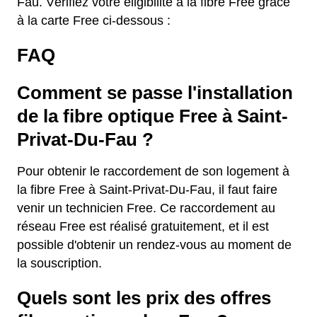
Fau. Vérifiez votre éligibilité à la fibre Free grâce
à la carte Free ci-dessous :
FAQ
Comment se passe l'installation
de la fibre optique Free à Saint-
Privat-Du-Fau ?
Pour obtenir le raccordement de son logement à
la fibre Free à Saint-Privat-Du-Fau, il faut faire
venir un technicien Free. Ce raccordement au
réseau Free est réalisé gratuitement, et il est
possible d'obtenir un rendez-vous au moment de
la souscription.
Quels sont les prix des offres