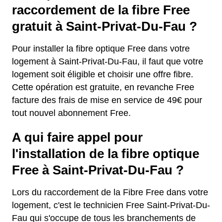
raccordement de la fibre Free
gratuit à Saint-Privat-Du-Fau ?
Pour installer la fibre optique Free dans votre
logement à Saint-Privat-Du-Fau, il faut que votre
logement soit éligible et choisir une offre fibre.
Cette opération est gratuite, en revanche Free
facture des frais de mise en service de 49€ pour
tout nouvel abonnement Free.
A qui faire appel pour
l'installation de la fibre optique
Free à Saint-Privat-Du-Fau ?
Lors du raccordement de la Fibre Free dans votre
logement, c'est le technicien Free Saint-Privat-Du-
Fau qui s'occupe de tous les branchements de