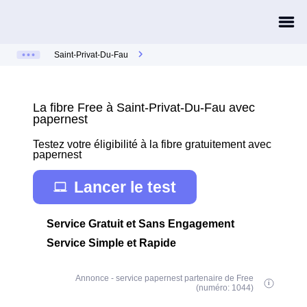
Saint-Privat-Du-Fau
La fibre Free à Saint-Privat-Du-Fau avec
papernest
Testez votre éligibilité à la fibre gratuitement avec
papernest
Lancer le test
Service Gratuit et Sans Engagement
Service Simple et Rapide
Annonce - service papernest partenaire de Free
(numéro: 1044)