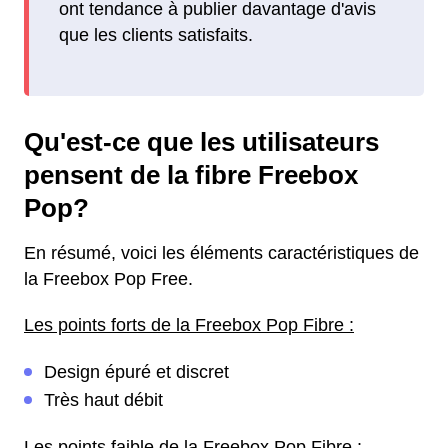
ont tendance à publier davantage d'avis
que les clients satisfaits.
Qu'est-ce que les utilisateurs
pensent de la fibre Freebox
Pop?
En résumé, voici les éléments caractéristiques de
la Freebox Pop Free.
Les points forts de la Freebox Pop Fibre :
Design épuré et discret
Très haut débit
Les points faible de la Freebox Pop Fibre :