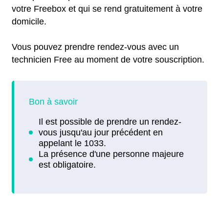
votre Freebox et qui se rend gratuitement à votre
domicile.
Vous pouvez prendre rendez-vous avec un
technicien Free au moment de votre souscription.