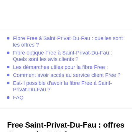
Fibre Free à Saint-Privat-Du-Fau : quelles sont
les offres ?
Fibre optique Free à Saint-Privat-Du-Fau :
Quels sont les avis clients ?
Les démarches utiles pour la fibre Free :
Comment avoir accès au service client Free ?
Est-il possible d'avoir la fibre Free à Saint-
Privat-Du-Fau ?
FAQ
Free Saint-Privat-Du-Fau : offres