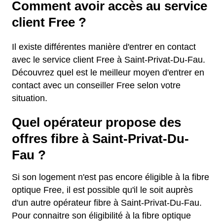
Comment avoir accès au service
client Free ?
Il existe différentes manière d'entrer en contact
avec le service client Free à Saint-Privat-Du-Fau.
Découvrez quel est le meilleur moyen d'entrer en
contact avec un conseiller Free selon votre
situation.
Quel opérateur propose des
offres fibre à Saint-Privat-Du-
Fau ?
Si son logement n'est pas encore éligible à la fibre
optique Free, il est possible qu'il le soit auprès
d'un autre opérateur fibre à Saint-Privat-Du-Fau.
Pour connaitre son éligibilité à la fibre optique