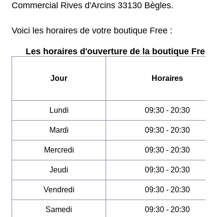
Commercial Rives d'Arcins 33130 Bègles.
Voici les horaires de votre boutique Free :
Les horaires d'ouverture de la boutique Free :
Jour
Horaires
Lundi
09:30 - 20:30
Mardi
09:30 - 20:30
Mercredi
09:30 - 20:30
Jeudi
09:30 - 20:30
Vendredi
09:30 - 20:30
Samedi
09:30 - 20:30