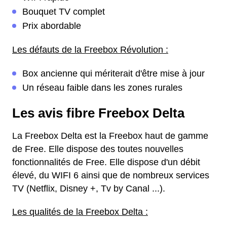
Bouquet TV complet
Prix abordable
Les défauts de la Freebox Révolution :
Box ancienne qui mériterait d'être mise à jour
Un réseau faible dans les zones rurales
Les avis fibre Freebox Delta
La Freebox Delta est la Freebox haut de gamme
de Free. Elle dispose des toutes nouvelles
fonctionnalités de Free. Elle dispose d'un débit
élevé, du WIFI 6 ainsi que de nombreux services
TV (Netflix, Disney +, Tv by Canal ...).
Les qualités de la Freebox Delta :