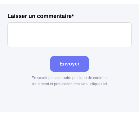
Laisser un commentaire*
Envoyer
En savoir plus sur notre politique de contrôle,
traitement et publication des avis :
cliquez ici