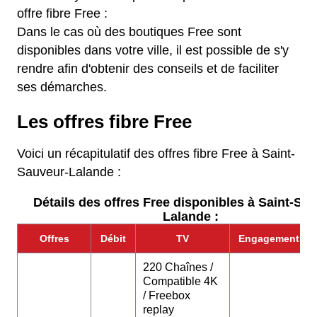
offre fibre Free :
Dans le cas où des boutiques Free sont
disponibles dans votre ville, il est possible de s'y
rendre afin d'obtenir des conseils et de faciliter
ses démarches.
Les offres fibre Free
Voici un récapitulatif des offres fibre Free à Saint-
Sauveur-Lalande :
Détails des offres Free disponibles à Saint-Sa
Lalande :
Offres
Débit
TV
Engagement
220 Chaînes /
Compatible 4K
/ Freebox
replay