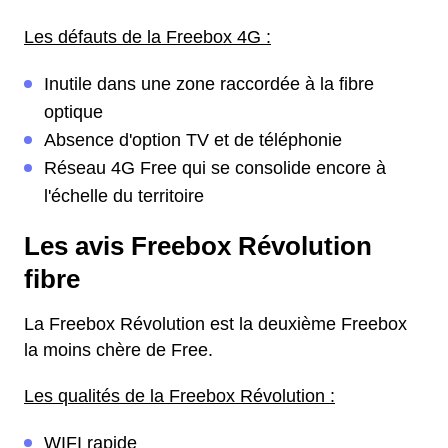
Les défauts de la Freebox 4G :
Inutile dans une zone raccordée à la fibre
optique
Absence d'option TV et de téléphonie
Réseau 4G Free qui se consolide encore à
l'échelle du territoire
Les avis Freebox Révolution
fibre
La Freebox Révolution est la deuxième Freebox
la moins chère de Free.
Les qualités de la Freebox Révolution :
WIFI rapide