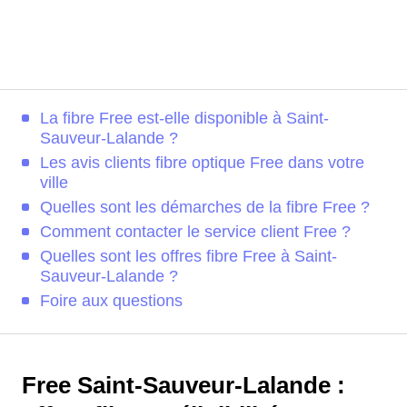
La fibre Free est-elle disponible à Saint-
Sauveur-Lalande ?
Les avis clients fibre optique Free dans votre
ville
Quelles sont les démarches de la fibre Free ?
Comment contacter le service client Free ?
Quelles sont les offres fibre Free à Saint-
Sauveur-Lalande ?
Foire aux questions
Free Saint-Sauveur-Lalande :