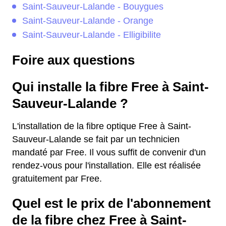
Saint-Sauveur-Lalande - Bouygues
Saint-Sauveur-Lalande - Orange
Saint-Sauveur-Lalande - Elligibilite
Foire aux questions
Qui installe la fibre Free à Saint-
Sauveur-Lalande ?
L'installation de la fibre optique Free à Saint-
Sauveur-Lalande se fait par un technicien
mandaté par Free. Il vous suffit de convenir d'un
rendez-vous pour l'installation. Elle est réalisée
gratuitement par Free.
Quel est le prix de l'abonnement
de la fibre chez Free à Saint-