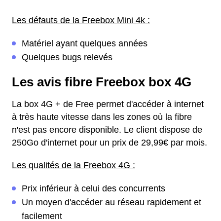
Les défauts de la Freebox Mini 4k :
Matériel ayant quelques années
Quelques bugs relevés
Les avis fibre Freebox box 4G
La box 4G + de Free permet d'accéder à internet
à très haute vitesse dans les zones où la fibre
n'est pas encore disponible. Le client dispose de
250Go d'internet pour un prix de 29,99€ par mois.
Les qualités de la Freebox 4G :
Prix inférieur à celui des concurrents
Un moyen d'accéder au réseau rapidement et
facilement