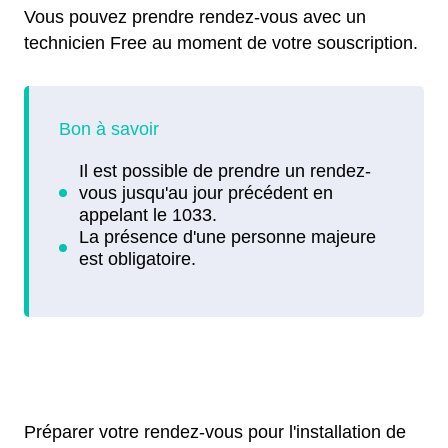
Vous pouvez prendre rendez-vous avec un
technicien Free au moment de votre souscription.
Préparer votre rendez-vous pour l'installation de