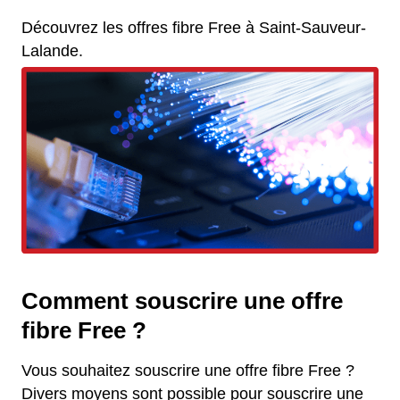
Découvrez les offres fibre Free à Saint-Sauveur-
Lalande.
Comment souscrire une offre
fibre Free ?
Vous souhaitez souscrire une offre fibre Free ?
Divers moyens sont possible pour souscrire une