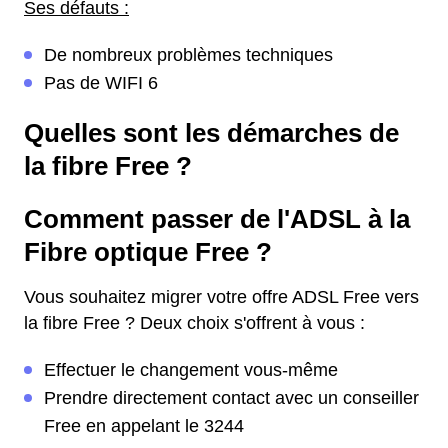
Ses défauts :
De nombreux problèmes techniques
Pas de WIFI 6
Quelles sont les démarches de
la fibre Free ?
Comment passer de l'ADSL à la
Fibre optique Free ?
Vous souhaitez migrer votre offre ADSL Free vers
la fibre Free ? Deux choix s'offrent à vous :
Effectuer le changement vous-même
Prendre directement contact avec un conseiller
Free en appelant le 3244