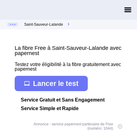
Saint-Sauveur-Lalande
La fibre Free à Saint-Sauveur-Lalande avec
papernest
Testez votre éligibilité à la fibre gratuitement avec
papernest
Lancer le test
Service Gratuit et Sans Engagement
Service Simple et Rapide
Annonce - service papernest partenaire de Free
(numéro: 1044)