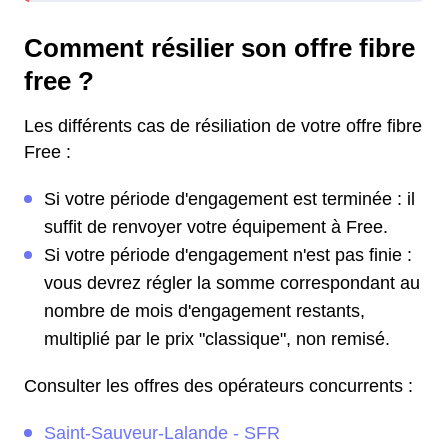
Comment résilier son offre fibre
free ?
Les différents cas de résiliation de votre offre fibre
Free :
Si votre période d'engagement est terminée : il
suffit de renvoyer votre équipement à Free.
Si votre période d'engagement n'est pas finie :
vous devrez régler la somme correspondant au
nombre de mois d'engagement restants,
multiplié par le prix "classique", non remisé.
Consulter les offres des opérateurs concurrents :
Saint-Sauveur-Lalande - SFR