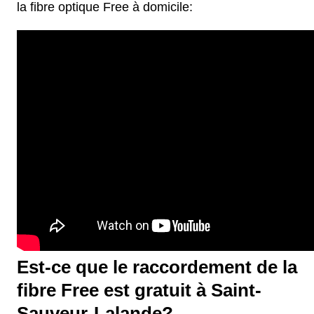
la fibre optique Free à domicile:
Est-ce que le raccordement de la
fibre Free est gratuit à Saint-
Sauveur-Lalande?