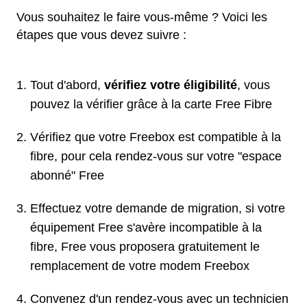
Vous souhaitez le faire vous-même ? Voici les
étapes que vous devez suivre :
Tout d'abord,
vérifiez votre éligibilité
, vous
pouvez la vérifier grâce à la carte Free Fibre
Vérifiez que votre Freebox est compatible à la
fibre, pour cela rendez-vous sur votre "espace
abonné" Free
Effectuez votre demande de migration, si votre
équipement Free s'avère incompatible à la
fibre, Free vous proposera gratuitement le
remplacement de votre modem Freebox
Convenez d'un rendez-vous avec un technicien