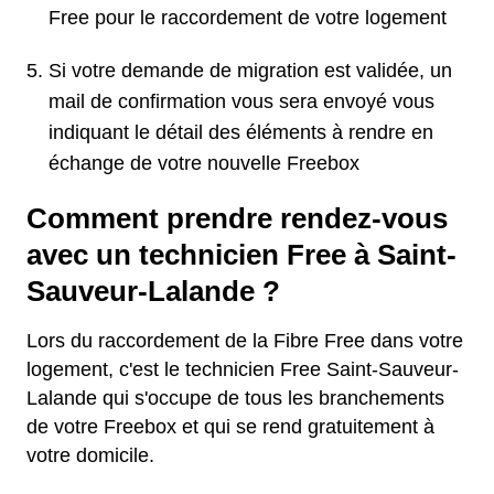
Free pour le raccordement de votre logement
Si votre demande de migration est validée, un
mail de confirmation vous sera envoyé vous
indiquant le détail des éléments à rendre en
échange de votre nouvelle Freebox
Comment prendre rendez-vous
avec un technicien Free à Saint-
Sauveur-Lalande ?
Lors du raccordement de la Fibre Free dans votre
logement, c'est le technicien Free Saint-Sauveur-
Lalande qui s'occupe de tous les branchements
de votre Freebox et qui se rend gratuitement à
votre domicile.