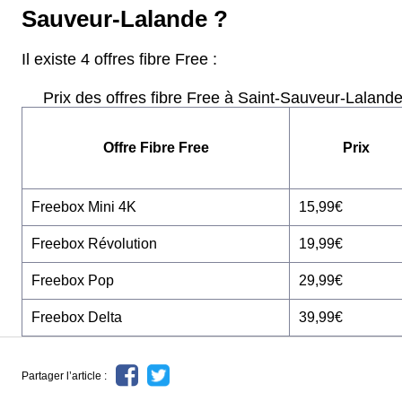
Sauveur-Lalande ?
Il existe 4 offres fibre Free :
Prix des offres fibre Free à Saint-Sauveur-Laland
Offre Fibre Free
Prix
Freebox Mini 4K
15,99€
Freebox Révolution
19,99€
Freebox Pop
29,99€
Freebox Delta
39,99€
Partager l’article :