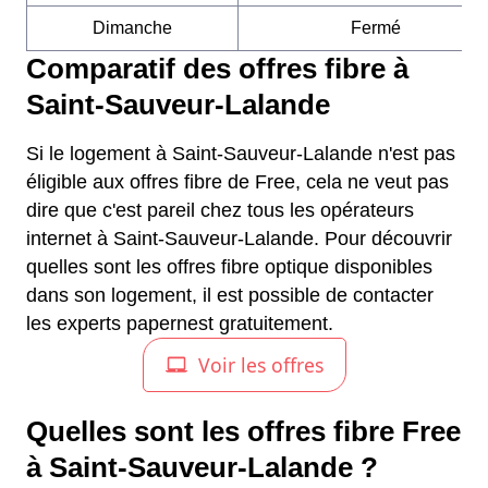
Dimanche
Fermé
Comparatif des offres fibre à
Saint-Sauveur-Lalande
Si le logement à Saint-Sauveur-Lalande n'est pas
éligible aux offres fibre de Free, cela ne veut pas
dire que c'est pareil chez tous les opérateurs
internet à Saint-Sauveur-Lalande. Pour découvrir
quelles sont les offres fibre optique disponibles
dans son logement, il est possible de contacter
les experts papernest gratuitement.
Quelles sont les offres fibre Free
à Saint-Sauveur-Lalande ?