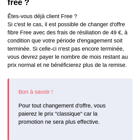
free ?
Êtes-vous déjà client Free ?
Si c'est le cas, il est possible de changer d'offre
fibre Free avec des frais de résiliation de 49 €, à
condition que votre période d'engagement soit
terminée. Si celle-ci n'est pas encore terminée,
vous devrez payer le nombre de mois restant au
prix normal et ne bénéficierez plus de la remise.
Pour tout changement d'offre, vous
paierez le prix "classique" car la
promotion ne sera plus effective.