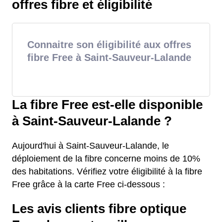
offres fibre et éligibilité
Connaitre son éligibilité aux offres
fibre Free à Saint-Sauveur-Lalande
La fibre Free est-elle disponible
à Saint-Sauveur-Lalande ?
Aujourd'hui à Saint-Sauveur-Lalande, le
déploiement de la fibre concerne moins de 10%
des habitations. Vérifiez votre éligibilité à la fibre
Free grâce à la carte Free ci-dessous :
Les avis clients fibre optique