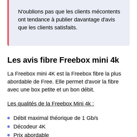
N'oublions pas que les clients mécontents
ont tendance à publier davantage d'avis
que les clients satisfaits.
Les avis fibre Freebox mini 4k
La Freebox mini 4K est la Freebox fibre la plus
abordable de Free. Elle permet d'avoir la fibre
avec une box petite et un bon débit.
Les qualités de la Freebox Mini 4k :
Débit maximal théorique de 1 Gb/s
Décodeur 4K
Prix abordable