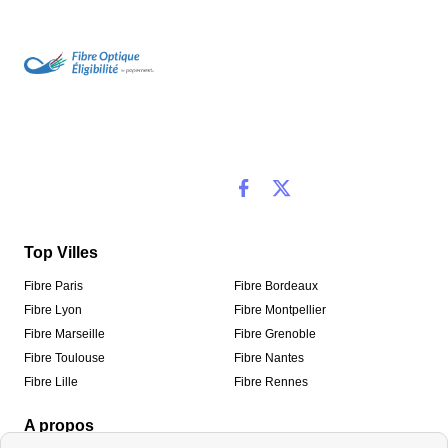
Top Villes
Fibre Paris
Fibre Bordeaux
Fibre Lyon
Fibre Montpellier
Fibre Marseille
Fibre Grenoble
Fibre Toulouse
Fibre Nantes
Fibre Lille
Fibre Rennes
A propos