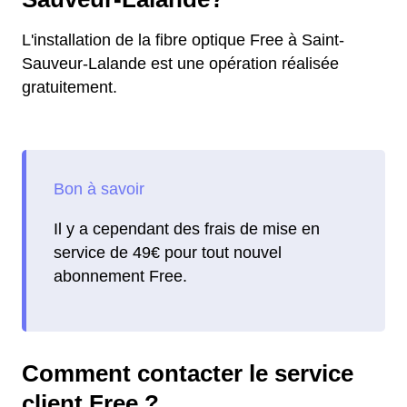
L'installation de la fibre optique Free à Saint-
Sauveur-Lalande est une opération réalisée
gratuitement.
Il y a cependant des frais de mise en
service de 49€ pour tout nouvel
abonnement Free.
Comment contacter le service
client Free ?