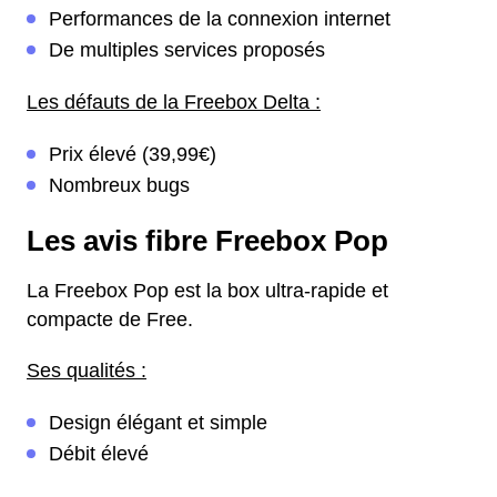
Performances de la connexion internet
De multiples services proposés
Les défauts de la Freebox Delta :
Prix élevé (39,99€)
Nombreux bugs
Les avis fibre Freebox Pop
La Freebox Pop est la box ultra-rapide et
compacte de Free.
Ses qualités :
Design élégant et simple
Débit élevé