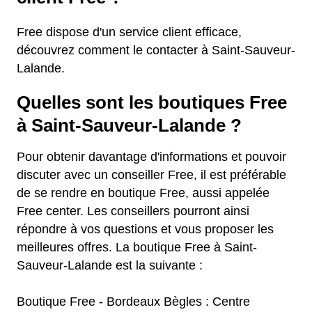
Free dispose d'un service client efficace,
découvrez comment le contacter à Saint-Sauveur-
Lalande.
Quelles sont les boutiques Free
à Saint-Sauveur-Lalande ?
Pour obtenir davantage d'informations et pouvoir
discuter avec un conseiller Free, il est préférable
de se rendre en boutique Free, aussi appelée
Free center. Les conseillers pourront ainsi
répondre à vos questions et vous proposer les
meilleures offres. La boutique Free à Saint-
Sauveur-Lalande est la suivante :
Boutique Free - Bordeaux Bègles : Centre