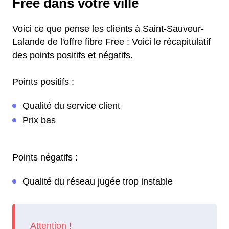
Free dans votre ville
Voici ce que pense les clients à Saint-Sauveur-
Lalande de l'offre fibre Free : Voici le récapitulatif
des points positifs et négatifs.
Points positifs :
Qualité du service client
Prix bas
Points négatifs :
Qualité du réseau jugée trop instable