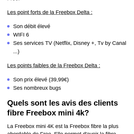
Les point forts de la Freebox Delta :
Son débit élevé
WIFI 6
Ses services TV (Netflix, Disney +, Tv by Canal
...)
Les points faibles de la Freebox Delta :
Son prix élevé (39,99€)
Ses nombreux bugs
Quels sont les avis des clients
fibre Freebox mini 4k?
La Freebox mini 4K est la Freebox fibre la plus