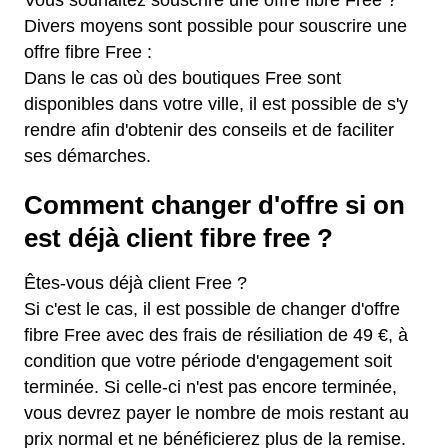
Divers moyens sont possible pour souscrire une
offre fibre Free :
Dans le cas où des boutiques Free sont
disponibles dans votre ville, il est possible de s'y
rendre afin d'obtenir des conseils et de faciliter
ses démarches.
Comment changer d'offre si on
est déjà client fibre free ?
Êtes-vous déjà client Free ?
Si c'est le cas, il est possible de changer d'offre
fibre Free avec des frais de résiliation de 49 €, à
condition que votre période d'engagement soit
terminée. Si celle-ci n'est pas encore terminée,
vous devrez payer le nombre de mois restant au
prix normal et ne bénéficierez plus de la remise.