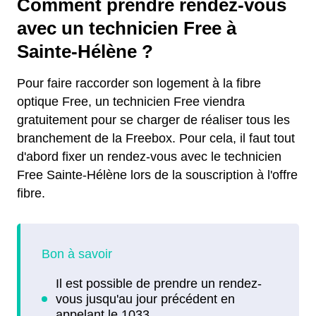
Comment prendre rendez-vous
avec un technicien Free à
Sainte-Hélène ?
Pour faire raccorder son logement à la fibre
optique Free, un technicien Free viendra
gratuitement pour se charger de réaliser tous les
branchement de la Freebox. Pour cela, il faut tout
d'abord fixer un rendez-vous avec le technicien
Free Sainte-Hélène lors de la souscription à l'offre
fibre.