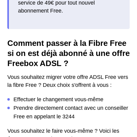
service de 49€ pour tout nouvel
abonnement Free.
Comment passer à la Fibre Free
si on est déjà abonné à une offre
Freebox ADSL ?
Vous souhaitez migrer votre offre ADSL Free vers
la fibre Free ? Deux choix s'offrent à vous :
Effectuer le changement vous-même
Prendre directement contact avec un conseiller
Free en appelant le 3244
Vous souhaitez le faire vous-même ? Voici les