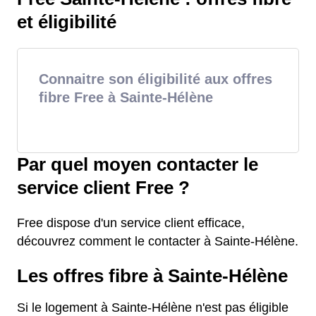
et éligibilité
Connaitre son éligibilité aux offres
fibre Free à Sainte-Hélène
Par quel moyen contacter le
service client Free ?
Free dispose d'un service client efficace,
découvrez comment le contacter à Sainte-Hélène.
Les offres fibre à Sainte-Hélène
Si le logement à Sainte-Hélène n'est pas éligible