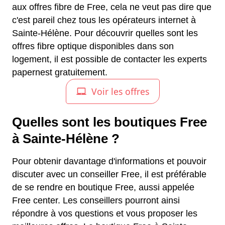
aux offres fibre de Free, cela ne veut pas dire que
c'est pareil chez tous les opérateurs internet à
Sainte-Hélène. Pour découvrir quelles sont les
offres fibre optique disponibles dans son
logement, il est possible de contacter les experts
papernest gratuitement.
Quelles sont les boutiques Free
à Sainte-Hélène ?
Pour obtenir davantage d'informations et pouvoir
discuter avec un conseiller Free, il est préférable
de se rendre en boutique Free, aussi appelée
Free center. Les conseillers pourront ainsi
répondre à vos questions et vous proposer les