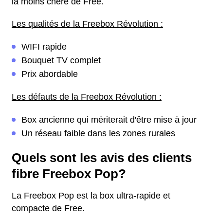
la moins chère de Free.
Les qualités de la Freebox Révolution :
WIFI rapide
Bouquet TV complet
Prix abordable
Les défauts de la Freebox Révolution :
Box ancienne qui mériterait d'être mise à jour
Un réseau faible dans les zones rurales
Quels sont les avis des clients
fibre Freebox Pop?
La Freebox Pop est la box ultra-rapide et
compacte de Free.