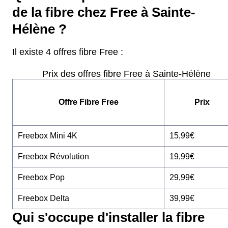
de la fibre chez Free à Sainte-
Hélène ?
Il existe 4 offres fibre Free :
Prix des offres fibre Free à Sainte-Hélène
Offre Fibre Free
Prix
Freebox Mini 4K
15,99€
Freebox Révolution
19,99€
Freebox Pop
29,99€
Freebox Delta
39,99€
Qui s'occupe d'installer la fibre