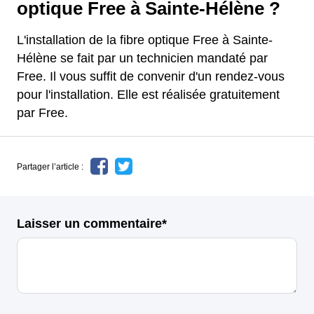
optique Free à Sainte-Hélène ?
L'installation de la fibre optique Free à Sainte-
Hélène se fait par un technicien mandaté par
Free. Il vous suffit de convenir d'un rendez-vous
pour l'installation. Elle est réalisée gratuitement
par Free.
Partager l’article :
Laisser un commentaire*