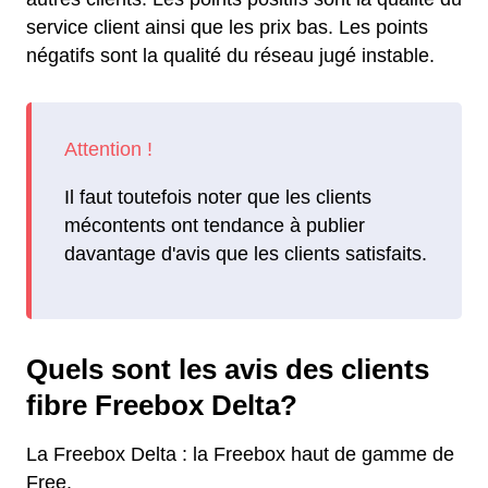
service client ainsi que les prix bas. Les points
négatifs sont la qualité du réseau jugé instable.
Il faut toutefois noter que les clients
mécontents ont tendance à publier
davantage d'avis que les clients satisfaits.
Quels sont les avis des clients
fibre Freebox Delta?
La Freebox Delta : la Freebox haut de gamme de
Free.