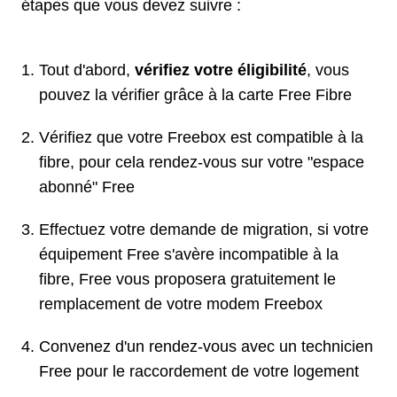
étapes que vous devez suivre :
Tout d'abord,
vérifiez votre éligibilité
, vous
pouvez la vérifier grâce à la carte Free Fibre
Vérifiez que votre Freebox est compatible à la
fibre, pour cela rendez-vous sur votre "espace
abonné" Free
Effectuez votre demande de migration, si votre
équipement Free s'avère incompatible à la
fibre, Free vous proposera gratuitement le
remplacement de votre modem Freebox
Convenez d'un rendez-vous avec un technicien
Free pour le raccordement de votre logement