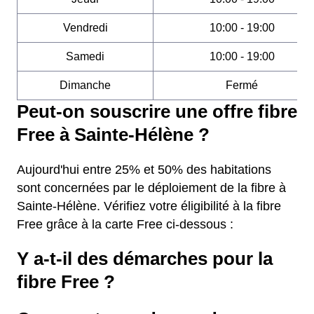
Vendredi
10:00 - 19:00
Samedi
10:00 - 19:00
Dimanche
Fermé
Peut-on souscrire une offre fibre
Free à Sainte-Hélène ?
Aujourd'hui entre 25% et 50% des habitations
sont concernées par le déploiement de la fibre à
Sainte-Hélène. Vérifiez votre éligibilité à la fibre
Free grâce à la carte Free ci-dessous :
Y a-t-il des démarches pour la
fibre Free ?