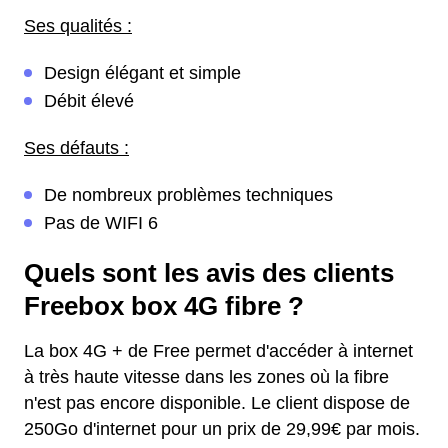
Ses qualités :
Design élégant et simple
Débit élevé
Ses défauts :
De nombreux problèmes techniques
Pas de WIFI 6
Quels sont les avis des clients
Freebox box 4G fibre ?
La box 4G + de Free permet d'accéder à internet
à très haute vitesse dans les zones où la fibre
n'est pas encore disponible. Le client dispose de
250Go d'internet pour un prix de 29,99€ par mois.