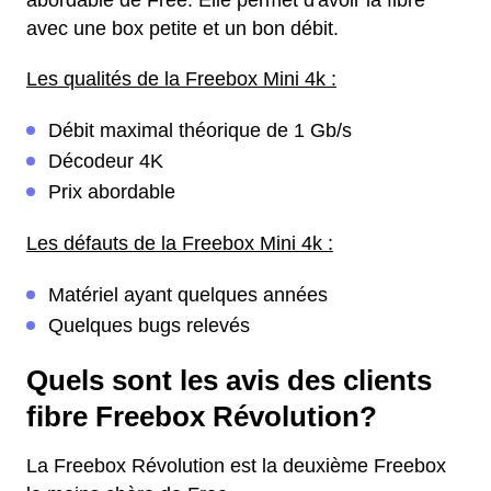
abordable de Free. Elle permet d'avoir la fibre
avec une box petite et un bon débit.
Les qualités de la Freebox Mini 4k :
Débit maximal théorique de 1 Gb/s
Décodeur 4K
Prix abordable
Les défauts de la Freebox Mini 4k :
Matériel ayant quelques années
Quelques bugs relevés
Quels sont les avis des clients
fibre Freebox Révolution?
La Freebox Révolution est la deuxième Freebox