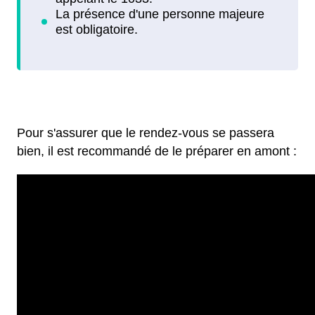
Pour s'assurer que le rendez-vous se passera
bien, il est recommandé de le préparer en amont :