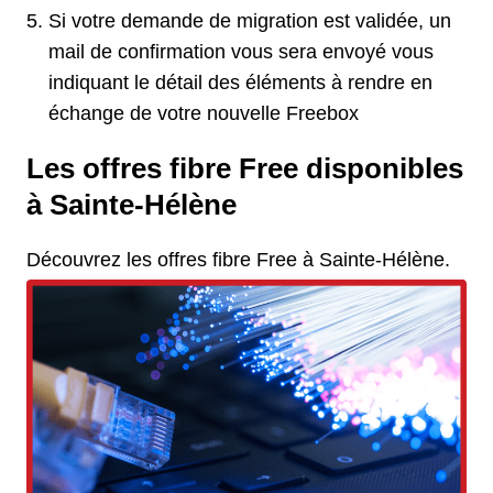
Si votre demande de migration est validée, un
mail de confirmation vous sera envoyé vous
indiquant le détail des éléments à rendre en
échange de votre nouvelle Freebox
Les offres fibre Free disponibles
à Sainte-Hélène
Découvrez les offres fibre Free à Sainte-Hélène.