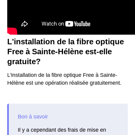
L'installation de la fibre optique
Free à Sainte-Hélène est-elle
gratuite?
L'installation de la fibre optique Free à Sainte-
Hélène est une opération réalisée gratuitement.
Il y a cependant des frais de mise en