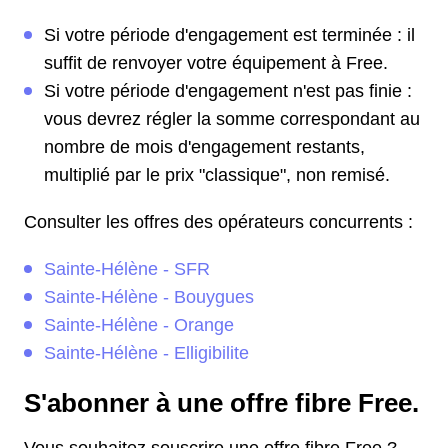
Si votre période d'engagement est terminée : il
suffit de renvoyer votre équipement à Free.
Si votre période d'engagement n'est pas finie :
vous devrez régler la somme correspondant au
nombre de mois d'engagement restants,
multiplié par le prix "classique", non remisé.
Consulter les offres des opérateurs concurrents :
Sainte-Hélène - SFR
Sainte-Hélène - Bouygues
Sainte-Hélène - Orange
Sainte-Hélène - Elligibilite
S'abonner à une offre fibre Free.
Vous souhaitez souscrire une offre fibre Free ?