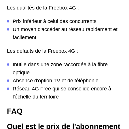
Les qualités de la Freebox 4G :
Prix inférieur à celui des concurrents
Un moyen d'accéder au réseau rapidement et
facilement
Les défauts de la Freebox 4G :
Inutile dans une zone raccordée à la fibre
optique
Absence d'option TV et de téléphonie
Réseau 4G Free qui se consolide encore à
l'échelle du territoire
FAQ
Quel est le prix de l'abonnement