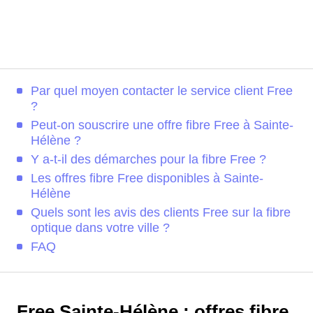
Par quel moyen contacter le service client Free
?
Peut-on souscrire une offre fibre Free à Sainte-
Hélène ?
Y a-t-il des démarches pour la fibre Free ?
Les offres fibre Free disponibles à Sainte-
Hélène
Quels sont les avis des clients Free sur la fibre
optique dans votre ville ?
FAQ
Free Sainte-Hélène : offres fibre