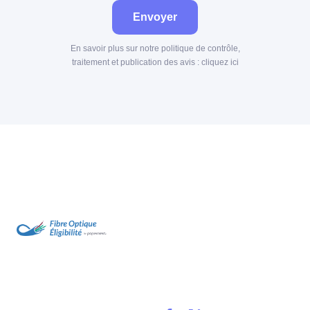
Envoyer
En savoir plus sur notre politique de contrôle,
traitement et publication des avis :
cliquez ici