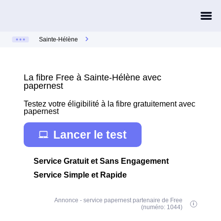
Sainte-Hélène
La fibre Free à Sainte-Hélène avec
papernest
Testez votre éligibilité à la fibre gratuitement avec
papernest
Lancer le test
Service Gratuit et Sans Engagement
Service Simple et Rapide
Annonce - service papernest partenaire de Free
(numéro: 1044)