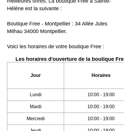
meilleures offres. La boutique Free à Sainte-
Hélène est la suivante :
Boutique Free - Montpellier : 34 Allée Jules
Milhau 34000 Montpellier.
Voici les horaires de votre boutique Free :
Les horaires d'ouverture de la boutique Free :
Jour
Horaires
Lundi
10:00 - 19:00
Mardi
10:00 - 19:00
Mercredi
10:00 - 19:00
Jeudi
10:00 - 19:00