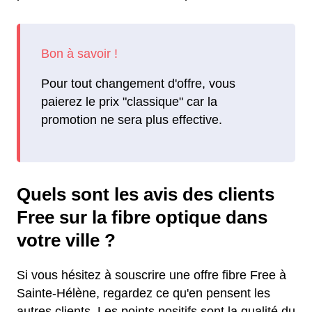
Pour tout changement d'offre, vous
paierez le prix "classique" car la
promotion ne sera plus effective.
Quels sont les avis des clients
Free sur la fibre optique dans
votre ville ?
Si vous hésitez à souscrire une offre fibre Free à
Sainte-Hélène, regardez ce qu'en pensent les
autres clients. Les points positifs sont la qualité du