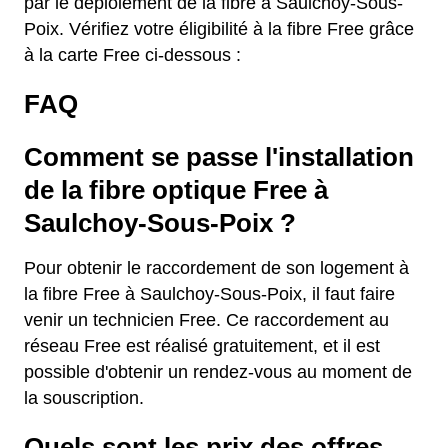
par le déploiement de la fibre à Saulchoy-Sous-
Poix. Vérifiez votre éligibilité à la fibre Free grâce
à la carte Free ci-dessous :
FAQ
Comment se passe l'installation
de la fibre optique Free à
Saulchoy-Sous-Poix ?
Pour obtenir le raccordement de son logement à
la fibre Free à Saulchoy-Sous-Poix, il faut faire
venir un technicien Free. Ce raccordement au
réseau Free est réalisé gratuitement, et il est
possible d'obtenir un rendez-vous au moment de
la souscription.
Quels sont les prix des offres