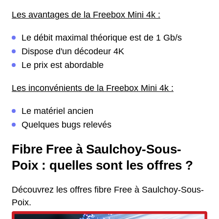
Les avantages de la Freebox Mini 4k :
Le débit maximal théorique est de 1 Gb/s
Dispose d'un décodeur 4K
Le prix est abordable
Les inconvénients de la Freebox Mini 4k :
Le matériel ancien
Quelques bugs relevés
Fibre Free à Saulchoy-Sous-
Poix : quelles sont les offres ?
Découvrez les offres fibre Free à Saulchoy-Sous-
Poix.