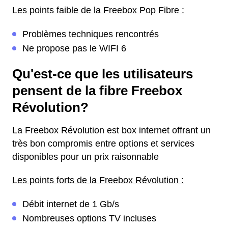
Les points faible de la Freebox Pop Fibre :
Problèmes techniques rencontrés
Ne propose pas le WIFI 6
Qu'est-ce que les utilisateurs
pensent de la fibre Freebox
Révolution?
La Freebox Révolution est box internet offrant un
très bon compromis entre options et services
disponibles pour un prix raisonnable
Les points forts de la Freebox Révolution :
Débit internet de 1 Gb/s
Nombreuses options TV incluses