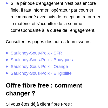
Si la période d'engagement n'est pas encore
finie, il faut informer l'opérateur par courrier
recommandé avec avis de réception, retourner
le matériel et s'acquitter de la somme
correspondante à la durée de l'engagement.
Consulter les pages des autres fournisseurs :
Saulchoy-Sous-Poix - SFR
Saulchoy-Sous-Poix - Bouygues
Saulchoy-Sous-Poix - Orange
Saulchoy-Sous-Poix - Elligibilite
Offre fibre free : comment
changer ?
Si vous êtes déjà client fibre Free :