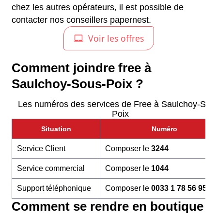
chez les autres opérateurs, il est possible de
contacter nos conseillers papernest.
Comment joindre free à
Saulchoy-Sous-Poix ?
Les numéros des services de Free à Saulchoy-Sou
Poix
Situation
Numéro
Service Client
Composer le
3244
Service commercial
Composer le
1044
Support téléphonique
Composer le
0033 1 78 56 95 6
Comment se rendre en boutique