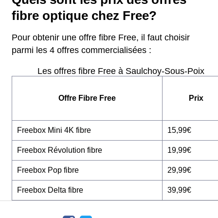
fibre optique chez Free?
Pour obtenir une offre fibre Free, il faut choisir
parmi les 4 offres commercialisées :
Les offres fibre Free à Saulchoy-Sous-Poix
Offre Fibre Free
Prix
Freebox Mini 4K fibre
15,99€
Freebox Révolution fibre
19,99€
Freebox Pop fibre
29,99€
Freebox Delta fibre
39,99€