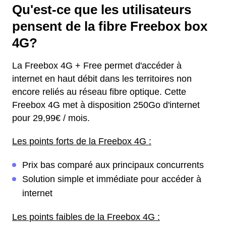
Qu'est-ce que les utilisateurs
pensent de la fibre Freebox box
4G?
La Freebox 4G + Free permet d'accéder à
internet en haut débit dans les territoires non
encore reliés au réseau fibre optique. Cette
Freebox 4G met à disposition 250Go d'internet
pour 29,99€ / mois.
Les points forts de la Freebox 4G :
Prix bas comparé aux principaux concurrents
Solution simple et immédiate pour accéder à
internet
Les points faibles de la Freebox 4G :