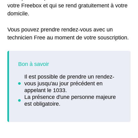
votre Freebox et qui se rend gratuitement à votre
domicile.
Vous pouvez prendre rendez-vous avec un
technicien Free au moment de votre souscription.