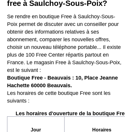
free à Saulchoy-Sous-Poix?
Se rendre en boutique Free à Saulchoy-Sous-
Poix permet de discuter avec un conseiller pour
obtenir des informations relatives à ses
abonnement, comparer les nouvelles offres,
choisir un nouveau téléphone portable... Il existe
plus de 100 Free Center répartis partout en
France. Le magasin Free à Saulchoy-Sous-Poix,
est le suivant :
Boutique Free - Beauvais : 10, Place Jeanne
Hachette 60000 Beauvais.
Les horaires de cette boutique Free sont les
suivants :
Les horaires d'ouverture de la boutique Free :
Jour
Horaires