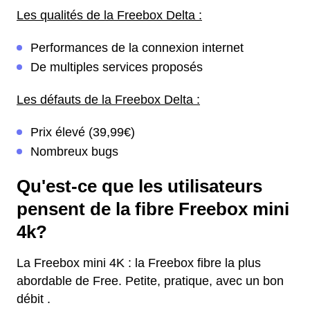
Les qualités de la Freebox Delta :
Performances de la connexion internet
De multiples services proposés
Les défauts de la Freebox Delta :
Prix élevé (39,99€)
Nombreux bugs
Qu'est-ce que les utilisateurs
pensent de la fibre Freebox mini
4k?
La Freebox mini 4K : la Freebox fibre la plus
abordable de Free. Petite, pratique, avec un bon
débit .