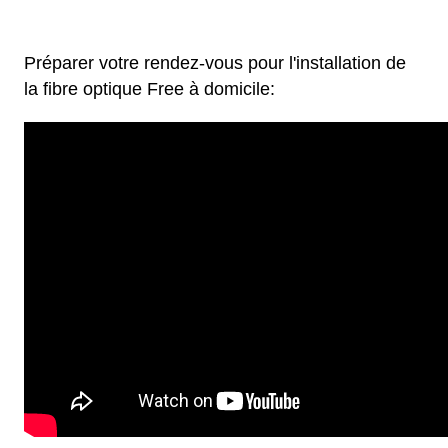
Préparer votre rendez-vous pour l'installation de
la fibre optique Free à domicile: