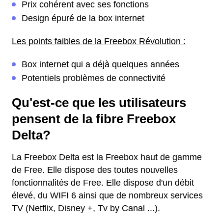
Prix cohérent avec ses fonctions
Design épuré de la box internet
Les points faibles de la Freebox Révolution :
Box internet qui a déjà quelques années
Potentiels problèmes de connectivité
Qu'est-ce que les utilisateurs
pensent de la fibre Freebox
Delta?
La Freebox Delta est la Freebox haut de gamme
de Free. Elle dispose des toutes nouvelles
fonctionnalités de Free. Elle dispose d'un débit
élevé, du WIFI 6 ainsi que de nombreux services
TV (Netflix, Disney +, Tv by Canal ...).