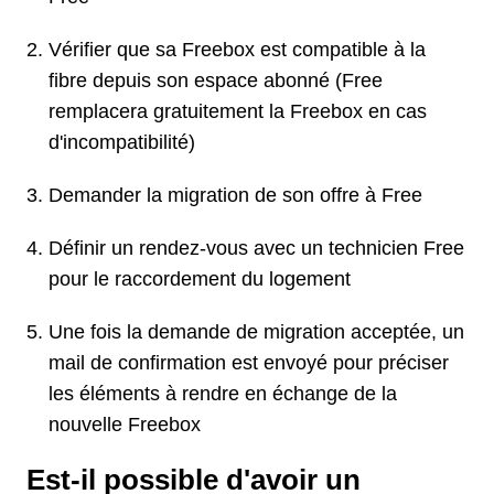
Vérifier que sa Freebox est compatible à la
fibre depuis son espace abonné (Free
remplacera gratuitement la Freebox en cas
d'incompatibilité)
Demander la migration de son offre à Free
Définir un rendez-vous avec un technicien Free
pour le raccordement du logement
Une fois la demande de migration acceptée, un
mail de confirmation est envoyé pour préciser
les éléments à rendre en échange de la
nouvelle Freebox
Est-il possible d'avoir un