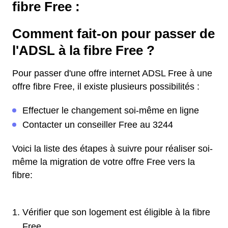
fibre Free :
Comment fait-on pour passer de
l'ADSL à la fibre Free ?
Pour passer d'une offre internet ADSL Free à une
offre fibre Free, il existe plusieurs possibilités :
Effectuer le changement soi-même en ligne
Contacter un conseiller Free au 3244
Voici la liste des étapes à suivre pour réaliser soi-
même la migration de votre offre Free vers la
fibre:
Vérifier que son logement est éligible à la fibre
Free