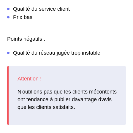
Qualité du service client
Prix bas
Points négatifs :
Qualité du réseau jugée trop instable
N'oublions pas que les clients mécontents
ont tendance à publier davantage d'avis
que les clients satisfaits.