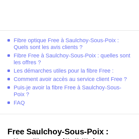
Fibre optique Free à Saulchoy-Sous-Poix :
Quels sont les avis clients ?
Fibre Free à Saulchoy-Sous-Poix : quelles sont
les offres ?
Les démarches utiles pour la fibre Free :
Comment avoir accès au service client Free ?
Puis-je avoir la fibre Free à Saulchoy-Sous-
Poix ?
FAQ
Free Saulchoy-Sous-Poix :