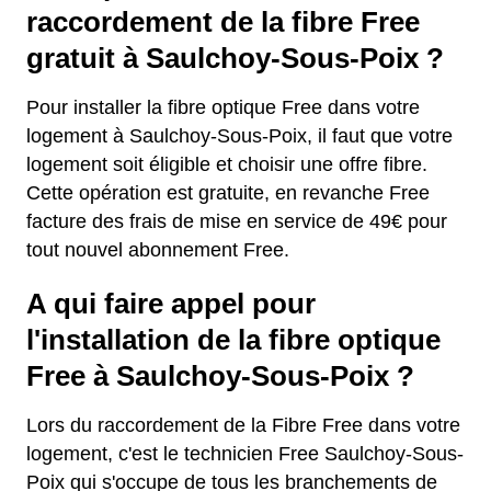
raccordement de la fibre Free
gratuit à Saulchoy-Sous-Poix ?
Pour installer la fibre optique Free dans votre
logement à Saulchoy-Sous-Poix, il faut que votre
logement soit éligible et choisir une offre fibre.
Cette opération est gratuite, en revanche Free
facture des frais de mise en service de 49€ pour
tout nouvel abonnement Free.
A qui faire appel pour
l'installation de la fibre optique
Free à Saulchoy-Sous-Poix ?
Lors du raccordement de la Fibre Free dans votre
logement, c'est le technicien Free Saulchoy-Sous-
Poix qui s'occupe de tous les branchements de