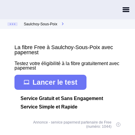
Saulchoy-Sous-Poix
La fibre Free à Saulchoy-Sous-Poix avec
papernest
Testez votre éligibilité à la fibre gratuitement avec
papernest
Lancer le test
Service Gratuit et Sans Engagement
Service Simple et Rapide
Annonce - service papernest partenaire de Free
(numéro: 1044)