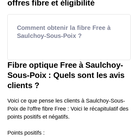
offres fibre et éligibilité
Comment obtenir la fibre Free à
Saulchoy-Sous-Poix ?
Fibre optique Free à Saulchoy-
Sous-Poix : Quels sont les avis
clients ?
Voici ce que pense les clients à Saulchoy-Sous-
Poix de l'offre fibre Free : Voici le récapitulatif des
points positifs et négatifs.
Points positifs :