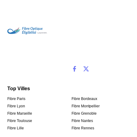
Top Villes
Fibre Paris
Fibre Bordeaux
Fibre Lyon
Fibre Montpellier
Fibre Marseille
Fibre Grenoble
Fibre Toulouse
Fibre Nantes
Fibre Lille
Fibre Rennes