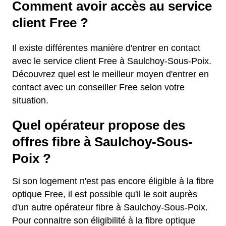
Comment avoir accès au service
client Free ?
Il existe différentes manière d'entrer en contact
avec le service client Free à Saulchoy-Sous-Poix.
Découvrez quel est le meilleur moyen d'entrer en
contact avec un conseiller Free selon votre
situation.
Quel opérateur propose des
offres fibre à Saulchoy-Sous-
Poix ?
Si son logement n'est pas encore éligible à la fibre
optique Free, il est possible qu'il le soit auprès
d'un autre opérateur fibre à Saulchoy-Sous-Poix.
Pour connaitre son éligibilité à la fibre optique