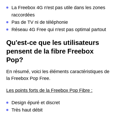
La Freebox 4G n'est pas utile dans les zones
raccordées
Pas de TV ni de téléphonie
Réseau 4G Free qui n'est pas optimal partout
Qu'est-ce que les utilisateurs
pensent de la fibre Freebox
Pop?
En résumé, voici les éléments caractéristiques de
la Freebox Pop Free.
Les points forts de la Freebox Pop Fibre :
Design épuré et discret
Très haut débit