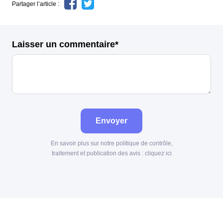
Partager l’article :
Laisser un commentaire*
Envoyer
En savoir plus sur notre politique de contrôle,
traitement et publication des avis :
cliquez ici