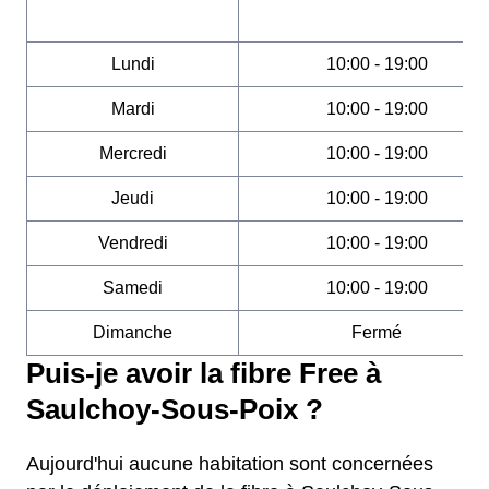
Lundi
10:00 - 19:00
Mardi
10:00 - 19:00
Mercredi
10:00 - 19:00
Jeudi
10:00 - 19:00
Vendredi
10:00 - 19:00
Samedi
10:00 - 19:00
Dimanche
Fermé
Puis-je avoir la fibre Free à
Saulchoy-Sous-Poix ?
Aujourd'hui aucune habitation sont concernées