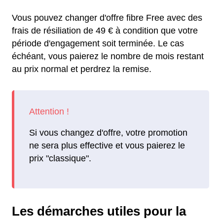
Vous pouvez changer d'offre fibre Free avec des
frais de résiliation de 49 € à condition que votre
période d'engagement soit terminée. Le cas
échéant, vous paierez le nombre de mois restant
au prix normal et perdrez la remise.
Si vous changez d'offre, votre promotion
ne sera plus effective et vous paierez le
prix "classique".
Les démarches utiles pour la