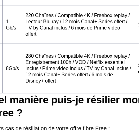
220 Chaînes / Compatible 4K / Freebox replay /
1
Lecteur Blu ray / 12 mois Canal+ Series offert /
Gb/s
TV by Canal inclus / 6 mois de Prime video
offert
280 Chaînes / Compatible 4K / Freebox replay /
Enregistrement 100h / VOD / Netflix essentiel
8Gb/s
inclus / Prime video inclus / TV by Canal inclus /
12 mois Canal+ Series offert / 6 mois de
Disney+ offert
l manière puis-je résilier mo
free ?
s cas de résiliation de votre offre fibre Free :