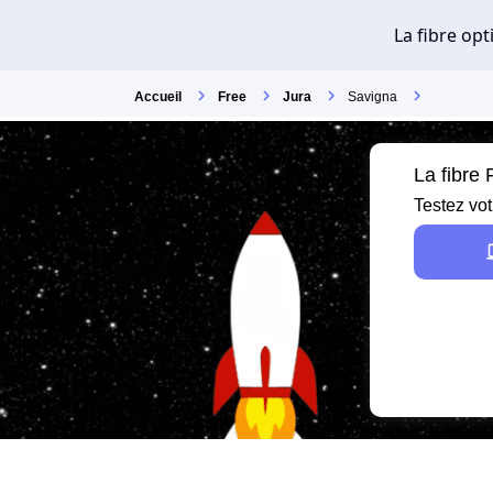
Accueil
Free
Jura
Savigna
La fibre
Testez vot