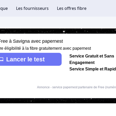
 Free à Savigna avec papernest
re éligibilité à la fibre gratuitement avec papernest
Service Gratuit et Sans
Lancer le test
Engagement
Service Simple et Rapi
Annonce - service papernest partenaire de Free (numér