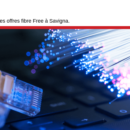
s offres fibre Free à Savigna.