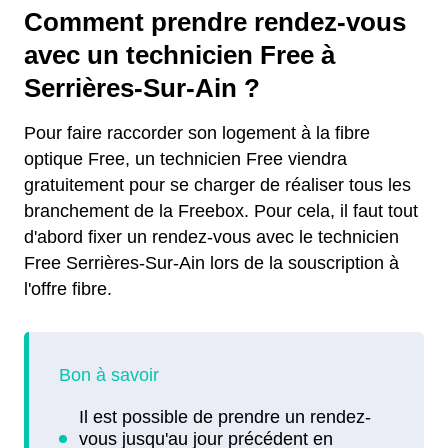
Comment prendre rendez-vous
avec un technicien Free à
Serrières-Sur-Ain ?
Pour faire raccorder son logement à la fibre
optique Free, un technicien Free viendra
gratuitement pour se charger de réaliser tous les
branchement de la Freebox. Pour cela, il faut tout
d'abord fixer un rendez-vous avec le technicien
Free Serrières-Sur-Ain lors de la souscription à
l'offre fibre.