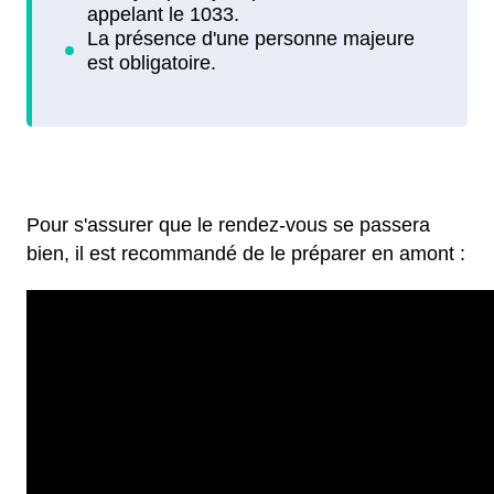
Pour s'assurer que le rendez-vous se passera
bien, il est recommandé de le préparer en amont :