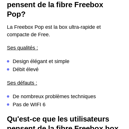
pensent de la fibre Freebox
Pop?
La Freebox Pop est la box ultra-rapide et
compacte de Free.
Ses qualités :
Design élégant et simple
Débit élevé
Ses défauts :
De nombreux problèmes techniques
Pas de WIFI 6
Qu'est-ce que les utilisateurs
pensent de la fibre Freebox box