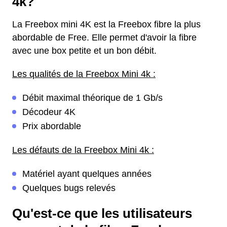
4k?
La Freebox mini 4K est la Freebox fibre la plus
abordable de Free. Elle permet d'avoir la fibre
avec une box petite et un bon débit.
Les qualités de la Freebox Mini 4k :
Débit maximal théorique de 1 Gb/s
Décodeur 4K
Prix abordable
Les défauts de la Freebox Mini 4k :
Matériel ayant quelques années
Quelques bugs relevés
Qu'est-ce que les utilisateurs