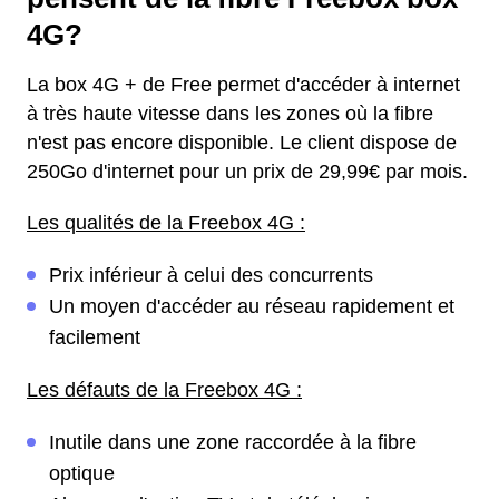
4G?
La box 4G + de Free permet d'accéder à internet
à très haute vitesse dans les zones où la fibre
n'est pas encore disponible. Le client dispose de
250Go d'internet pour un prix de 29,99€ par mois.
Les qualités de la Freebox 4G :
Prix inférieur à celui des concurrents
Un moyen d'accéder au réseau rapidement et
facilement
Les défauts de la Freebox 4G :
Inutile dans une zone raccordée à la fibre
optique