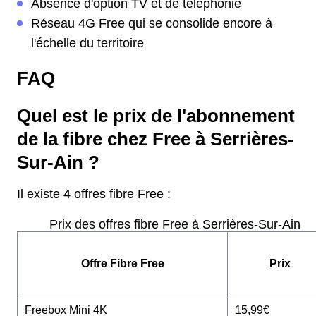
Absence d'option TV et de téléphonie
Réseau 4G Free qui se consolide encore à
l'échelle du territoire
FAQ
Quel est le prix de l'abonnement
de la fibre chez Free à Serrières-
Sur-Ain ?
Il existe 4 offres fibre Free :
Prix des offres fibre Free à Serrières-Sur-Ain
Offre Fibre Free
Prix
Freebox Mini 4K
15,99€