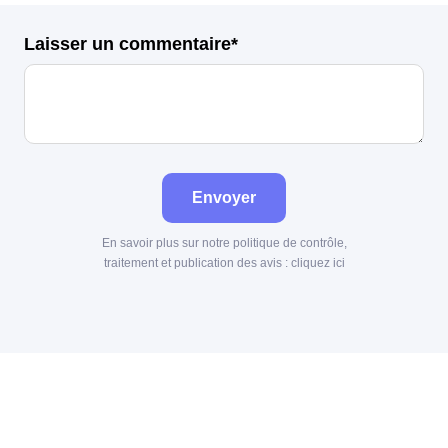
Laisser un commentaire*
Envoyer
En savoir plus sur notre politique de contrôle,
traitement et publication des avis :
cliquez ici