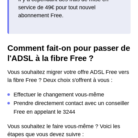
service de 49€ pour tout nouvel
abonnement Free.
Comment fait-on pour passer de
l'ADSL à la fibre Free ?
Vous souhaitez migrer votre offre ADSL Free vers
la fibre Free ? Deux choix s'offrent à vous :
Effectuer le changement vous-même
Prendre directement contact avec un conseiller
Free en appelant le 3244
Vous souhaitez le faire vous-même ? Voici les
étapes que vous devez suivre :