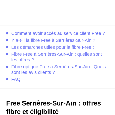
Comment avoir accès au service client Free ?
Y a-t-il la fibre Free à Serrières-Sur-Ain ?
Les démarches utiles pour la fibre Free :
Fibre Free à Serrières-Sur-Ain : quelles sont
les offres ?
Fibre optique Free à Serrières-Sur-Ain : Quels
sont les avis clients ?
FAQ
Free Serrières-Sur-Ain : offres
fibre et éligibilité