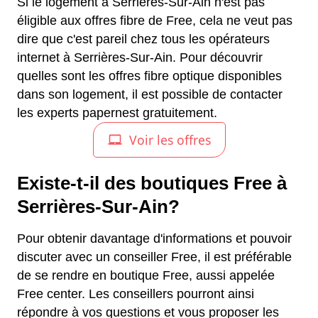
Si le logement à Serrières-Sur-Ain n'est pas
éligible aux offres fibre de Free, cela ne veut pas
dire que c'est pareil chez tous les opérateurs
internet à Serrières-Sur-Ain. Pour découvrir
quelles sont les offres fibre optique disponibles
dans son logement, il est possible de contacter
les experts papernest gratuitement.
Existe-t-il des boutiques Free à
Serrières-Sur-Ain?
Pour obtenir davantage d'informations et pouvoir
discuter avec un conseiller Free, il est préférable
de se rendre en boutique Free, aussi appelée
Free center. Les conseillers pourront ainsi
répondre à vos questions et vous proposer les