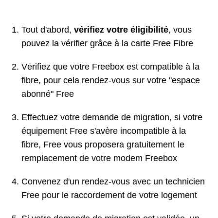
Tout d'abord,
vérifiez votre éligibilité
, vous
pouvez la vérifier grâce à la carte Free Fibre
Vérifiez que votre Freebox est compatible à la
fibre, pour cela rendez-vous sur votre "espace
abonné" Free
Effectuez votre demande de migration, si votre
équipement Free s'avère incompatible à la
fibre, Free vous proposera gratuitement le
remplacement de votre modem Freebox
Convenez d'un rendez-vous avec un technicien
Free pour le raccordement de votre logement