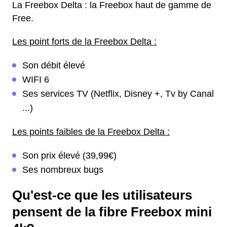
La Freebox Delta : la Freebox haut de gamme de
Free.
Les point forts de la Freebox Delta :
Son débit élevé
WIFI 6
Ses services TV (Netflix, Disney +, Tv by Canal
...)
Les points faibles de la Freebox Delta :
Son prix élevé (39,99€)
Ses nombreux bugs
Qu'est-ce que les utilisateurs
pensent de la fibre Freebox mini