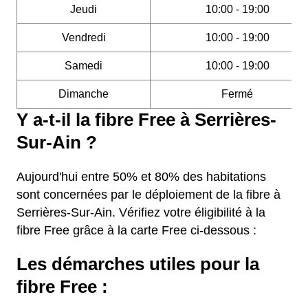
Jeudi
10:00 - 19:00
Vendredi
10:00 - 19:00
Samedi
10:00 - 19:00
Dimanche
Fermé
Y a-t-il la fibre Free à Serrières-
Sur-Ain ?
Aujourd'hui entre 50% et 80% des habitations
sont concernées par le déploiement de la fibre à
Serrières-Sur-Ain. Vérifiez votre éligibilité à la
fibre Free grâce à la carte Free ci-dessous :
Les démarches utiles pour la
fibre Free :