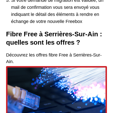
Si votre demande de migration est validée, un
mail de confirmation vous sera envoyé vous
indiquant le détail des éléments à rendre en
échange de votre nouvelle Freebox
Fibre Free à Serrières-Sur-Ain :
quelles sont les offres ?
Découvrez les offres fibre Free à Serrières-Sur-
Ain.