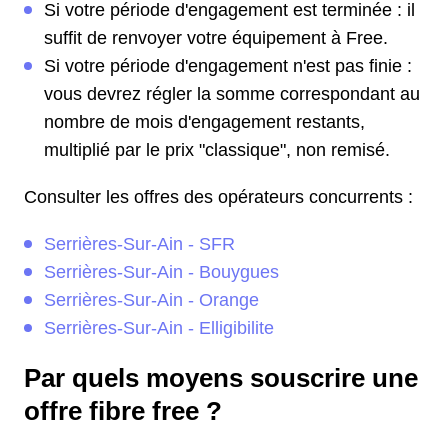
Si votre période d'engagement est terminée : il
suffit de renvoyer votre équipement à Free.
Si votre période d'engagement n'est pas finie :
vous devrez régler la somme correspondant au
nombre de mois d'engagement restants,
multiplié par le prix "classique", non remisé.
Consulter les offres des opérateurs concurrents :
Serrières-Sur-Ain - SFR
Serrières-Sur-Ain - Bouygues
Serrières-Sur-Ain - Orange
Serrières-Sur-Ain - Elligibilite
Par quels moyens souscrire une
offre fibre free ?