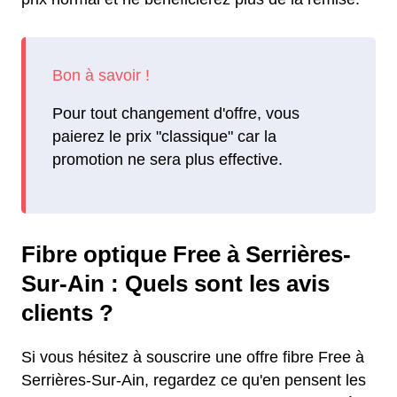
Pour tout changement d'offre, vous
paierez le prix "classique" car la
promotion ne sera plus effective.
Fibre optique Free à Serrières-
Sur-Ain : Quels sont les avis
clients ?
Si vous hésitez à souscrire une offre fibre Free à
Serrières-Sur-Ain, regardez ce qu'en pensent les