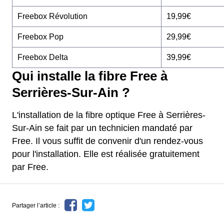
Freebox Révolution
19,99€
Freebox Pop
29,99€
Freebox Delta
39,99€
Qui installe la fibre Free à
Serrières-Sur-Ain ?
L'installation de la fibre optique Free à Serrières-
Sur-Ain se fait par un technicien mandaté par
Free. Il vous suffit de convenir d'un rendez-vous
pour l'installation. Elle est réalisée gratuitement
par Free.
Partager l’article :