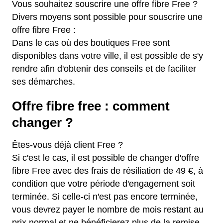
Vous souhaitez souscrire une offre fibre Free ?
Divers moyens sont possible pour souscrire une
offre fibre Free :
Dans le cas où des boutiques Free sont
disponibles dans votre ville, il est possible de s'y
rendre afin d'obtenir des conseils et de faciliter
ses démarches.
Offre fibre free : comment
changer ?
Êtes-vous déjà client Free ?
Si c'est le cas, il est possible de changer d'offre
fibre Free avec des frais de résiliation de 49 €, à
condition que votre période d'engagement soit
terminée. Si celle-ci n'est pas encore terminée,
vous devrez payer le nombre de mois restant au
prix normal et ne bénéficierez plus de la remise.