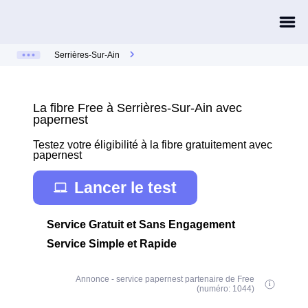
Serrières-Sur-Ain
La fibre Free à Serrières-Sur-Ain avec
papernest
Testez votre éligibilité à la fibre gratuitement avec
papernest
Lancer le test
Service Gratuit et Sans Engagement
Service Simple et Rapide
Annonce - service papernest partenaire de Free
(numéro: 1044)