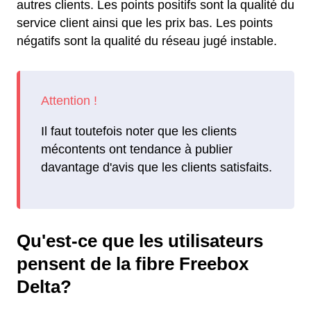
autres clients. Les points positifs sont la qualité du
service client ainsi que les prix bas. Les points
négatifs sont la qualité du réseau jugé instable.
Il faut toutefois noter que les clients
mécontents ont tendance à publier
davantage d'avis que les clients satisfaits.
Qu'est-ce que les utilisateurs
pensent de la fibre Freebox
Delta?