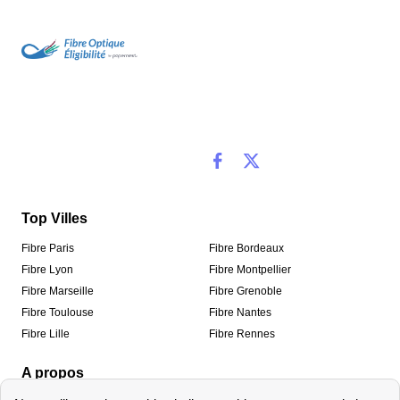
Top Villes
Fibre Paris
Fibre Bordeaux
Fibre Lyon
Fibre Montpellier
Fibre Marseille
Fibre Grenoble
Fibre Toulouse
Fibre Nantes
Fibre Lille
Fibre Rennes
A propos