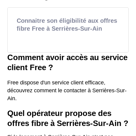
Connaitre son éligibilité aux offres
fibre Free à Serrières-Sur-Ain
Comment avoir accès au service
client Free ?
Free dispose d'un service client efficace,
découvrez comment le contacter à Serrières-Sur-
Ain.
Quel opérateur propose des
offres fibre à Serrières-Sur-Ain ?