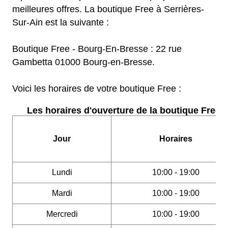
meilleures offres. La boutique Free à Serrières-
Sur-Ain est la suivante :
Boutique Free - Bourg-En-Bresse : 22 rue
Gambetta 01000 Bourg-en-Bresse.
Voici les horaires de votre boutique Free :
Les horaires d'ouverture de la boutique Free :
Jour
Horaires
Lundi
10:00 - 19:00
Mardi
10:00 - 19:00
Mercredi
10:00 - 19:00