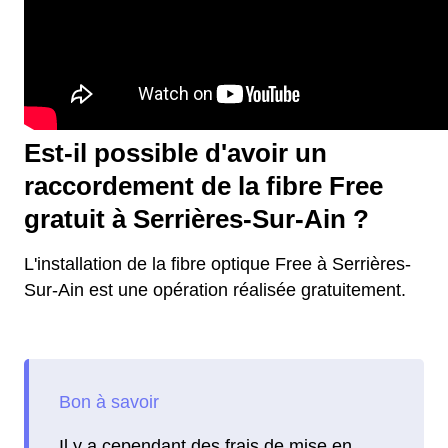
Est-il possible d'avoir un
raccordement de la fibre Free
gratuit à Serrières-Sur-Ain ?
L'installation de la fibre optique Free à Serrières-
Sur-Ain est une opération réalisée gratuitement.
Il y a cependant des frais de mise en