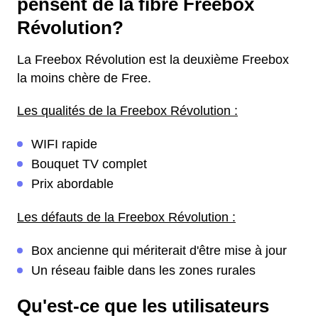
pensent de la fibre Freebox
Révolution?
La Freebox Révolution est la deuxième Freebox
la moins chère de Free.
Les qualités de la Freebox Révolution :
WIFI rapide
Bouquet TV complet
Prix abordable
Les défauts de la Freebox Révolution :
Box ancienne qui mériterait d'être mise à jour
Un réseau faible dans les zones rurales
Qu'est-ce que les utilisateurs