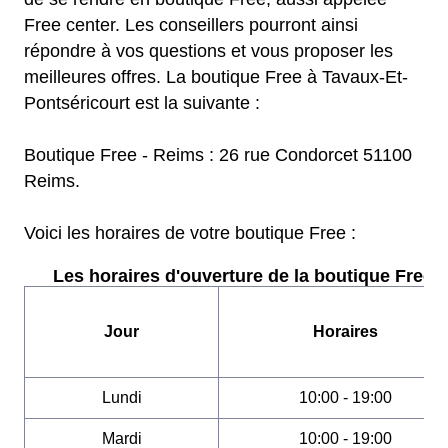
Free center. Les conseillers pourront ainsi
répondre à vos questions et vous proposer les
meilleures offres. La boutique Free à Tavaux-Et-
Pontséricourt est la suivante :
Boutique Free - Reims : 26 rue Condorcet 51100
Reims.
Voici les horaires de votre boutique Free :
Les horaires d'ouverture de la boutique Free :
Jour
Horaires
Lundi
10:00 - 19:00
Mardi
10:00 - 19:00