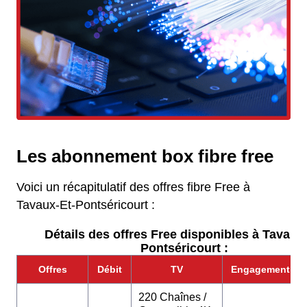
Les abonnement box fibre free
Voici un récapitulatif des offres fibre Free à
Tavaux-Et-Pontséricourt :
Détails des offres Free disponibles à Tavaux-
Pontséricourt :
Offres
Débit
TV
Engagement
220 Chaînes /