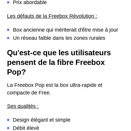
Prix abordable
Les défauts de la Freebox Révolution :
Box ancienne qui mériterait d'être mise à jour
Un réseau faible dans les zones rurales
Qu'est-ce que les utilisateurs
pensent de la fibre Freebox
Pop?
La Freebox Pop est la box ultra-rapide et
compacte de Free.
Ses qualités :
Design élégant et simple
Débit élevé