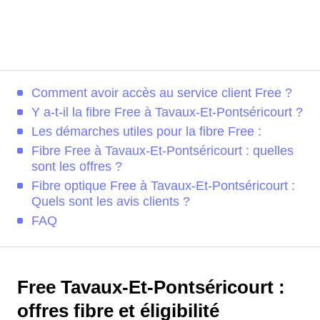
Comment avoir accès au service client Free ?
Y a-t-il la fibre Free à Tavaux-Et-Pontséricourt ?
Les démarches utiles pour la fibre Free :
Fibre Free à Tavaux-Et-Pontséricourt : quelles
sont les offres ?
Fibre optique Free à Tavaux-Et-Pontséricourt :
Quels sont les avis clients ?
FAQ
Free Tavaux-Et-Pontséricourt :
offres fibre et éligibilité