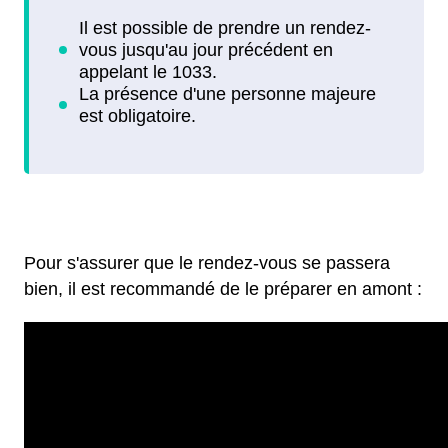
Pour s'assurer que le rendez-vous se passera
bien, il est recommandé de le préparer en amont :