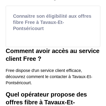
Connaitre son éligibilité aux offres
fibre Free à Tavaux-Et-
Pontséricourt
Comment avoir accès au service
client Free ?
Free dispose d'un service client efficace,
découvrez comment le contacter à Tavaux-Et-
Pontséricourt.
Quel opérateur propose des
offres fibre à Tavaux-Et-