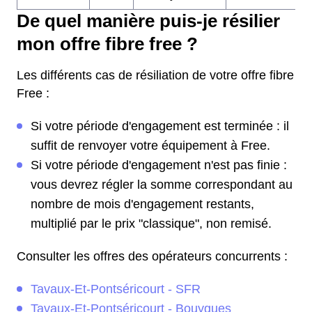
De quel manière puis-je résilier
mon offre fibre free ?
Les différents cas de résiliation de votre offre fibre
Free :
Si votre période d'engagement est terminée : il
suffit de renvoyer votre équipement à Free.
Si votre période d'engagement n'est pas finie :
vous devrez régler la somme correspondant au
nombre de mois d'engagement restants,
multiplié par le prix "classique", non remisé.
Consulter les offres des opérateurs concurrents :
Tavaux-Et-Pontséricourt - SFR
Tavaux-Et-Pontséricourt - Bouygues