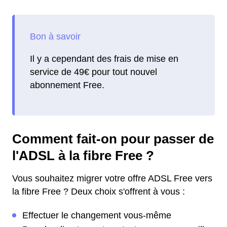
Il y a cependant des frais de mise en
service de 49€ pour tout nouvel
abonnement Free.
Comment fait-on pour passer de
l'ADSL à la fibre Free ?
Vous souhaitez migrer votre offre ADSL Free vers
la fibre Free ? Deux choix s'offrent à vous :
Effectuer le changement vous-même