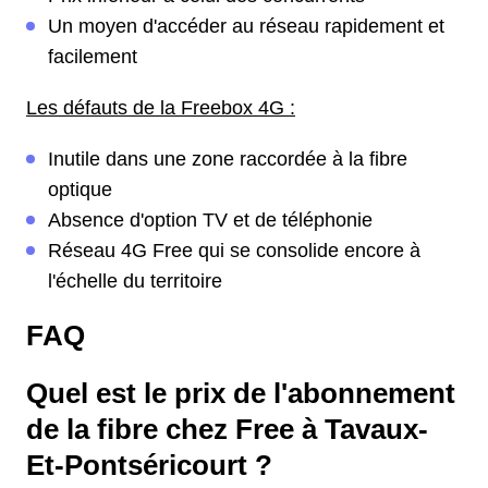
Un moyen d'accéder au réseau rapidement et
facilement
Les défauts de la Freebox 4G :
Inutile dans une zone raccordée à la fibre
optique
Absence d'option TV et de téléphonie
Réseau 4G Free qui se consolide encore à
l'échelle du territoire
FAQ
Quel est le prix de l'abonnement
de la fibre chez Free à Tavaux-
Et-Pontséricourt ?