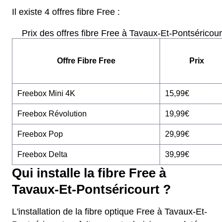
Il existe 4 offres fibre Free :
Prix des offres fibre Free à Tavaux-Et-Pontséricour
Offre Fibre Free
Prix
Freebox Mini 4K
15,99€
Freebox Révolution
19,99€
Freebox Pop
29,99€
Freebox Delta
39,99€
Qui installe la fibre Free à
Tavaux-Et-Pontséricourt ?
L'installation de la fibre optique Free à Tavaux-Et-