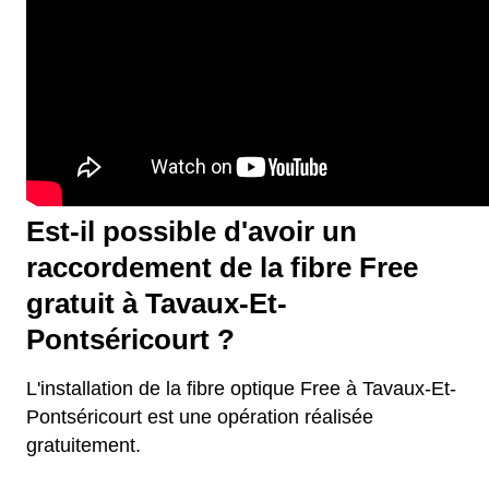
Est-il possible d'avoir un
raccordement de la fibre Free
gratuit à Tavaux-Et-
Pontséricourt ?
L'installation de la fibre optique Free à Tavaux-Et-
Pontséricourt est une opération réalisée
gratuitement.