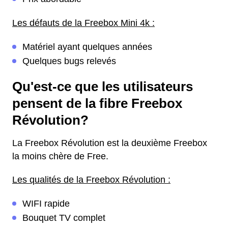
Les défauts de la Freebox Mini 4k :
Matériel ayant quelques années
Quelques bugs relevés
Qu'est-ce que les utilisateurs
pensent de la fibre Freebox
Révolution?
La Freebox Révolution est la deuxième Freebox
la moins chère de Free.
Les qualités de la Freebox Révolution :
WIFI rapide
Bouquet TV complet