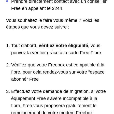
Prendre directement contact avec un conseiller
Free en appelant le 3244
Vous souhaitez le faire vous-même ? Voici les
étapes que vous devez suivre :
Tout d'abord,
vérifiez votre éligibilité
, vous
pouvez la vérifier grâce à la carte Free Fibre
Vérifiez que votre Freebox est compatible à la
fibre, pour cela rendez-vous sur votre "espace
abonné" Free
Effectuez votre demande de migration, si votre
équipement Free s'avère incompatible à la
fibre, Free vous proposera gratuitement le
remplacement de votre modem Freebox