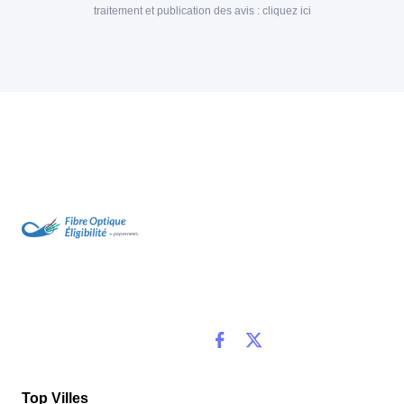
traitement et publication des avis :
cliquez ici
Top Villes