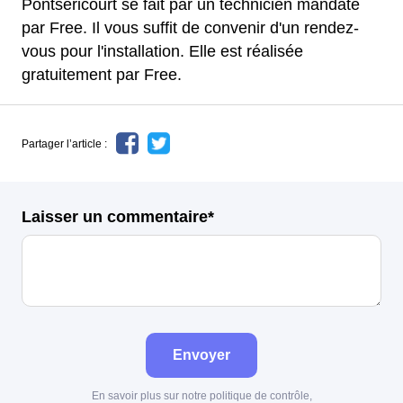
Pontséricourt se fait par un technicien mandaté
par Free. Il vous suffit de convenir d'un rendez-
vous pour l'installation. Elle est réalisée
gratuitement par Free.
Partager l’article :
Laisser un commentaire*
Envoyer
En savoir plus sur notre politique de contrôle,