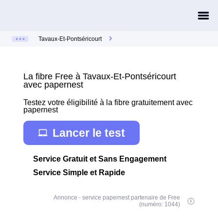
Tavaux-Et-Pontséricourt
La fibre Free à Tavaux-Et-Pontséricourt
avec papernest
Testez votre éligibilité à la fibre gratuitement avec
papernest
Lancer le test
Service Gratuit et Sans Engagement
Service Simple et Rapide
Annonce - service papernest partenaire de Free
(numéro: 1044)