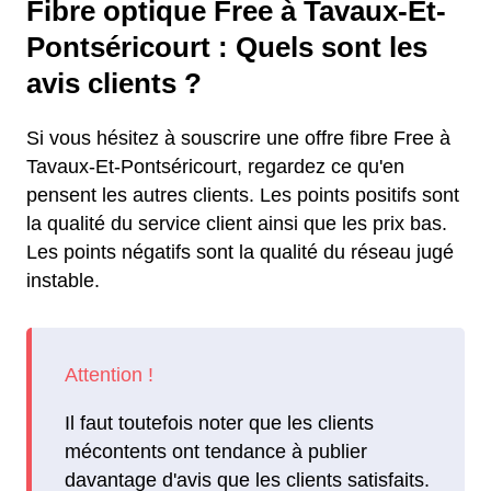
Fibre optique Free à Tavaux-Et-
Pontséricourt : Quels sont les
avis clients ?
Si vous hésitez à souscrire une offre fibre Free à
Tavaux-Et-Pontséricourt, regardez ce qu'en
pensent les autres clients. Les points positifs sont
la qualité du service client ainsi que les prix bas.
Les points négatifs sont la qualité du réseau jugé
instable.
Il faut toutefois noter que les clients
mécontents ont tendance à publier
davantage d'avis que les clients satisfaits.