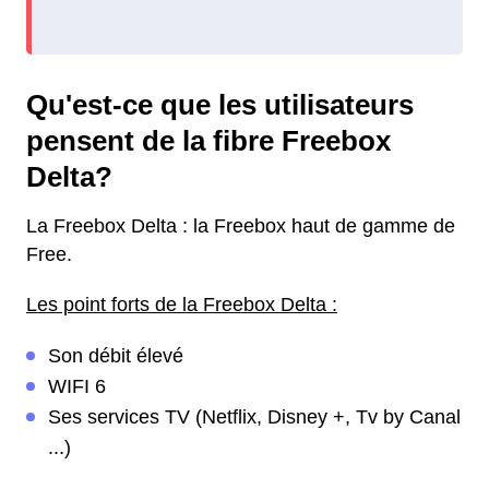
Qu'est-ce que les utilisateurs
pensent de la fibre Freebox
Delta?
La Freebox Delta : la Freebox haut de gamme de
Free.
Les point forts de la Freebox Delta :
Son débit élevé
WIFI 6
Ses services TV (Netflix, Disney +, Tv by Canal
...)