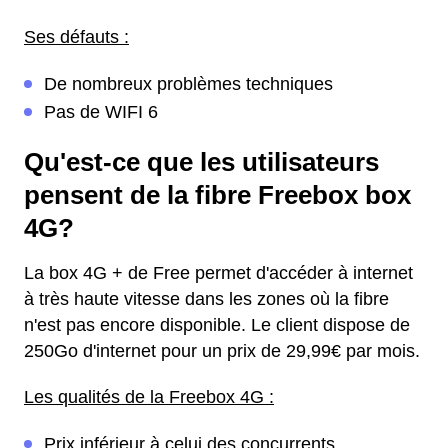
Ses défauts :
De nombreux problèmes techniques
Pas de WIFI 6
Qu'est-ce que les utilisateurs
pensent de la fibre Freebox box
4G?
La box 4G + de Free permet d'accéder à internet
à très haute vitesse dans les zones où la fibre
n'est pas encore disponible. Le client dispose de
250Go d'internet pour un prix de 29,99€ par mois.
Les qualités de la Freebox 4G :
Prix inférieur à celui des concurrents