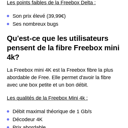
Les points faibles de la Freebox Delta :
Son prix élevé (39,99€)
Ses nombreux bugs
Qu'est-ce que les utilisateurs
pensent de la fibre Freebox mini
4k?
La Freebox mini 4K est la Freebox fibre la plus
abordable de Free. Elle permet d'avoir la fibre
avec une box petite et un bon débit.
Les qualités de la Freebox Mini 4k :
Débit maximal théorique de 1 Gb/s
Décodeur 4K
Prix abordable