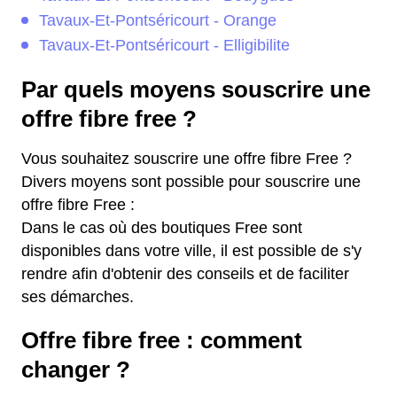
Tavaux-Et-Pontséricourt - Orange
Tavaux-Et-Pontséricourt - Elligibilite
Par quels moyens souscrire une
offre fibre free ?
Vous souhaitez souscrire une offre fibre Free ?
Divers moyens sont possible pour souscrire une
offre fibre Free :
Dans le cas où des boutiques Free sont
disponibles dans votre ville, il est possible de s'y
rendre afin d'obtenir des conseils et de faciliter
ses démarches.
Offre fibre free : comment
changer ?