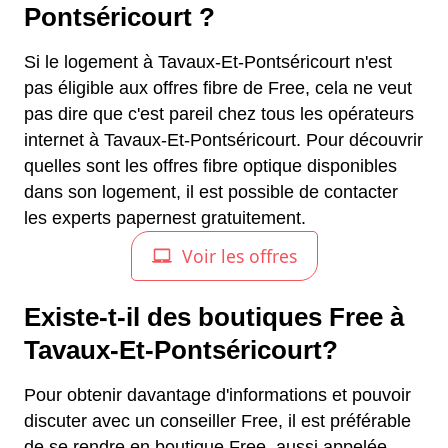
Pontséricourt ?
Si le logement à Tavaux-Et-Pontséricourt n'est
pas éligible aux offres fibre de Free, cela ne veut
pas dire que c'est pareil chez tous les opérateurs
internet à Tavaux-Et-Pontséricourt. Pour découvrir
quelles sont les offres fibre optique disponibles
dans son logement, il est possible de contacter
les experts papernest gratuitement.
Existe-t-il des boutiques Free à
Tavaux-Et-Pontséricourt?
Pour obtenir davantage d'informations et pouvoir
discuter avec un conseiller Free, il est préférable
de se rendre en boutique Free, aussi appelée