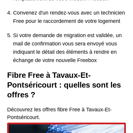
Convenez d'un rendez-vous avec un technicien
Free pour le raccordement de votre logement
Si votre demande de migration est validée, un
mail de confirmation vous sera envoyé vous
indiquant le détail des éléments à rendre en
échange de votre nouvelle Freebox
Fibre Free à Tavaux-Et-
Pontséricourt : quelles sont les
offres ?
Découvrez les offres fibre Free à Tavaux-Et-
Pontséricourt.