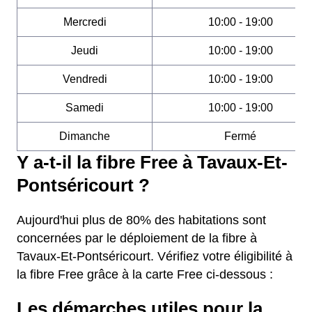
Mercredi
10:00 - 19:00
Jeudi
10:00 - 19:00
Vendredi
10:00 - 19:00
Samedi
10:00 - 19:00
Dimanche
Fermé
Y a-t-il la fibre Free à Tavaux-Et-
Pontséricourt ?
Aujourd'hui plus de 80% des habitations sont
concernées par le déploiement de la fibre à
Tavaux-Et-Pontséricourt. Vérifiez votre éligibilité à
la fibre Free grâce à la carte Free ci-dessous :
Les démarches utiles pour la