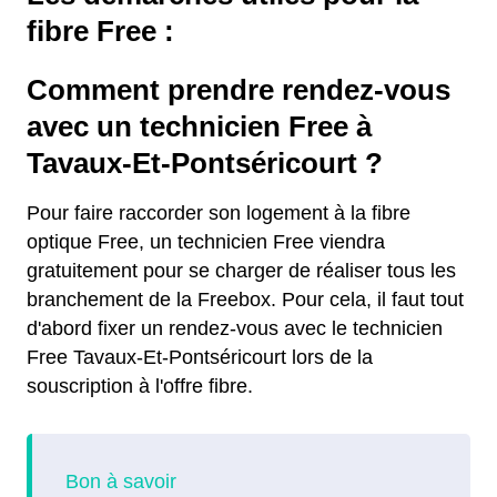
fibre Free :
Comment prendre rendez-vous
avec un technicien Free à
Tavaux-Et-Pontséricourt ?
Pour faire raccorder son logement à la fibre
optique Free, un technicien Free viendra
gratuitement pour se charger de réaliser tous les
branchement de la Freebox. Pour cela, il faut tout
d'abord fixer un rendez-vous avec le technicien
Free Tavaux-Et-Pontséricourt lors de la
souscription à l'offre fibre.