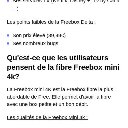
Ses services TV (Netflix, Disney +, Tv by Canal
...)
Les points faibles de la Freebox Delta :
Son prix élevé (39,99€)
Ses nombreux bugs
Qu'est-ce que les utilisateurs
pensent de la fibre Freebox mini
4k?
La Freebox mini 4K est la Freebox fibre la plus
abordable de Free. Elle permet d'avoir la fibre
avec une box petite et un bon débit.
Les qualités de la Freebox Mini 4k :