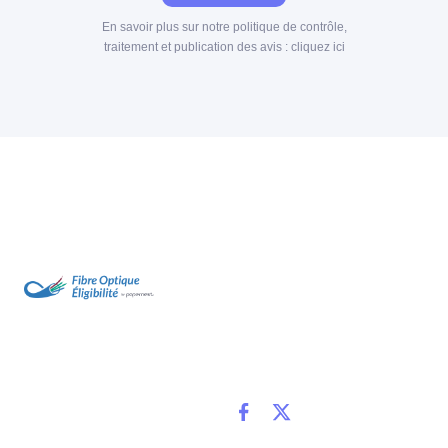
En savoir plus sur notre politique de contrôle,
traitement et publication des avis :
cliquez ici