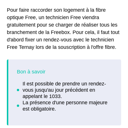
Pour faire raccorder son logement à la fibre
optique Free, un technicien Free viendra
gratuitement pour se charger de réaliser tous les
branchement de la Freebox. Pour cela, il faut tout
d'abord fixer un rendez-vous avec le technicien
Free Ternay lors de la souscription à l'offre fibre.