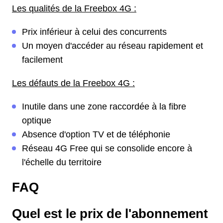
Les qualités de la Freebox 4G :
Prix inférieur à celui des concurrents
Un moyen d'accéder au réseau rapidement et
facilement
Les défauts de la Freebox 4G :
Inutile dans une zone raccordée à la fibre
optique
Absence d'option TV et de téléphonie
Réseau 4G Free qui se consolide encore à
l'échelle du territoire
FAQ
Quel est le prix de l'abonnement