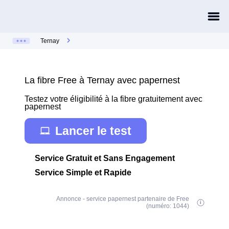
Ternay
La fibre Free à Ternay avec papernest
Testez votre éligibilité à la fibre gratuitement avec
papernest
Lancer le test
Service Gratuit et Sans Engagement
Service Simple et Rapide
Annonce - service papernest partenaire de Free
(numéro: 1044)