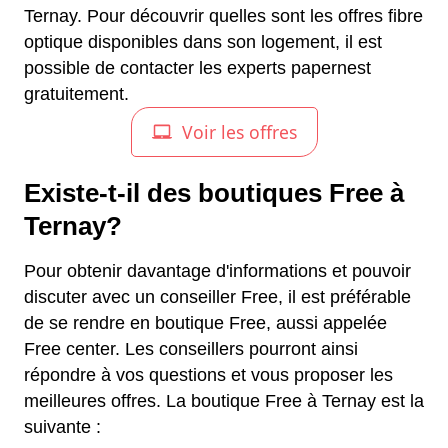
Ternay. Pour découvrir quelles sont les offres fibre
optique disponibles dans son logement, il est
possible de contacter les experts papernest
gratuitement.
Existe-t-il des boutiques Free à
Ternay?
Pour obtenir davantage d'informations et pouvoir
discuter avec un conseiller Free, il est préférable
de se rendre en boutique Free, aussi appelée
Free center. Les conseillers pourront ainsi
répondre à vos questions et vous proposer les
meilleures offres. La boutique Free à Ternay est la
suivante :