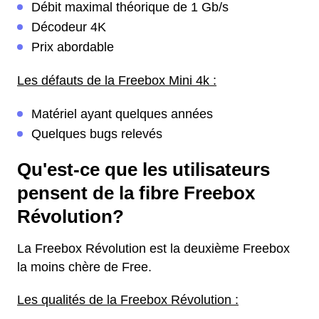
Débit maximal théorique de 1 Gb/s
Décodeur 4K
Prix abordable
Les défauts de la Freebox Mini 4k :
Matériel ayant quelques années
Quelques bugs relevés
Qu'est-ce que les utilisateurs
pensent de la fibre Freebox
Révolution?
La Freebox Révolution est la deuxième Freebox
la moins chère de Free.
Les qualités de la Freebox Révolution :