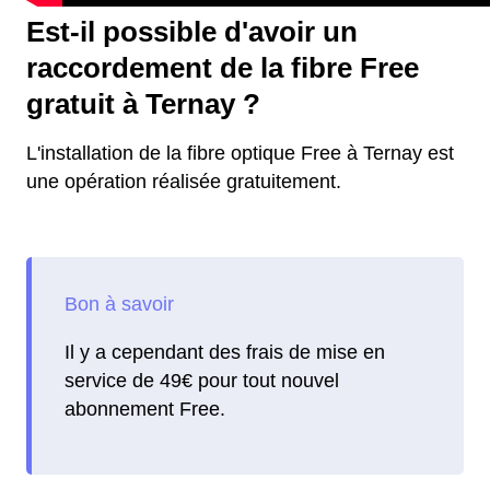
Est-il possible d'avoir un
raccordement de la fibre Free
gratuit à Ternay ?
L'installation de la fibre optique Free à Ternay est
une opération réalisée gratuitement.
Il y a cependant des frais de mise en
service de 49€ pour tout nouvel
abonnement Free.