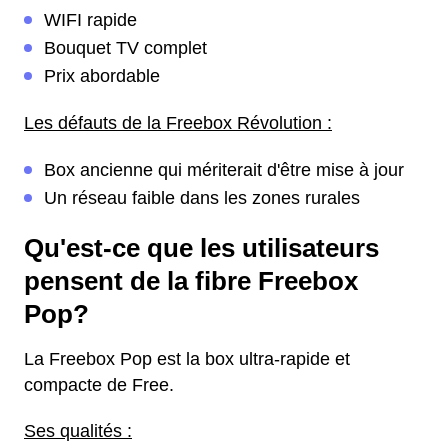
WIFI rapide
Bouquet TV complet
Prix abordable
Les défauts de la Freebox Révolution :
Box ancienne qui mériterait d'être mise à jour
Un réseau faible dans les zones rurales
Qu'est-ce que les utilisateurs
pensent de la fibre Freebox
Pop?
La Freebox Pop est la box ultra-rapide et
compacte de Free.
Ses qualités :