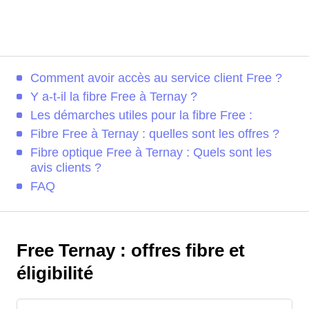
Comment avoir accès au service client Free ?
Y a-t-il la fibre Free à Ternay ?
Les démarches utiles pour la fibre Free :
Fibre Free à Ternay : quelles sont les offres ?
Fibre optique Free à Ternay : Quels sont les
avis clients ?
FAQ
Free Ternay : offres fibre et
éligibilité