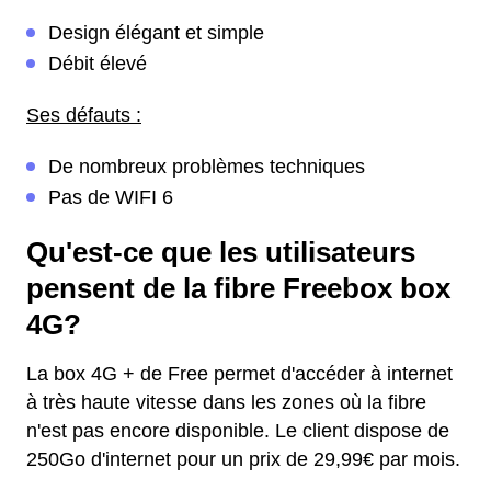
Design élégant et simple
Débit élevé
Ses défauts :
De nombreux problèmes techniques
Pas de WIFI 6
Qu'est-ce que les utilisateurs
pensent de la fibre Freebox box
4G?
La box 4G + de Free permet d'accéder à internet
à très haute vitesse dans les zones où la fibre
n'est pas encore disponible. Le client dispose de
250Go d'internet pour un prix de 29,99€ par mois.