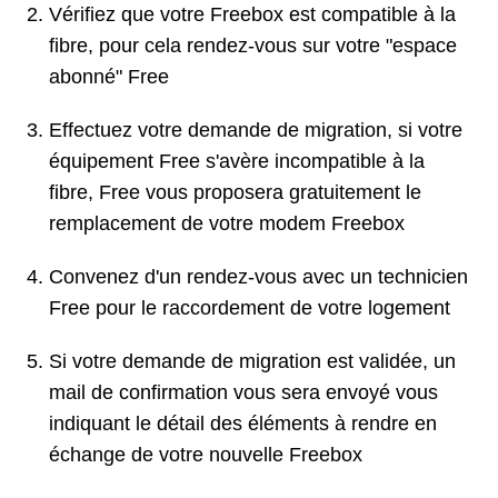
Vérifiez que votre Freebox est compatible à la
fibre, pour cela rendez-vous sur votre "espace
abonné" Free
Effectuez votre demande de migration, si votre
équipement Free s'avère incompatible à la
fibre, Free vous proposera gratuitement le
remplacement de votre modem Freebox
Convenez d'un rendez-vous avec un technicien
Free pour le raccordement de votre logement
Si votre demande de migration est validée, un
mail de confirmation vous sera envoyé vous
indiquant le détail des éléments à rendre en
échange de votre nouvelle Freebox