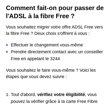
Comment fait-on pour passer de
l'ADSL à la fibre Free ?
Vous souhaitez migrer votre offre ADSL Free vers
la fibre Free ? Deux choix s'offrent à vous :
Effectuer le changement vous-même
Prendre directement contact avec un conseiller
Free en appelant le 3244
Vous souhaitez le faire vous-même ? Voici les
étapes que vous devez suivre :
Tout d'abord,
vérifiez votre éligibilité
, vous
pouvez la vérifier grâce à la carte Free Fibre