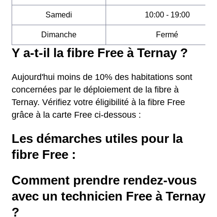
Samedi
10:00 - 19:00
Dimanche
Fermé
Y a-t-il la fibre Free à Ternay ?
Aujourd'hui moins de 10% des habitations sont
concernées par le déploiement de la fibre à
Ternay. Vérifiez votre éligibilité à la fibre Free
grâce à la carte Free ci-dessous :
Les démarches utiles pour la
fibre Free :
Comment prendre rendez-vous
avec un technicien Free à Ternay
?