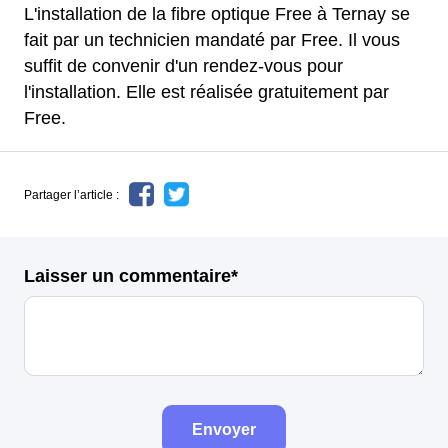
L'installation de la fibre optique Free à Ternay se
fait par un technicien mandaté par Free. Il vous
suffit de convenir d'un rendez-vous pour
l'installation. Elle est réalisée gratuitement par
Free.
Partager l’article :
Laisser un commentaire*
Envoyer