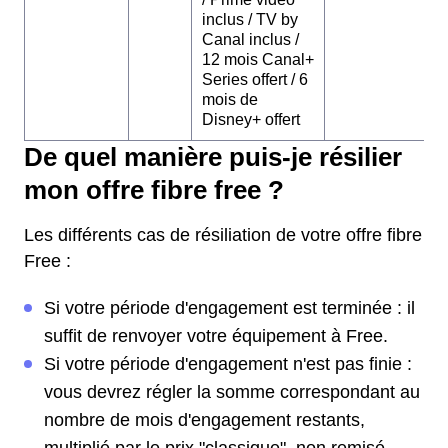
inclus / TV by
Canal inclus /
12 mois Canal+
Series offert / 6
mois de
Disney+ offert
De quel manière puis-je résilier
mon offre fibre free ?
Les différents cas de résiliation de votre offre fibre
Free :
Si votre période d'engagement est terminée : il
suffit de renvoyer votre équipement à Free.
Si votre période d'engagement n'est pas finie :
vous devrez régler la somme correspondant au
nombre de mois d'engagement restants,
multiplié par le prix "classique", non remisé.