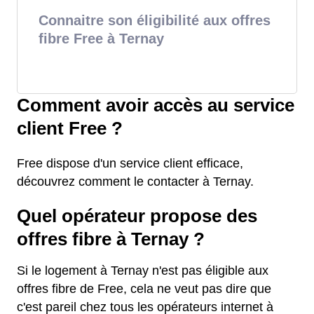
Connaitre son éligibilité aux offres
fibre Free à Ternay
Comment avoir accès au service
client Free ?
Free dispose d'un service client efficace,
découvrez comment le contacter à Ternay.
Quel opérateur propose des
offres fibre à Ternay ?
Si le logement à Ternay n'est pas éligible aux
offres fibre de Free, cela ne veut pas dire que
c'est pareil chez tous les opérateurs internet à