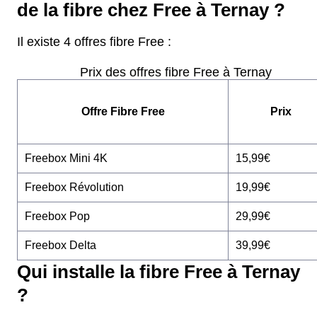
de la fibre chez Free à Ternay ?
Il existe 4 offres fibre Free :
Prix des offres fibre Free à Ternay
Offre Fibre Free
Prix
Freebox Mini 4K
15,99€
Freebox Révolution
19,99€
Freebox Pop
29,99€
Freebox Delta
39,99€
Qui installe la fibre Free à Ternay
?