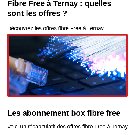
Fibre Free à Ternay : quelles
sont les offres ?
Découvrez les offres fibre Free à Ternay.
Les abonnement box fibre free
Voici un récapitulatif des offres fibre Free à Ternay
: