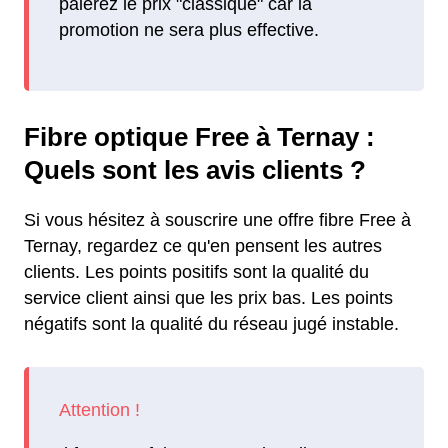
paierez le prix "classique" car la
promotion ne sera plus effective.
Fibre optique Free à Ternay :
Quels sont les avis clients ?
Si vous hésitez à souscrire une offre fibre Free à
Ternay, regardez ce qu'en pensent les autres
clients. Les points positifs sont la qualité du
service client ainsi que les prix bas. Les points
négatifs sont la qualité du réseau jugé instable.