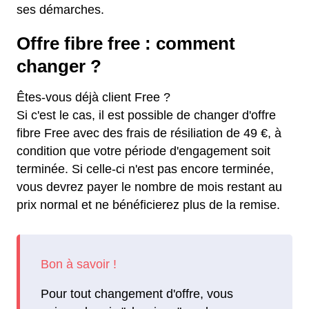
ses démarches.
Offre fibre free : comment
changer ?
Êtes-vous déjà client Free ?
Si c'est le cas, il est possible de changer d'offre
fibre Free avec des frais de résiliation de 49 €, à
condition que votre période d'engagement soit
terminée. Si celle-ci n'est pas encore terminée,
vous devrez payer le nombre de mois restant au
prix normal et ne bénéficierez plus de la remise.
Pour tout changement d'offre, vous