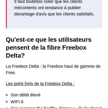
Il faut toutefois noter que les clients
mécontents ont tendance à publier
davantage d'avis que les clients satisfaits.
Qu'est-ce que les utilisateurs
pensent de la fibre Freebox
Delta?
La Freebox Delta : la Freebox haut de gamme de
Free.
Les point forts de la Freebox Delta :
Son débit élevé
WIFI 6