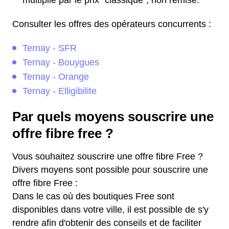
Consulter les offres des opérateurs concurrents :
Ternay - SFR
Ternay - Bouygues
Ternay - Orange
Ternay - Elligibilite
Par quels moyens souscrire une
offre fibre free ?
Vous souhaitez souscrire une offre fibre Free ?
Divers moyens sont possible pour souscrire une
offre fibre Free :
Dans le cas où des boutiques Free sont
disponibles dans votre ville, il est possible de s'y
rendre afin d'obtenir des conseils et de faciliter