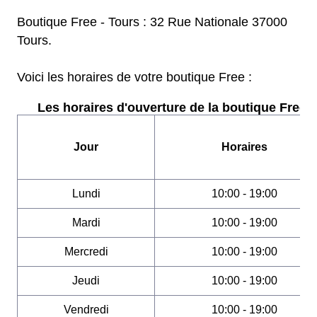
Boutique Free - Tours : 32 Rue Nationale 37000
Tours.
Voici les horaires de votre boutique Free :
Les horaires d'ouverture de la boutique Free :
Jour
Horaires
Lundi
10:00 - 19:00
Mardi
10:00 - 19:00
Mercredi
10:00 - 19:00
Jeudi
10:00 - 19:00
Vendredi
10:00 - 19:00