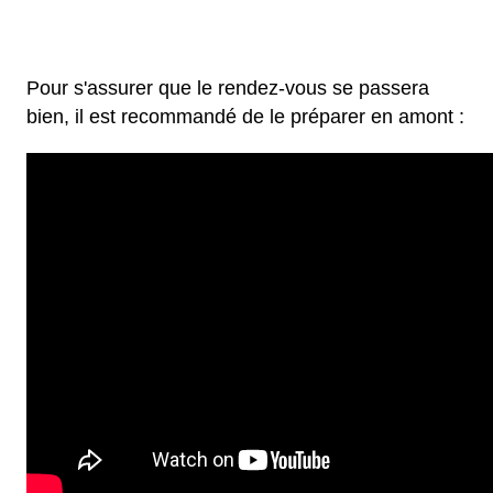
Pour s'assurer que le rendez-vous se passera
bien, il est recommandé de le préparer en amont :