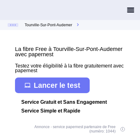
Tourville-Sur-Pont-Audemer
La fibre Free à Tourville-Sur-Pont-Audemer
avec papernest
Testez votre éligibilité à la fibre gratuitement avec
papernest
Lancer le test
Service Gratuit et Sans Engagement
Service Simple et Rapide
Annonce - service papernest partenaire de Free
(numéro: 1044)