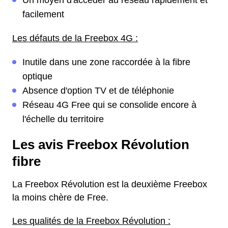
Un moyen d'accéder au réseau rapidement et
facilement
Les défauts de la Freebox 4G :
Inutile dans une zone raccordée à la fibre
optique
Absence d'option TV et de téléphonie
Réseau 4G Free qui se consolide encore à
l'échelle du territoire
Les avis Freebox Révolution
fibre
La Freebox Révolution est la deuxième Freebox
la moins chère de Free.
Les qualités de la Freebox Révolution :