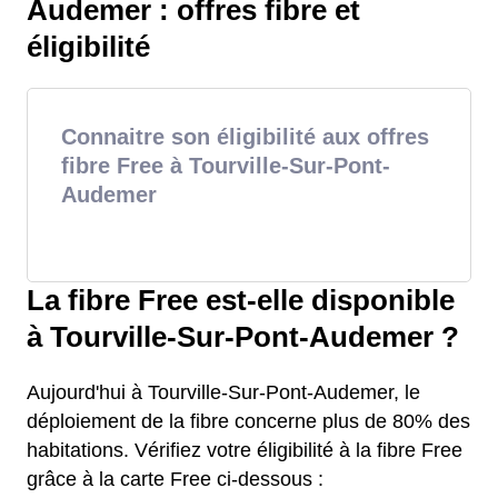
Audemer : offres fibre et
éligibilité
Connaitre son éligibilité aux offres
fibre Free à Tourville-Sur-Pont-
Audemer
La fibre Free est-elle disponible
à Tourville-Sur-Pont-Audemer ?
Aujourd'hui à Tourville-Sur-Pont-Audemer, le
déploiement de la fibre concerne plus de 80% des
habitations. Vérifiez votre éligibilité à la fibre Free
grâce à la carte Free ci-dessous :