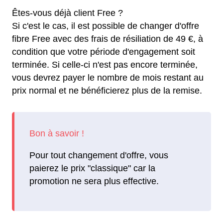
Êtes-vous déjà client Free ?
Si c'est le cas, il est possible de changer d'offre
fibre Free avec des frais de résiliation de 49 €, à
condition que votre période d'engagement soit
terminée. Si celle-ci n'est pas encore terminée,
vous devrez payer le nombre de mois restant au
prix normal et ne bénéficierez plus de la remise.
Pour tout changement d'offre, vous
paierez le prix "classique" car la
promotion ne sera plus effective.