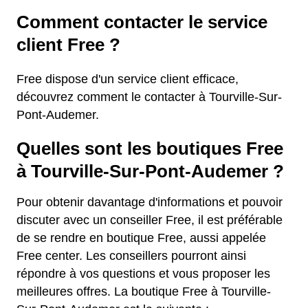
Comment contacter le service
client Free ?
Free dispose d'un service client efficace,
découvrez comment le contacter à Tourville-Sur-
Pont-Audemer.
Quelles sont les boutiques Free
à Tourville-Sur-Pont-Audemer ?
Pour obtenir davantage d'informations et pouvoir
discuter avec un conseiller Free, il est préférable
de se rendre en boutique Free, aussi appelée
Free center. Les conseillers pourront ainsi
répondre à vos questions et vous proposer les
meilleures offres. La boutique Free à Tourville-