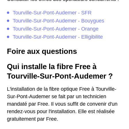
Tourville-Sur-Pont-Audemer - SFR
Tourville-Sur-Pont-Audemer - Bouygues
Tourville-Sur-Pont-Audemer - Orange
Tourville-Sur-Pont-Audemer - Elligibilite
Foire aux questions
Qui installe la fibre Free à
Tourville-Sur-Pont-Audemer ?
L'installation de la fibre optique Free à Tourville-
Sur-Pont-Audemer se fait par un technicien
mandaté par Free. Il vous suffit de convenir d'un
rendez-vous pour l'installation. Elle est réalisée
gratuitement par Free.