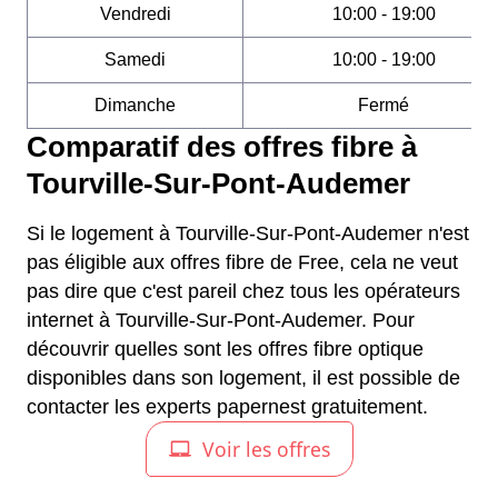
Vendredi
10:00 - 19:00
Samedi
10:00 - 19:00
Dimanche
Fermé
Comparatif des offres fibre à
Tourville-Sur-Pont-Audemer
Si le logement à Tourville-Sur-Pont-Audemer n'est
pas éligible aux offres fibre de Free, cela ne veut
pas dire que c'est pareil chez tous les opérateurs
internet à Tourville-Sur-Pont-Audemer. Pour
découvrir quelles sont les offres fibre optique
disponibles dans son logement, il est possible de
contacter les experts papernest gratuitement.