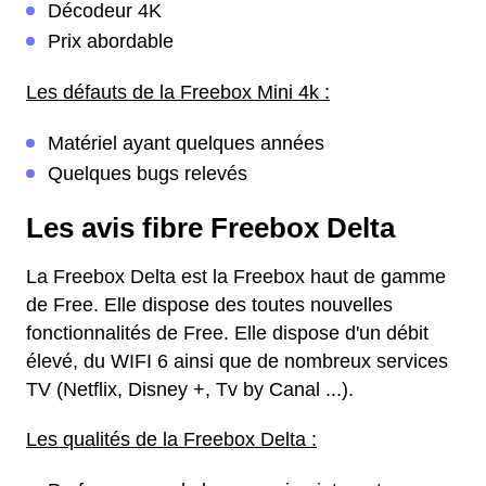
Décodeur 4K
Prix abordable
Les défauts de la Freebox Mini 4k :
Matériel ayant quelques années
Quelques bugs relevés
Les avis fibre Freebox Delta
La Freebox Delta est la Freebox haut de gamme
de Free. Elle dispose des toutes nouvelles
fonctionnalités de Free. Elle dispose d'un débit
élevé, du WIFI 6 ainsi que de nombreux services
TV (Netflix, Disney +, Tv by Canal ...).
Les qualités de la Freebox Delta :