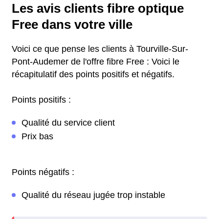
Les avis clients fibre optique
Free dans votre ville
Voici ce que pense les clients à Tourville-Sur-
Pont-Audemer de l'offre fibre Free : Voici le
récapitulatif des points positifs et négatifs.
Points positifs :
Qualité du service client
Prix bas
Points négatifs :
Qualité du réseau jugée trop instable