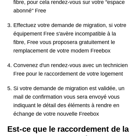
fibre, pour cela rendez-vous sur votre "espace
abonné" Free
Effectuez votre demande de migration, si votre
équipement Free s'avère incompatible à la
fibre, Free vous proposera gratuitement le
remplacement de votre modem Freebox
Convenez d'un rendez-vous avec un technicien
Free pour le raccordement de votre logement
Si votre demande de migration est validée, un
mail de confirmation vous sera envoyé vous
indiquant le détail des éléments à rendre en
échange de votre nouvelle Freebox
Est-ce que le raccordement de la