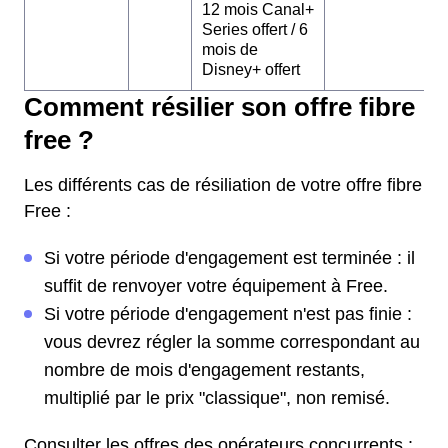
12 mois Canal+
Series offert / 6
mois de
Disney+ offert
Comment résilier son offre fibre
free ?
Les différents cas de résiliation de votre offre fibre
Free :
Si votre période d'engagement est terminée : il
suffit de renvoyer votre équipement à Free.
Si votre période d'engagement n'est pas finie :
vous devrez régler la somme correspondant au
nombre de mois d'engagement restants,
multiplié par le prix "classique", non remisé.
Consulter les offres des opérateurs concurrents :