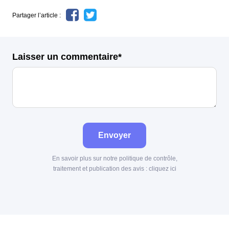
Partager l’article :
Laisser un commentaire*
Envoyer
En savoir plus sur notre politique de contrôle,
traitement et publication des avis :
cliquez ici