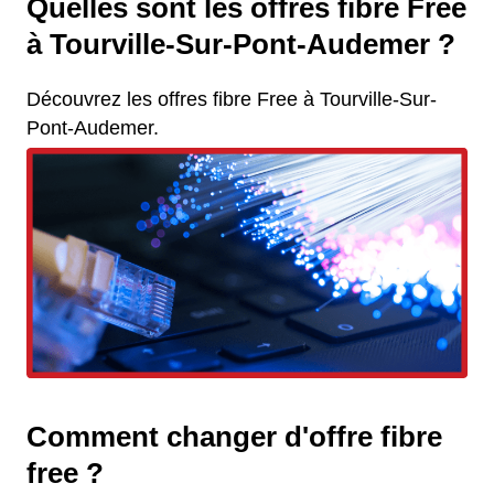
Quelles sont les offres fibre Free
à Tourville-Sur-Pont-Audemer ?
Découvrez les offres fibre Free à Tourville-Sur-
Pont-Audemer.
Comment changer d'offre fibre
free ?