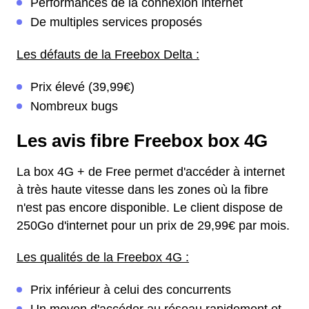
Performances de la connexion internet
De multiples services proposés
Les défauts de la Freebox Delta :
Prix élevé (39,99€)
Nombreux bugs
Les avis fibre Freebox box 4G
La box 4G + de Free permet d'accéder à internet
à très haute vitesse dans les zones où la fibre
n'est pas encore disponible. Le client dispose de
250Go d'internet pour un prix de 29,99€ par mois.
Les qualités de la Freebox 4G :
Prix inférieur à celui des concurrents