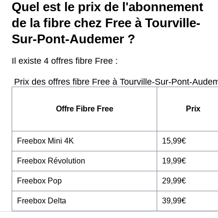
Quel est le prix de l'abonnement
de la fibre chez Free à Tourville-
Sur-Pont-Audemer ?
Il existe 4 offres fibre Free :
Prix des offres fibre Free à Tourville-Sur-Pont-Aude
Offre Fibre Free
Prix
Freebox Mini 4K
15,99€
Freebox Révolution
19,99€
Freebox Pop
29,99€
Freebox Delta
39,99€