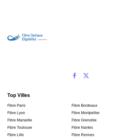
Top Villes
Fibre Paris
Fibre Bordeaux
Fibre Lyon
Fibre Montpellier
Fibre Marseille
Fibre Grenoble
Fibre Toulouse
Fibre Nantes
Fibre Lille
Fibre Rennes