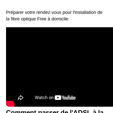
Préparer votre rendez-vous pour l'installation de
la fibre optique Free à domicile:
Comment passer de l'ADSL à la