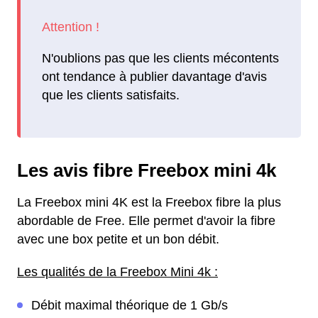
N'oublions pas que les clients mécontents
ont tendance à publier davantage d'avis
que les clients satisfaits.
Les avis fibre Freebox mini 4k
La Freebox mini 4K est la Freebox fibre la plus
abordable de Free. Elle permet d'avoir la fibre
avec une box petite et un bon débit.
Les qualités de la Freebox Mini 4k :
Débit maximal théorique de 1 Gb/s