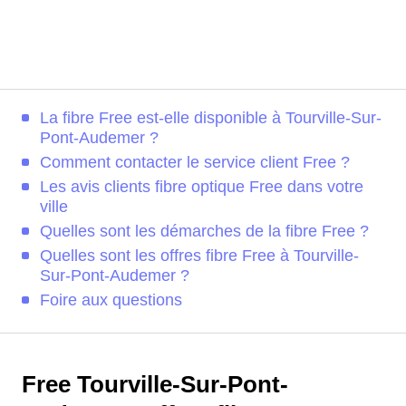
La fibre Free est-elle disponible à Tourville-Sur-
Pont-Audemer ?
Comment contacter le service client Free ?
Les avis clients fibre optique Free dans votre
ville
Quelles sont les démarches de la fibre Free ?
Quelles sont les offres fibre Free à Tourville-
Sur-Pont-Audemer ?
Foire aux questions
Free Tourville-Sur-Pont-