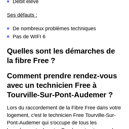
Débit élevé
Ses défauts :
De nombreux problèmes techniques
Pas de WIFI 6
Quelles sont les démarches de
la fibre Free ?
Comment prendre rendez-vous
avec un technicien Free à
Tourville-Sur-Pont-Audemer ?
Lors du raccordement de la Fibre Free dans votre
logement, c'est le technicien Free Tourville-Sur-
Pont-Audemer qui s'occupe de tous les