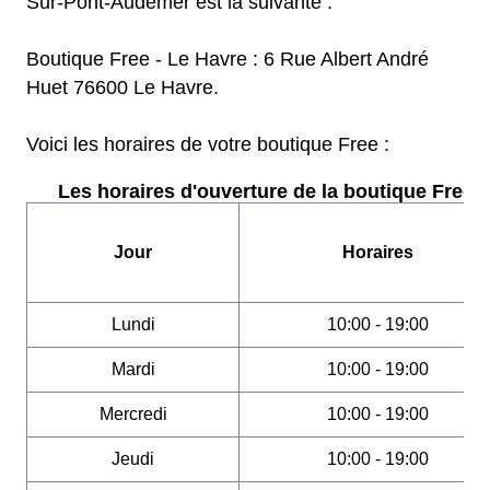
Sur-Pont-Audemer est la suivante :
Boutique Free - Le Havre : 6 Rue Albert André
Huet 76600 Le Havre.
Voici les horaires de votre boutique Free :
Les horaires d'ouverture de la boutique Free :
Jour
Horaires
Lundi
10:00 - 19:00
Mardi
10:00 - 19:00
Mercredi
10:00 - 19:00
Jeudi
10:00 - 19:00