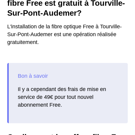
fibre Free est gratuit à Tourville-
Sur-Pont-Audemer?
L'installation de la fibre optique Free à Tourville-
Sur-Pont-Audemer est une opération réalisée
gratuitement.
Il y a cependant des frais de mise en
service de 49€ pour tout nouvel
abonnement Free.