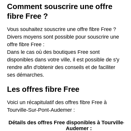
Comment souscrire une offre
fibre Free ?
Vous souhaitez souscrire une offre fibre Free ?
Divers moyens sont possible pour souscrire une
offre fibre Free :
Dans le cas où des boutiques Free sont
disponibles dans votre ville, il est possible de s'y
rendre afin d'obtenir des conseils et de faciliter
ses démarches.
Les offres fibre Free
Voici un récapitulatif des offres fibre Free à
Tourville-Sur-Pont-Audemer :
Détails des offres Free disponibles à Tourville-S
Audemer :