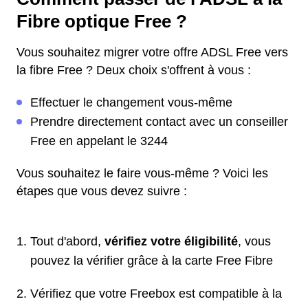
Fibre optique Free ?
Vous souhaitez migrer votre offre ADSL Free vers
la fibre Free ? Deux choix s'offrent à vous :
Effectuer le changement vous-même
Prendre directement contact avec un conseiller
Free en appelant le 3244
Vous souhaitez le faire vous-même ? Voici les
étapes que vous devez suivre :
Tout d'abord,
vérifiez votre éligibilité
, vous
pouvez la vérifier grâce à la carte Free Fibre
Vérifiez que votre Freebox est compatible à la