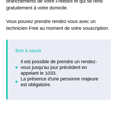
branchements de votre Freebox et qui se rend
gratuitement à votre domicile.
Vous pouvez prendre rendez-vous avec un
technicien Free au moment de votre souscription.