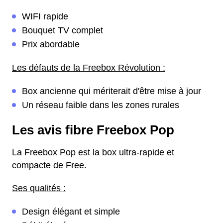
WIFI rapide
Bouquet TV complet
Prix abordable
Les défauts de la Freebox Révolution :
Box ancienne qui mériterait d'être mise à jour
Un réseau faible dans les zones rurales
Les avis fibre Freebox Pop
La Freebox Pop est la box ultra-rapide et
compacte de Free.
Ses qualités :
Design élégant et simple