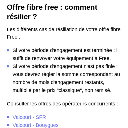
Offre fibre free : comment
résilier ?
Les différents cas de résiliation de votre offre fibre
Free :
Si votre période d'engagement est terminée : il
suffit de renvoyer votre équipement à Free.
Si votre période d'engagement n'est pas finie :
vous devrez régler la somme correspondant au
nombre de mois d'engagement restants,
multiplié par le prix "classique", non remisé.
Consulter les offres des opérateurs concurrents :
Valcourt - SFR
Valcourt - Bouygues