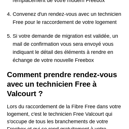
remplacement de votre modem Freebox
Convenez d'un rendez-vous avec un technicien
Free pour le raccordement de votre logement
Si votre demande de migration est validée, un
mail de confirmation vous sera envoyé vous
indiquant le détail des éléments à rendre en
échange de votre nouvelle Freebox
Comment prendre rendez-vous
avec un technicien Free à
Valcourt ?
Lors du raccordement de la Fibre Free dans votre
logement, c'est le technicien Free Valcourt qui
s'occupe de tous les branchements de votre