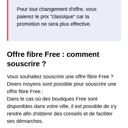
Pour tout changement d'offre, vous
paierez le prix "classique" car la
promotion ne sera plus effective.
Offre fibre Free : comment
souscrire ?
Vous souhaitez souscrire une offre fibre Free ?
Divers moyens sont possible pour souscrire une
offre fibre Free :
Dans le cas où des boutiques Free sont
disponibles dans votre ville, il est possible de s'y
rendre afin d'obtenir des conseils et de faciliter
ses démarches.