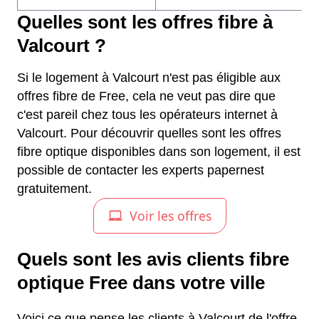
Quelles sont les offres fibre à
Valcourt ?
Si le logement à Valcourt n'est pas éligible aux
offres fibre de Free, cela ne veut pas dire que
c'est pareil chez tous les opérateurs internet à
Valcourt. Pour découvrir quelles sont les offres
fibre optique disponibles dans son logement, il est
possible de contacter les experts papernest
gratuitement.
Quels sont les avis clients fibre
optique Free dans votre ville
Voici ce que pense les clients à Valcourt de l'offre