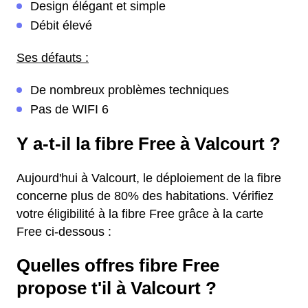
Design élégant et simple
Débit élevé
Ses défauts :
De nombreux problèmes techniques
Pas de WIFI 6
Y a-t-il la fibre Free à Valcourt ?
Aujourd'hui à Valcourt, le déploiement de la fibre
concerne plus de 80% des habitations. Vérifiez
votre éligibilité à la fibre Free grâce à la carte
Free ci-dessous :
Quelles offres fibre Free
propose t'il à Valcourt ?