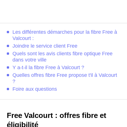
Les différentes démarches pour la fibre Free à
Valcourt :
Joindre le service client Free
Quels sont les avis clients fibre optique Free
dans votre ville
Y a-t-il la fibre Free à Valcourt ?
Quelles offres fibre Free propose t'il à Valcourt
?
Foire aux questions
Free Valcourt : offres fibre et
éligibilité