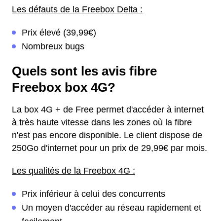
Les défauts de la Freebox Delta :
Prix élevé (39,99€)
Nombreux bugs
Quels sont les avis fibre
Freebox box 4G?
La box 4G + de Free permet d'accéder à internet
à très haute vitesse dans les zones où la fibre
n'est pas encore disponible. Le client dispose de
250Go d'internet pour un prix de 29,99€ par mois.
Les qualités de la Freebox 4G :
Prix inférieur à celui des concurrents
Un moyen d'accéder au réseau rapidement et