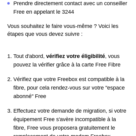
Prendre directement contact avec un conseiller
Free en appelant le 3244
Vous souhaitez le faire vous-même ? Voici les
étapes que vous devez suivre :
Tout d'abord,
vérifiez votre éligibilité
, vous
pouvez la vérifier grâce à la carte Free Fibre
Vérifiez que votre Freebox est compatible à la
fibre, pour cela rendez-vous sur votre "espace
abonné" Free
Effectuez votre demande de migration, si votre
équipement Free s'avère incompatible à la
fibre, Free vous proposera gratuitement le