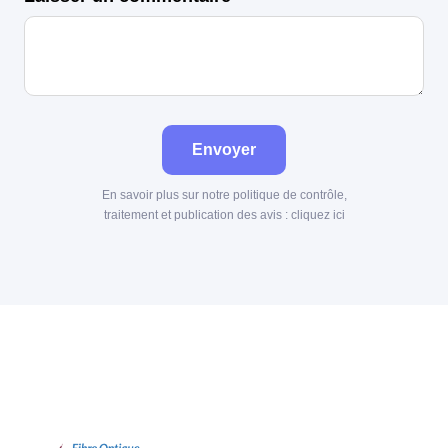
Envoyer
En savoir plus sur notre politique de contrôle,
traitement et publication des avis :
cliquez ici