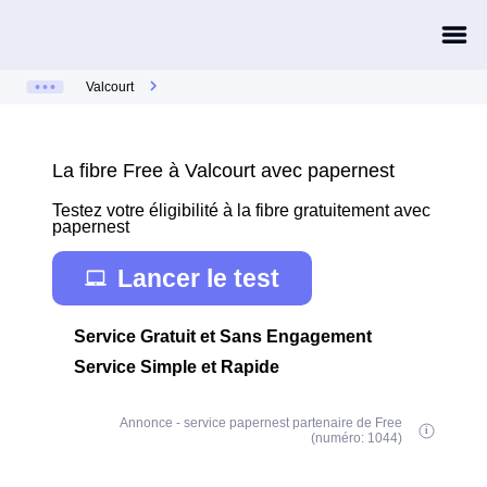
Valcourt
La fibre Free à Valcourt avec papernest
Testez votre éligibilité à la fibre gratuitement avec
papernest
Lancer le test
Service Gratuit et Sans Engagement
Service Simple et Rapide
Annonce - service papernest partenaire de Free
(numéro: 1044)