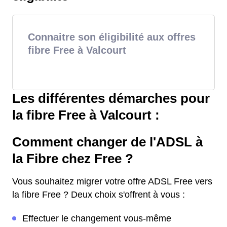
Connaitre son éligibilité aux offres
fibre Free à Valcourt
Les différentes démarches pour
la fibre Free à Valcourt :
Comment changer de l'ADSL à
la Fibre chez Free ?
Vous souhaitez migrer votre offre ADSL Free vers
la fibre Free ? Deux choix s'offrent à vous :
Effectuer le changement vous-même