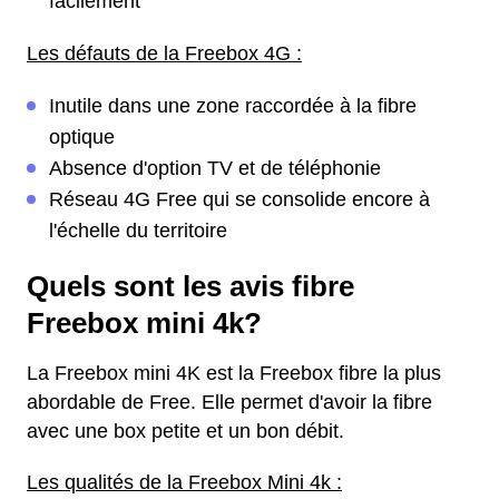
facilement
Les défauts de la Freebox 4G :
Inutile dans une zone raccordée à la fibre
optique
Absence d'option TV et de téléphonie
Réseau 4G Free qui se consolide encore à
l'échelle du territoire
Quels sont les avis fibre
Freebox mini 4k?
La Freebox mini 4K est la Freebox fibre la plus
abordable de Free. Elle permet d'avoir la fibre
avec une box petite et un bon débit.
Les qualités de la Freebox Mini 4k :