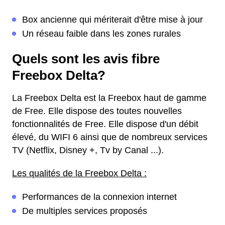
Box ancienne qui mériterait d'être mise à jour
Un réseau faible dans les zones rurales
Quels sont les avis fibre
Freebox Delta?
La Freebox Delta est la Freebox haut de gamme
de Free. Elle dispose des toutes nouvelles
fonctionnalités de Free. Elle dispose d'un débit
élevé, du WIFI 6 ainsi que de nombreux services
TV (Netflix, Disney +, Tv by Canal ...).
Les qualités de la Freebox Delta :
Performances de la connexion internet
De multiples services proposés