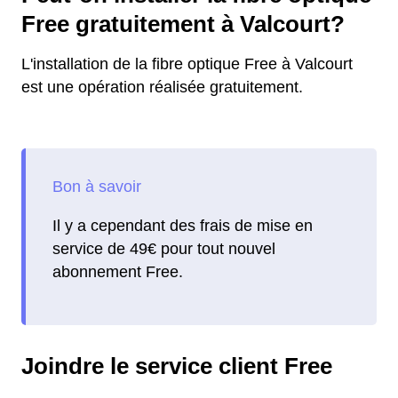
Free gratuitement à Valcourt?
L'installation de la fibre optique Free à Valcourt
est une opération réalisée gratuitement.
Il y a cependant des frais de mise en
service de 49€ pour tout nouvel
abonnement Free.
Joindre le service client Free