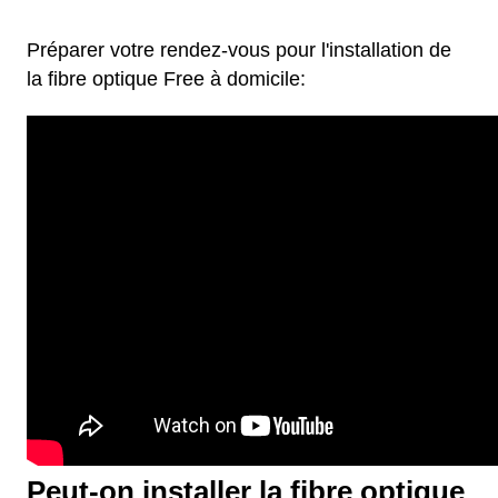
Préparer votre rendez-vous pour l'installation de
la fibre optique Free à domicile:
Peut-on installer la fibre optique