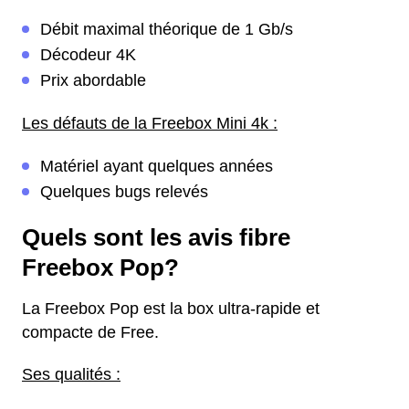
Débit maximal théorique de 1 Gb/s
Décodeur 4K
Prix abordable
Les défauts de la Freebox Mini 4k :
Matériel ayant quelques années
Quelques bugs relevés
Quels sont les avis fibre
Freebox Pop?
La Freebox Pop est la box ultra-rapide et
compacte de Free.
Ses qualités :