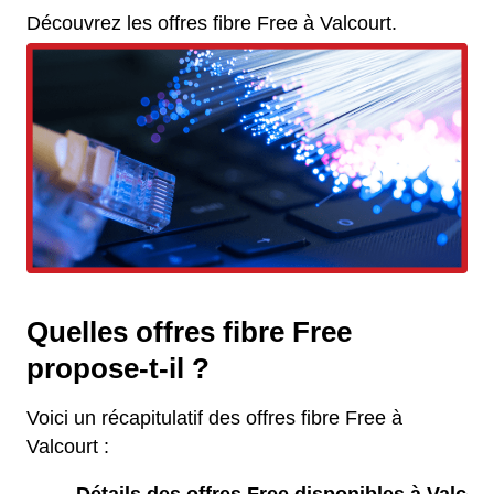
Découvrez les offres fibre Free à Valcourt.
Quelles offres fibre Free
propose-t-il ?
Voici un récapitulatif des offres fibre Free à
Valcourt :