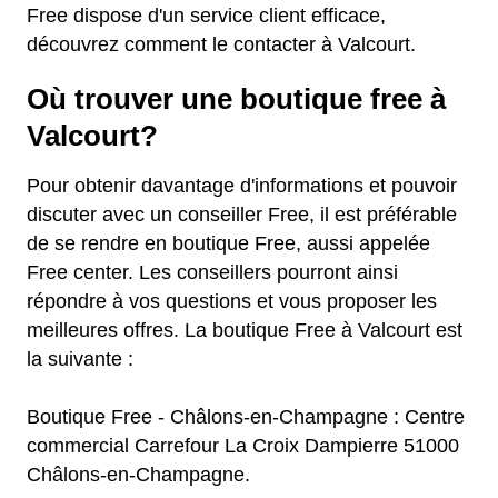
Free dispose d'un service client efficace,
découvrez comment le contacter à Valcourt.
Où trouver une boutique free à
Valcourt?
Pour obtenir davantage d'informations et pouvoir
discuter avec un conseiller Free, il est préférable
de se rendre en boutique Free, aussi appelée
Free center. Les conseillers pourront ainsi
répondre à vos questions et vous proposer les
meilleures offres. La boutique Free à Valcourt est
la suivante :
Boutique Free - Châlons-en-Champagne : Centre
commercial Carrefour La Croix Dampierre 51000
Châlons-en-Champagne.