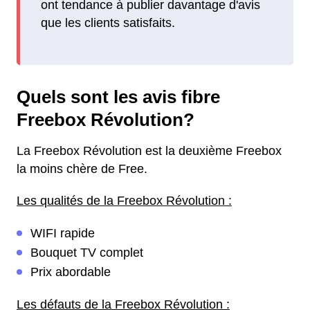
ont tendance à publier davantage d'avis
que les clients satisfaits.
Quels sont les avis fibre
Freebox Révolution?
La Freebox Révolution est la deuxième Freebox
la moins chère de Free.
Les qualités de la Freebox Révolution :
WIFI rapide
Bouquet TV complet
Prix abordable
Les défauts de la Freebox Révolution :