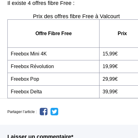
Il existe 4 offres fibre Free :
Prix des offres fibre Free à Valcourt
Offre Fibre Free
Prix
Freebox Mini 4K
15,99€
Freebox Révolution
19,99€
Freebox Pop
29,99€
Freebox Delta
39,99€
Partager l’article :
Laisser un commentaire*