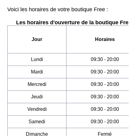
Voici les horaires de votre boutique Free :
Les horaires d'ouverture de la boutique Free :
Jour
Horaires
Lundi
09:30 - 20:00
Mardi
09:30 - 20:00
Mercredi
09:30 - 20:00
Jeudi
09:30 - 20:00
Vendredi
09:30 - 20:00
Samedi
09:30 - 20:00
Dimanche
Fermé