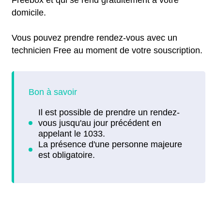
Freebox et qui se rend gratuitement à votre
domicile.
Vous pouvez prendre rendez-vous avec un
technicien Free au moment de votre souscription.