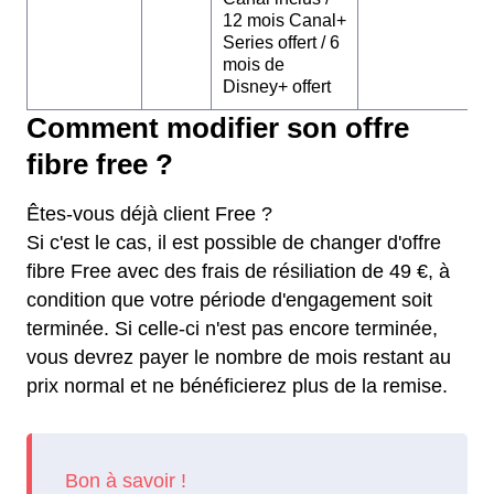
12 mois Canal+
Series offert / 6
mois de
Disney+ offert
Comment modifier son offre
fibre free ?
Êtes-vous déjà client Free ?
Si c'est le cas, il est possible de changer d'offre
fibre Free avec des frais de résiliation de 49 €, à
condition que votre période d'engagement soit
terminée. Si celle-ci n'est pas encore terminée,
vous devrez payer le nombre de mois restant au
prix normal et ne bénéficierez plus de la remise.