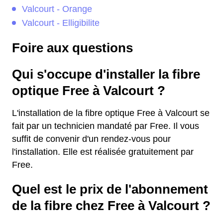
Valcourt - Orange
Valcourt - Elligibilite
Foire aux questions
Qui s'occupe d'installer la fibre
optique Free à Valcourt ?
L'installation de la fibre optique Free à Valcourt se
fait par un technicien mandaté par Free. Il vous
suffit de convenir d'un rendez-vous pour
l'installation. Elle est réalisée gratuitement par
Free.
Quel est le prix de l'abonnement
de la fibre chez Free à Valcourt ?