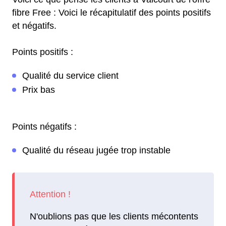
fibre Free : Voici le récapitulatif des points positifs
et négatifs.
Points positifs :
Qualité du service client
Prix bas
Points négatifs :
Qualité du réseau jugée trop instable
N'oublions pas que les clients mécontents