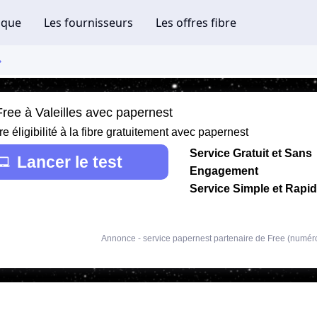
Free à Valeilles avec papernest
re éligibilité à la fibre gratuitement avec papernest
Service Gratuit et Sans
Lancer le test
Engagement
Service Simple et Rapi
Annonce - service papernest partenaire de Free (numér