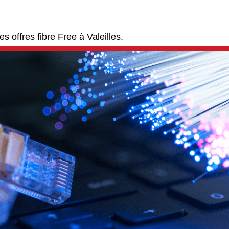
s offres fibre Free à Valeilles.