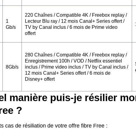
220 Chaînes / Compatible 4K / Freebox replay /
1
Lecteur Blu ray / 12 mois Canal+ Series offert /
Gb/s
TV by Canal inclus / 6 mois de Prime video
offert
280 Chaînes / Compatible 4K / Freebox replay /
Enregistrement 100h / VOD / Netflix essentiel
8Gb/s
inclus / Prime video inclus / TV by Canal inclus /
12 mois Canal+ Series offert / 6 mois de
Disney+ offert
l manière puis-je résilier mo
free ?
s cas de résiliation de votre offre fibre Free :