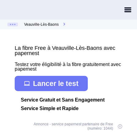
Veauville-Lès-Baons
La fibre Free à Veauville-Lès-Baons avec
papernest
Testez votre éligibilité à la fibre gratuitement avec
papernest
Lancer le test
Service Gratuit et Sans Engagement
Service Simple et Rapide
Annonce - service papernest partenaire de Free
(numéro: 1044)