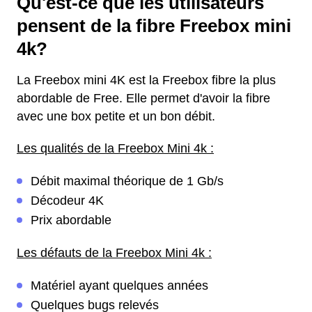
Qu'est-ce que les utilisateurs
pensent de la fibre Freebox mini
4k?
La Freebox mini 4K est la Freebox fibre la plus
abordable de Free. Elle permet d'avoir la fibre
avec une box petite et un bon débit.
Les qualités de la Freebox Mini 4k :
Débit maximal théorique de 1 Gb/s
Décodeur 4K
Prix abordable
Les défauts de la Freebox Mini 4k :
Matériel ayant quelques années
Quelques bugs relevés