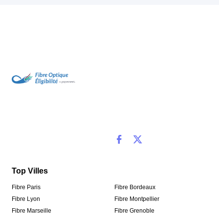
Top Villes
Fibre Paris
Fibre Bordeaux
Fibre Lyon
Fibre Montpellier
Fibre Marseille
Fibre Grenoble