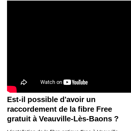
Est-il possible d'avoir un
raccordement de la fibre Free
gratuit à Veauville-Lès-Baons ?