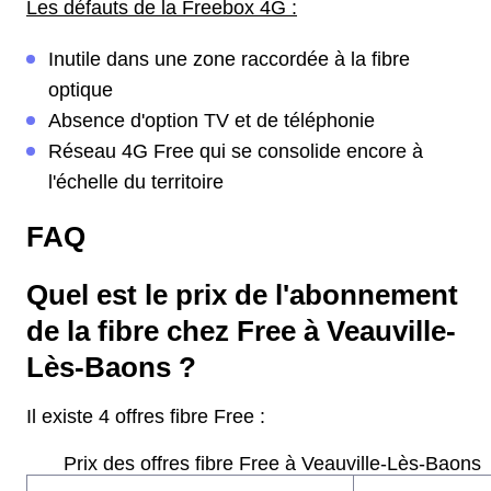
Les défauts de la Freebox 4G :
Inutile dans une zone raccordée à la fibre
optique
Absence d'option TV et de téléphonie
Réseau 4G Free qui se consolide encore à
l'échelle du territoire
FAQ
Quel est le prix de l'abonnement
de la fibre chez Free à Veauville-
Lès-Baons ?
Il existe 4 offres fibre Free :
Prix des offres fibre Free à Veauville-Lès-Baons