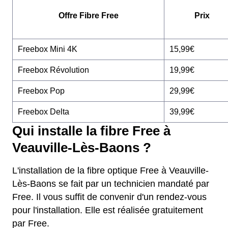
Offre Fibre Free
Prix
Freebox Mini 4K
15,99€
Freebox Révolution
19,99€
Freebox Pop
29,99€
Freebox Delta
39,99€
Qui installe la fibre Free à
Veauville-Lès-Baons ?
L'installation de la fibre optique Free à Veauville-
Lès-Baons se fait par un technicien mandaté par
Free. Il vous suffit de convenir d'un rendez-vous
pour l'installation. Elle est réalisée gratuitement
par Free.