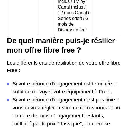
inclus / TV by
Canal inclus /
12 mois Canal+
Series offert / 6
mois de
Disney+ offert
De quel manière puis-je résilier
mon offre fibre free ?
Les différents cas de résiliation de votre offre fibre
Free :
Si votre période d'engagement est terminée : il
suffit de renvoyer votre équipement à Free.
Si votre période d'engagement n'est pas finie :
vous devrez régler la somme correspondant au
nombre de mois d'engagement restants,
multiplié par le prix "classique", non remisé.