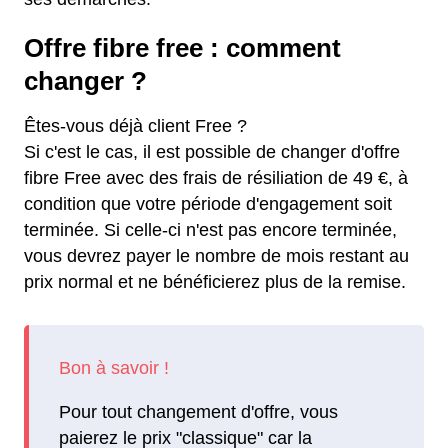
Offre fibre free : comment
changer ?
Êtes-vous déjà client Free ?
Si c'est le cas, il est possible de changer d'offre
fibre Free avec des frais de résiliation de 49 €, à
condition que votre période d'engagement soit
terminée. Si celle-ci n'est pas encore terminée,
vous devrez payer le nombre de mois restant au
prix normal et ne bénéficierez plus de la remise.
Pour tout changement d'offre, vous
paierez le prix "classique" car la