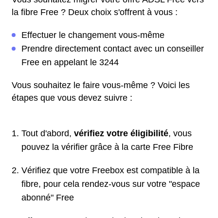
la fibre Free ? Deux choix s'offrent à vous :
Effectuer le changement vous-même
Prendre directement contact avec un conseiller
Free en appelant le 3244
Vous souhaitez le faire vous-même ? Voici les
étapes que vous devez suivre :
Tout d'abord,
vérifiez votre éligibilité
, vous
pouvez la vérifier grâce à la carte Free Fibre
Vérifiez que votre Freebox est compatible à la
fibre, pour cela rendez-vous sur votre "espace
abonné" Free