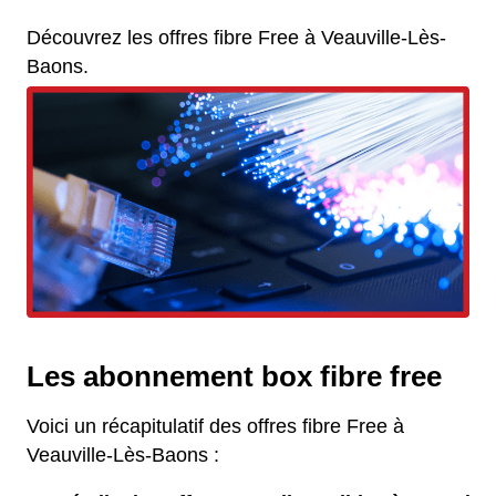
Découvrez les offres fibre Free à Veauville-Lès-
Baons.
Les abonnement box fibre free
Voici un récapitulatif des offres fibre Free à
Veauville-Lès-Baons :