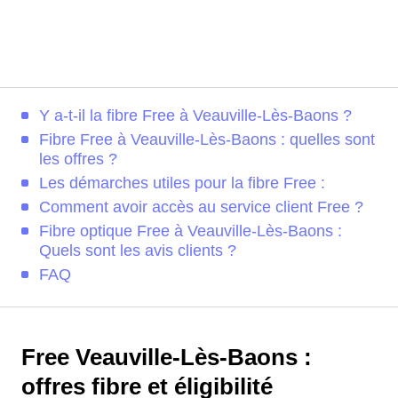
Y a-t-il la fibre Free à Veauville-Lès-Baons ?
Fibre Free à Veauville-Lès-Baons : quelles sont
les offres ?
Les démarches utiles pour la fibre Free :
Comment avoir accès au service client Free ?
Fibre optique Free à Veauville-Lès-Baons :
Quels sont les avis clients ?
FAQ
Free Veauville-Lès-Baons :
offres fibre et éligibilité