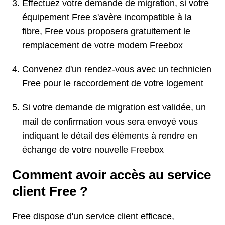
Effectuez votre demande de migration, si votre
équipement Free s'avère incompatible à la
fibre, Free vous proposera gratuitement le
remplacement de votre modem Freebox
Convenez d'un rendez-vous avec un technicien
Free pour le raccordement de votre logement
Si votre demande de migration est validée, un
mail de confirmation vous sera envoyé vous
indiquant le détail des éléments à rendre en
échange de votre nouvelle Freebox
Comment avoir accès au service
client Free ?
Free dispose d'un service client efficace,