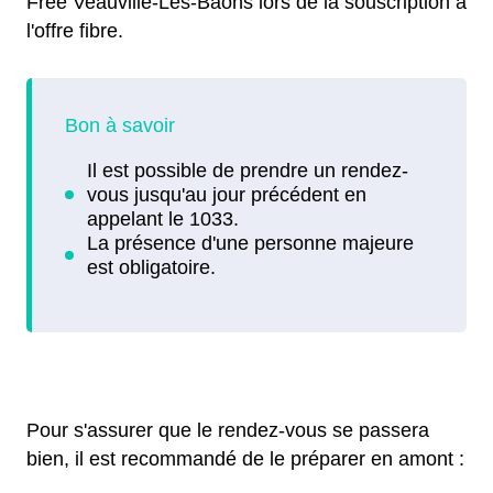
Free Veauville-Lès-Baons lors de la souscription à
l'offre fibre.
Pour s'assurer que le rendez-vous se passera
bien, il est recommandé de le préparer en amont :