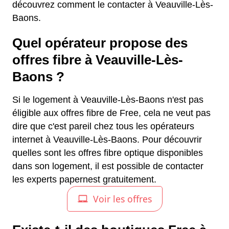
découvrez comment le contacter à Veauville-Lès-
Baons.
Quel opérateur propose des
offres fibre à Veauville-Lès-
Baons ?
Si le logement à Veauville-Lès-Baons n'est pas
éligible aux offres fibre de Free, cela ne veut pas
dire que c'est pareil chez tous les opérateurs
internet à Veauville-Lès-Baons. Pour découvrir
quelles sont les offres fibre optique disponibles
dans son logement, il est possible de contacter
les experts papernest gratuitement.