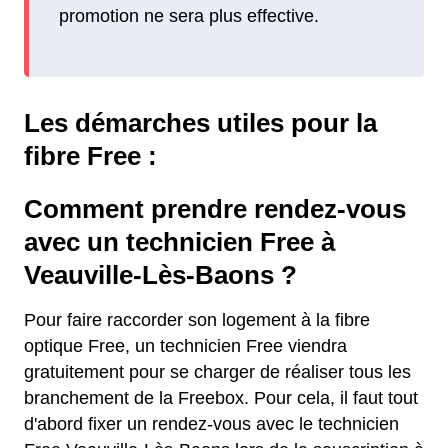
promotion ne sera plus effective.
Les démarches utiles pour la
fibre Free :
Comment prendre rendez-vous
avec un technicien Free à
Veauville-Lès-Baons ?
Pour faire raccorder son logement à la fibre
optique Free, un technicien Free viendra
gratuitement pour se charger de réaliser tous les
branchement de la Freebox. Pour cela, il faut tout
d'abord fixer un rendez-vous avec le technicien