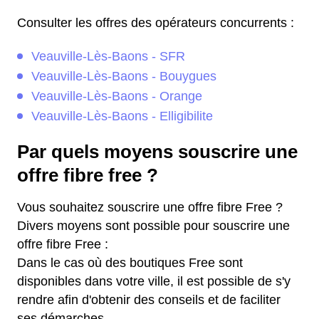
Consulter les offres des opérateurs concurrents :
Veauville-Lès-Baons - SFR
Veauville-Lès-Baons - Bouygues
Veauville-Lès-Baons - Orange
Veauville-Lès-Baons - Elligibilite
Par quels moyens souscrire une
offre fibre free ?
Vous souhaitez souscrire une offre fibre Free ?
Divers moyens sont possible pour souscrire une
offre fibre Free :
Dans le cas où des boutiques Free sont
disponibles dans votre ville, il est possible de s'y
rendre afin d'obtenir des conseils et de faciliter
ses démarches.