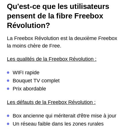
Qu'est-ce que les utilisateurs
pensent de la fibre Freebox
Révolution?
La Freebox Révolution est la deuxième Freebox
la moins chère de Free.
Les qualités de la Freebox Révolution :
WIFI rapide
Bouquet TV complet
Prix abordable
Les défauts de la Freebox Révolution :
Box ancienne qui mériterait d'être mise à jour
Un réseau faible dans les zones rurales