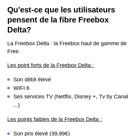
Qu'est-ce que les utilisateurs
pensent de la fibre Freebox
Delta?
La Freebox Delta : la Freebox haut de gamme de
Free.
Les point forts de la Freebox Delta :
Son débit élevé
WIFI 6
Ses services TV (Netflix, Disney +, Tv by Canal
...)
Les points faibles de la Freebox Delta :
Son prix élevé (39,99€)