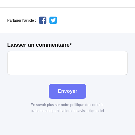
Partager l’article :
Laisser un commentaire*
Envoyer
En savoir plus sur notre politique de contrôle,
traitement et publication des avis :
cliquez ici