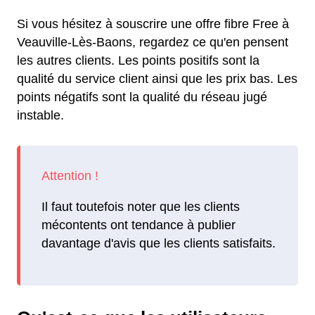
Si vous hésitez à souscrire une offre fibre Free à
Veauville-Lès-Baons, regardez ce qu'en pensent
les autres clients. Les points positifs sont la
qualité du service client ainsi que les prix bas. Les
points négatifs sont la qualité du réseau jugé
instable.
Il faut toutefois noter que les clients
mécontents ont tendance à publier
davantage d'avis que les clients satisfaits.