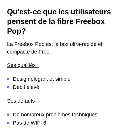
Qu'est-ce que les utilisateurs
pensent de la fibre Freebox
Pop?
La Freebox Pop est la box ultra-rapide et
compacte de Free.
Ses qualités :
Design élégant et simple
Débit élevé
Ses défauts :
De nombreux problèmes techniques
Pas de WIFI 6