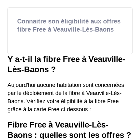
Connaitre son éligibilité aux offres
fibre Free à Veauville-Lès-Baons
Y a-t-il la fibre Free à Veauville-
Lès-Baons ?
Aujourd'hui aucune habitation sont concernées
par le déploiement de la fibre à Veauville-Lès-
Baons. Vérifiez votre éligibilité à la fibre Free
grâce à la carte Free ci-dessous :
Fibre Free à Veauville-Lès-
Baons : quelles sont les offres ?