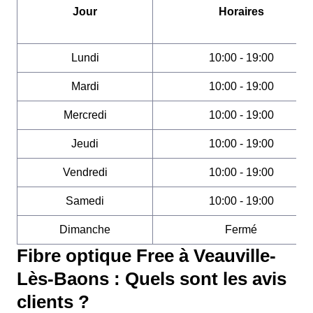
Jour
Horaires
Lundi
10:00 - 19:00
Mardi
10:00 - 19:00
Mercredi
10:00 - 19:00
Jeudi
10:00 - 19:00
Vendredi
10:00 - 19:00
Samedi
10:00 - 19:00
Dimanche
Fermé
Fibre optique Free à Veauville-
Lès-Baons : Quels sont les avis
clients ?