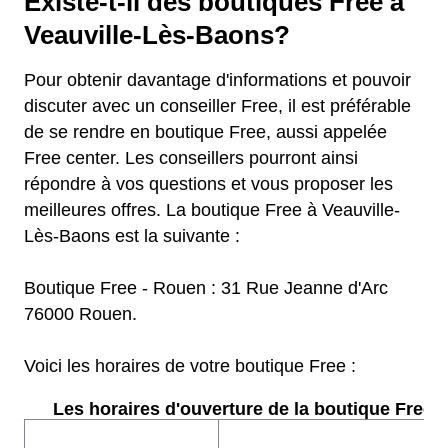
Existe-t-il des boutiques Free à
Veauville-Lès-Baons?
Pour obtenir davantage d'informations et pouvoir
discuter avec un conseiller Free, il est préférable
de se rendre en boutique Free, aussi appelée
Free center. Les conseillers pourront ainsi
répondre à vos questions et vous proposer les
meilleures offres. La boutique Free à Veauville-
Lès-Baons est la suivante :
Boutique Free - Rouen : 31 Rue Jeanne d'Arc
76000 Rouen.
Voici les horaires de votre boutique Free :
Les horaires d'ouverture de la boutique Free :