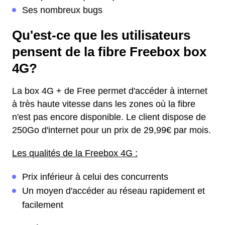
Ses nombreux bugs
Qu'est-ce que les utilisateurs
pensent de la fibre Freebox box
4G?
La box 4G + de Free permet d'accéder à internet
à très haute vitesse dans les zones où la fibre
n'est pas encore disponible. Le client dispose de
250Go d'internet pour un prix de 29,99€ par mois.
Les qualités de la Freebox 4G :
Prix inférieur à celui des concurrents
Un moyen d'accéder au réseau rapidement et
facilement