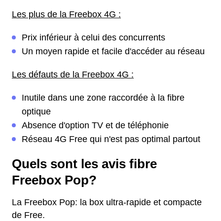
Les plus de la Freebox 4G :
Prix inférieur à celui des concurrents
Un moyen rapide et facile d'accéder au réseau
Les défauts de la Freebox 4G :
Inutile dans une zone raccordée à la fibre
optique
Absence d'option TV et de téléphonie
Réseau 4G Free qui n'est pas optimal partout
Quels sont les avis fibre
Freebox Pop?
La Freebox Pop: la box ultra-rapide et compacte
de Free.