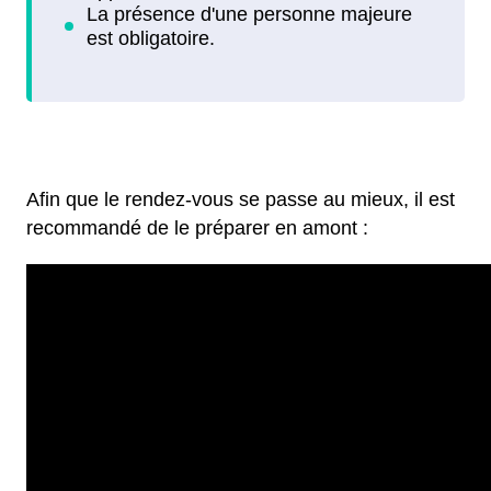
Afin que le rendez-vous se passe au mieux, il est
recommandé de le préparer en amont :