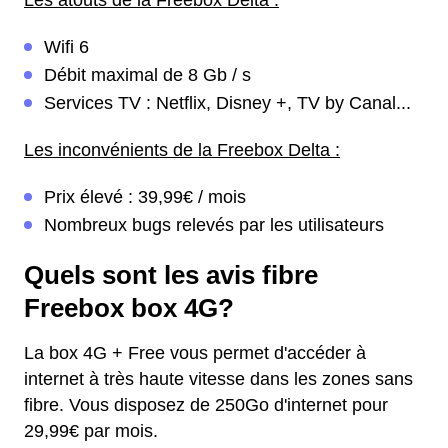
Wifi 6
Débit maximal de 8 Gb / s
Services TV : Netflix, Disney +, TV by Canal...
Les inconvénients de la Freebox Delta :
Prix élevé : 39,99€ / mois
Nombreux bugs relevés par les utilisateurs
Quels sont les avis fibre
Freebox box 4G?
La box 4G + Free vous permet d'accéder à
internet à très haute vitesse dans les zones sans
fibre. Vous disposez de 250Go d'internet pour
29,99€ par mois.