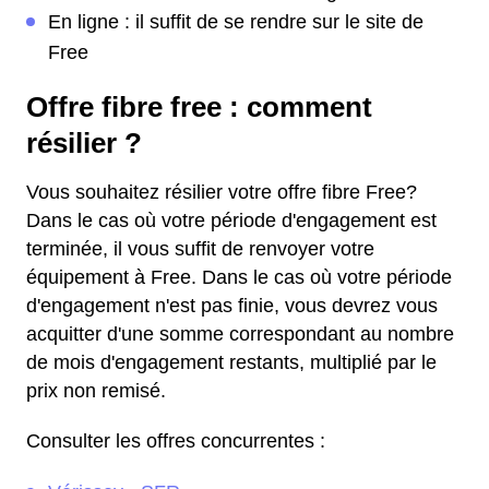
En ligne : il suffit de se rendre sur le site de
Free
Offre fibre free : comment
résilier ?
Vous souhaitez résilier votre offre fibre Free?
Dans le cas où votre période d'engagement est
terminée, il vous suffit de renvoyer votre
équipement à Free. Dans le cas où votre période
d'engagement n'est pas finie, vous devrez vous
acquitter d'une somme correspondant au nombre
de mois d'engagement restants, multiplié par le
prix non remisé.
Consulter les offres concurrentes :