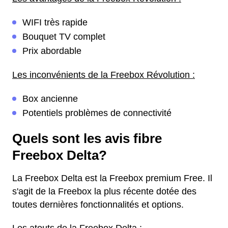
WIFI très rapide
Bouquet TV complet
Prix abordable
Les inconvénients de la Freebox Révolution :
Box ancienne
Potentiels problèmes de connectivité
Quels sont les avis fibre
Freebox Delta?
La Freebox Delta est la Freebox premium Free. Il
s'agit de la Freebox la plus récente dotée des
toutes dernières fonctionnalités et options.
Les atouts de la Freebox Delta :