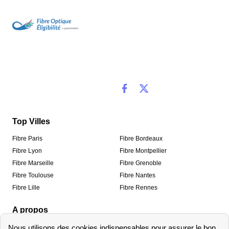
Top Villes
Fibre Paris
Fibre Bordeaux
Fibre Lyon
Fibre Montpellier
Fibre Marseille
Fibre Grenoble
Fibre Toulouse
Fibre Nantes
Fibre Lille
Fibre Rennes
A propos
Qui sommes-nous ?
Mentions légales