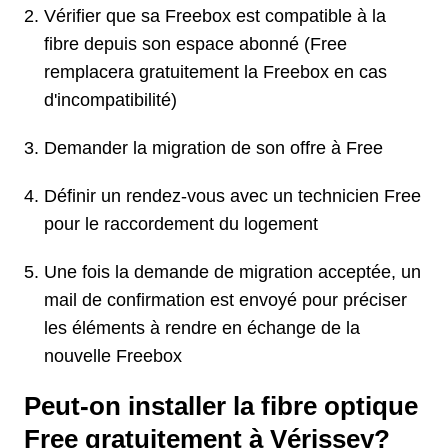
Vérifier que sa Freebox est compatible à la
fibre depuis son espace abonné (Free
remplacera gratuitement la Freebox en cas
d'incompatibilité)
Demander la migration de son offre à Free
Définir un rendez-vous avec un technicien Free
pour le raccordement du logement
Une fois la demande de migration acceptée, un
mail de confirmation est envoyé pour préciser
les éléments à rendre en échange de la
nouvelle Freebox
Peut-on installer la fibre optique
Free gratuitement à Vérissey?