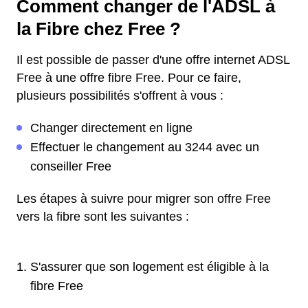
Comment changer de l'ADSL à
la Fibre chez Free ?
Il est possible de passer d'une offre internet ADSL
Free à une offre fibre Free. Pour ce faire,
plusieurs possibilités s'offrent à vous :
Changer directement en ligne
Effectuer le changement au 3244 avec un
conseiller Free
Les étapes à suivre pour migrer son offre Free
vers la fibre sont les suivantes :
S'assurer que son logement est éligible à la
fibre Free