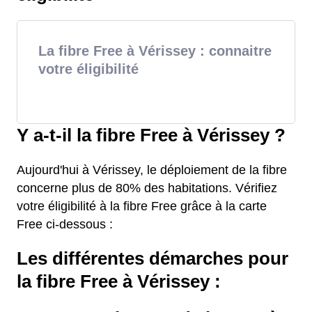
La fibre Free à Vérissey : connaitre
votre éligibilité
Y a-t-il la fibre Free à Vérissey ?
Aujourd'hui à Vérissey, le déploiement de la fibre
concerne plus de 80% des habitations. Vérifiez
votre éligibilité à la fibre Free grâce à la carte
Free ci-dessous :
Les différentes démarches pour
la fibre Free à Vérissey :