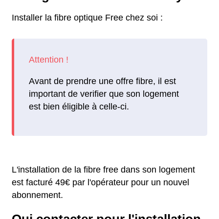
Installer la fibre optique Free chez soi :
Avant de prendre une offre fibre, il est
important de verifier que son logement
est bien éligible à celle-ci.
L'installation de la fibre free dans son logement
est facturé 49€ par l'opérateur pour un nouvel
abonnement.