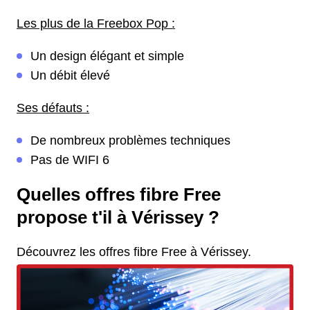
Les plus de la Freebox Pop :
Un design élégant et simple
Un débit élevé
Ses défauts :
De nombreux problèmes techniques
Pas de WIFI 6
Quelles offres fibre Free
propose t'il à Vérissey ?
Découvrez les offres fibre Free à Vérissey.