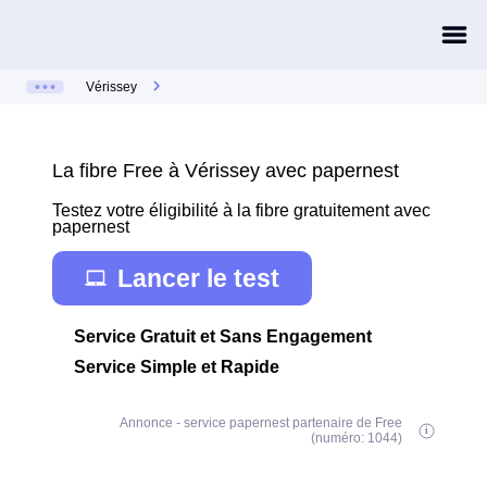
Vérissey
La fibre Free à Vérissey avec papernest
Testez votre éligibilité à la fibre gratuitement avec
papernest
Lancer le test
Service Gratuit et Sans Engagement
Service Simple et Rapide
Annonce - service papernest partenaire de Free
(numéro: 1044)