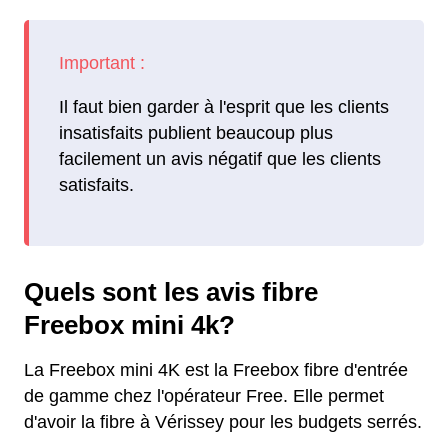
Il faut bien garder à l'esprit que les clients
insatisfaits publient beaucoup plus
facilement un avis négatif que les clients
satisfaits.
Quels sont les avis fibre
Freebox mini 4k?
La Freebox mini 4K est la Freebox fibre d'entrée
de gamme chez l'opérateur Free. Elle permet
d'avoir la fibre à Vérissey pour les budgets serrés.