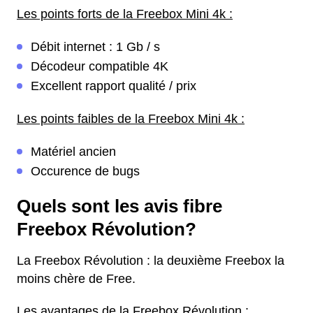
Les points forts de la Freebox Mini 4k :
Débit internet : 1 Gb / s
Décodeur compatible 4K
Excellent rapport qualité / prix
Les points faibles de la Freebox Mini 4k :
Matériel ancien
Occurence de bugs
Quels sont les avis fibre
Freebox Révolution?
La Freebox Révolution : la deuxième Freebox la
moins chère de Free.
Les avantages de la Freebox Révolution :