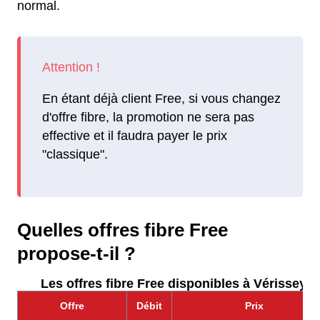
normal.
En étant déjà client Free, si vous changez
d'offre fibre, la promotion ne sera pas
effective et il faudra payer le prix
"classique".
Quelles offres fibre Free
propose-t-il ?
Les offres fibre Free disponibles à Vérissey :
Offre
Débit
Prix