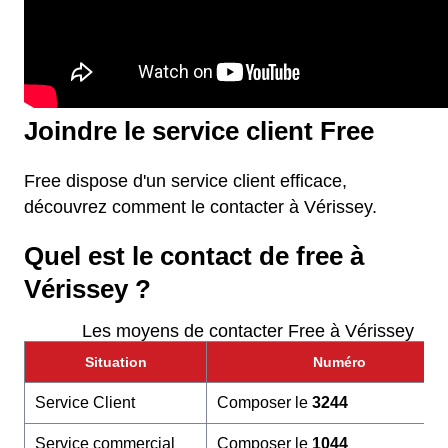
Joindre le service client Free
Free dispose d'un service client efficace,
découvrez comment le contacter à Vérissey.
Quel est le contact de free à
Vérissey ?
Les moyens de contacter Free à Vérissey
Situation
Numéro
Service Client
Composer le
3244
Service commercial
Composer le
1044