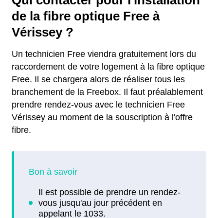
Qui contacter pour l'installation
de la fibre optique Free à
Vérissey ?
Un technicien Free viendra gratuitement lors du
raccordement de votre logement à la fibre optique
Free. Il se chargera alors de réaliser tous les
branchement de la Freebox. Il faut préalablement
prendre rendez-vous avec le technicien Free
Vérissey au moment de la souscription à l'offre
fibre.