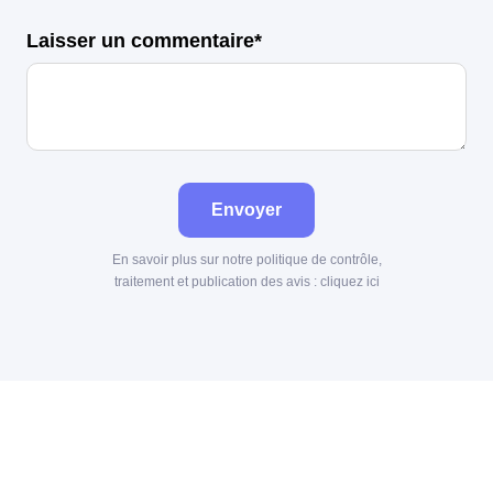
Laisser un commentaire*
Envoyer
En savoir plus sur notre politique de contrôle,
traitement et publication des avis :
cliquez ici