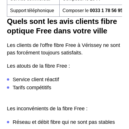
Support téléphonique
Composer le
0033 1 78 56 95 6
Quels sont les avis clients fibre
optique Free dans votre ville
Les clients de l'offre fibre Free à Vérissey ne sont
pas forcément toujours satisfaits.
Les atouts de la fibre Free :
Service client réactif
Tarifs compétitifs
Les inconvénients de la fibre Free :
Réseau et débit fibre qui ne sont pas stables