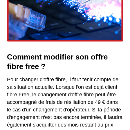
Comment modifier son offre
fibre free ?
Pour changer d'offre fibre, il faut tenir compte de
sa situation actuelle. Lorsque l'on est déjà client
fibre Free, le changement d'offre fibre peut être
accompagné de frais de résiliation de 49 € dans
le cas d'un changement d'opérateur. Si la période
d'engagement n'est pas encore terminée, il faudra
également s'acquitter des mois restant au prix