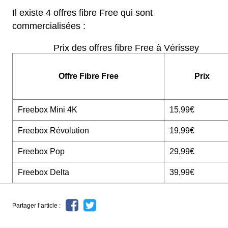
Il existe 4 offres fibre Free qui sont
commercialisées :
Prix des offres fibre Free à Vérissey
Offre Fibre Free
Prix
Freebox Mini 4K
15,99€
Freebox Révolution
19,99€
Freebox Pop
29,99€
Freebox Delta
39,99€
Partager l’article :