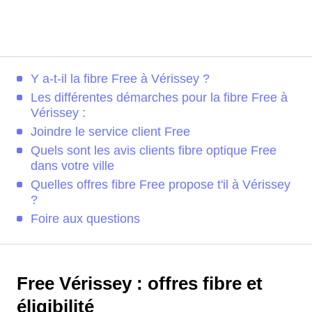
Y a-t-il la fibre Free à Vérissey ?
Les différentes démarches pour la fibre Free à
Vérissey :
Joindre le service client Free
Quels sont les avis clients fibre optique Free
dans votre ville
Quelles offres fibre Free propose t'il à Vérissey
?
Foire aux questions
Free Vérissey : offres fibre et
éligibilité