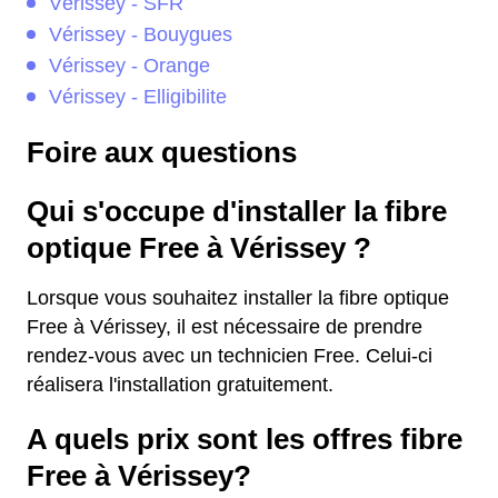
Vérissey - SFR
Vérissey - Bouygues
Vérissey - Orange
Vérissey - Elligibilite
Foire aux questions
Qui s'occupe d'installer la fibre
optique Free à Vérissey ?
Lorsque vous souhaitez installer la fibre optique
Free à Vérissey, il est nécessaire de prendre
rendez-vous avec un technicien Free. Celui-ci
réalisera l'installation gratuitement.
A quels prix sont les offres fibre
Free à Vérissey?