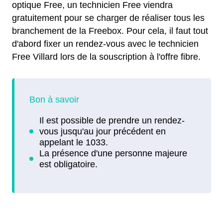
optique Free, un technicien Free viendra
gratuitement pour se charger de réaliser tous les
branchement de la Freebox. Pour cela, il faut tout
d'abord fixer un rendez-vous avec le technicien
Free Villard lors de la souscription à l'offre fibre.