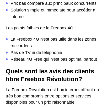
Prix bas comparé aux principaux concurrents
Solution simple et immédiate pour accéder à
internet
Les points faibles de la Freebox 4G :
La Freebox 4G n'est pas utile dans les zones
raccordées
Pas de TV ni de téléphonie
Réseau 4G Free qui n'est pas optimal partout
Quels sont les avis des clients
fibre Freebox Révolution?
La Freebox Révolution est box internet offrant un
très bon compromis entre options et services
disponibles pour un prix raisonnable