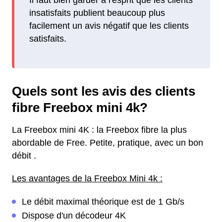
insatisfaits publient beaucoup plus
facilement un avis négatif que les clients
satisfaits.
Quels sont les avis des clients
fibre Freebox mini 4k?
La Freebox mini 4K : la Freebox fibre la plus
abordable de Free. Petite, pratique, avec un bon
débit .
Les avantages de la Freebox Mini 4k :
Le débit maximal théorique est de 1 Gb/s
Dispose d'un décodeur 4K