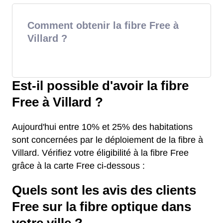
Comment obtenir la fibre Free à
Villard ?
Est-il possible d'avoir la fibre
Free à Villard ?
Aujourd'hui entre 10% et 25% des habitations
sont concernées par le déploiement de la fibre à
Villard. Vérifiez votre éligibilité à la fibre Free
grâce à la carte Free ci-dessous :
Quels sont les avis des clients
Free sur la fibre optique dans