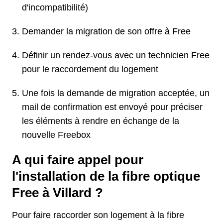
d'incompatibilité)
Demander la migration de son offre à Free
Définir un rendez-vous avec un technicien Free
pour le raccordement du logement
Une fois la demande de migration acceptée, un
mail de confirmation est envoyé pour préciser
les éléments à rendre en échange de la
nouvelle Freebox
A qui faire appel pour
l'installation de la fibre optique
Free à Villard ?
Pour faire raccorder son logement à la fibre