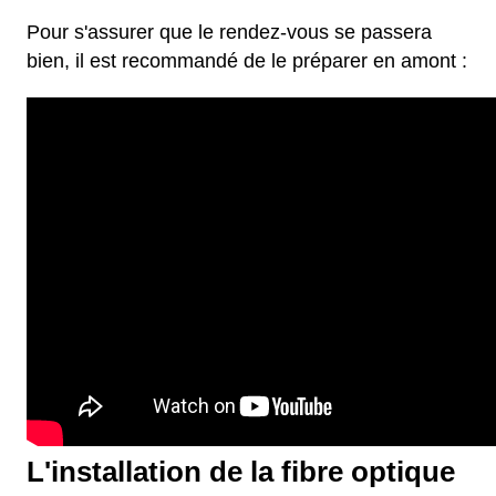
Pour s'assurer que le rendez-vous se passera
bien, il est recommandé de le préparer en amont :
L'installation de la fibre optique