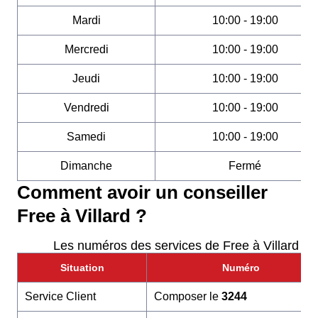
Mardi
10:00 - 19:00
Mercredi
10:00 - 19:00
Jeudi
10:00 - 19:00
Vendredi
10:00 - 19:00
Samedi
10:00 - 19:00
Dimanche
Fermé
Comment avoir un conseiller
Free à Villard ?
Les numéros des services de Free à Villard
Situation
Numéro
Service Client
Composer le
3244