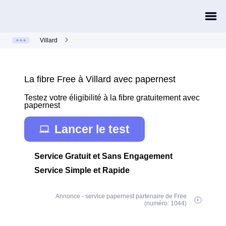
Villard
La fibre Free à Villard avec papernest
Testez votre éligibilité à la fibre gratuitement avec
papernest
Lancer le test
Service Gratuit et Sans Engagement
Service Simple et Rapide
Annonce - service papernest partenaire de Free
(numéro: 1044)