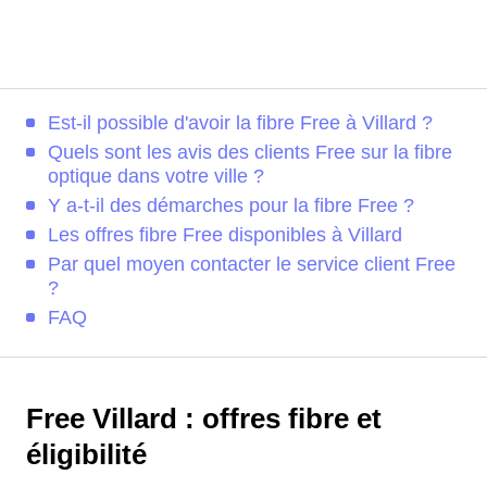
Est-il possible d'avoir la fibre Free à Villard ?
Quels sont les avis des clients Free sur la fibre
optique dans votre ville ?
Y a-t-il des démarches pour la fibre Free ?
Les offres fibre Free disponibles à Villard
Par quel moyen contacter le service client Free
?
FAQ
Free Villard : offres fibre et
éligibilité