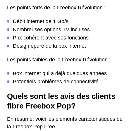
Les points forts de la Freebox Révolution :
Débit internet de 1 Gb/s
Nombreuses options TV incluses
Prix cohérent avec ses fonctions
Design épuré de la box internet
Les points faibles de la Freebox Révolution :
Box internet qui a déjà quelques années
Potentiels problèmes de connectivité
Quels sont les avis des clients
fibre Freebox Pop?
En résumé, voici les éléments caractéristiques de
la Freebox Pop Free.