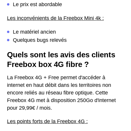
Le prix est abordable
Les inconvénients de la Freebox Mini 4k :
Le matériel ancien
Quelques bugs relevés
Quels sont les avis des clients
Freebox box 4G fibre ?
La Freebox 4G + Free permet d'accéder à
internet en haut débit dans les territoires non
encore reliés au réseau fibre optique. Cette
Freebox 4G met à disposition 250Go d'internet
pour 29,99€ / mois.
Les points forts de la Freebox 4G :