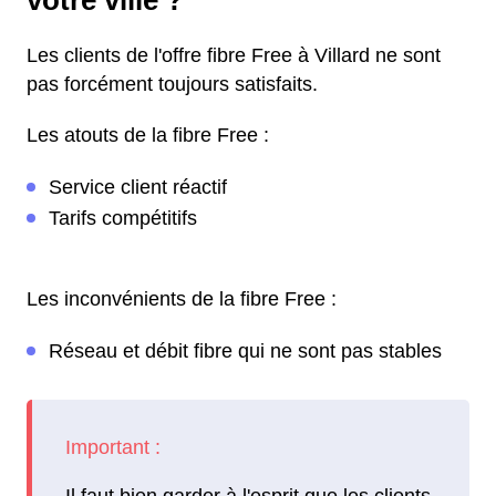
votre ville ?
Les clients de l'offre fibre Free à Villard ne sont
pas forcément toujours satisfaits.
Les atouts de la fibre Free :
Service client réactif
Tarifs compétitifs
Les inconvénients de la fibre Free :
Réseau et débit fibre qui ne sont pas stables
Il faut bien garder à l'esprit que les clients