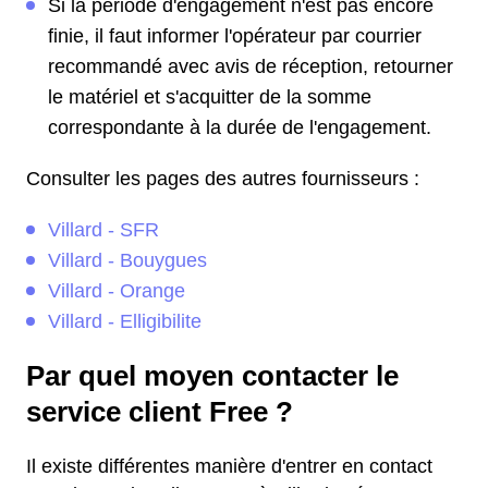
Si la période d'engagement n'est pas encore
finie, il faut informer l'opérateur par courrier
recommandé avec avis de réception, retourner
le matériel et s'acquitter de la somme
correspondante à la durée de l'engagement.
Consulter les pages des autres fournisseurs :
Villard - SFR
Villard - Bouygues
Villard - Orange
Villard - Elligibilite
Par quel moyen contacter le
service client Free ?
Il existe différentes manière d'entrer en contact