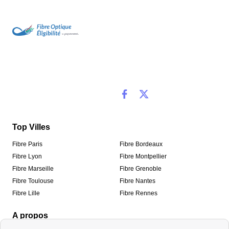
Top Villes
Fibre Paris
Fibre Bordeaux
Fibre Lyon
Fibre Montpellier
Fibre Marseille
Fibre Grenoble
Fibre Toulouse
Fibre Nantes
Fibre Lille
Fibre Rennes
A propos