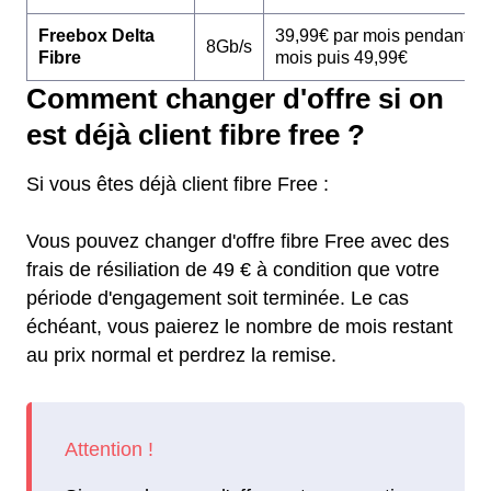
Freebox Delta
39,99€ par mois pendant 1
8Gb/s
Fibre
mois puis 49,99€
Comment changer d'offre si on
est déjà client fibre free ?
Si vous êtes déjà client fibre Free :
Vous pouvez changer d'offre fibre Free avec des
frais de résiliation de 49 € à condition que votre
période d'engagement soit terminée. Le cas
échéant, vous paierez le nombre de mois restant
au prix normal et perdrez la remise.