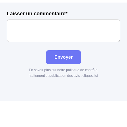
Laisser un commentaire*
Envoyer
En savoir plus sur notre politique de contrôle,
traitement et publication des avis :
cliquez ici