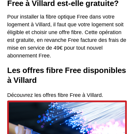
Free à Villard est-elle gratuite?
Pour installer la fibre optique Free dans votre
logement à Villard, il faut que votre logement soit
éligible et choisir une offre fibre. Cette opération
est gratuite, en revanche Free facture des frais de
mise en service de 49€ pour tout nouvel
abonnement Free.
Les offres fibre Free disponibles
à Villard
Découvrez les offres fibre Free à Villard.