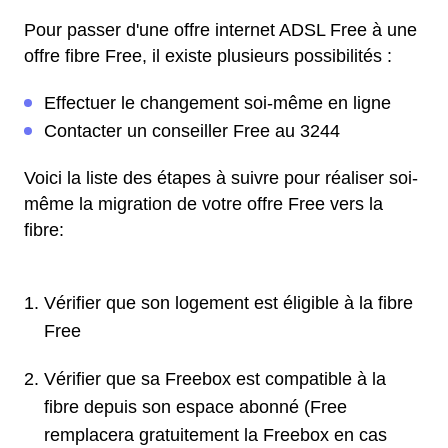
Pour passer d'une offre internet ADSL Free à une
offre fibre Free, il existe plusieurs possibilités :
Effectuer le changement soi-même en ligne
Contacter un conseiller Free au 3244
Voici la liste des étapes à suivre pour réaliser soi-
même la migration de votre offre Free vers la
fibre:
Vérifier que son logement est éligible à la fibre
Free
Vérifier que sa Freebox est compatible à la
fibre depuis son espace abonné (Free
remplacera gratuitement la Freebox en cas