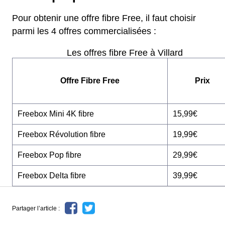
Pour obtenir une offre fibre Free, il faut choisir
parmi les 4 offres commercialisées :
Les offres fibre Free à Villard
Offre Fibre Free
Prix
Freebox Mini 4K fibre
15,99€
Freebox Révolution fibre
19,99€
Freebox Pop fibre
29,99€
Freebox Delta fibre
39,99€
Partager l’article :