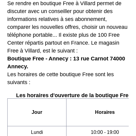
Se rendre en boutique Free à Villard permet de
discuter avec un conseiller pour obtenir des
informations relatives à ses abonnement,
comparer les nouvelles offres, choisir un nouveau
téléphone portable... Il existe plus de 100 Free
Center répartis partout en France. Le magasin
Free à Villard, est le suivant :
Boutique Free - Annecy : 13 rue Carnot 74000
Annecy.
Les horaires de cette boutique Free sont les
suivants :
Les horaires d'ouverture de la boutique Free :
Jour
Horaires
Lundi
10:00 - 19:00