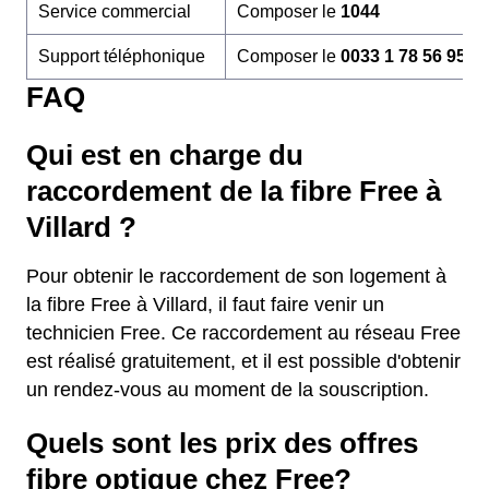
Service commercial
Composer le
1044
Support téléphonique
Composer le
0033 1 78 56 95 6
FAQ
Qui est en charge du
raccordement de la fibre Free à
Villard ?
Pour obtenir le raccordement de son logement à
la fibre Free à Villard, il faut faire venir un
technicien Free. Ce raccordement au réseau Free
est réalisé gratuitement, et il est possible d'obtenir
un rendez-vous au moment de la souscription.
Quels sont les prix des offres
fibre optique chez Free?