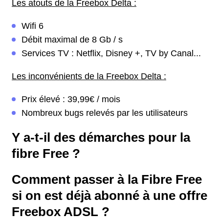
Les atouts de la Freebox Delta :
Wifi 6
Débit maximal de 8 Gb / s
Services TV : Netflix, Disney +, TV by Canal...
Les inconvénients de la Freebox Delta :
Prix élevé : 39,99€ / mois
Nombreux bugs relevés par les utilisateurs
Y a-t-il des démarches pour la
fibre Free ?
Comment passer à la Fibre Free
si on est déjà abonné à une offre
Freebox ADSL ?