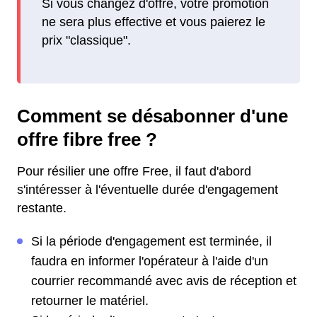
Si vous changez d'offre, votre promotion
ne sera plus effective et vous paierez le
prix "classique".
Comment se désabonner d'une
offre fibre free ?
Pour résilier une offre Free, il faut d'abord
s'intéresser à l'éventuelle durée d'engagement
restante.
Si la période d'engagement est terminée, il
faudra en informer l'opérateur à l'aide d'un
courrier recommandé avec avis de réception et
retourner le matériel.