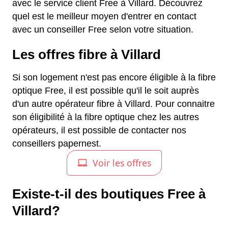
avec le service client Free à Villard. Découvrez
quel est le meilleur moyen d'entrer en contact
avec un conseiller Free selon votre situation.
Les offres fibre à Villard
Si son logement n'est pas encore éligible à la fibre
optique Free, il est possible qu'il le soit auprès
d'un autre opérateur fibre à Villard. Pour connaitre
son éligibilité à la fibre optique chez les autres
opérateurs, il est possible de contacter nos
conseillers papernest.
Existe-t-il des boutiques Free à
Villard?