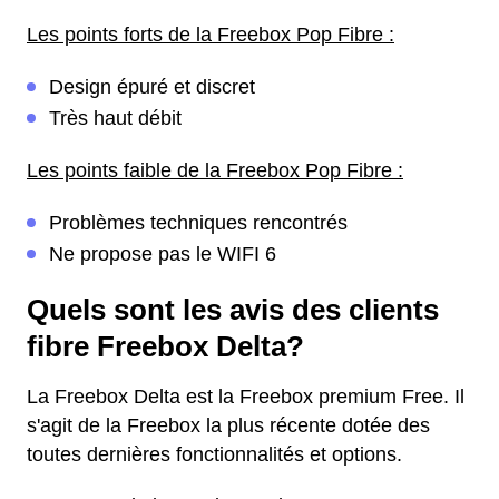
Les points forts de la Freebox Pop Fibre :
Design épuré et discret
Très haut débit
Les points faible de la Freebox Pop Fibre :
Problèmes techniques rencontrés
Ne propose pas le WIFI 6
Quels sont les avis des clients
fibre Freebox Delta?
La Freebox Delta est la Freebox premium Free. Il
s'agit de la Freebox la plus récente dotée des
toutes dernières fonctionnalités et options.