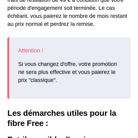
frais de résiliation de 49 € à condition que votre
période d'engagement soit terminée. Le cas
échéant, vous paierez le nombre de mois restant
au prix normal et perdrez la remise.
Si vous changez d'offre, votre promotion
ne sera plus effective et vous paierez le
prix "classique".
Les démarches utiles pour la
fibre Free :