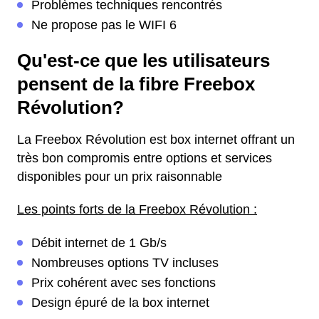
Problèmes techniques rencontrés
Ne propose pas le WIFI 6
Qu'est-ce que les utilisateurs
pensent de la fibre Freebox
Révolution?
La Freebox Révolution est box internet offrant un
très bon compromis entre options et services
disponibles pour un prix raisonnable
Les points forts de la Freebox Révolution :
Débit internet de 1 Gb/s
Nombreuses options TV incluses
Prix cohérent avec ses fonctions
Design épuré de la box internet