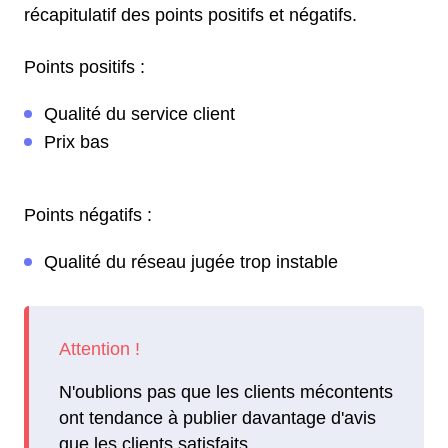
récapitulatif des points positifs et négatifs.
Points positifs :
Qualité du service client
Prix bas
Points négatifs :
Qualité du réseau jugée trop instable
N'oublions pas que les clients mécontents
ont tendance à publier davantage d'avis
que les clients satisfaits.