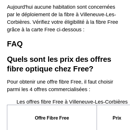
Aujourd'hui aucune habitation sont concernées
par le déploiement de la fibre à Villeneuve-Les-
Corbières. Vérifiez votre éligibilité à la fibre Free
grâce à la carte Free ci-dessous :
FAQ
Quels sont les prix des offres
fibre optique chez Free?
Pour obtenir une offre fibre Free, il faut choisir
parmi les 4 offres commercialisées :
Les offres fibre Free à Villeneuve-Les-Corbières
Offre Fibre Free
Prix