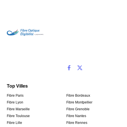
Top Villes
Fibre Paris
Fibre Bordeaux
Fibre Lyon
Fibre Montpellier
Fibre Marseille
Fibre Grenoble
Fibre Toulouse
Fibre Nantes
Fibre Lille
Fibre Rennes