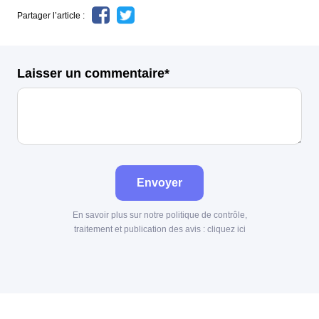
Partager l’article :
Laisser un commentaire*
Envoyer
En savoir plus sur notre politique de contrôle,
traitement et publication des avis :
cliquez ici