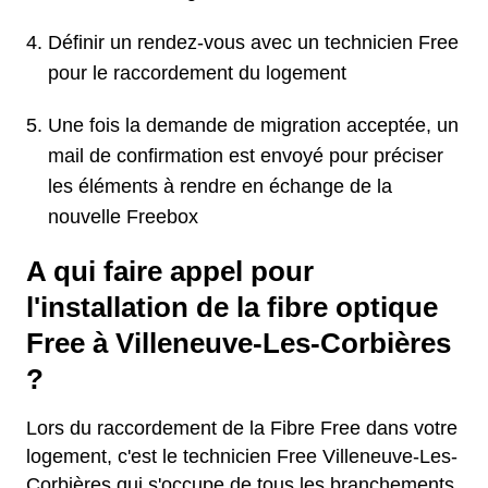
Définir un rendez-vous avec un technicien Free
pour le raccordement du logement
Une fois la demande de migration acceptée, un
mail de confirmation est envoyé pour préciser
les éléments à rendre en échange de la
nouvelle Freebox
A qui faire appel pour
l'installation de la fibre optique
Free à Villeneuve-Les-Corbières
?
Lors du raccordement de la Fibre Free dans votre
logement, c'est le technicien Free Villeneuve-Les-
Corbières qui s'occupe de tous les branchements