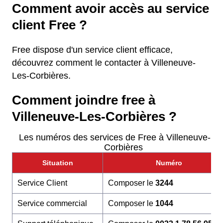
Comment avoir accès au service
client Free ?
Free dispose d'un service client efficace,
découvrez comment le contacter à Villeneuve-
Les-Corbières.
Comment joindre free à
Villeneuve-Les-Corbières ?
Les numéros des services de Free à Villeneuve-Le
Corbières
Situation
Numéro
Service Client
Composer le
3244
Service commercial
Composer le
1044