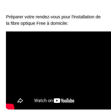
Préparer votre rendez-vous pour l'installation de
la fibre optique Free à domicile: