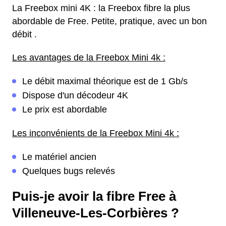
La Freebox mini 4K : la Freebox fibre la plus
abordable de Free. Petite, pratique, avec un bon
débit .
Les avantages de la Freebox Mini 4k :
Le débit maximal théorique est de 1 Gb/s
Dispose d'un décodeur 4K
Le prix est abordable
Les inconvénients de la Freebox Mini 4k :
Le matériel ancien
Quelques bugs relevés
Puis-je avoir la fibre Free à
Villeneuve-Les-Corbières ?