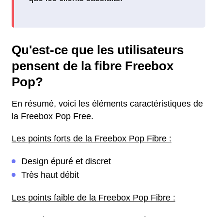
Qu'est-ce que les utilisateurs
pensent de la fibre Freebox
Pop?
En résumé, voici les éléments caractéristiques de
la Freebox Pop Free.
Les points forts de la Freebox Pop Fibre :
Design épuré et discret
Très haut débit
Les points faible de la Freebox Pop Fibre :