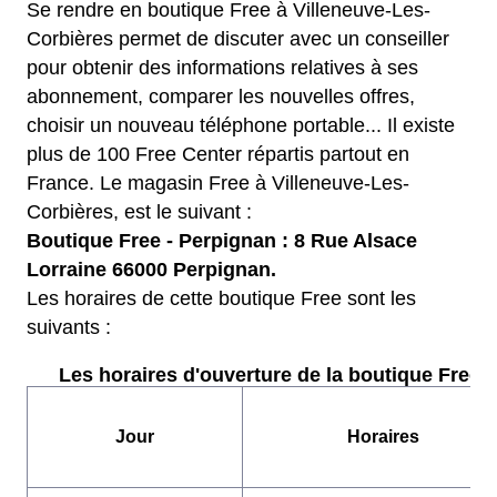
Se rendre en boutique Free à Villeneuve-Les-
Corbières permet de discuter avec un conseiller
pour obtenir des informations relatives à ses
abonnement, comparer les nouvelles offres,
choisir un nouveau téléphone portable... Il existe
plus de 100 Free Center répartis partout en
France. Le magasin Free à Villeneuve-Les-
Corbières, est le suivant :
Boutique Free - Perpignan : 8 Rue Alsace
Lorraine 66000 Perpignan.
Les horaires de cette boutique Free sont les
suivants :
Les horaires d'ouverture de la boutique Free :
Jour
Horaires