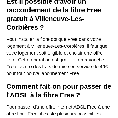
Est-il possible d'avoir un
raccordement de la fibre Free
gratuit à Villeneuve-Les-
Corbières ?
Pour installer la fibre optique Free dans votre
logement à Villeneuve-Les-Corbières, il faut que
votre logement soit éligible et choisir une offre
fibre. Cette opération est gratuite, en revanche
Free facture des frais de mise en service de 49€
pour tout nouvel abonnement Free.
Comment fait-on pour passer de
l'ADSL à la fibre Free ?
Pour passer d'une offre internet ADSL Free à une
offre fibre Free, il existe plusieurs possibilités :