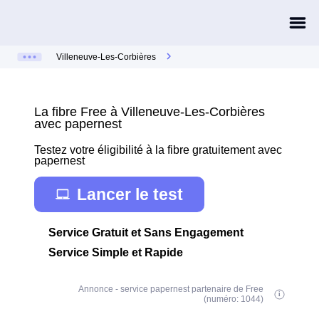
Villeneuve-Les-Corbières
La fibre Free à Villeneuve-Les-Corbières
avec papernest
Testez votre éligibilité à la fibre gratuitement avec
papernest
Lancer le test
Service Gratuit et Sans Engagement
Service Simple et Rapide
Annonce - service papernest partenaire de Free
(numéro: 1044)