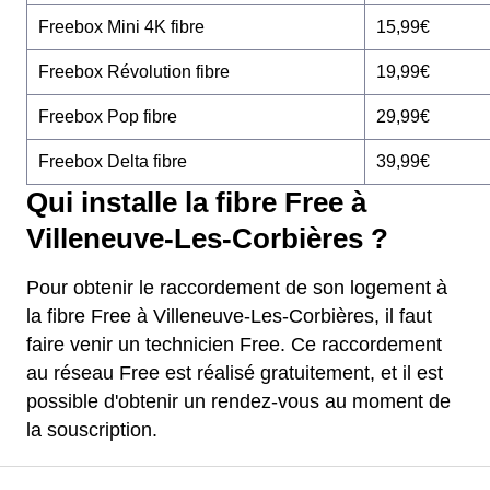
Freebox Mini 4K fibre
15,99€
Freebox Révolution fibre
19,99€
Freebox Pop fibre
29,99€
Freebox Delta fibre
39,99€
Qui installe la fibre Free à
Villeneuve-Les-Corbières ?
Pour obtenir le raccordement de son logement à
la fibre Free à Villeneuve-Les-Corbières, il faut
faire venir un technicien Free. Ce raccordement
au réseau Free est réalisé gratuitement, et il est
possible d'obtenir un rendez-vous au moment de
la souscription.