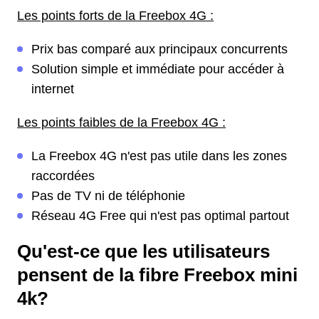
Les points forts de la Freebox 4G :
Prix bas comparé aux principaux concurrents
Solution simple et immédiate pour accéder à
internet
Les points faibles de la Freebox 4G :
La Freebox 4G n'est pas utile dans les zones
raccordées
Pas de TV ni de téléphonie
Réseau 4G Free qui n'est pas optimal partout
Qu'est-ce que les utilisateurs
pensent de la fibre Freebox mini
4k?