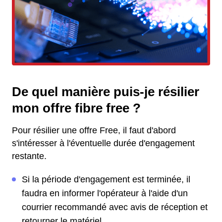
De quel manière puis-je résilier
mon offre fibre free ?
Pour résilier une offre Free, il faut d'abord
s'intéresser à l'éventuelle durée d'engagement
restante.
Si la période d'engagement est terminée, il
faudra en informer l'opérateur à l'aide d'un
courrier recommandé avec avis de réception et
retourner le matériel.