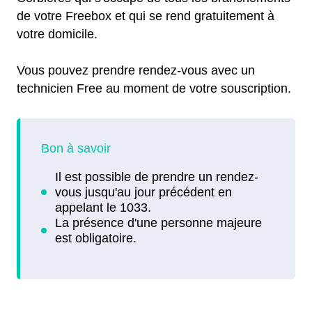
de votre Freebox et qui se rend gratuitement à
votre domicile.
Vous pouvez prendre rendez-vous avec un
technicien Free au moment de votre souscription.