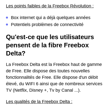
Les points faibles de la Freebox Révolution :
Box internet qui a déjà quelques années
Potentiels problèmes de connectivité
Qu'est-ce que les utilisateurs
pensent de la fibre Freebox
Delta?
La Freebox Delta est la Freebox haut de gamme
de Free. Elle dispose des toutes nouvelles
fonctionnalités de Free. Elle dispose d'un débit
élevé, du WIFI 6 ainsi que de nombreux services
TV (Netflix, Disney +, Tv by Canal ...).
Les qualités de la Freebox Delta :