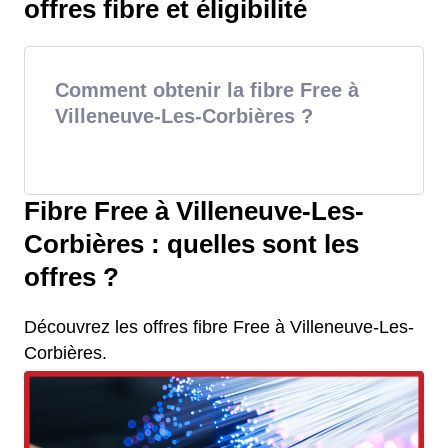
offres fibre et éligibilité
Comment obtenir la fibre Free à
Villeneuve-Les-Corbières ?
Fibre Free à Villeneuve-Les-
Corbières : quelles sont les
offres ?
Découvrez les offres fibre Free à Villeneuve-Les-
Corbières.