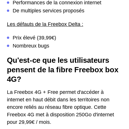
Performances de la connexion internet
De multiples services proposés
Les défauts de la Freebox Delta :
Prix élevé (39,99€)
Nombreux bugs
Qu'est-ce que les utilisateurs
pensent de la fibre Freebox box
4G?
La Freebox 4G + Free permet d'accéder à
internet en haut débit dans les territoires non
encore reliés au réseau fibre optique. Cette
Freebox 4G met à disposition 250Go d'internet
pour 29,99€ / mois.