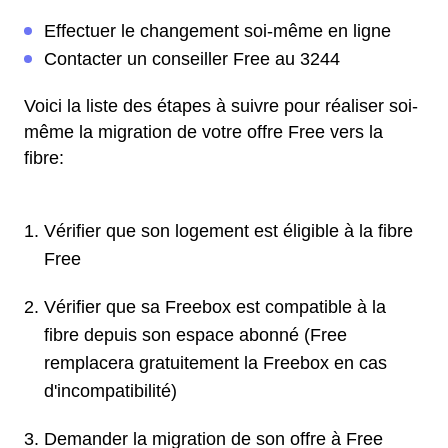
Effectuer le changement soi-même en ligne
Contacter un conseiller Free au 3244
Voici la liste des étapes à suivre pour réaliser soi-
même la migration de votre offre Free vers la
fibre:
Vérifier que son logement est éligible à la fibre
Free
Vérifier que sa Freebox est compatible à la
fibre depuis son espace abonné (Free
remplacera gratuitement la Freebox en cas
d'incompatibilité)
Demander la migration de son offre à Free