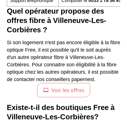
Support téléphonique
Composer le
0033 1 78 56 95 6
Quel opérateur propose des
offres fibre à Villeneuve-Les-
Corbières ?
Si son logement n'est pas encore éligible à la fibre
optique Free, il est possible qu'il le soit auprès
d'un autre opérateur fibre à Villeneuve-Les-
Corbières. Pour connaitre son éligibilité à la fibre
optique chez les autres opérateurs, il est possible
de contacter nos conseillers papernest.
Existe-t-il des boutiques Free à
Villeneuve-Les-Corbières?