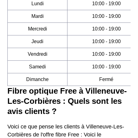
Lundi
10:00 - 19:00
Mardi
10:00 - 19:00
Mercredi
10:00 - 19:00
Jeudi
10:00 - 19:00
Vendredi
10:00 - 19:00
Samedi
10:00 - 19:00
Dimanche
Fermé
Fibre optique Free à Villeneuve-
Les-Corbières : Quels sont les
avis clients ?
Voici ce que pense les clients à Villeneuve-Les-
Corbières de l'offre fibre Free : Voici le