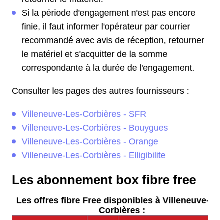
Si la période d'engagement n'est pas encore
finie, il faut informer l'opérateur par courrier
recommandé avec avis de réception, retourner
le matériel et s'acquitter de la somme
correspondante à la durée de l'engagement.
Consulter les pages des autres fournisseurs :
Villeneuve-Les-Corbières - SFR
Villeneuve-Les-Corbières - Bouygues
Villeneuve-Les-Corbières - Orange
Villeneuve-Les-Corbières - Elligibilite
Les abonnement box fibre free
Les offres fibre Free disponibles à Villeneuve-Le
Corbières :