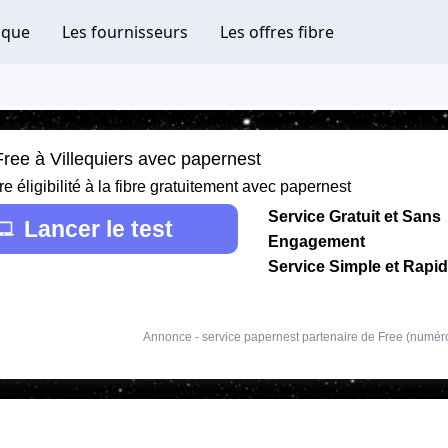
Free à Villequiers avec papernest
re éligibilité à la fibre gratuitement avec papernest
Service Gratuit et Sans
Lancer le test
Engagement
Service Simple et Rapi
Annonce - service papernest partenaire de Free (numér