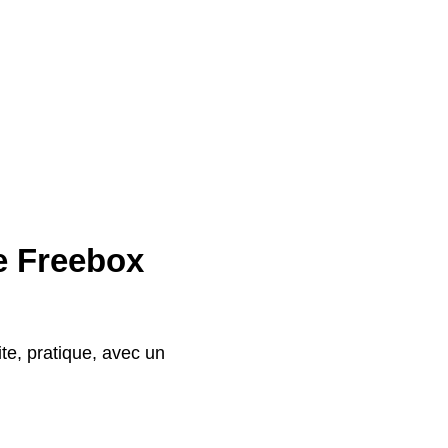
re Freebox
te, pratique, avec un