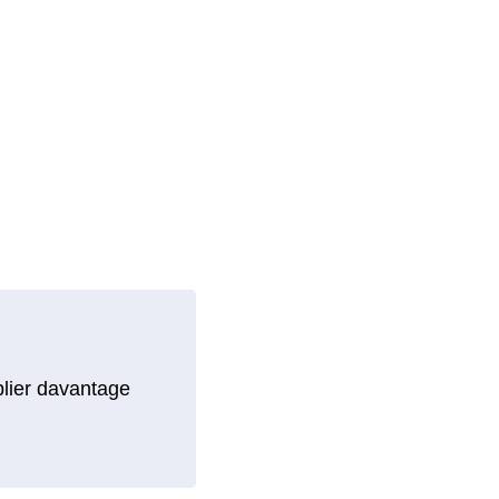
blier davantage