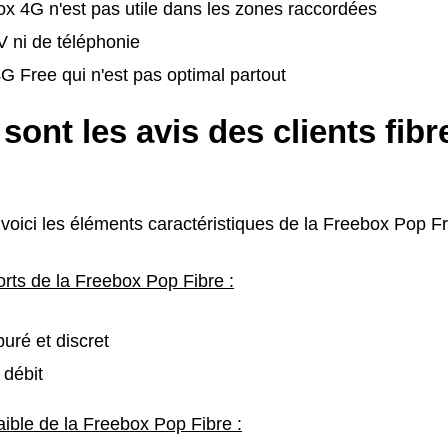
x 4G n'est pas utile dans les zones raccordées
 ni de téléphonie
 Free qui n'est pas optimal partout
sont les avis des clients fib
voici les éléments caractéristiques de la Freebox Pop F
orts de la Freebox Pop Fibre :
uré et discret
 débit
aible de la Freebox Pop Fibre :