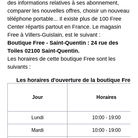
des informations relatives à ses abonnement,
comparer les nouvelles offres, choisir un nouveau
téléphone portable... Il existe plus de 100 Free
Center répartis partout en France. Le magasin
Free à Villers-Guislain, est le suivant :
Boutique Free - Saint-Quentin : 24 rue des
Toiles 02100 Saint-Quentin.
Les horaires de cette boutique Free sont les
suivants :
Les horaires d'ouverture de la boutique Free :
Jour
Horaires
Lundi
10:00 - 19:00
Mardi
10:00 - 19:00