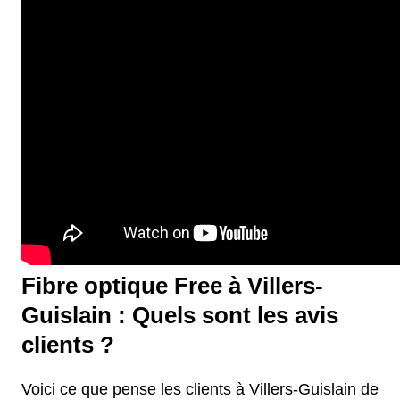
Fibre optique Free à Villers-
Guislain : Quels sont les avis
clients ?
Voici ce que pense les clients à Villers-Guislain de