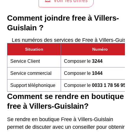
Comment joindre free à Villers-
Guislain ?
Les numéros des services de Free à Villers-Guislai
Situation
Numéro
Service Client
Composer le
3244
Service commercial
Composer le
1044
Support téléphonique
Composer le
0033 1 78 56 95 6
Comment se rendre en boutique
free à Villers-Guislain?
Se rendre en boutique Free à Villers-Guislain
permet de discuter avec un conseiller pour obtenir