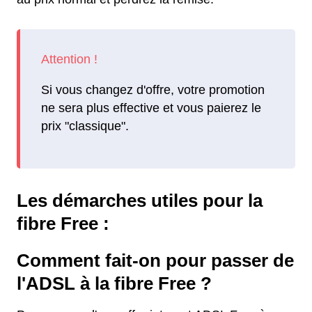
Si vous changez d'offre, votre promotion
ne sera plus effective et vous paierez le
prix "classique".
Les démarches utiles pour la
fibre Free :
Comment fait-on pour passer de
l'ADSL à la fibre Free ?