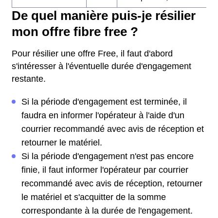
De quel manière puis-je résilier
mon offre fibre free ?
Pour résilier une offre Free, il faut d'abord
s'intéresser à l'éventuelle durée d'engagement
restante.
Si la période d'engagement est terminée, il
faudra en informer l'opérateur à l'aide d'un
courrier recommandé avec avis de réception et
retourner le matériel.
Si la période d'engagement n'est pas encore
finie, il faut informer l'opérateur par courrier
recommandé avec avis de réception, retourner
le matériel et s'acquitter de la somme
correspondante à la durée de l'engagement.