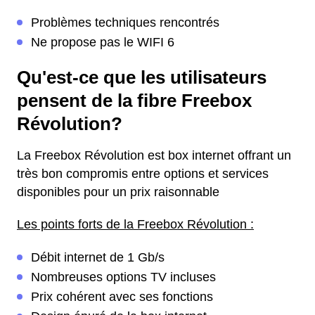
Problèmes techniques rencontrés
Ne propose pas le WIFI 6
Qu'est-ce que les utilisateurs
pensent de la fibre Freebox
Révolution?
La Freebox Révolution est box internet offrant un
très bon compromis entre options et services
disponibles pour un prix raisonnable
Les points forts de la Freebox Révolution :
Débit internet de 1 Gb/s
Nombreuses options TV incluses
Prix cohérent avec ses fonctions