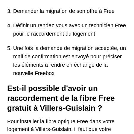
Demander la migration de son offre à Free
Définir un rendez-vous avec un technicien Free
pour le raccordement du logement
Une fois la demande de migration acceptée, un
mail de confirmation est envoyé pour préciser
les éléments à rendre en échange de la
nouvelle Freebox
Est-il possible d'avoir un
raccordement de la fibre Free
gratuit à Villers-Guislain ?
Pour installer la fibre optique Free dans votre
logement à Villers-Guislain, il faut que votre