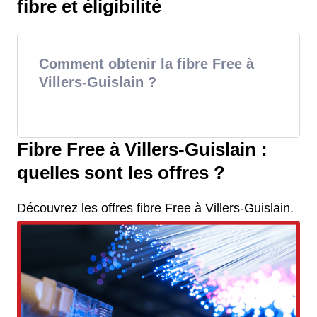
fibre et éligibilité
Comment obtenir la fibre Free à
Villers-Guislain ?
Fibre Free à Villers-Guislain :
quelles sont les offres ?
Découvrez les offres fibre Free à Villers-Guislain.