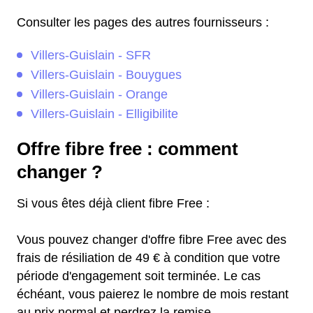
Consulter les pages des autres fournisseurs :
Villers-Guislain - SFR
Villers-Guislain - Bouygues
Villers-Guislain - Orange
Villers-Guislain - Elligibilite
Offre fibre free : comment
changer ?
Si vous êtes déjà client fibre Free :
Vous pouvez changer d'offre fibre Free avec des
frais de résiliation de 49 € à condition que votre
période d'engagement soit terminée. Le cas
échéant, vous paierez le nombre de mois restant
au prix normal et perdrez la remise.