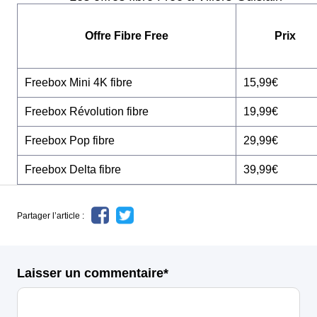
Offre Fibre Free
Prix
Freebox Mini 4K fibre
15,99€
Freebox Révolution fibre
19,99€
Freebox Pop fibre
29,99€
Freebox Delta fibre
39,99€
Partager l’article :
Laisser un commentaire*