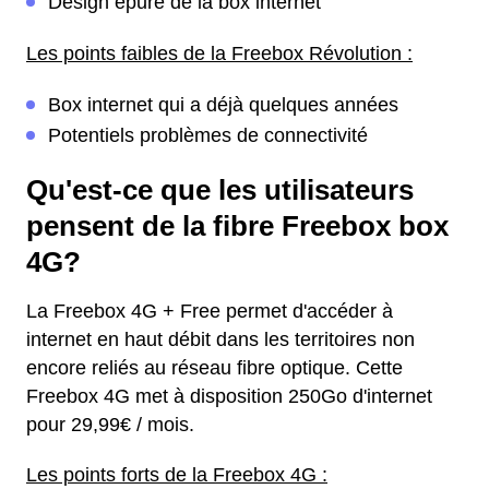
Design épuré de la box internet
Les points faibles de la Freebox Révolution :
Box internet qui a déjà quelques années
Potentiels problèmes de connectivité
Qu'est-ce que les utilisateurs
pensent de la fibre Freebox box
4G?
La Freebox 4G + Free permet d'accéder à
internet en haut débit dans les territoires non
encore reliés au réseau fibre optique. Cette
Freebox 4G met à disposition 250Go d'internet
pour 29,99€ / mois.
Les points forts de la Freebox 4G :