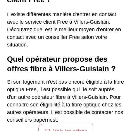
Il existe différentes manière d'entrer en contact
avec le service client Free à Villers-Guislain.
Découvrez quel est le meilleur moyen d'entrer en
contact avec un conseiller Free selon votre
situation.
Quel opérateur propose des
offres fibre à Villers-Guislain ?
Si son logement n'est pas encore éligible à la fibre
optique Free, il est possible qu'il le soit auprès
d'un autre opérateur fibre à Villers-Guislain. Pour
connaitre son éligibilité à la fibre optique chez les
autres opérateurs, il est possible de contacter nos
conseillers papernest.