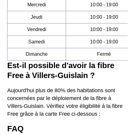
Mercredi
10:00 - 19:00
Jeudi
10:00 - 19:00
Vendredi
10:00 - 19:00
Samedi
10:00 - 19:00
Dimanche
Fermé
Est-il possible d'avoir la fibre
Free à Villers-Guislain ?
Aujourd'hui plus de 80% des habitations sont
concernées par le déploiement de la fibre à
Villers-Guislain. Vérifiez votre éligibilité à la fibre
Free grâce à la carte Free ci-dessous :
FAQ