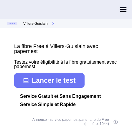
Villers-Guislain
La fibre Free à Villers-Guislain avec
papernest
Testez votre éligibilité à la fibre gratuitement avec
papernest
Lancer le test
Service Gratuit et Sans Engagement
Service Simple et Rapide
Annonce - service papernest partenaire de Free
(numéro: 1044)