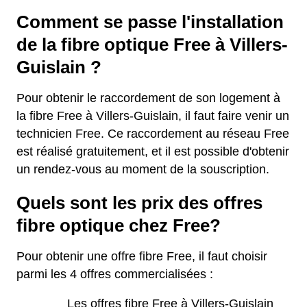
Comment se passe l'installation
de la fibre optique Free à Villers-
Guislain ?
Pour obtenir le raccordement de son logement à
la fibre Free à Villers-Guislain, il faut faire venir un
technicien Free. Ce raccordement au réseau Free
est réalisé gratuitement, et il est possible d'obtenir
un rendez-vous au moment de la souscription.
Quels sont les prix des offres
fibre optique chez Free?
Pour obtenir une offre fibre Free, il faut choisir
parmi les 4 offres commercialisées :
Les offres fibre Free à Villers-Guislain