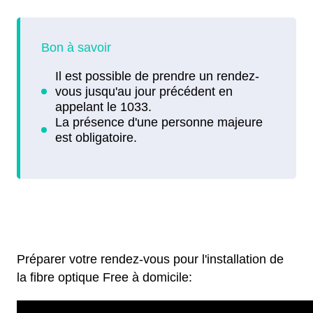
Préparer votre rendez-vous pour l'installation de
la fibre optique Free à domicile: