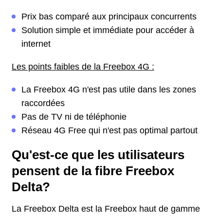
Prix bas comparé aux principaux concurrents
Solution simple et immédiate pour accéder à
internet
Les points faibles de la Freebox 4G :
La Freebox 4G n'est pas utile dans les zones
raccordées
Pas de TV ni de téléphonie
Réseau 4G Free qui n'est pas optimal partout
Qu'est-ce que les utilisateurs
pensent de la fibre Freebox
Delta?
La Freebox Delta est la Freebox haut de gamme