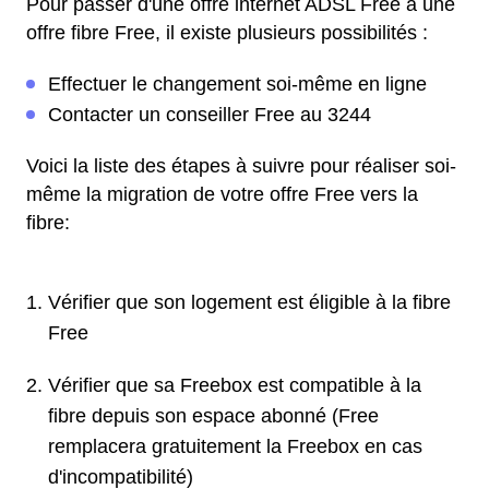
Pour passer d'une offre internet ADSL Free à une
offre fibre Free, il existe plusieurs possibilités :
Effectuer le changement soi-même en ligne
Contacter un conseiller Free au 3244
Voici la liste des étapes à suivre pour réaliser soi-
même la migration de votre offre Free vers la
fibre:
Vérifier que son logement est éligible à la fibre
Free
Vérifier que sa Freebox est compatible à la
fibre depuis son espace abonné (Free
remplacera gratuitement la Freebox en cas
d'incompatibilité)