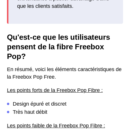
que les clients satisfaits.
Qu'est-ce que les utilisateurs
pensent de la fibre Freebox
Pop?
En résumé, voici les éléments caractéristiques de
la Freebox Pop Free.
Les points forts de la Freebox Pop Fibre :
Design épuré et discret
Très haut débit
Les points faible de la Freebox Pop Fibre :