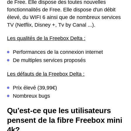
de Free. Elle dispose des toutes nouvelles
fonctionnalités de Free. Elle dispose d'un débit
élevé, du WIFI 6 ainsi que de nombreux services
TV (Netflix, Disney +, Tv by Canal ...).
Les qualités de la Freebox Delta :
Performances de la connexion internet
De multiples services proposés
Les défauts de la Freebox Delta :
Prix élevé (39,99€)
Nombreux bugs
Qu'est-ce que les utilisateurs
pensent de la fibre Freebox mini
4k?