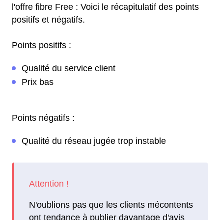
l'offre fibre Free : Voici le récapitulatif des points
positifs et négatifs.
Points positifs :
Qualité du service client
Prix bas
Points négatifs :
Qualité du réseau jugée trop instable
N'oublions pas que les clients mécontents
ont tendance à publier davantage d'avis