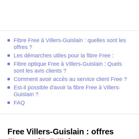
Fibre Free à Villers-Guislain : quelles sont les
offres ?
Les démarches utiles pour la fibre Free :
Fibre optique Free à Villers-Guislain : Quels
sont les avis clients ?
Comment avoir accès au service client Free ?
Est-il possible d'avoir la fibre Free à Villers-
Guislain ?
FAQ
Free Villers-Guislain : offres