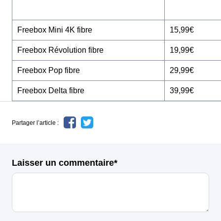
Freebox Mini 4K fibre
15,99€
Freebox Révolution fibre
19,99€
Freebox Pop fibre
29,99€
Freebox Delta fibre
39,99€
Partager l’article :
Laisser un commentaire*