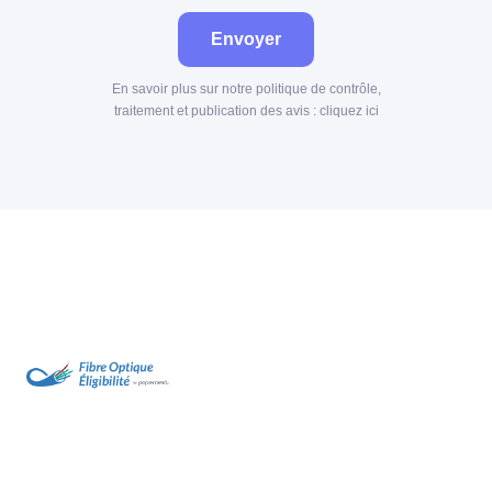
Envoyer
En savoir plus sur notre politique de contrôle,
traitement et publication des avis :
cliquez ici