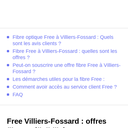
Fibre optique Free à Villiers-Fossard : Quels
sont les avis clients ?
Fibre Free à Villiers-Fossard : quelles sont les
offres ?
Peut-on souscrire une offre fibre Free à Villiers-
Fossard ?
Les démarches utiles pour la fibre Free :
Comment avoir accès au service client Free ?
FAQ
Free Villiers-Fossard : offres