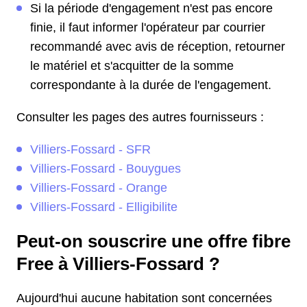
Si la période d'engagement n'est pas encore
finie, il faut informer l'opérateur par courrier
recommandé avec avis de réception, retourner
le matériel et s'acquitter de la somme
correspondante à la durée de l'engagement.
Consulter les pages des autres fournisseurs :
Villiers-Fossard - SFR
Villiers-Fossard - Bouygues
Villiers-Fossard - Orange
Villiers-Fossard - Elligibilite
Peut-on souscrire une offre fibre
Free à Villiers-Fossard ?
Aujourd'hui aucune habitation sont concernées