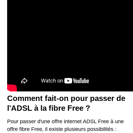
Comment fait-on pour passer de
l'ADSL à la fibre Free ?
Pour passer d'une offre internet ADSL Free à une
offre fibre Free, il existe plusieurs possibilités :