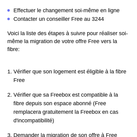
Effectuer le changement soi-même en ligne
Contacter un conseiller Free au 3244
Voici la liste des étapes à suivre pour réaliser soi-
même la migration de votre offre Free vers la
fibre:
Vérifier que son logement est éligible à la fibre
Free
Vérifier que sa Freebox est compatible à la
fibre depuis son espace abonné (Free
remplacera gratuitement la Freebox en cas
d'incompatibilité)
Demander la migration de son offre à Free