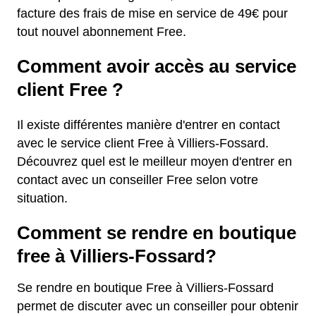
facture des frais de mise en service de 49€ pour
tout nouvel abonnement Free.
Comment avoir accès au service
client Free ?
Il existe différentes manière d'entrer en contact
avec le service client Free à Villiers-Fossard.
Découvrez quel est le meilleur moyen d'entrer en
contact avec un conseiller Free selon votre
situation.
Comment se rendre en boutique
free à Villiers-Fossard?
Se rendre en boutique Free à Villiers-Fossard
permet de discuter avec un conseiller pour obtenir