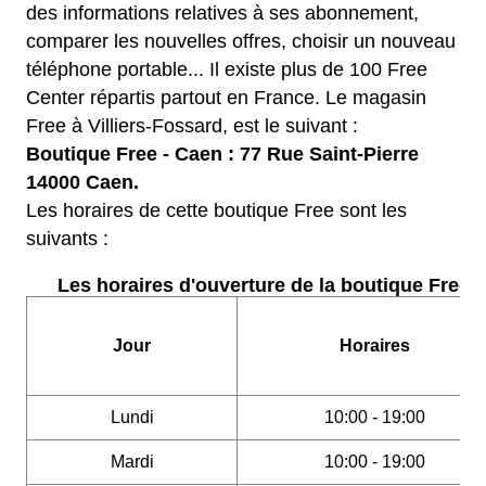
des informations relatives à ses abonnement,
comparer les nouvelles offres, choisir un nouveau
téléphone portable... Il existe plus de 100 Free
Center répartis partout en France. Le magasin
Free à Villiers-Fossard, est le suivant :
Boutique Free - Caen : 77 Rue Saint-Pierre
14000 Caen.
Les horaires de cette boutique Free sont les
suivants :
Les horaires d'ouverture de la boutique Free :
Jour
Horaires
Lundi
10:00 - 19:00
Mardi
10:00 - 19:00