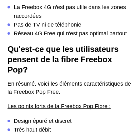
La Freebox 4G n'est pas utile dans les zones
raccordées
Pas de TV ni de téléphonie
Réseau 4G Free qui n'est pas optimal partout
Qu'est-ce que les utilisateurs
pensent de la fibre Freebox
Pop?
En résumé, voici les éléments caractéristiques de
la Freebox Pop Free.
Les points forts de la Freebox Pop Fibre :
Design épuré et discret
Très haut débit