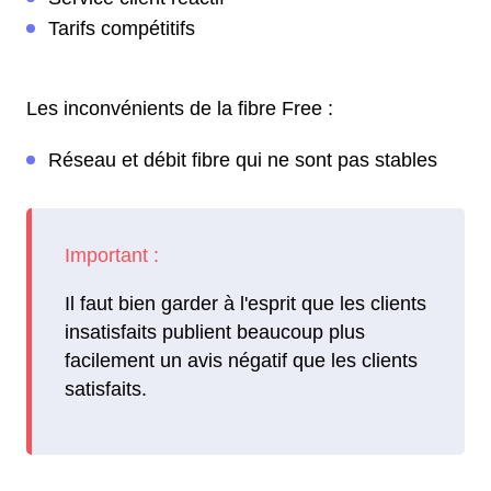
Tarifs compétitifs
Les inconvénients de la fibre Free :
Réseau et débit fibre qui ne sont pas stables
Il faut bien garder à l'esprit que les clients
insatisfaits publient beaucoup plus
facilement un avis négatif que les clients
satisfaits.