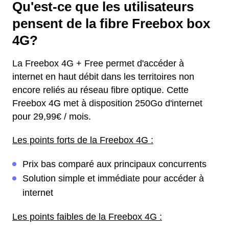
Qu'est-ce que les utilisateurs
pensent de la fibre Freebox box
4G?
La Freebox 4G + Free permet d'accéder à
internet en haut débit dans les territoires non
encore reliés au réseau fibre optique. Cette
Freebox 4G met à disposition 250Go d'internet
pour 29,99€ / mois.
Les points forts de la Freebox 4G :
Prix bas comparé aux principaux concurrents
Solution simple et immédiate pour accéder à
internet
Les points faibles de la Freebox 4G :