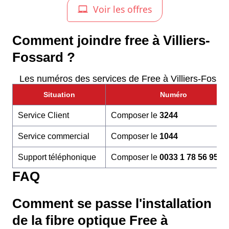
Comment joindre free à Villiers-
Fossard ?
Les numéros des services de Free à Villiers-Fossa
Situation
Numéro
Service Client
Composer le
3244
Service commercial
Composer le
1044
Support téléphonique
Composer le
0033 1 78 56 95 6
FAQ
Comment se passe l'installation
de la fibre optique Free à