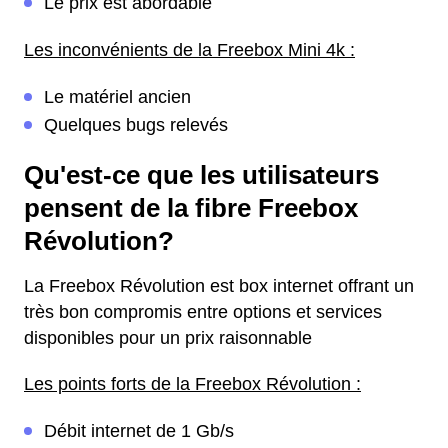
Le prix est abordable
Les inconvénients de la Freebox Mini 4k :
Le matériel ancien
Quelques bugs relevés
Qu'est-ce que les utilisateurs
pensent de la fibre Freebox
Révolution?
La Freebox Révolution est box internet offrant un
très bon compromis entre options et services
disponibles pour un prix raisonnable
Les points forts de la Freebox Révolution :
Débit internet de 1 Gb/s