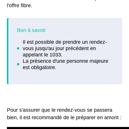
l'offre fibre.
Pour s'assurer que le rendez-vous se passera
bien, il est recommandé de le préparer en amont :