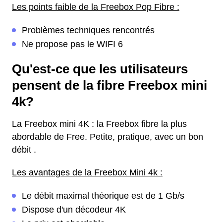
Les points faible de la Freebox Pop Fibre :
Problèmes techniques rencontrés
Ne propose pas le WIFI 6
Qu'est-ce que les utilisateurs
pensent de la fibre Freebox mini
4k?
La Freebox mini 4K : la Freebox fibre la plus
abordable de Free. Petite, pratique, avec un bon
débit .
Les avantages de la Freebox Mini 4k :
Le débit maximal théorique est de 1 Gb/s
Dispose d'un décodeur 4K