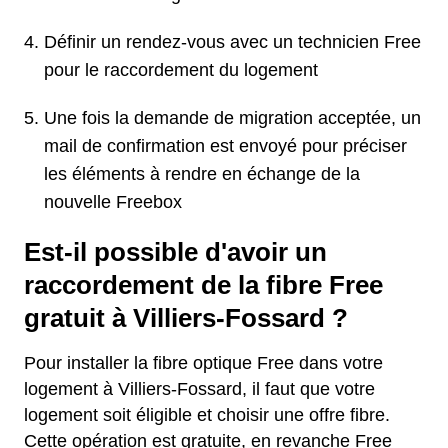
Définir un rendez-vous avec un technicien Free
pour le raccordement du logement
Une fois la demande de migration acceptée, un
mail de confirmation est envoyé pour préciser
les éléments à rendre en échange de la
nouvelle Freebox
Est-il possible d'avoir un
raccordement de la fibre Free
gratuit à Villiers-Fossard ?
Pour installer la fibre optique Free dans votre
logement à Villiers-Fossard, il faut que votre
logement soit éligible et choisir une offre fibre.
Cette opération est gratuite, en revanche Free