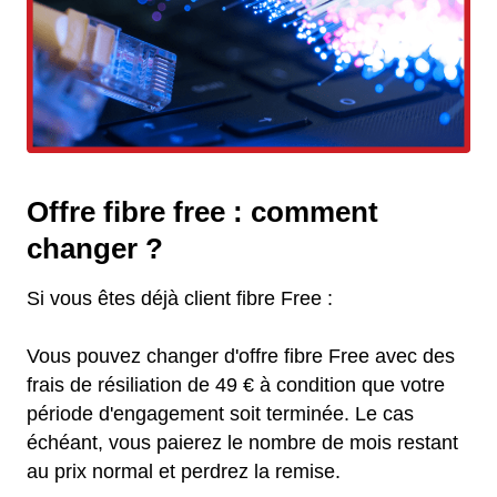
Offre fibre free : comment
changer ?
Si vous êtes déjà client fibre Free :
Vous pouvez changer d'offre fibre Free avec des
frais de résiliation de 49 € à condition que votre
période d'engagement soit terminée. Le cas
échéant, vous paierez le nombre de mois restant
au prix normal et perdrez la remise.