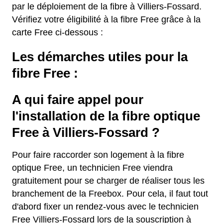
par le déploiement de la fibre à Villiers-Fossard.
Vérifiez votre éligibilité à la fibre Free grâce à la
carte Free ci-dessous :
Les démarches utiles pour la
fibre Free :
A qui faire appel pour
l'installation de la fibre optique
Free à Villiers-Fossard ?
Pour faire raccorder son logement à la fibre
optique Free, un technicien Free viendra
gratuitement pour se charger de réaliser tous les
branchement de la Freebox. Pour cela, il faut tout
d'abord fixer un rendez-vous avec le technicien
Free Villiers-Fossard lors de la souscription à