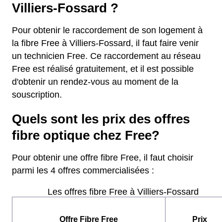
Villiers-Fossard ?
Pour obtenir le raccordement de son logement à
la fibre Free à Villiers-Fossard, il faut faire venir
un technicien Free. Ce raccordement au réseau
Free est réalisé gratuitement, et il est possible
d'obtenir un rendez-vous au moment de la
souscription.
Quels sont les prix des offres
fibre optique chez Free?
Pour obtenir une offre fibre Free, il faut choisir
parmi les 4 offres commercialisées :
Les offres fibre Free à Villiers-Fossard
Offre Fibre Free
Prix