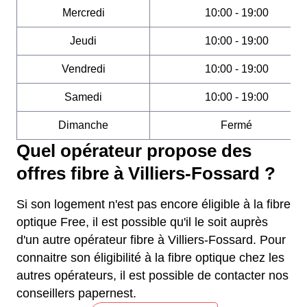
Mercredi
10:00 - 19:00
Jeudi
10:00 - 19:00
Vendredi
10:00 - 19:00
Samedi
10:00 - 19:00
Dimanche
Fermé
Quel opérateur propose des
offres fibre à Villiers-Fossard ?
Si son logement n'est pas encore éligible à la fibre
optique Free, il est possible qu'il le soit auprès
d'un autre opérateur fibre à Villiers-Fossard. Pour
connaitre son éligibilité à la fibre optique chez les
autres opérateurs, il est possible de contacter nos
conseillers papernest.