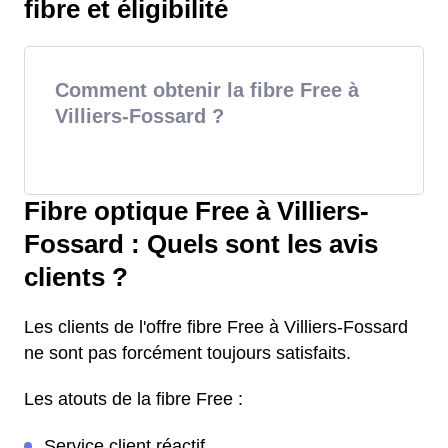
fibre et éligibilité
Comment obtenir la fibre Free à
Villiers-Fossard ?
Fibre optique Free à Villiers-
Fossard : Quels sont les avis
clients ?
Les clients de l'offre fibre Free à Villiers-Fossard
ne sont pas forcément toujours satisfaits.
Les atouts de la fibre Free :
Service client réactif