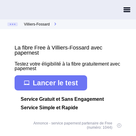
Villiers-Fossard
La fibre Free à Villiers-Fossard avec
papernest
Testez votre éligibilité à la fibre gratuitement avec
papernest
Lancer le test
Service Gratuit et Sans Engagement
Service Simple et Rapide
Annonce - service papernest partenaire de Free
(numéro: 1044)