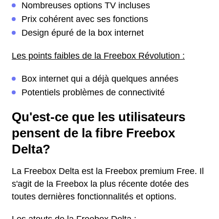
Nombreuses options TV incluses
Prix cohérent avec ses fonctions
Design épuré de la box internet
Les points faibles de la Freebox Révolution :
Box internet qui a déjà quelques années
Potentiels problèmes de connectivité
Qu'est-ce que les utilisateurs
pensent de la fibre Freebox
Delta?
La Freebox Delta est la Freebox premium Free. Il
s'agit de la Freebox la plus récente dotée des
toutes dernières fonctionnalités et options.