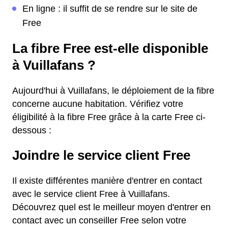
En ligne : il suffit de se rendre sur le site de
Free
La fibre Free est-elle disponible
à Vuillafans ?
Aujourd'hui à Vuillafans, le déploiement de la fibre
concerne aucune habitation. Vérifiez votre
éligibilité à la fibre Free grâce à la carte Free ci-
dessous :
Joindre le service client Free
Il existe différentes manière d'entrer en contact
avec le service client Free à Vuillafans.
Découvrez quel est le meilleur moyen d'entrer en
contact avec un conseiller Free selon votre