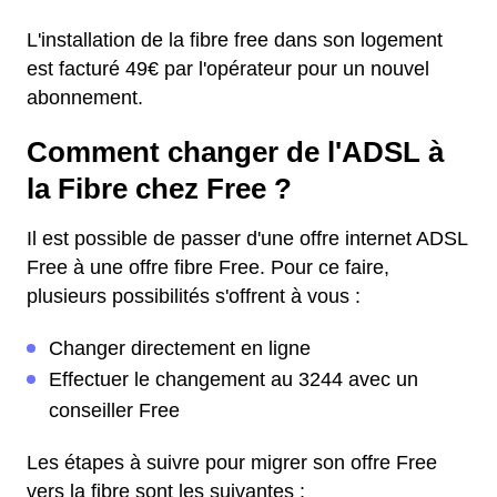
L'installation de la fibre free dans son logement
est facturé 49€ par l'opérateur pour un nouvel
abonnement.
Comment changer de l'ADSL à
la Fibre chez Free ?
Il est possible de passer d'une offre internet ADSL
Free à une offre fibre Free. Pour ce faire,
plusieurs possibilités s'offrent à vous :
Changer directement en ligne
Effectuer le changement au 3244 avec un
conseiller Free
Les étapes à suivre pour migrer son offre Free
vers la fibre sont les suivantes :