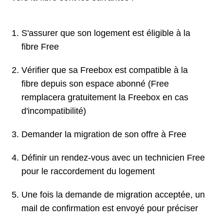
S'assurer que son logement est éligible à la
fibre Free
Vérifier que sa Freebox est compatible à la
fibre depuis son espace abonné (Free
remplacera gratuitement la Freebox en cas
d'incompatibilité)
Demander la migration de son offre à Free
Définir un rendez-vous avec un technicien Free
pour le raccordement du logement
Une fois la demande de migration acceptée, un
mail de confirmation est envoyé pour préciser