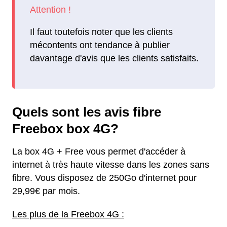
Il faut toutefois noter que les clients
mécontents ont tendance à publier
davantage d'avis que les clients satisfaits.
Quels sont les avis fibre
Freebox box 4G?
La box 4G + Free vous permet d'accéder à
internet à très haute vitesse dans les zones sans
fibre. Vous disposez de 250Go d'internet pour
29,99€ par mois.
Les plus de la Freebox 4G :