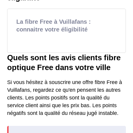
La fibre Free à Vuillafans :
connaitre votre éligibilité
Quels sont les avis clients fibre
optique Free dans votre ville
Si vous hésitez à souscrire une offre fibre Free à
Vuillafans, regardez ce qu'en pensent les autres
clients. Les points positifs sont la qualité du
service client ainsi que les prix bas. Les points
négatifs sont la qualité du réseau jugé instable.