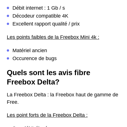
Débit internet : 1 Gb / s
Décodeur compatible 4K
Excellent rapport qualité / prix
Les points faibles de la Freebox Mini 4k :
Matériel ancien
Occurence de bugs
Quels sont les avis fibre
Freebox Delta?
La Freebox Delta : la Freebox haut de gamme de
Free.
Les point forts de la Freebox Delta :