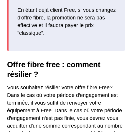
En étant déjà client Free, si vous changez
d'offre fibre, la promotion ne sera pas
effective et il faudra payer le prix
"classique".
Offre fibre free : comment
résilier ?
Vous souhaitez résilier votre offre fibre Free?
Dans le cas où votre période d'engagement est
terminée, il vous suffit de renvoyer votre
équipement à Free. Dans le cas où votre période
d'engagement n'est pas finie, vous devrez vous
acquitter d'une somme correspondant au nombre