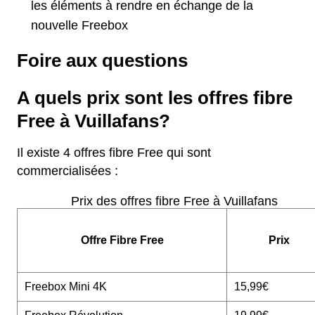
les éléments à rendre en échange de la
nouvelle Freebox
Foire aux questions
A quels prix sont les offres fibre
Free à Vuillafans?
Il existe 4 offres fibre Free qui sont
commercialisées :
Prix des offres fibre Free à Vuillafans
Offre Fibre Free
Prix
Freebox Mini 4K
15,99€