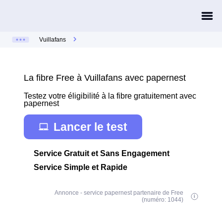
Vuillafans
La fibre Free à Vuillafans avec papernest
Testez votre éligibilité à la fibre gratuitement avec
papernest
Lancer le test
Service Gratuit et Sans Engagement
Service Simple et Rapide
Annonce - service papernest partenaire de Free
(numéro: 1044)