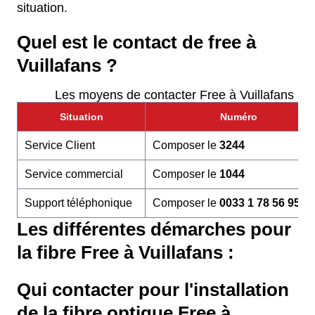
situation.
Quel est le contact de free à
Vuillafans ?
Les moyens de contacter Free à Vuillafans
Situation
Numéro
Service Client
Composer le
3244
Service commercial
Composer le
1044
Support téléphonique
Composer le
0033 1 78 56 95 6
Les différentes démarches pour
la fibre Free à Vuillafans :
Qui contacter pour l'installation
de la fibre optique Free à