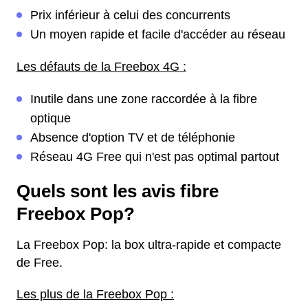
Prix inférieur à celui des concurrents
Un moyen rapide et facile d'accéder au réseau
Les défauts de la Freebox 4G :
Inutile dans une zone raccordée à la fibre
optique
Absence d'option TV et de téléphonie
Réseau 4G Free qui n'est pas optimal partout
Quels sont les avis fibre
Freebox Pop?
La Freebox Pop: la box ultra-rapide et compacte
de Free.
Les plus de la Freebox Pop :