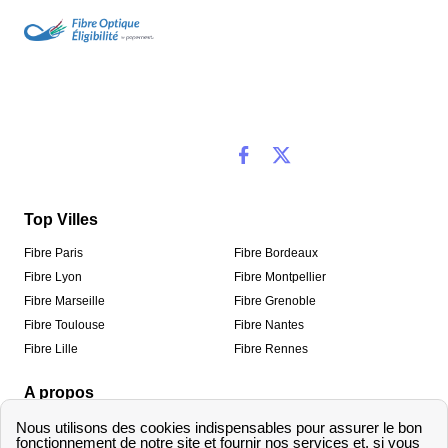
Top Villes
Fibre Paris
Fibre Bordeaux
Fibre Lyon
Fibre Montpellier
Fibre Marseille
Fibre Grenoble
Fibre Toulouse
Fibre Nantes
Fibre Lille
Fibre Rennes
A propos
Qui sommes-nous ?
Mentions légales