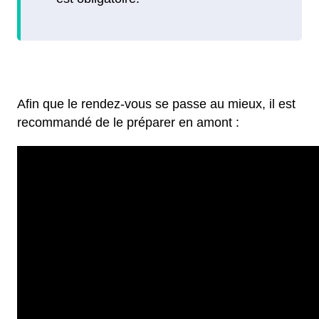
Afin que le rendez-vous se passe au mieux, il est
recommandé de le préparer en amont :