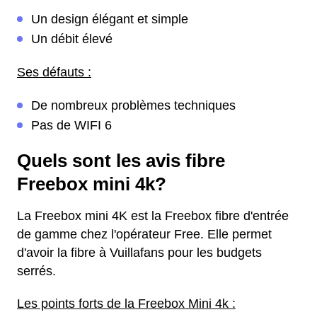
Un design élégant et simple
Un débit élevé
Ses défauts :
De nombreux problèmes techniques
Pas de WIFI 6
Quels sont les avis fibre
Freebox mini 4k?
La Freebox mini 4K est la Freebox fibre d'entrée
de gamme chez l'opérateur Free. Elle permet
d'avoir la fibre à Vuillafans pour les budgets
serrés.
Les points forts de la Freebox Mini 4k :