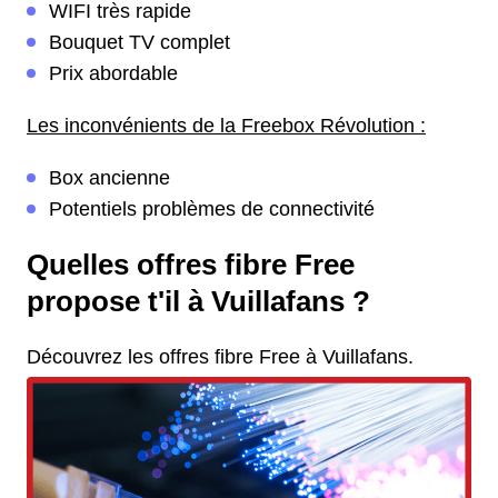
WIFI très rapide
Bouquet TV complet
Prix abordable
Les inconvénients de la Freebox Révolution :
Box ancienne
Potentiels problèmes de connectivité
Quelles offres fibre Free
propose t'il à Vuillafans ?
Découvrez les offres fibre Free à Vuillafans.