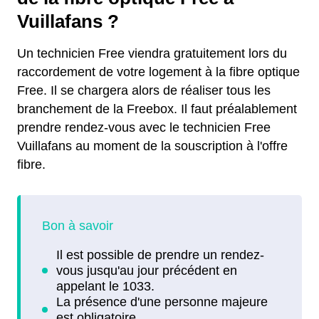
Vuillafans ?
Un technicien Free viendra gratuitement lors du
raccordement de votre logement à la fibre optique
Free. Il se chargera alors de réaliser tous les
branchement de la Freebox. Il faut préalablement
prendre rendez-vous avec le technicien Free
Vuillafans au moment de la souscription à l'offre
fibre.