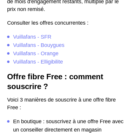
de mois d'engagement restants, multiplié par le
prix non remisé.
Consulter les offres concurrentes :
Vuillafans - SFR
Vuillafans - Bouygues
Vuillafans - Orange
Vuillafans - Elligibilite
Offre fibre Free : comment
souscrire ?
Voici 3 manières de souscrire à une offre fibre
Free :
En boutique : souscrivez à une offre Free avec
un conseiller directement en magasin