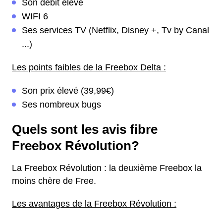
Son débit élevé
WIFI 6
Ses services TV (Netflix, Disney +, Tv by Canal
...)
Les points faibles de la Freebox Delta :
Son prix élevé (39,99€)
Ses nombreux bugs
Quels sont les avis fibre
Freebox Révolution?
La Freebox Révolution : la deuxième Freebox la
moins chère de Free.
Les avantages de la Freebox Révolution :