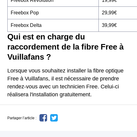
Freebox Révolution
19,99€
Freebox Pop
29,99€
Freebox Delta
39,99€
Qui est en charge du
raccordement de la fibre Free à
Vuillafans ?
Lorsque vous souhaitez installer la fibre optique
Free à Vuillafans, il est nécessaire de prendre
rendez-vous avec un technicien Free. Celui-ci
réalisera l'installation gratuitement.
Partager l’article :