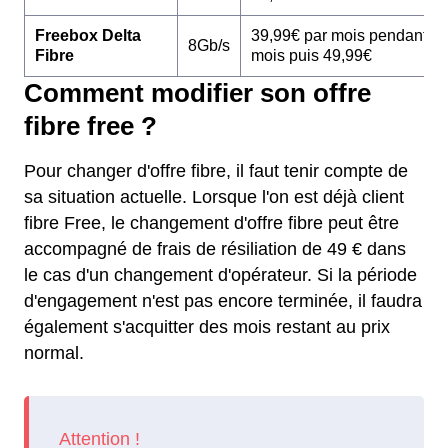
Freebox Delta
39,99€ par mois pendant 1
8Gb/s
Fibre
mois puis 49,99€
Comment modifier son offre
fibre free ?
Pour changer d'offre fibre, il faut tenir compte de
sa situation actuelle. Lorsque l'on est déjà client
fibre Free, le changement d'offre fibre peut être
accompagné de frais de résiliation de 49 € dans
le cas d'un changement d'opérateur. Si la période
d'engagement n'est pas encore terminée, il faudra
également s'acquitter des mois restant au prix
normal.