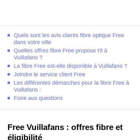
Quels sont les avis clients fibre optique Free
dans votre ville
Quelles offres fibre Free propose t'il à
Vuillafans ?
La fibre Free est-elle disponible à Vuillafans ?
Joindre le service client Free
Les différentes démarches pour la fibre Free à
Vuillafans :
Foire aux questions
Free Vuillafans : offres fibre et
éligibilité