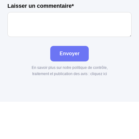
Laisser un commentaire*
Envoyer
En savoir plus sur notre politique de contrôle,
traitement et publication des avis :
cliquez ici