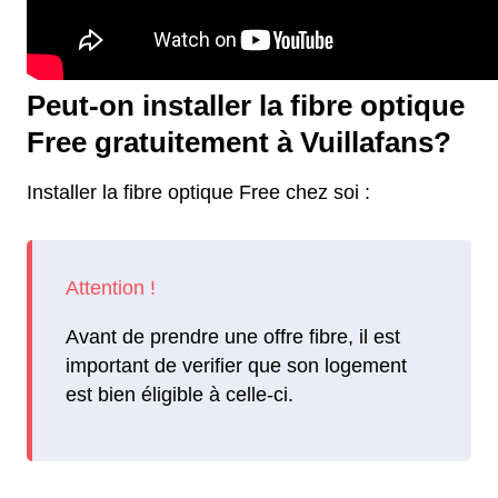
Peut-on installer la fibre optique
Free gratuitement à Vuillafans?
Installer la fibre optique Free chez soi :
Avant de prendre une offre fibre, il est
important de verifier que son logement
est bien éligible à celle-ci.