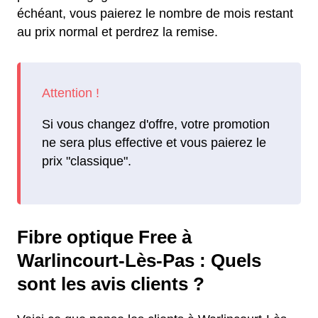
échéant, vous paierez le nombre de mois restant
au prix normal et perdrez la remise.
Si vous changez d'offre, votre promotion
ne sera plus effective et vous paierez le
prix "classique".
Fibre optique Free à
Warlincourt-Lès-Pas : Quels
sont les avis clients ?