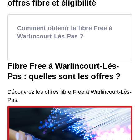
offres fibre et éligibilité
Comment obtenir la fibre Free à
Warlincourt-Lès-Pas ?
Fibre Free à Warlincourt-Lès-
Pas : quelles sont les offres ?
Découvrez les offres fibre Free à Warlincourt-Lès-
Pas.