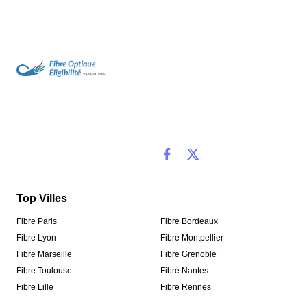
Top Villes
Fibre Paris
Fibre Bordeaux
Fibre Lyon
Fibre Montpellier
Fibre Marseille
Fibre Grenoble
Fibre Toulouse
Fibre Nantes
Fibre Lille
Fibre Rennes