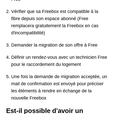
Vérifier que sa Freebox est compatible à la
fibre depuis son espace abonné (Free
remplacera gratuitement la Freebox en cas
d'incompatibilité)
Demander la migration de son offre à Free
Définir un rendez-vous avec un technicien Free
pour le raccordement du logement
Une fois la demande de migration acceptée, un
mail de confirmation est envoyé pour préciser
les éléments à rendre en échange de la
nouvelle Freebox
Est-il possible d'avoir un