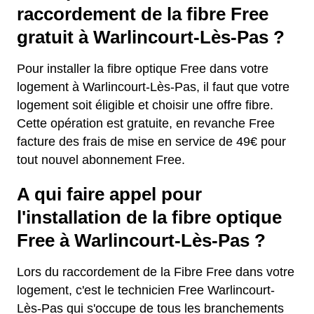
raccordement de la fibre Free
gratuit à Warlincourt-Lès-Pas ?
Pour installer la fibre optique Free dans votre
logement à Warlincourt-Lès-Pas, il faut que votre
logement soit éligible et choisir une offre fibre.
Cette opération est gratuite, en revanche Free
facture des frais de mise en service de 49€ pour
tout nouvel abonnement Free.
A qui faire appel pour
l'installation de la fibre optique
Free à Warlincourt-Lès-Pas ?
Lors du raccordement de la Fibre Free dans votre
logement, c'est le technicien Free Warlincourt-
Lès-Pas qui s'occupe de tous les branchements