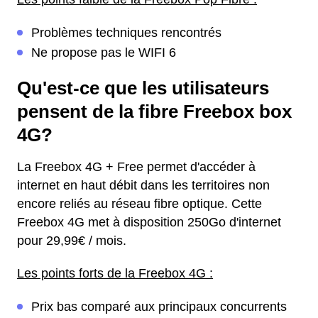
Problèmes techniques rencontrés
Ne propose pas le WIFI 6
Qu'est-ce que les utilisateurs
pensent de la fibre Freebox box
4G?
La Freebox 4G + Free permet d'accéder à
internet en haut débit dans les territoires non
encore reliés au réseau fibre optique. Cette
Freebox 4G met à disposition 250Go d'internet
pour 29,99€ / mois.
Les points forts de la Freebox 4G :
Prix bas comparé aux principaux concurrents