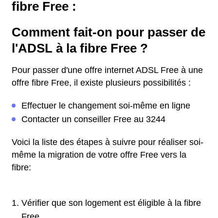
fibre Free :
Comment fait-on pour passer de
l'ADSL à la fibre Free ?
Pour passer d'une offre internet ADSL Free à une
offre fibre Free, il existe plusieurs possibilités :
Effectuer le changement soi-même en ligne
Contacter un conseiller Free au 3244
Voici la liste des étapes à suivre pour réaliser soi-
même la migration de votre offre Free vers la
fibre:
Vérifier que son logement est éligible à la fibre
Free