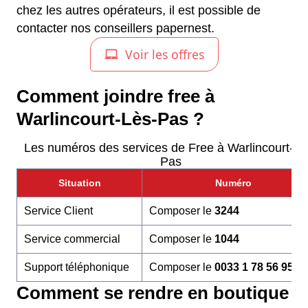
chez les autres opérateurs, il est possible de
contacter nos conseillers papernest.
Comment joindre free à
Warlincourt-Lès-Pas ?
Les numéros des services de Free à Warlincourt-Lè
Pas
Situation
Numéro
Service Client
Composer le
3244
Service commercial
Composer le
1044
Support téléphonique
Composer le
0033 1 78 56 95 6
Comment se rendre en boutique