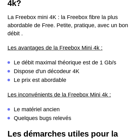
4k?
La Freebox mini 4K : la Freebox fibre la plus
abordable de Free. Petite, pratique, avec un bon
débit .
Les avantages de la Freebox Mini 4k :
Le débit maximal théorique est de 1 Gb/s
Dispose d'un décodeur 4K
Le prix est abordable
Les inconvénients de la Freebox Mini 4k :
Le matériel ancien
Quelques bugs relevés
Les démarches utiles pour la