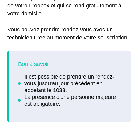
de votre Freebox et qui se rend gratuitement à
votre domicile.
Vous pouvez prendre rendez-vous avec un
technicien Free au moment de votre souscription.