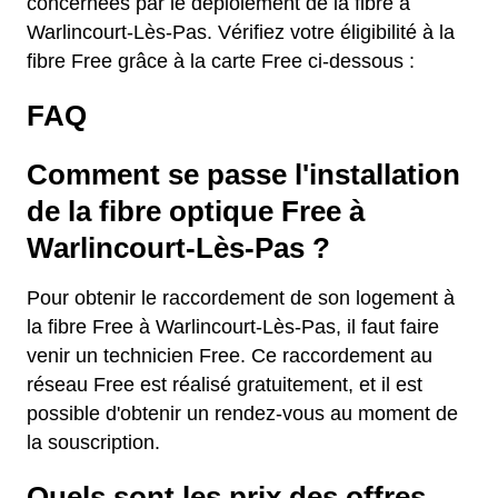
concernées par le déploiement de la fibre à
Warlincourt-Lès-Pas. Vérifiez votre éligibilité à la
fibre Free grâce à la carte Free ci-dessous :
FAQ
Comment se passe l'installation
de la fibre optique Free à
Warlincourt-Lès-Pas ?
Pour obtenir le raccordement de son logement à
la fibre Free à Warlincourt-Lès-Pas, il faut faire
venir un technicien Free. Ce raccordement au
réseau Free est réalisé gratuitement, et il est
possible d'obtenir un rendez-vous au moment de
la souscription.
Quels sont les prix des offres