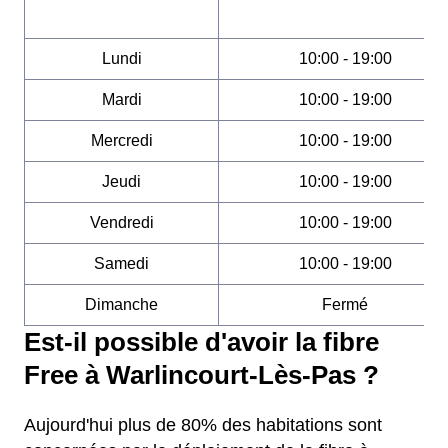
Lundi
10:00 - 19:00
Mardi
10:00 - 19:00
Mercredi
10:00 - 19:00
Jeudi
10:00 - 19:00
Vendredi
10:00 - 19:00
Samedi
10:00 - 19:00
Dimanche
Fermé
Est-il possible d'avoir la fibre
Free à Warlincourt-Lès-Pas ?
Aujourd'hui plus de 80% des habitations sont