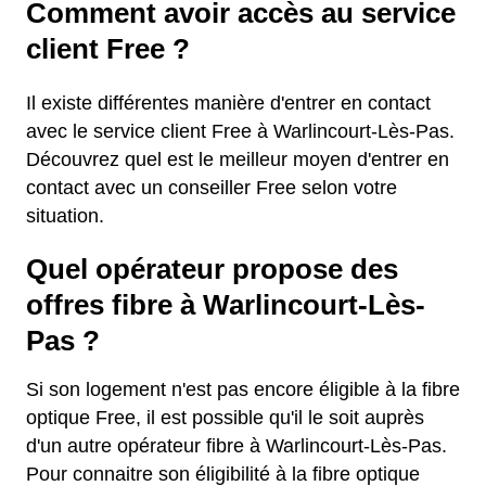
Comment avoir accès au service
client Free ?
Il existe différentes manière d'entrer en contact
avec le service client Free à Warlincourt-Lès-Pas.
Découvrez quel est le meilleur moyen d'entrer en
contact avec un conseiller Free selon votre
situation.
Quel opérateur propose des
offres fibre à Warlincourt-Lès-
Pas ?
Si son logement n'est pas encore éligible à la fibre
optique Free, il est possible qu'il le soit auprès
d'un autre opérateur fibre à Warlincourt-Lès-Pas.
Pour connaitre son éligibilité à la fibre optique