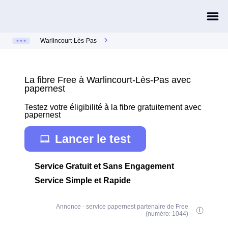
Warlincourt-Lès-Pas
La fibre Free à Warlincourt-Lès-Pas avec
papernest
Testez votre éligibilité à la fibre gratuitement avec
papernest
Lancer le test
Service Gratuit et Sans Engagement
Service Simple et Rapide
Annonce - service papernest partenaire de Free
(numéro: 1044)