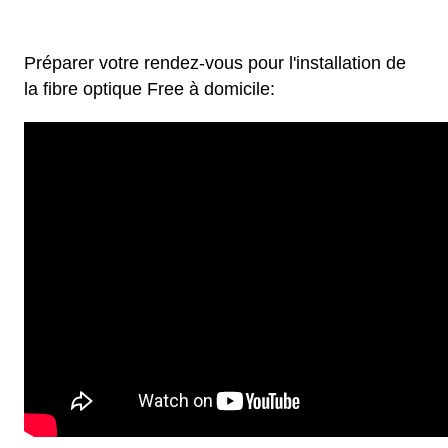
Préparer votre rendez-vous pour l'installation de
la fibre optique Free à domicile: