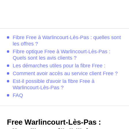
Fibre Free à Warlincourt-Lès-Pas : quelles sont
les offres ?
Fibre optique Free à Warlincourt-Lès-Pas :
Quels sont les avis clients ?
Les démarches utiles pour la fibre Free :
Comment avoir accès au service client Free ?
Est-il possible d'avoir la fibre Free à
Warlincourt-Lès-Pas ?
FAQ
Free Warlincourt-Lès-Pas :