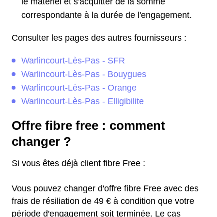
le matériel et s'acquitter de la somme
correspondante à la durée de l'engagement.
Consulter les pages des autres fournisseurs :
Warlincourt-Lès-Pas - SFR
Warlincourt-Lès-Pas - Bouygues
Warlincourt-Lès-Pas - Orange
Warlincourt-Lès-Pas - Elligibilite
Offre fibre free : comment
changer ?
Si vous êtes déjà client fibre Free :
Vous pouvez changer d'offre fibre Free avec des
frais de résiliation de 49 € à condition que votre
période d'engagement soit terminée. Le cas