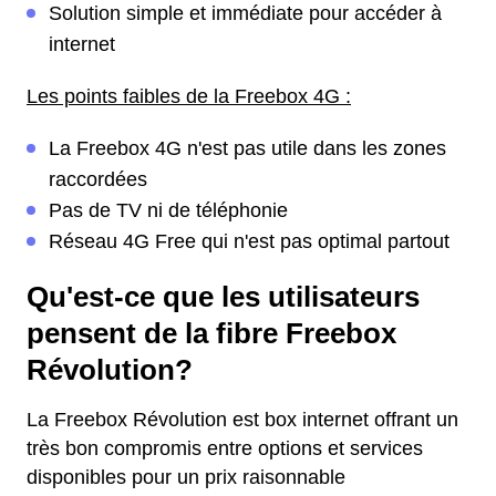
Solution simple et immédiate pour accéder à
internet
Les points faibles de la Freebox 4G :
La Freebox 4G n'est pas utile dans les zones
raccordées
Pas de TV ni de téléphonie
Réseau 4G Free qui n'est pas optimal partout
Qu'est-ce que les utilisateurs
pensent de la fibre Freebox
Révolution?
La Freebox Révolution est box internet offrant un
très bon compromis entre options et services
disponibles pour un prix raisonnable