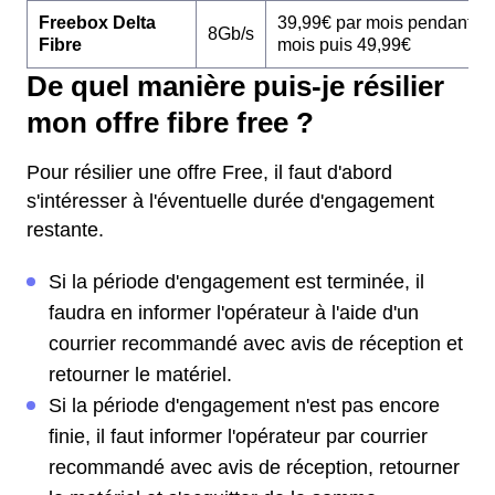
Freebox Delta
39,99€ par mois pendant 1
8Gb/s
Fibre
mois puis 49,99€
De quel manière puis-je résilier
mon offre fibre free ?
Pour résilier une offre Free, il faut d'abord
s'intéresser à l'éventuelle durée d'engagement
restante.
Si la période d'engagement est terminée, il
faudra en informer l'opérateur à l'aide d'un
courrier recommandé avec avis de réception et
retourner le matériel.
Si la période d'engagement n'est pas encore
finie, il faut informer l'opérateur par courrier
recommandé avec avis de réception, retourner