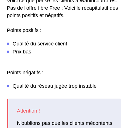
Voici ce que pense les clients à Warlincourt-Lès-
Pas de l'offre fibre Free : Voici le récapitulatif des
points positifs et négatifs.
Points positifs :
Qualité du service client
Prix bas
Points négatifs :
Qualité du réseau jugée trop instable
N'oublions pas que les clients mécontents