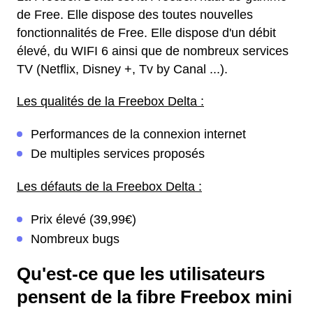
de Free. Elle dispose des toutes nouvelles
fonctionnalités de Free. Elle dispose d'un débit
élevé, du WIFI 6 ainsi que de nombreux services
TV (Netflix, Disney +, Tv by Canal ...).
Les qualités de la Freebox Delta :
Performances de la connexion internet
De multiples services proposés
Les défauts de la Freebox Delta :
Prix élevé (39,99€)
Nombreux bugs
Qu'est-ce que les utilisateurs
pensent de la fibre Freebox mini