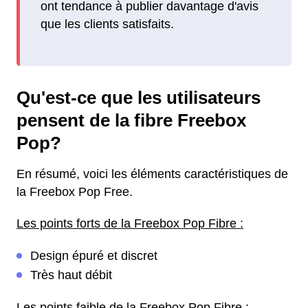
ont tendance à publier davantage d'avis
que les clients satisfaits.
Qu'est-ce que les utilisateurs
pensent de la fibre Freebox
Pop?
En résumé, voici les éléments caractéristiques de
la Freebox Pop Free.
Les points forts de la Freebox Pop Fibre :
Design épuré et discret
Très haut débit
Les points faible de la Freebox Pop Fibre :