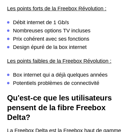
Les points forts de la Freebox Révolution :
Débit internet de 1 Gb/s
Nombreuses options TV incluses
Prix cohérent avec ses fonctions
Design épuré de la box internet
Les points faibles de la Freebox Révolution :
Box internet qui a déjà quelques années
Potentiels problèmes de connectivité
Qu'est-ce que les utilisateurs
pensent de la fibre Freebox
Delta?
La Freebox Delta est la Freebox haut de gamme