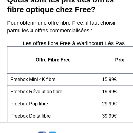
fibre optique chez Free?
Pour obtenir une offre fibre Free, il faut choisir
parmi les 4 offres commercialisées :
Les offres fibre Free à Warlincourt-Lès-Pas
Offre Fibre Free
Prix
Freebox Mini 4K fibre
15,99€
Freebox Révolution fibre
19,99€
Freebox Pop fibre
29,99€
Freebox Delta fibre
39,99€