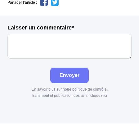
Partager l’article :
Laisser un commentaire*
Envoyer
En savoir plus sur notre politique de contrôle,
traitement et publication des avis :
cliquez ici