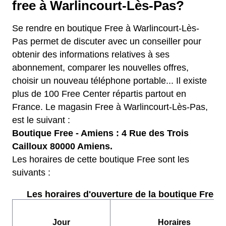
free à Warlincourt-Lès-Pas?
Se rendre en boutique Free à Warlincourt-Lès-
Pas permet de discuter avec un conseiller pour
obtenir des informations relatives à ses
abonnement, comparer les nouvelles offres,
choisir un nouveau téléphone portable... Il existe
plus de 100 Free Center répartis partout en
France. Le magasin Free à Warlincourt-Lès-Pas,
est le suivant :
Boutique Free - Amiens : 4 Rue des Trois
Cailloux 80000 Amiens.
Les horaires de cette boutique Free sont les
suivants :
Les horaires d'ouverture de la boutique Free :
Jour
Horaires