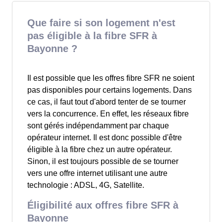
Que faire si son logement n'est
pas éligible à la fibre SFR à
Bayonne ?
Il est possible que les offres fibre SFR ne soient
pas disponibles pour certains logements. Dans
ce cas, il faut tout d'abord tenter de se tourner
vers la concurrence. En effet, les réseaux fibre
sont gérés indépendamment par chaque
opérateur internet. Il est donc possible d'être
éligible à la fibre chez un autre opérateur.
Sinon, il est toujours possible de se tourner
vers une offre internet utilisant une autre
technologie : ADSL, 4G, Satellite.
Éligibilité aux offres fibre SFR à
Bayonne