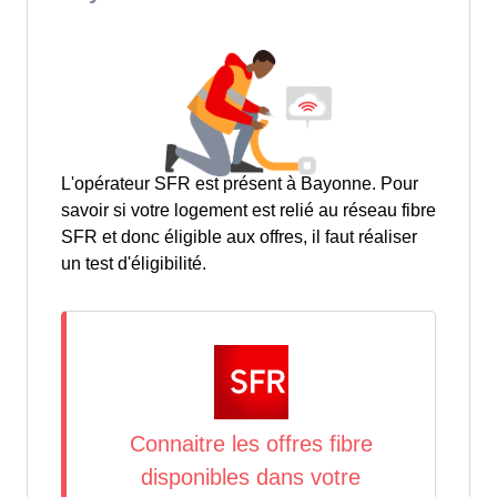
L'opérateur SFR est présent à Bayonne. Pour
savoir si votre logement est relié au réseau fibre
SFR et donc éligible aux offres, il faut réaliser
un test d'éligibilité.