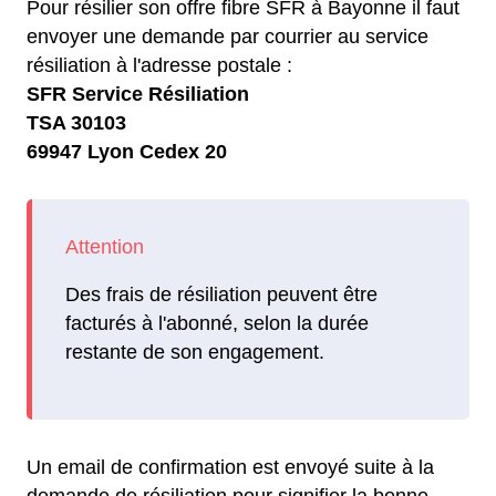
Pour résilier son offre fibre SFR à Bayonne il faut
envoyer une demande par courrier au service
résiliation à l'adresse postale :
SFR Service Résiliation
TSA 30103
69947 Lyon Cedex 20
Des frais de résiliation peuvent être
facturés à l'abonné, selon la durée
restante de son engagement.
Un email de confirmation est envoyé suite à la
demande de résiliation pour signifier la bonne