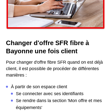
Changer d'offre SFR fibre à
Bayonne une fois client
Pour changer d'offre fibre SFR quand on est déjà
client, il est possible de procéder de différentes
manières :
À partir de son espace client
Se connecter avec ses identifiants
Se rendre dans la section 'Mon offre et mes
équipements'