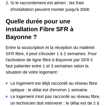
Si le raccordement est aérien : les frais
d'installation peuvent monter jusqu'à 300€
Quelle durée pour une
installation Fibre SFR à
Bayonne ?
Entre la souscription et la réception du matériel
SFR fibre, il peut s'écouler 1 à 2 semaines. Pour
l'activation de ligne fibre à Bayonne par SFR il
faut patienter entre 1 et 3 semaines selon la
situation de votre logement :
Le logement est déjà raccordé au réseau fibre
optique : le délai est d'environ 1 semaine
Le logement n'est pas raccordé au réseau fibre,
un technicien doit intervenir : le délai est de 2 à