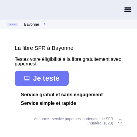
Bayonne
La fibre SFR à Bayonne
Testez votre éligibilité à la fibre gratuitement avec
papernest
Je teste
Service gratuit et sans engagement
Service simple et rapide
Annonce - service papernest partenaire de SFR
(numéro: 1023)