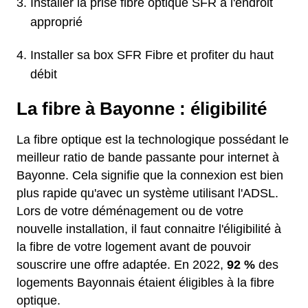
Installer la prise fibre optique SFR à l'endroit
approprié
Installer sa box SFR Fibre et profiter du haut
débit
La fibre à Bayonne : éligibilité
La fibre optique est la technologique possédant le
meilleur ratio de bande passante pour internet à
Bayonne. Cela signifie que la connexion est bien
plus rapide qu'avec un système utilisant l'ADSL.
Lors de votre déménagement ou de votre
nouvelle installation, il faut connaitre l'éligibilité à
la fibre de votre logement avant de pouvoir
souscrire une offre adaptée. En 2022,
92 %
des
logements Bayonnais étaient éligibles à la fibre
optique.