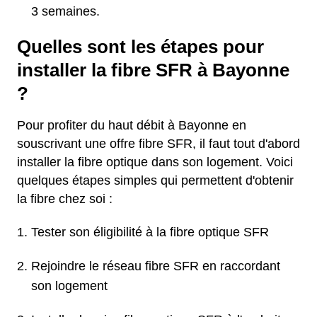
3 semaines.
Quelles sont les étapes pour
installer la fibre SFR à Bayonne
?
Pour profiter du haut débit à Bayonne en
souscrivant une offre fibre SFR, il faut tout d'abord
installer la fibre optique dans son logement. Voici
quelques étapes simples qui permettent d'obtenir
la fibre chez soi :
Tester son éligibilité à la fibre optique SFR
Rejoindre le réseau fibre SFR en raccordant
son logement