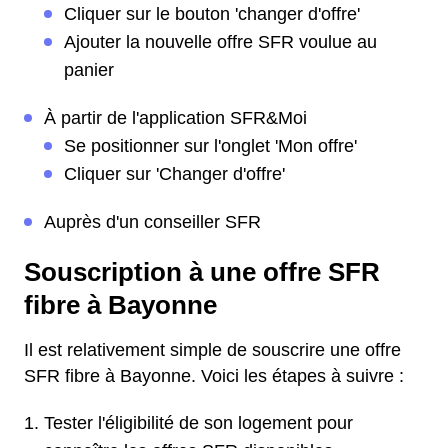
Cliquer sur le bouton 'changer d'offre'
Ajouter la nouvelle offre SFR voulue au
panier
À partir de l'application SFR&Moi
Se positionner sur l'onglet 'Mon offre'
Cliquer sur 'Changer d'offre'
Auprès d'un conseiller SFR
Souscription à une offre SFR
fibre à Bayonne
Il est relativement simple de souscrire une offre
SFR fibre à Bayonne. Voici les étapes à suivre :
Tester l'éligibilité de son logement pour