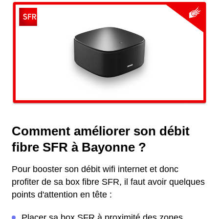
Comment améliorer son débit
fibre SFR à Bayonne ?
Pour booster son débit wifi internet et donc
profiter de sa box fibre SFR, il faut avoir quelques
points d'attention en tête :
Placer sa box SFR à proximité des zones