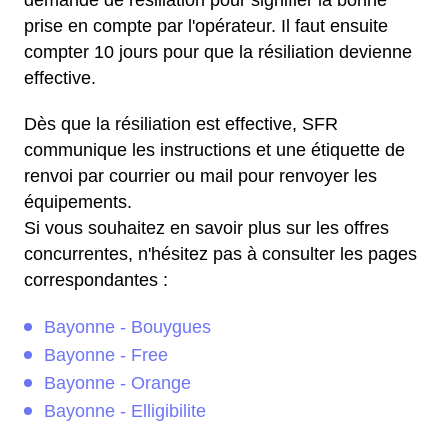
prise en compte par l'opérateur. Il faut ensuite
compter 10 jours pour que la résiliation devienne
effective.
Dès que la résiliation est effective, SFR
communique les instructions et une étiquette de
renvoi par courrier ou mail pour renvoyer les
équipements.
Si vous souhaitez en savoir plus sur les offres
concurrentes, n'hésitez pas à consulter les pages
correspondantes :
Bayonne - Bouygues
Bayonne - Free
Bayonne - Orange
Bayonne - Elligibilite