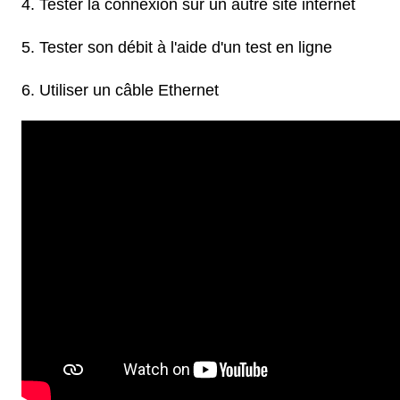
Tester la connexion sur un autre site internet
Tester son débit à l'aide d'un test en ligne
Utiliser un câble Ethernet