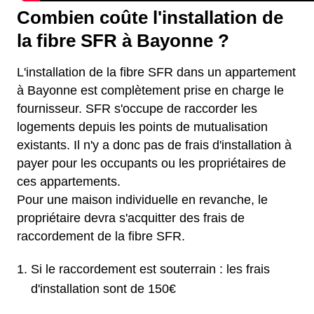
Combien coûte l'installation de
la fibre SFR à Bayonne ?
L'installation de la fibre SFR dans un appartement
à Bayonne est complètement prise en charge le
fournisseur. SFR s'occupe de raccorder les
logements depuis les points de mutualisation
existants. Il n'y a donc pas de frais d'installation à
payer pour les occupants ou les propriétaires de
ces appartements.
Pour une maison individuelle en revanche, le
propriétaire devra s'acquitter des frais de
raccordement de la fibre SFR.
Si le raccordement est souterrain : les frais
d'installation sont de 150€