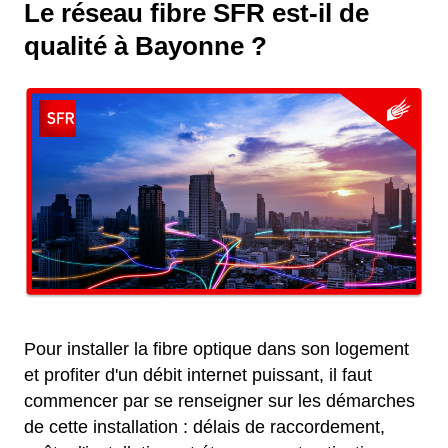
Le réseau fibre SFR est-il de
qualité à Bayonne ?
Pour installer la fibre optique dans son logement
et profiter d'un débit internet puissant, il faut
commencer par se renseigner sur les démarches
de cette installation : délais de raccordement,