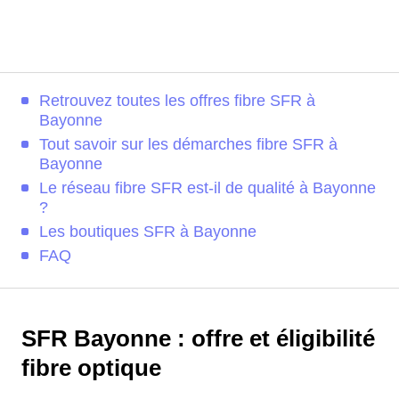
Retrouvez toutes les offres fibre SFR à
Bayonne
Tout savoir sur les démarches fibre SFR à
Bayonne
Le réseau fibre SFR est-il de qualité à Bayonne
?
Les boutiques SFR à Bayonne
FAQ
SFR Bayonne : offre et éligibilité
fibre optique