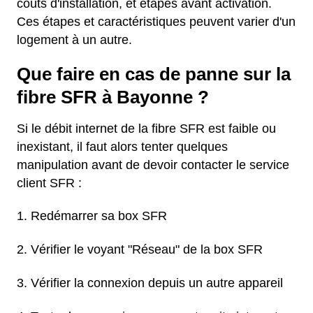
coûts d'installation, et étapes avant activation.
Ces étapes et caractéristiques peuvent varier d'un
logement à un autre.
Que faire en cas de panne sur la
fibre SFR à Bayonne ?
Si le débit internet de la fibre SFR est faible ou
inexistant, il faut alors tenter quelques
manipulation avant de devoir contacter le service
client SFR :
Redémarrer sa box SFR
Vérifier le voyant "Réseau" de la box SFR
Vérifier la connexion depuis un autre appareil