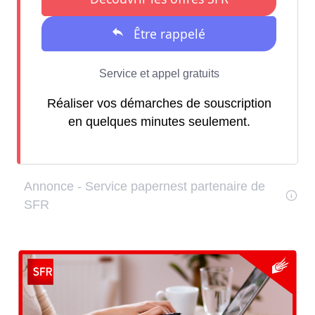
Réaliser vos démarches de souscription
en quelques minutes seulement.