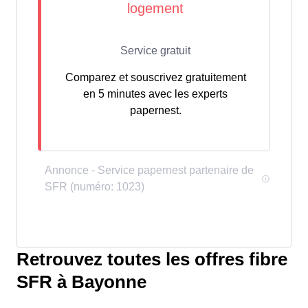
Comparez et souscrivez gratuitement
en 5 minutes avec les experts
papernest.
Retrouvez toutes les offres fibre
SFR à Bayonne