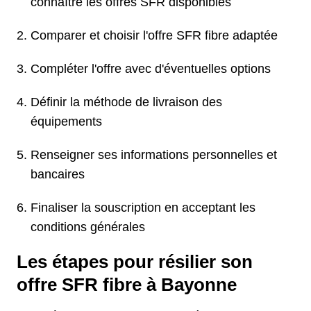
connaître les offres SFR disponibles
Comparer et choisir l'offre SFR fibre adaptée
Compléter l'offre avec d'éventuelles options
Définir la méthode de livraison des
équipements
Renseigner ses informations personnelles et
bancaires
Finaliser la souscription en acceptant les
conditions générales
Les étapes pour résilier son
offre SFR fibre à Bayonne