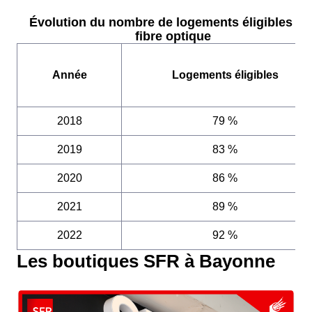
Évolution du nombre de logements éligibles à l
fibre optique
Année
Logements éligibles
2018
79 %
2019
83 %
2020
86 %
2021
89 %
2022
92 %
Les boutiques SFR à Bayonne