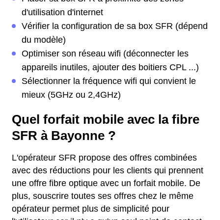
d'utilisation d'internet
Vérifier la configuration de sa box SFR (dépend
du modèle)
Optimiser son réseau wifi (déconnecter les
appareils inutiles, ajouter des boitiers CPL ...)
Sélectionner la fréquence wifi qui convient le
mieux (5GHz ou 2,4GHz)
Quel forfait mobile avec la fibre
SFR à Bayonne ?
L'opérateur SFR propose des offres combinées
avec des réductions pour les clients qui prennent
une offre fibre optique avec un forfait mobile. De
plus, souscrire toutes ses offres chez le même
opérateur permet plus de simplicité pour