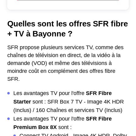
Quelles sont les offres SFR fibre
+ TV à Bayonne ?
SFR propose plusieurs services TV, comme des
chaînes de télévision en direct, de la vidéo à la
demande (VOD) et même des télévisions à
moindre coût en complément des offres fibre
SFR.
Les avantages TV pour l'offre
SFR Fibre
Starter
sont : SFR Box 7 TV - Image 4K HDR
(Inclus) / 160 Chaînes et services TV (Inclus)
Les avantages TV pour l'offre
SFR Fibre
Premium Box 8X
sont :
Connect TV Android - Image 4K HDR, Dolby