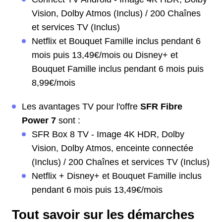
Vision, Dolby Atmos (Inclus) / 200 Chaînes
et services TV (Inclus)
Netflix et Bouquet Famille inclus pendant 6
mois puis 13,49€/mois ou Disney+ et
Bouquet Famille inclus pendant 6 mois puis
8,99€/mois
Les avantages TV pour l'offre
SFR Fibre
Power 7
sont :
SFR Box 8 TV - Image 4K HDR, Dolby
Vision, Dolby Atmos, enceinte connectée
(Inclus) / 200 Chaînes et services TV (Inclus)
Netflix + Disney+ et Bouquet Famille inclus
pendant 6 mois puis 13,49€/mois
Tout savoir sur les démarches