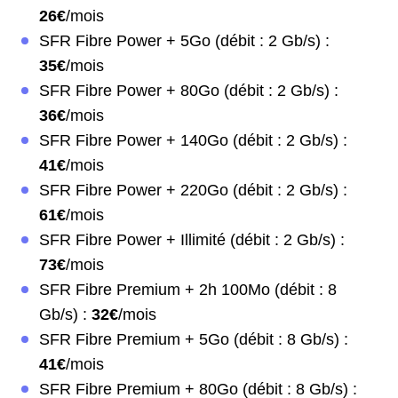
26€
/mois
SFR Fibre Power + 5Go (débit : 2 Gb/s) :
35€
/mois
SFR Fibre Power + 80Go (débit : 2 Gb/s) :
36€
/mois
SFR Fibre Power + 140Go (débit : 2 Gb/s) :
41€
/mois
SFR Fibre Power + 220Go (débit : 2 Gb/s) :
61€
/mois
SFR Fibre Power + Illimité (débit : 2 Gb/s) :
73€
/mois
SFR Fibre Premium + 2h 100Mo (débit : 8
Gb/s) :
32€
/mois
SFR Fibre Premium + 5Go (débit : 8 Gb/s) :
41€
/mois
SFR Fibre Premium + 80Go (débit : 8 Gb/s) :