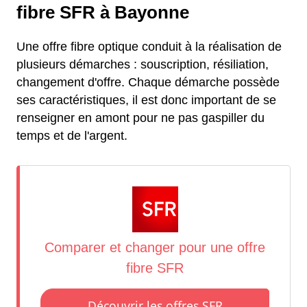
fibre SFR à Bayonne
Une offre fibre optique conduit à la réalisation de
plusieurs démarches : souscription, résiliation,
changement d'offre. Chaque démarche possède
ses caractéristiques, il est donc important de se
renseigner en amont pour ne pas gaspiller du
temps et de l'argent.