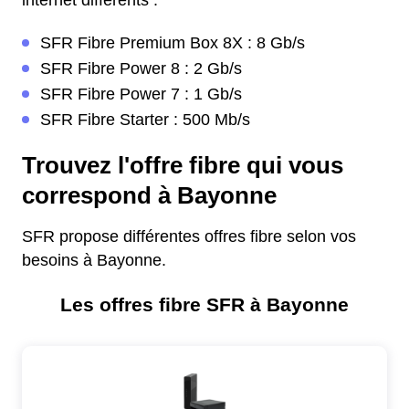
internet différents :
SFR Fibre Premium Box 8X : 8 Gb/s
SFR Fibre Power 8 : 2 Gb/s
SFR Fibre Power 7 : 1 Gb/s
SFR Fibre Starter : 500 Mb/s
Trouvez l'offre fibre qui vous
correspond à Bayonne
SFR propose différentes offres fibre selon vos
besoins à Bayonne.