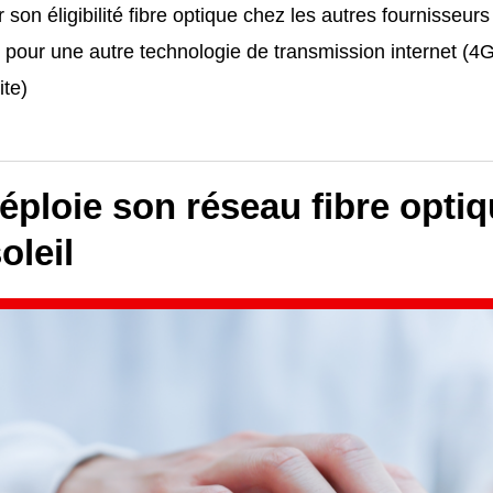
 son éligibilité fibre optique chez les autres fournisseurs
 pour une autre technologie de transmission internet (
ite)
ploie son réseau fibre optiq
oleil