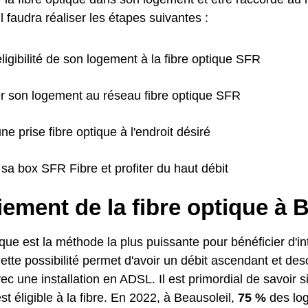
il faudra réaliser les étapes suivantes :
'éligibilité de son logement à la fibre optique SFR
r son logement au réseau fibre optique SFR
une prise fibre optique à l'endroit désiré
sa box SFR Fibre et profiter du haut débit
ement de la fibre optique à 
ique est la méthode la plus puissante pour bénéficier d'i
ette possibilité permet d'avoir un débit ascendant et de
ec une installation en ADSL. Il est primordial de savoir 
st éligible à la fibre. En 2022, à Beausoleil,
75 %
des log