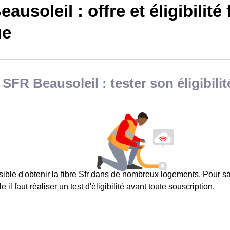
ausoleil : offre et éligibilité 
ue
 SFR Beausoleil : tester son éligibilit
ssible d'obtenir la fibre Sfr dans de nombreux logements. Pour 
le il faut réaliser un test d'éligibilité avant toute souscription.