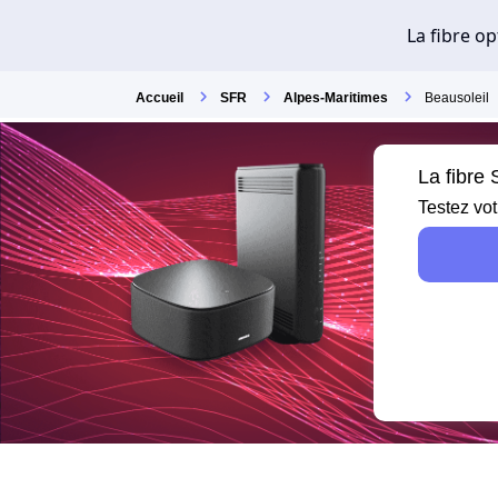
Accueil
SFR
Alpes-Maritimes
Beausoleil
La fibre
Testez vot