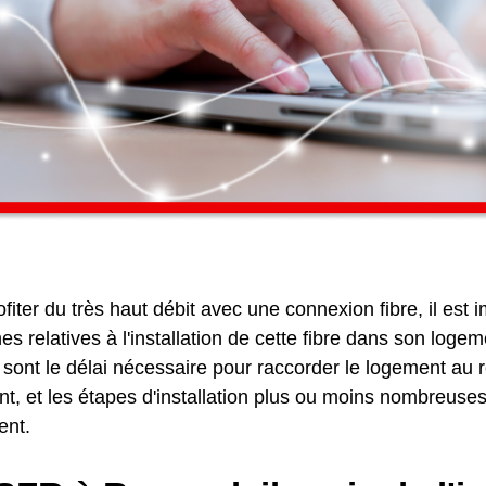
fiter du très haut débit avec une connexion fibre, il est 
s relatives à l'installation de cette fibre dans son loge
 sont le délai nécessaire pour raccorder le logement au r
, et les étapes d'installation plus ou moins nombreuses 
ent.