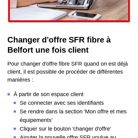
Changer d'offre SFR fibre à
Belfort une fois client
Pour changer d'offre fibre SFR quand on est déjà
client, il est possible de procéder de différentes
manières :
À partir de son espace client
Se connecter avec ses identifiants
Se rendre dans la section 'Mon offre et mes
équipements'
Cliquer sur le bouton 'changer d'offre'
Ajouter la nouvelle offre SFR voulue au