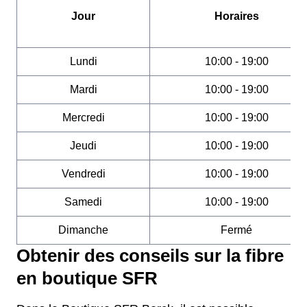
Jour
Horaires
Lundi
10:00 - 19:00
Mardi
10:00 - 19:00
Mercredi
10:00 - 19:00
Jeudi
10:00 - 19:00
Vendredi
10:00 - 19:00
Samedi
10:00 - 19:00
Dimanche
Fermé
Obtenir des conseils sur la fibre
en boutique SFR