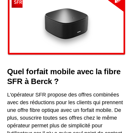
Quel forfait mobile avec la fibre
SFR à Berck ?
L'opérateur SFR propose des offres combinées
avec des réductions pour les clients qui prennent
une offre fibre optique avec un forfait mobile. De
plus, souscrire toutes ses offres chez le même
opérateur permet plus de simplicité pour