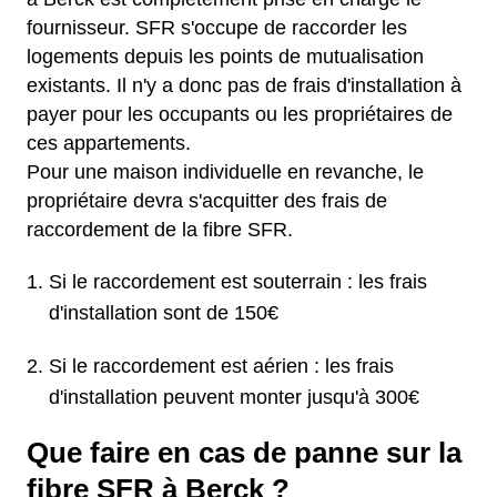
fournisseur. SFR s'occupe de raccorder les
logements depuis les points de mutualisation
existants. Il n'y a donc pas de frais d'installation à
payer pour les occupants ou les propriétaires de
ces appartements.
Pour une maison individuelle en revanche, le
propriétaire devra s'acquitter des frais de
raccordement de la fibre SFR.
Si le raccordement est souterrain : les frais
d'installation sont de 150€
Si le raccordement est aérien : les frais
d'installation peuvent monter jusqu'à 300€
Que faire en cas de panne sur la
fibre SFR à Berck ?