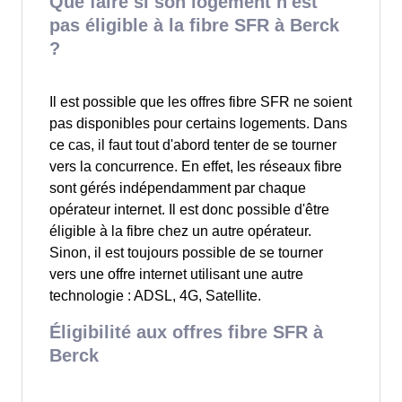
Que faire si son logement n'est
pas éligible à la fibre SFR à Berck
?
Il est possible que les offres fibre SFR ne soient
pas disponibles pour certains logements. Dans
ce cas, il faut tout d'abord tenter de se tourner
vers la concurrence. En effet, les réseaux fibre
sont gérés indépendamment par chaque
opérateur internet. Il est donc possible d'être
éligible à la fibre chez un autre opérateur.
Sinon, il est toujours possible de se tourner
vers une offre internet utilisant une autre
technologie : ADSL, 4G, Satellite.
Éligibilité aux offres fibre SFR à
Berck