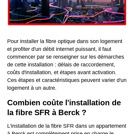
Pour installer la fibre optique dans son logement
et profiter d'un débit internet puissant, il faut
commencer par se renseigner sur les démarches
de cette installation : délais de raccordement,
coûts d'installation, et étapes avant activation.
Ces étapes et caractéristiques peuvent varier d'un
logement à un autre.
Combien coûte l'installation de
la fibre SFR à Berck ?
L'installation de la fibre SFR dans un appartement
à Berck est complètement prise en charge le