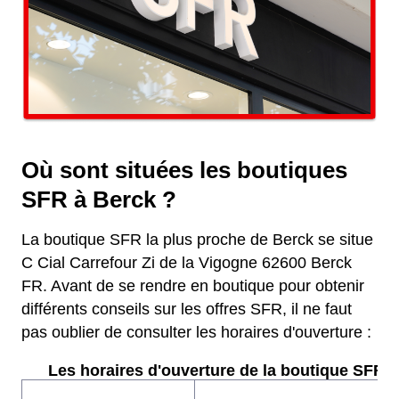
Où sont situées les boutiques
SFR à Berck ?
La boutique SFR la plus proche de Berck se situe
C Cial Carrefour Zi de la Vigogne 62600 Berck
FR. Avant de se rendre en boutique pour obtenir
différents conseils sur les offres SFR, il ne faut
pas oublier de consulter les horaires d'ouverture :
Les horaires d'ouverture de la boutique SFR :