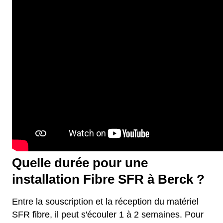
Quelle durée pour une
installation Fibre SFR à Berck ?
Entre la souscription et la réception du matériel
SFR fibre, il peut s'écouler 1 à 2 semaines. Pour