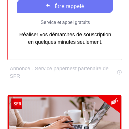
Réaliser vos démarches de souscription
en quelques minutes seulement.