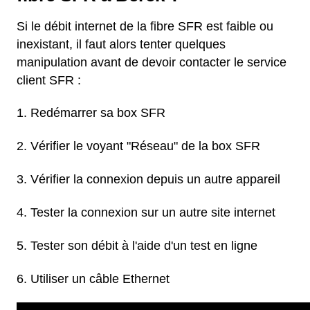
Si le débit internet de la fibre SFR est faible ou
inexistant, il faut alors tenter quelques
manipulation avant de devoir contacter le service
client SFR :
Redémarrer sa box SFR
Vérifier le voyant "Réseau" de la box SFR
Vérifier la connexion depuis un autre appareil
Tester la connexion sur un autre site internet
Tester son débit à l'aide d'un test en ligne
Utiliser un câble Ethernet