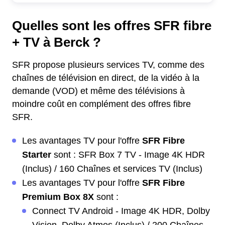
Quelles sont les offres SFR fibre
+ TV à Berck ?
SFR propose plusieurs services TV, comme des
chaînes de télévision en direct, de la vidéo à la
demande (VOD) et même des télévisions à
moindre coût en complément des offres fibre
SFR.
Les avantages TV pour l'offre
SFR Fibre
Starter
sont : SFR Box 7 TV - Image 4K HDR
(Inclus) / 160 Chaînes et services TV (Inclus)
Les avantages TV pour l'offre
SFR Fibre
Premium Box 8X
sont :
Connect TV Android - Image 4K HDR, Dolby