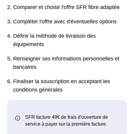
Comparer et choisir l'offre SFR fibre adaptée
Compléter l'offre avec d'éventuelles options
Définir la méthode de livraison des
équipements
Renseigner ses informations personnelles et
bancaires
Finaliser la souscription en acceptant les
conditions générales