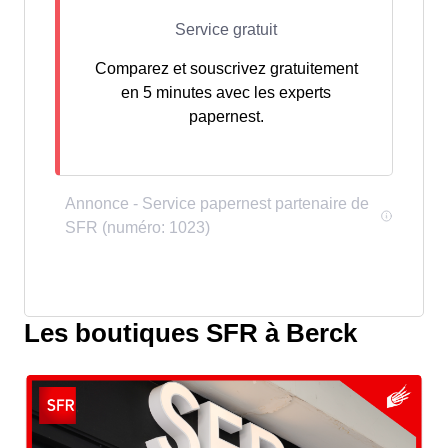
Comparez et souscrivez gratuitement
en 5 minutes avec les experts
papernest.
Les boutiques SFR à Berck