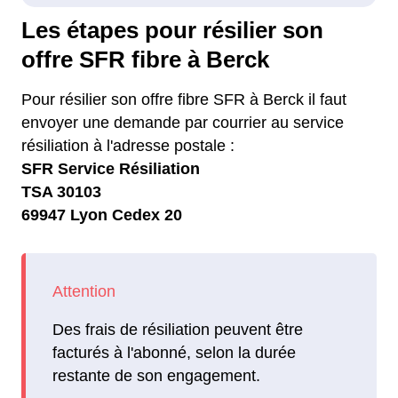
Les étapes pour résilier son
offre SFR fibre à Berck
Pour résilier son offre fibre SFR à Berck il faut
envoyer une demande par courrier au service
résiliation à l'adresse postale :
SFR Service Résiliation
TSA 30103
69947 Lyon Cedex 20
Des frais de résiliation peuvent être
facturés à l'abonné, selon la durée
restante de son engagement.