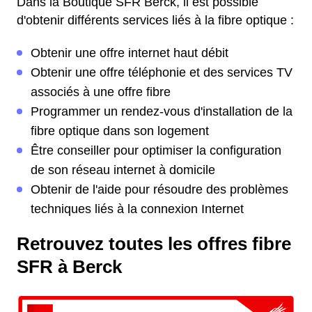
Dans la Boutique SFR Berck, il est possible
d'obtenir différents services liés à la fibre optique :
Obtenir une offre internet haut débit
Obtenir une offre téléphonie et des services TV
associés à une offre fibre
Programmer un rendez-vous d'installation de la
fibre optique dans son logement
Être conseiller pour optimiser la configuration
de son réseau internet à domicile
Obtenir de l'aide pour résoudre des problèmes
techniques liés à la connexion Internet
Retrouvez toutes les offres fibre
SFR à Berck