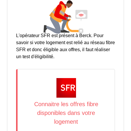
L'opérateur SFR est présent à Berck. Pour
savoir si votre logement est relié au réseau fibre
SFR et donc éligible aux offres, il faut réaliser
un test d'éligibilité.