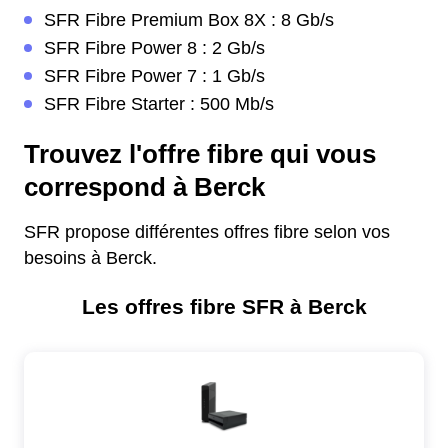
SFR Fibre Premium Box 8X : 8 Gb/s
SFR Fibre Power 8 : 2 Gb/s
SFR Fibre Power 7 : 1 Gb/s
SFR Fibre Starter : 500 Mb/s
Trouvez l'offre fibre qui vous
correspond à Berck
SFR propose différentes offres fibre selon vos
besoins à Berck.