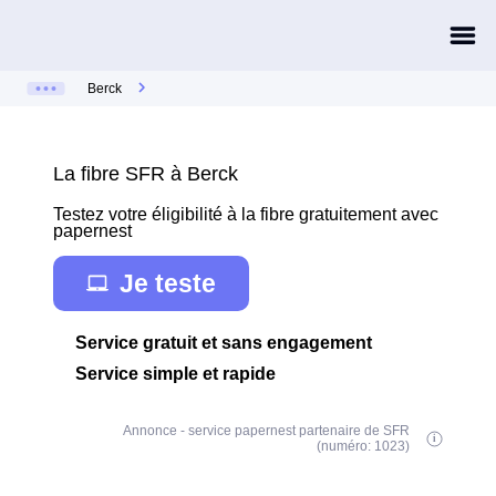
Berck
La fibre SFR à Berck
Testez votre éligibilité à la fibre gratuitement avec
papernest
Je teste
Service gratuit et sans engagement
Service simple et rapide
Annonce - service papernest partenaire de SFR
(numéro: 1023)