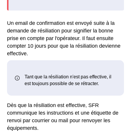
Un email de confirmation est envoyé suite à la
demande de résiliation pour signifier la bonne
prise en compte par l'opérateur. Il faut ensuite
compter 10 jours pour que la résiliation devienne
effective.
Dès que la résiliation est effective, SFR
communique les instructions et une étiquette de
renvoi par courrier ou mail pour renvoyer les
équipements.