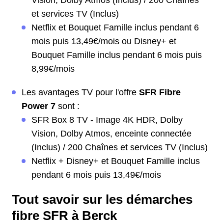
Vision, Dolby Atmos (Inclus) / 200 Chaînes
et services TV (Inclus)
Netflix et Bouquet Famille inclus pendant 6
mois puis 13,49€/mois ou Disney+ et
Bouquet Famille inclus pendant 6 mois puis
8,99€/mois
Les avantages TV pour l'offre
SFR Fibre
Power 7
sont :
SFR Box 8 TV - Image 4K HDR, Dolby
Vision, Dolby Atmos, enceinte connectée
(Inclus) / 200 Chaînes et services TV (Inclus)
Netflix + Disney+ et Bouquet Famille inclus
pendant 6 mois puis 13,49€/mois
Tout savoir sur les démarches
fibre SFR à Berck