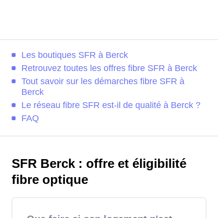
Les boutiques SFR à Berck
Retrouvez toutes les offres fibre SFR à Berck
Tout savoir sur les démarches fibre SFR à
Berck
Le réseau fibre SFR est-il de qualité à Berck ?
FAQ
SFR Berck : offre et éligibilité
fibre optique