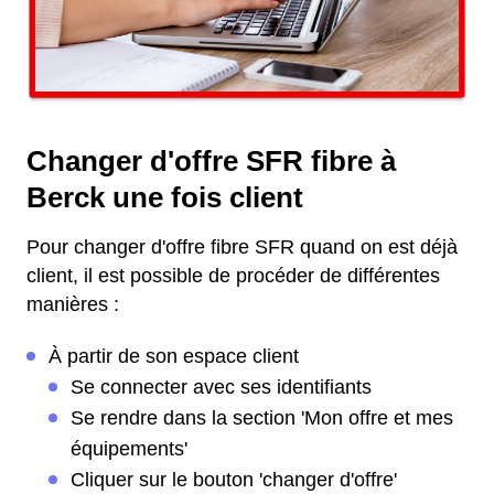
Changer d'offre SFR fibre à
Berck une fois client
Pour changer d'offre fibre SFR quand on est déjà
client, il est possible de procéder de différentes
manières :
À partir de son espace client
Se connecter avec ses identifiants
Se rendre dans la section 'Mon offre et mes
équipements'
Cliquer sur le bouton 'changer d'offre'