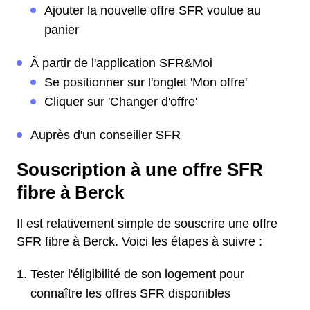
Ajouter la nouvelle offre SFR voulue au
panier
À partir de l'application SFR&Moi
Se positionner sur l'onglet 'Mon offre'
Cliquer sur 'Changer d'offre'
Auprès d'un conseiller SFR
Souscription à une offre SFR
fibre à Berck
Il est relativement simple de souscrire une offre
SFR fibre à Berck. Voici les étapes à suivre :
Tester l'éligibilité de son logement pour
connaître les offres SFR disponibles