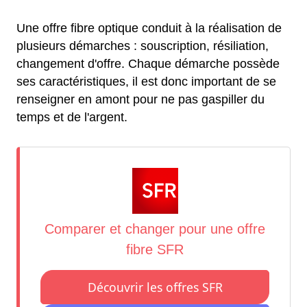
Une offre fibre optique conduit à la réalisation de
plusieurs démarches : souscription, résiliation,
changement d'offre. Chaque démarche possède
ses caractéristiques, il est donc important de se
renseigner en amont pour ne pas gaspiller du
temps et de l'argent.