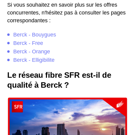
Si vous souhaitez en savoir plus sur les offres
concurrentes, n'hésitez pas à consulter les pages
correspondantes :
Berck - Bouygues
Berck - Free
Berck - Orange
Berck - Elligibilite
Le réseau fibre SFR est-il de
qualité à Berck ?