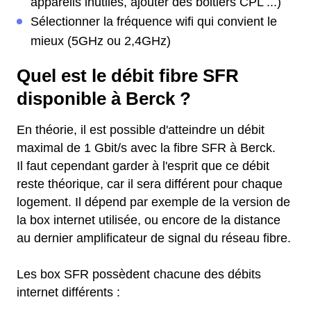
appareils inutiles, ajouter des boitiers CPL ...)
Sélectionner la fréquence wifi qui convient le
mieux (5GHz ou 2,4GHz)
Quel est le débit fibre SFR
disponible à Berck ?
En théorie, il est possible d'atteindre un débit
maximal de 1 Gbit/s avec la fibre SFR à Berck.
Il faut cependant garder à l'esprit que ce débit
reste théorique, car il sera différent pour chaque
logement. Il dépend par exemple de la version de
la box internet utilisée, ou encore de la distance
au dernier amplificateur de signal du réseau fibre.
Les box SFR possèdent chacune des débits
internet différents :