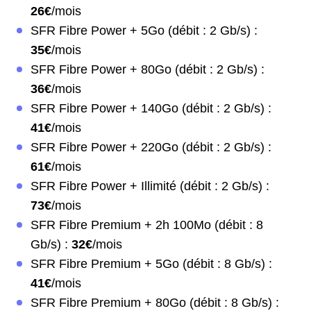
26€
/mois
SFR Fibre Power + 5Go (débit : 2 Gb/s) :
35€
/mois
SFR Fibre Power + 80Go (débit : 2 Gb/s) :
36€
/mois
SFR Fibre Power + 140Go (débit : 2 Gb/s) :
41€
/mois
SFR Fibre Power + 220Go (débit : 2 Gb/s) :
61€
/mois
SFR Fibre Power + Illimité (débit : 2 Gb/s) :
73€
/mois
SFR Fibre Premium + 2h 100Mo (débit : 8
Gb/s) :
32€
/mois
SFR Fibre Premium + 5Go (débit : 8 Gb/s) :
41€
/mois
SFR Fibre Premium + 80Go (débit : 8 Gb/s) :