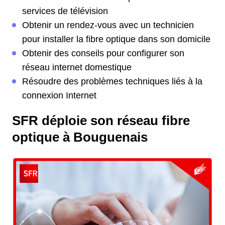
services de télévision
Obtenir un rendez-vous avec un technicien
pour installer la fibre optique dans son domicile
Obtenir des conseils pour configurer son
réseau internet domestique
Résoudre des problèmes techniques liés à la
connexion Internet
SFR déploie son réseau fibre
optique à Bouguenais