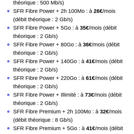
théorique : 500 Mb/s)
SFR Fibre Power + 2h 100Mo : à
26€
/mois
(débit théorique : 2 Gb/s)
SFR Fibre Power + 5Go : à
35€
/mois (débit
théorique : 2 Gb/s)
SFR Fibre Power + 80Go : à
36€
/mois (débit
théorique : 2 Gb/s)
SFR Fibre Power + 140Go : à
41€
/mois (débit
théorique : 2 Gb/s)
SFR Fibre Power + 220Go : à
61€
/mois (débit
théorique : 2 Gb/s)
SFR Fibre Power + Illimité : à
73€
/mois (débit
théorique : 2 Gb/s)
SFR Fibre Premium + 2h 100Mo : à
32€
/mois
(débit théorique : 8 Gb/s)
SFR Fibre Premium + 5Go : à
41€
/mois (débit