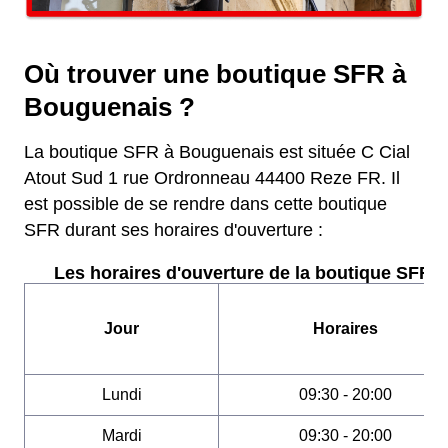
Où trouver une boutique SFR à
Bouguenais ?
La boutique SFR à Bouguenais est située C Cial
Atout Sud 1 rue Ordronneau 44400 Reze FR. Il
est possible de se rendre dans cette boutique
SFR durant ses horaires d'ouverture :
Les horaires d'ouverture de la boutique SFR :
Jour
Horaires
Lundi
09:30 - 20:00
Mardi
09:30 - 20:00