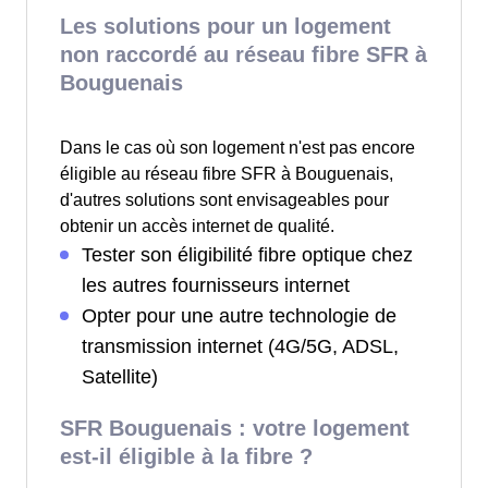
Les solutions pour un logement
non raccordé au réseau fibre SFR à
Bouguenais
Dans le cas où son logement n'est pas encore
éligible au réseau fibre SFR à Bouguenais,
d'autres solutions sont envisageables pour
obtenir un accès internet de qualité.
Tester son éligibilité fibre optique chez
les autres fournisseurs internet
Opter pour une autre technologie de
transmission internet (4G/5G, ADSL,
Satellite)
SFR Bouguenais : votre logement
est-il éligible à la fibre ?