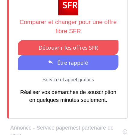
Réaliser vos démarches de souscription
en quelques minutes seulement.