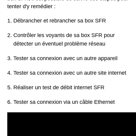
tenter d'y remédier :
Débrancher et rebrancher sa box SFR
Contrôler les voyants de sa box SFR pour
détecter un éventuel problème réseau
Tester sa connexion avec un autre appareil
Tester sa connexion avec un autre site internet
Réaliser un test de débit internet SFR
Tester sa connexion via un câble Ethernet