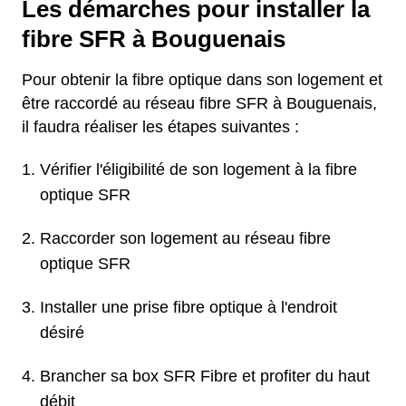
Les démarches pour installer la
fibre SFR à Bouguenais
Pour obtenir la fibre optique dans son logement et
être raccordé au réseau fibre SFR à Bouguenais,
il faudra réaliser les étapes suivantes :
Vérifier l'éligibilité de son logement à la fibre
optique SFR
Raccorder son logement au réseau fibre
optique SFR
Installer une prise fibre optique à l'endroit
désiré
Brancher sa box SFR Fibre et profiter du haut
débit