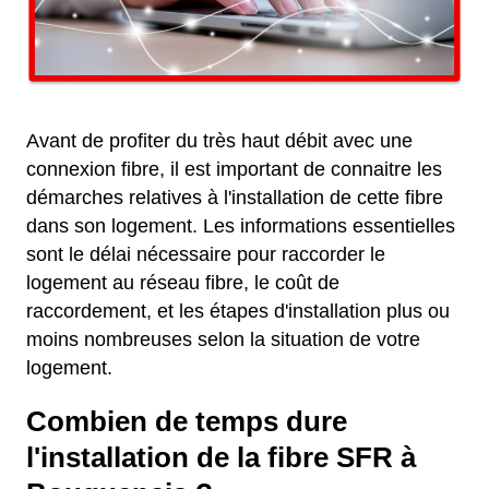
Avant de profiter du très haut débit avec une
connexion fibre, il est important de connaitre les
démarches relatives à l'installation de cette fibre
dans son logement. Les informations essentielles
sont le délai nécessaire pour raccorder le
logement au réseau fibre, le coût de
raccordement, et les étapes d'installation plus ou
moins nombreuses selon la situation de votre
logement.
Combien de temps dure
l'installation de la fibre SFR à