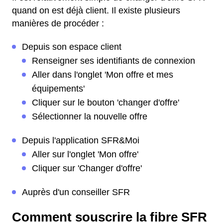
quand on est déjà client. Il existe plusieurs
manières de procéder :
Depuis son espace client
Renseigner ses identifiants de connexion
Aller dans l'onglet 'Mon offre et mes
équipements'
Cliquer sur le bouton 'changer d'offre'
Sélectionner la nouvelle offre
Depuis l'application SFR&Moi
Aller sur l'onglet 'Mon offre'
Cliquer sur 'Changer d'offre'
Auprès d'un conseiller SFR
Comment souscrire la fibre SFR