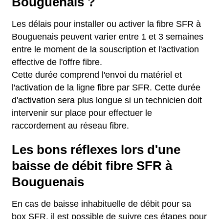
Bouguenais ?
Les délais pour installer ou activer la fibre SFR à
Bouguenais peuvent varier entre 1 et 3 semaines
entre le moment de la souscription et l'activation
effective de l'offre fibre.
Cette durée comprend l'envoi du matériel et
l'activation de la ligne fibre par SFR. Cette durée
d'activation sera plus longue si un technicien doit
intervenir sur place pour effectuer le
raccordement au réseau fibre.
Les bons réflexes lors d'une
baisse de débit fibre SFR à
Bouguenais
En cas de baisse inhabituelle de débit pour sa
box SFR, il est possible de suivre ces étapes pour