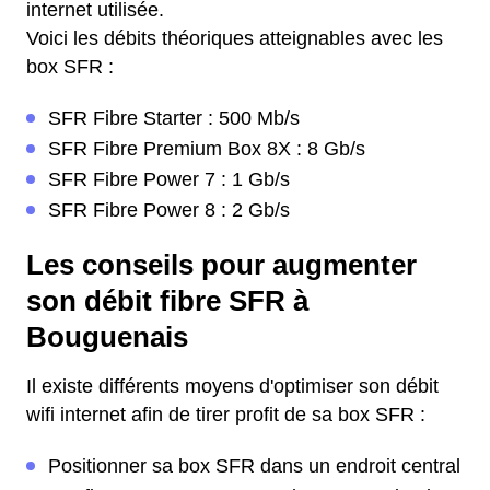
internet utilisée.
Voici les débits théoriques atteignables avec les
box SFR :
SFR Fibre Starter : 500 Mb/s
SFR Fibre Premium Box 8X : 8 Gb/s
SFR Fibre Power 7 : 1 Gb/s
SFR Fibre Power 8 : 2 Gb/s
Les conseils pour augmenter
son débit fibre SFR à
Bouguenais
Il existe différents moyens d'optimiser son débit
wifi internet afin de tirer profit de sa box SFR :
Positionner sa box SFR dans un endroit central