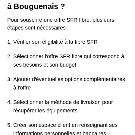
à Bouguenais ?
Pour souscrire une offre SFR fibre, plusieurs
étapes sont nécessaires :
Vérifier son éligibilité à la fibre SFR
Sélectionner l'offre SFR fibre qui correspond à
ses besoins et son budget
Ajouter d'éventuelles options complémentaires
à l'offre
Sélectionner la méthode de livraison pour
récupérer les équipements
Créer son espace client en renseignant ses
informations personnelles et bancaires