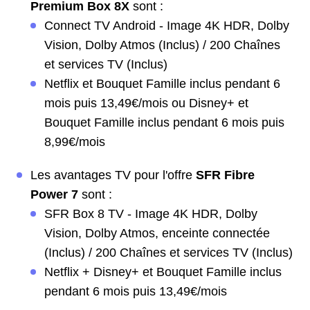
Premium Box 8X
sont :
Connect TV Android - Image 4K HDR, Dolby
Vision, Dolby Atmos (Inclus) / 200 Chaînes
et services TV (Inclus)
Netflix et Bouquet Famille inclus pendant 6
mois puis 13,49€/mois ou Disney+ et
Bouquet Famille inclus pendant 6 mois puis
8,99€/mois
Les avantages TV pour l'offre
SFR Fibre
Power 7
sont :
SFR Box 8 TV - Image 4K HDR, Dolby
Vision, Dolby Atmos, enceinte connectée
(Inclus) / 200 Chaînes et services TV (Inclus)
Netflix + Disney+ et Bouquet Famille inclus
pendant 6 mois puis 13,49€/mois