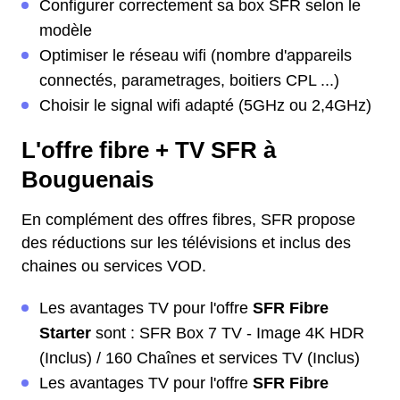
Configurer correctement sa box SFR selon le
modèle
Optimiser le réseau wifi (nombre d'appareils
connectés, parametrages, boitiers CPL ...)
Choisir le signal wifi adapté (5GHz ou 2,4GHz)
L'offre fibre + TV SFR à
Bouguenais
En complément des offres fibres, SFR propose
des réductions sur les télévisions et inclus des
chaines ou services VOD.
Les avantages TV pour l'offre
SFR Fibre
Starter
sont : SFR Box 7 TV - Image 4K HDR
(Inclus) / 160 Chaînes et services TV (Inclus)
Les avantages TV pour l'offre
SFR Fibre