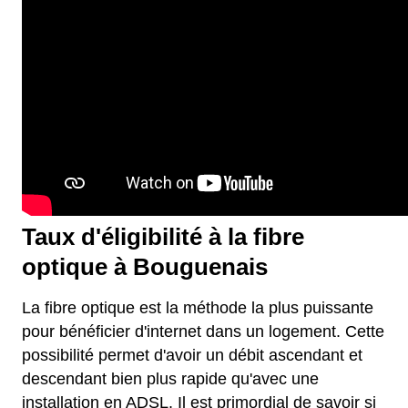
Taux d'éligibilité à la fibre
optique à Bouguenais
La fibre optique est la méthode la plus puissante
pour bénéficier d'internet dans un logement. Cette
possibilité permet d'avoir un débit ascendant et
descendant bien plus rapide qu'avec une
installation en ADSL. Il est primordial de savoir si