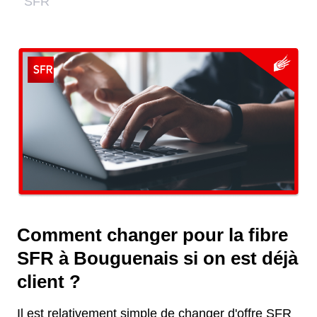
Comment changer pour la fibre
SFR à Bouguenais si on est déjà
client ?
Il est relativement simple de changer d'offre SFR