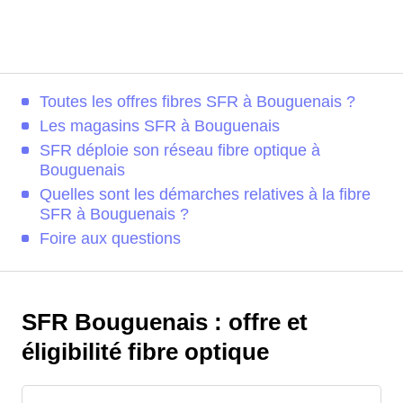
Toutes les offres fibres SFR à Bouguenais ?
Les magasins SFR à Bouguenais
SFR déploie son réseau fibre optique à
Bouguenais
Quelles sont les démarches relatives à la fibre
SFR à Bouguenais ?
Foire aux questions
SFR Bouguenais : offre et
éligibilité fibre optique