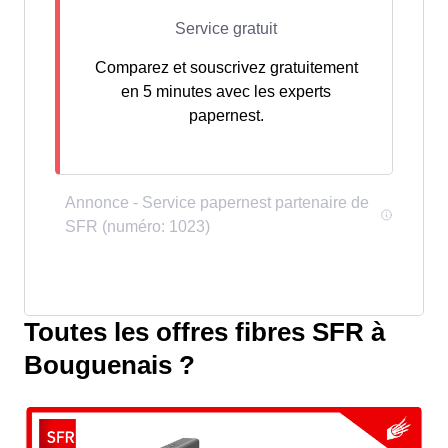
Comparez et souscrivez gratuitement
en 5 minutes avec les experts
papernest.
Toutes les offres fibres SFR à
Bouguenais ?