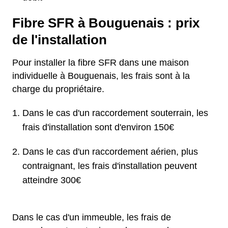
Fibre SFR à Bouguenais : prix
de l'installation
Pour installer la fibre SFR dans une maison
individuelle à Bouguenais, les frais sont à la
charge du propriétaire.
Dans le cas d'un raccordement souterrain, les
frais d'installation sont d'environ 150€
Dans le cas d'un raccordement aérien, plus
contraignant, les frais d'installation peuvent
atteindre 300€
Dans le cas d'un immeuble, les frais de