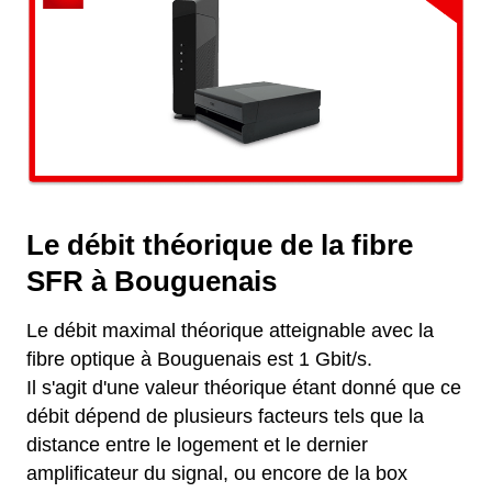
Le débit théorique de la fibre
SFR à Bouguenais
Le débit maximal théorique atteignable avec la
fibre optique à Bouguenais est 1 Gbit/s.
Il s'agit d'une valeur théorique étant donné que ce
débit dépend de plusieurs facteurs tels que la
distance entre le logement et le dernier
amplificateur du signal, ou encore de la box