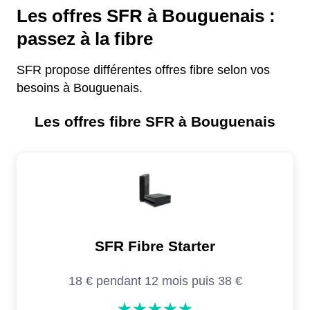
Les offres SFR à Bouguenais :
passez à la fibre
SFR propose différentes offres fibre selon vos
besoins à Bouguenais.