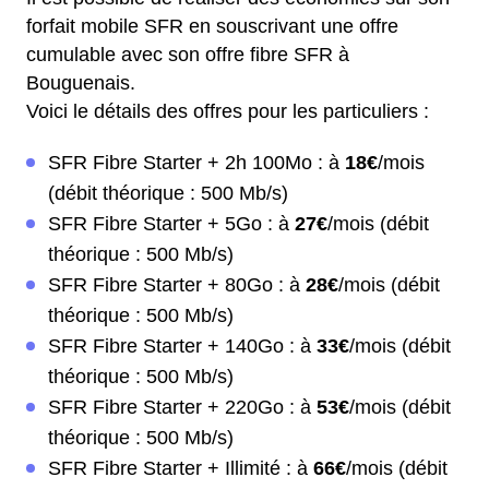
forfait mobile SFR en souscrivant une offre
cumulable avec son offre fibre SFR à
Bouguenais.
Voici le détails des offres pour les particuliers :
SFR Fibre Starter + 2h 100Mo : à
18€
/mois
(débit théorique : 500 Mb/s)
SFR Fibre Starter + 5Go : à
27€
/mois (débit
théorique : 500 Mb/s)
SFR Fibre Starter + 80Go : à
28€
/mois (débit
théorique : 500 Mb/s)
SFR Fibre Starter + 140Go : à
33€
/mois (débit
théorique : 500 Mb/s)
SFR Fibre Starter + 220Go : à
53€
/mois (débit
théorique : 500 Mb/s)
SFR Fibre Starter + Illimité : à
66€
/mois (débit