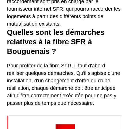
raccordement sont pris en charge par le
fournisseur internet SFR, qui pourra raccorder les
logements à partir des différents points de
mutualisation existants.
Quelles sont les démarches
relatives à la fibre SFR à
Bouguenais ?
Pour profiter de la fibre SFR, il faut d'abord
réaliser quelques démarches. Qu'il s'agisse d'une
installation, d'un changement d'offre ou d'une
résiliation, chaque démarche doit être anticipée
afin d'être correctement exécutée pour ne pas y
passer plus de temps que nécessaire.