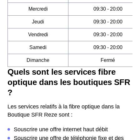
Mercredi
09:30 - 20:00
Jeudi
09:30 - 20:00
Vendredi
09:30 - 20:00
Samedi
09:30 - 20:00
Dimanche
Fermé
Quels sont les services fibre
optique dans les boutiques SFR
?
Les services relatifs à la fibre optique dans la
Boutique SFR Reze sont :
Souscrire une offre internet haut débit
Souscrire une offre de téléphonie fixe et des