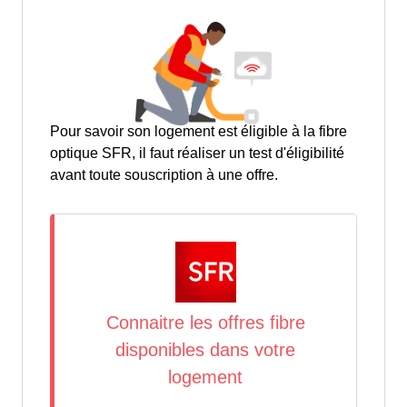
Pour savoir son logement est éligible à la fibre
optique SFR, il faut réaliser un test d'éligibilité
avant toute souscription à une offre.