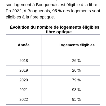
son logement à Bouguenais est éligible à la fibre.
En 2022, à Bouguenais,
95 %
des logements sont
éligibles à la fibre optique.
Évolution du nombre de logements éligibles à l
fibre optique
Année
Logements éligibles
2018
26 %
2019
26 %
2020
79 %
2021
93 %
2022
95 %