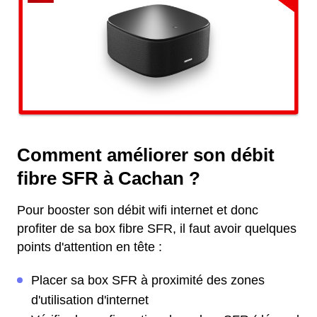
Comment améliorer son débit
fibre SFR à Cachan ?
Pour booster son débit wifi internet et donc
profiter de sa box fibre SFR, il faut avoir quelques
points d'attention en tête :
Placer sa box SFR à proximité des zones
d'utilisation d'internet