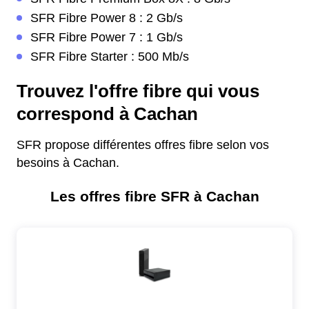
SFR Fibre Power 8 : 2 Gb/s
SFR Fibre Power 7 : 1 Gb/s
SFR Fibre Starter : 500 Mb/s
Trouvez l'offre fibre qui vous
correspond à Cachan
SFR propose différentes offres fibre selon vos
besoins à Cachan.