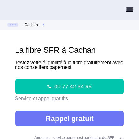
Cachan
La fibre SFR à Cachan
Testez votre éligibilité à la fibre gratuitement avec
nos conseillers papernest
09 77 42 34 66
Service et appel gratuits
Rappel gratuit
Annonce - service papernest partenaire de SFR