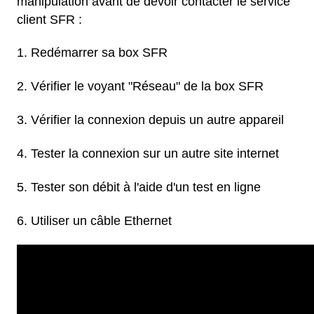
manipulation avant de devoir contacter le service
client SFR :
Redémarrer sa box SFR
Vérifier le voyant "Réseau" de la box SFR
Vérifier la connexion depuis un autre appareil
Tester la connexion sur un autre site internet
Tester son débit à l'aide d'un test en ligne
Utiliser un câble Ethernet