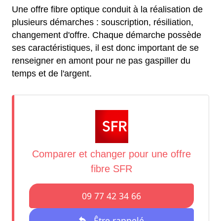
Une offre fibre optique conduit à la réalisation de
plusieurs démarches : souscription, résiliation,
changement d'offre. Chaque démarche possède
ses caractéristiques, il est donc important de se
renseigner en amont pour ne pas gaspiller du
temps et de l'argent.