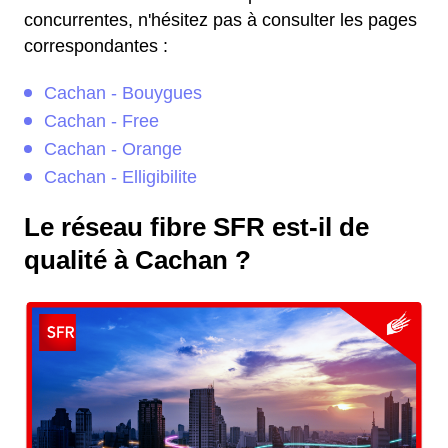
concurrentes, n'hésitez pas à consulter les pages
correspondantes :
Cachan - Bouygues
Cachan - Free
Cachan - Orange
Cachan - Elligibilite
Le réseau fibre SFR est-il de
qualité à Cachan ?