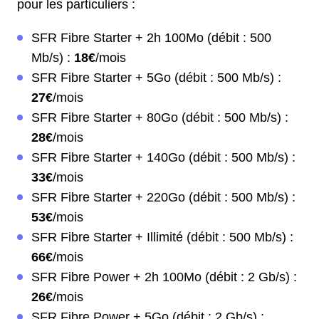
pour les particuliers :
SFR Fibre Starter + 2h 100Mo (débit : 500
Mb/s) :
18€
/mois
SFR Fibre Starter + 5Go (débit : 500 Mb/s) :
27€
/mois
SFR Fibre Starter + 80Go (débit : 500 Mb/s) :
28€
/mois
SFR Fibre Starter + 140Go (débit : 500 Mb/s) :
33€
/mois
SFR Fibre Starter + 220Go (débit : 500 Mb/s) :
53€
/mois
SFR Fibre Starter + Illimité (débit : 500 Mb/s) :
66€
/mois
SFR Fibre Power + 2h 100Mo (débit : 2 Gb/s) :
26€
/mois
SFR Fibre Power + 5Go (débit : 2 Gb/s) :