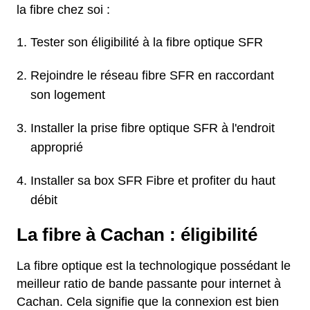
la fibre chez soi :
Tester son éligibilité à la fibre optique SFR
Rejoindre le réseau fibre SFR en raccordant
son logement
Installer la prise fibre optique SFR à l'endroit
approprié
Installer sa box SFR Fibre et profiter du haut
débit
La fibre à Cachan : éligibilité
La fibre optique est la technologique possédant le
meilleur ratio de bande passante pour internet à
Cachan. Cela signifie que la connexion est bien