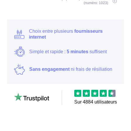
(numéro: 1023)
Choix entre plusieurs
fournisseurs
internet
Simple et rapide :
5 minutes
suffisent
Sans engagement
ni frais de résiliation
Sur
4884
utilisateurs