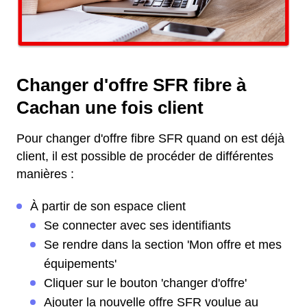
Changer d'offre SFR fibre à
Cachan une fois client
Pour changer d'offre fibre SFR quand on est déjà
client, il est possible de procéder de différentes
manières :
À partir de son espace client
Se connecter avec ses identifiants
Se rendre dans la section 'Mon offre et mes
équipements'
Cliquer sur le bouton 'changer d'offre'
Ajouter la nouvelle offre SFR voulue au