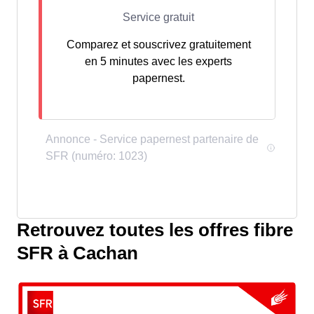
Comparez et souscrivez gratuitement
en 5 minutes avec les experts
papernest.
Retrouvez toutes les offres fibre
SFR à Cachan