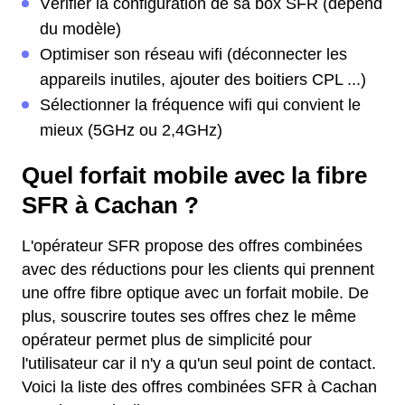
Vérifier la configuration de sa box SFR (dépend
du modèle)
Optimiser son réseau wifi (déconnecter les
appareils inutiles, ajouter des boitiers CPL ...)
Sélectionner la fréquence wifi qui convient le
mieux (5GHz ou 2,4GHz)
Quel forfait mobile avec la fibre
SFR à Cachan ?
L'opérateur SFR propose des offres combinées
avec des réductions pour les clients qui prennent
une offre fibre optique avec un forfait mobile. De
plus, souscrire toutes ses offres chez le même
opérateur permet plus de simplicité pour
l'utilisateur car il n'y a qu'un seul point de contact.
Voici la liste des offres combinées SFR à Cachan