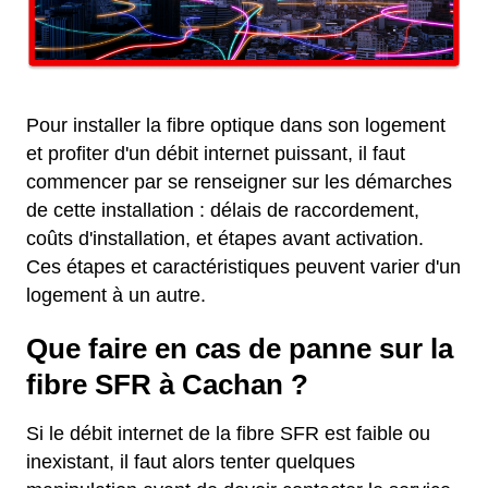
Pour installer la fibre optique dans son logement
et profiter d'un débit internet puissant, il faut
commencer par se renseigner sur les démarches
de cette installation : délais de raccordement,
coûts d'installation, et étapes avant activation.
Ces étapes et caractéristiques peuvent varier d'un
logement à un autre.
Que faire en cas de panne sur la
fibre SFR à Cachan ?
Si le débit internet de la fibre SFR est faible ou
inexistant, il faut alors tenter quelques