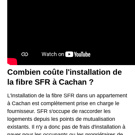
Combien coûte l'installation de
la fibre SFR à Cachan ?
L'installation de la fibre SFR dans un appartement
à Cachan est complètement prise en charge le
fournisseur. SFR s'occupe de raccorder les
logements depuis les points de mutualisation
existants. Il n'y a donc pas de frais d'installation à
payer pour les occupants ou les propriétaires de