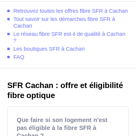
Retrouvez toutes les offres fibre SFR à Cachan
Tout savoir sur les démarches fibre SFR à
Cachan
Le réseau fibre SFR est-il de qualité à Cachan
?
Les boutiques SFR à Cachan
FAQ
SFR Cachan : offre et éligibilité
fibre optique
Que faire si son logement n'est
pas éligible à la fibre SFR à
Cachan ?