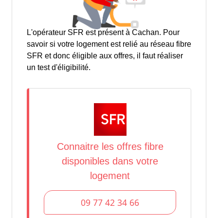
L'opérateur SFR est présent à Cachan. Pour
savoir si votre logement est relié au réseau fibre
SFR et donc éligible aux offres, il faut réaliser
un test d'éligibilité.