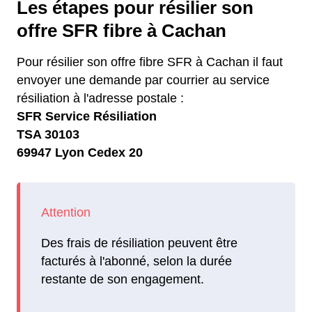
Les étapes pour résilier son
offre SFR fibre à Cachan
Pour résilier son offre fibre SFR à Cachan il faut
envoyer une demande par courrier au service
résiliation à l'adresse postale :
SFR Service Résiliation
TSA 30103
69947 Lyon Cedex 20
Des frais de résiliation peuvent être
facturés à l'abonné, selon la durée
restante de son engagement.