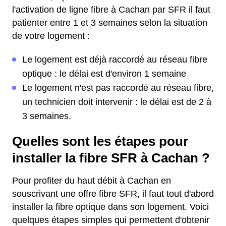
l'activation de ligne fibre à Cachan par SFR il faut
patienter entre 1 et 3 semaines selon la situation
de votre logement :
Le logement est déjà raccordé au réseau fibre
optique : le délai est d'environ 1 semaine
Le logement n'est pas raccordé au réseau fibre,
un technicien doit intervenir : le délai est de 2 à
3 semaines.
Quelles sont les étapes pour
installer la fibre SFR à Cachan ?
Pour profiter du haut débit à Cachan en
souscrivant une offre fibre SFR, il faut tout d'abord
installer la fibre optique dans son logement. Voici
quelques étapes simples qui permettent d'obtenir