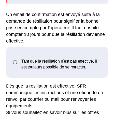
Un email de confirmation est envoyé suite à la
demande de résiliation pour signifier la bonne
prise en compte par l'opérateur. Il faut ensuite
compter 10 jours pour que la résiliation devienne
effective.
Dès que la résiliation est effective, SFR
communique les instructions et une étiquette de
renvoi par courrier ou mail pour renvoyer les
équipements.
Si vous souhaitez en savoir plus sur les offres