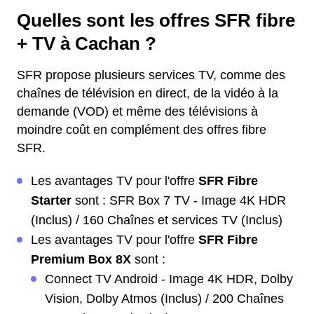
Quelles sont les offres SFR fibre
+ TV à Cachan ?
SFR propose plusieurs services TV, comme des
chaînes de télévision en direct, de la vidéo à la
demande (VOD) et même des télévisions à
moindre coût en complément des offres fibre
SFR.
Les avantages TV pour l'offre
SFR Fibre
Starter
sont : SFR Box 7 TV - Image 4K HDR
(Inclus) / 160 Chaînes et services TV (Inclus)
Les avantages TV pour l'offre
SFR Fibre
Premium Box 8X
sont :
Connect TV Android - Image 4K HDR, Dolby
Vision, Dolby Atmos (Inclus) / 200 Chaînes