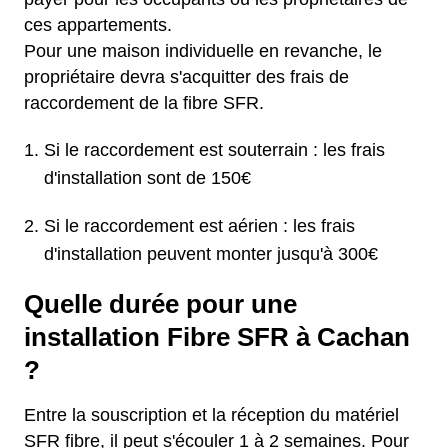
ces appartements.
Pour une maison individuelle en revanche, le
propriétaire devra s'acquitter des frais de
raccordement de la fibre SFR.
Si le raccordement est souterrain : les frais
d'installation sont de 150€
Si le raccordement est aérien : les frais
d'installation peuvent monter jusqu'à 300€
Quelle durée pour une
installation Fibre SFR à Cachan
?
Entre la souscription et la réception du matériel
SFR fibre, il peut s'écouler 1 à 2 semaines. Pour