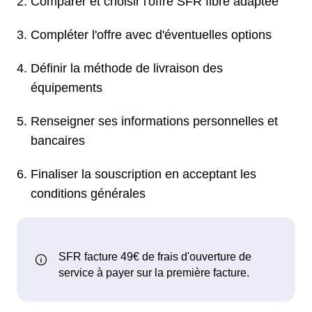
Comparer et choisir l'offre SFR fibre adaptée
Compléter l'offre avec d'éventuelles options
Définir la méthode de livraison des
équipements
Renseigner ses informations personnelles et
bancaires
Finaliser la souscription en acceptant les
conditions générales