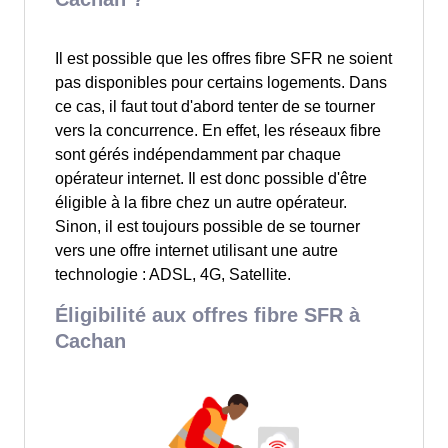
Il est possible que les offres fibre SFR ne soient
pas disponibles pour certains logements. Dans
ce cas, il faut tout d'abord tenter de se tourner
vers la concurrence. En effet, les réseaux fibre
sont gérés indépendamment par chaque
opérateur internet. Il est donc possible d'être
éligible à la fibre chez un autre opérateur.
Sinon, il est toujours possible de se tourner
vers une offre internet utilisant une autre
technologie : ADSL, 4G, Satellite.
Éligibilité aux offres fibre SFR à
Cachan