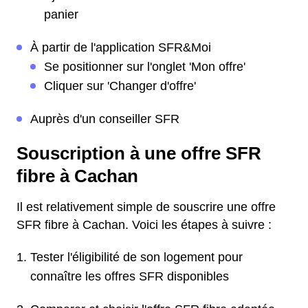
panier
À partir de l'application SFR&Moi
Se positionner sur l'onglet 'Mon offre'
Cliquer sur 'Changer d'offre'
Auprès d'un conseiller SFR
Souscription à une offre SFR
fibre à Cachan
Il est relativement simple de souscrire une offre
SFR fibre à Cachan. Voici les étapes à suivre :
Tester l'éligibilité de son logement pour
connaître les offres SFR disponibles