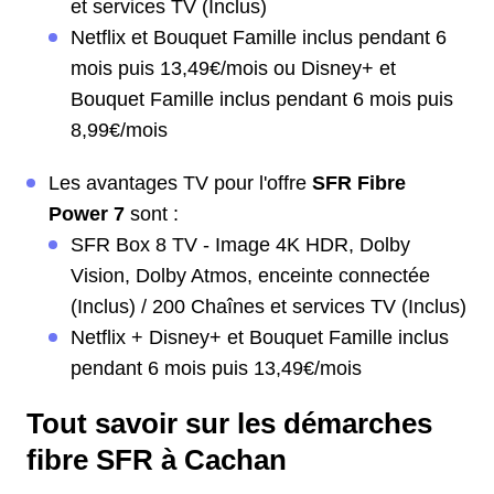
et services TV (Inclus)
Netflix et Bouquet Famille inclus pendant 6
mois puis 13,49€/mois ou Disney+ et
Bouquet Famille inclus pendant 6 mois puis
8,99€/mois
Les avantages TV pour l'offre
SFR Fibre
Power 7
sont :
SFR Box 8 TV - Image 4K HDR, Dolby
Vision, Dolby Atmos, enceinte connectée
(Inclus) / 200 Chaînes et services TV (Inclus)
Netflix + Disney+ et Bouquet Famille inclus
pendant 6 mois puis 13,49€/mois
Tout savoir sur les démarches
fibre SFR à Cachan