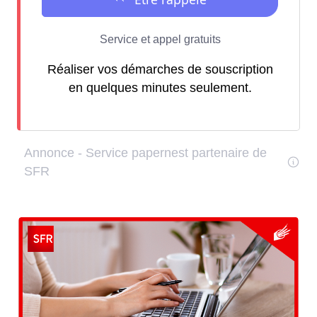
Réaliser vos démarches de souscription
en quelques minutes seulement.