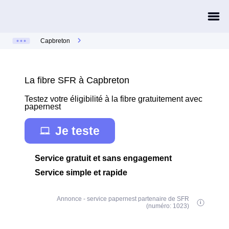
Capbreton
La fibre SFR à Capbreton
Testez votre éligibilité à la fibre gratuitement avec
papernest
Je teste
Service gratuit et sans engagement
Service simple et rapide
Annonce - service papernest partenaire de SFR
(numéro: 1023)