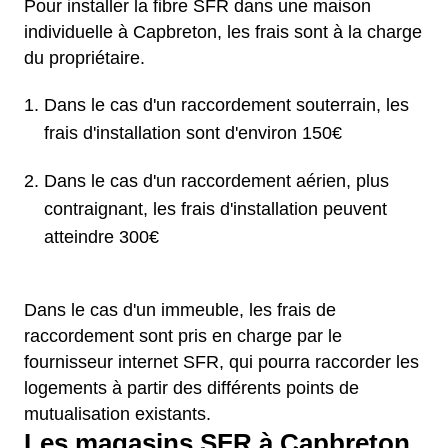
Pour installer la fibre SFR dans une maison
individuelle à Capbreton, les frais sont à la charge
du propriétaire.
Dans le cas d'un raccordement souterrain, les
frais d'installation sont d'environ 150€
Dans le cas d'un raccordement aérien, plus
contraignant, les frais d'installation peuvent
atteindre 300€
Dans le cas d'un immeuble, les frais de
raccordement sont pris en charge par le
fournisseur internet SFR, qui pourra raccorder les
logements à partir des différents points de
mutualisation existants.
Les magasins SFR à Capbreton