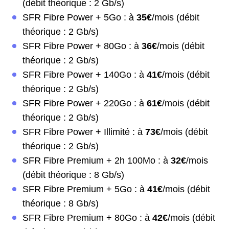
(débit théorique : 2 Gb/s)
SFR Fibre Power + 5Go : à
35€
/mois (débit
théorique : 2 Gb/s)
SFR Fibre Power + 80Go : à
36€
/mois (débit
théorique : 2 Gb/s)
SFR Fibre Power + 140Go : à
41€
/mois (débit
théorique : 2 Gb/s)
SFR Fibre Power + 220Go : à
61€
/mois (débit
théorique : 2 Gb/s)
SFR Fibre Power + Illimité : à
73€
/mois (débit
théorique : 2 Gb/s)
SFR Fibre Premium + 2h 100Mo : à
32€
/mois
(débit théorique : 8 Gb/s)
SFR Fibre Premium + 5Go : à
41€
/mois (débit
théorique : 8 Gb/s)
SFR Fibre Premium + 80Go : à
42€
/mois (débit