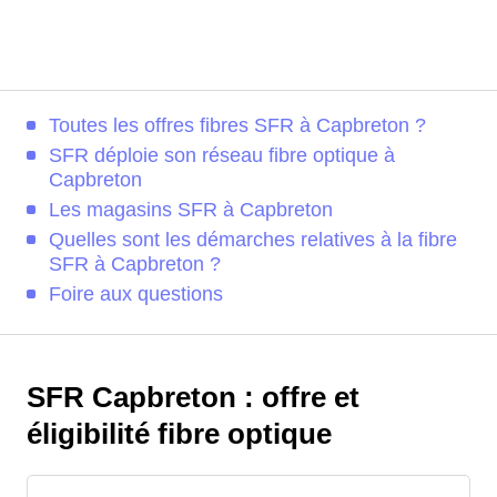
Toutes les offres fibres SFR à Capbreton ?
SFR déploie son réseau fibre optique à
Capbreton
Les magasins SFR à Capbreton
Quelles sont les démarches relatives à la fibre
SFR à Capbreton ?
Foire aux questions
SFR Capbreton : offre et
éligibilité fibre optique