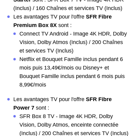
(Inclus) / 160 Chaînes et services TV (Inclus)
Les avantages TV pour l'offre
SFR Fibre
Premium Box 8X
sont :
Connect TV Android - Image 4K HDR, Dolby
Vision, Dolby Atmos (Inclus) / 200 Chaînes
et services TV (Inclus)
Netflix et Bouquet Famille inclus pendant 6
mois puis 13,49€/mois ou Disney+ et
Bouquet Famille inclus pendant 6 mois puis
8,99€/mois
Les avantages TV pour l'offre
SFR Fibre
Power 7
sont :
SFR Box 8 TV - Image 4K HDR, Dolby
Vision, Dolby Atmos, enceinte connectée
(Inclus) / 200 Chaînes et services TV (Inclus)