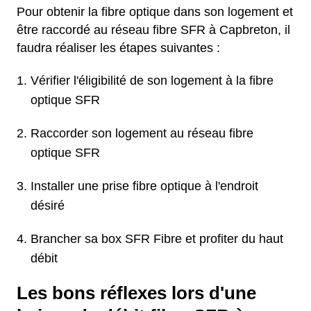
Pour obtenir la fibre optique dans son logement et
être raccordé au réseau fibre SFR à Capbreton, il
faudra réaliser les étapes suivantes :
Vérifier l'éligibilité de son logement à la fibre
optique SFR
Raccorder son logement au réseau fibre
optique SFR
Installer une prise fibre optique à l'endroit
désiré
Brancher sa box SFR Fibre et profiter du haut
débit
Les bons réflexes lors d'une