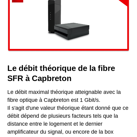
Le débit théorique de la fibre
SFR à Capbreton
Le débit maximal théorique atteignable avec la
fibre optique à Capbreton est 1 Gbit/s.
Il s'agit d'une valeur théorique étant donné que ce
débit dépend de plusieurs facteurs tels que la
distance entre le logement et le dernier
amplificateur du signal, ou encore de la box