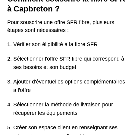
à Capbreton ?
Pour souscrire une offre SFR fibre, plusieurs
étapes sont nécessaires :
Vérifier son éligibilité à la fibre SFR
Sélectionner l'offre SFR fibre qui correspond à
ses besoins et son budget
Ajouter d'éventuelles options complémentaires
à l'offre
Sélectionner la méthode de livraison pour
récupérer les équipements
Créer son espace client en renseignant ses