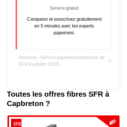
Comparez et souscrivez gratuitement
en 5 minutes avec les experts
papernest.
Toutes les offres fibres SFR à
Capbreton ?