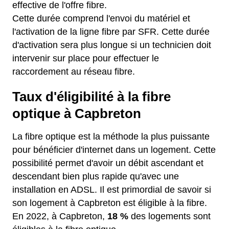
effective de l'offre fibre.
Cette durée comprend l'envoi du matériel et
l'activation de la ligne fibre par SFR. Cette durée
d'activation sera plus longue si un technicien doit
intervenir sur place pour effectuer le
raccordement au réseau fibre.
Taux d'éligibilité à la fibre
optique à Capbreton
La fibre optique est la méthode la plus puissante
pour bénéficier d'internet dans un logement. Cette
possibilité permet d'avoir un débit ascendant et
descendant bien plus rapide qu'avec une
installation en ADSL. Il est primordial de savoir si
son logement à Capbreton est éligible à la fibre.
En 2022, à Capbreton,
18 %
des logements sont