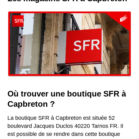
Où trouver une boutique SFR à
Capbreton ?
La boutique SFR à Capbreton est située 52
boulevard Jacques Duclos 40220 Tarnos FR. Il
est possible de se rendre dans cette boutique