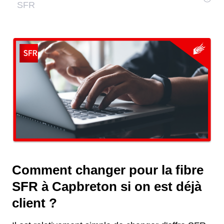
Comment changer pour la fibre
SFR à Capbreton si on est déjà
client ?