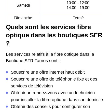
10:00 - 12:00
Samedi
14:00 - 19:00
Dimanche
Fermé
Quels sont les services fibre
optique dans les boutiques SFR
?
Les services relatifs à la fibre optique dans la
Boutique SFR Tarnos sont :
Souscrire une offre internet haut débit
Souscrire une offre de téléphonie fixe et des
services de télévision
Obtenir un rendez-vous avec un technicien
pour installer la fibre optique dans son domicile
Obtenir des conseils pour configurer son