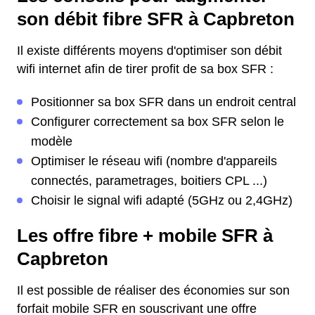
son débit fibre SFR à Capbreton
Il existe différents moyens d'optimiser son débit
wifi internet afin de tirer profit de sa box SFR :
Positionner sa box SFR dans un endroit central
Configurer correctement sa box SFR selon le
modèle
Optimiser le réseau wifi (nombre d'appareils
connectés, parametrages, boitiers CPL ...)
Choisir le signal wifi adapté (5GHz ou 2,4GHz)
Les offre fibre + mobile SFR à
Capbreton
Il est possible de réaliser des économies sur son
forfait mobile SFR en souscrivant une offre