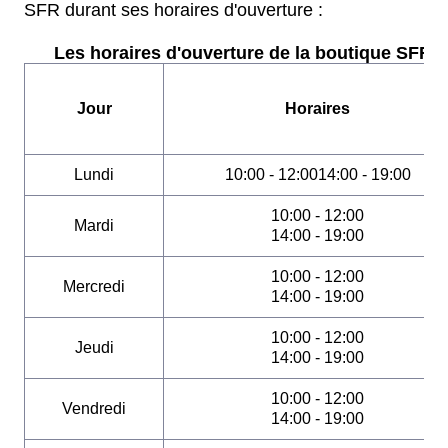
SFR durant ses horaires d'ouverture :
Les horaires d'ouverture de la boutique SFR :
Jour
Horaires
Lundi
10:00 - 12:0014:00 - 19:00
10:00 - 12:00
Mardi
14:00 - 19:00
10:00 - 12:00
Mercredi
14:00 - 19:00
10:00 - 12:00
Jeudi
14:00 - 19:00
10:00 - 12:00
Vendredi
14:00 - 19:00