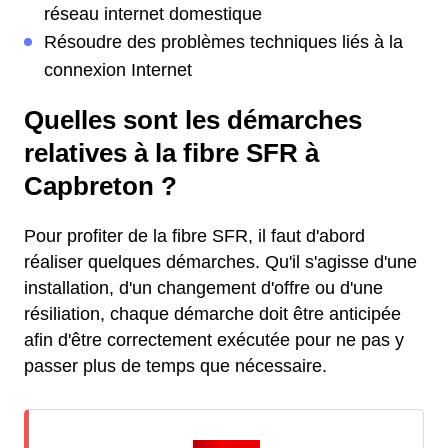
réseau internet domestique
Résoudre des problèmes techniques liés à la
connexion Internet
Quelles sont les démarches
relatives à la fibre SFR à
Capbreton ?
Pour profiter de la fibre SFR, il faut d'abord
réaliser quelques démarches. Qu'il s'agisse d'une
installation, d'un changement d'offre ou d'une
résiliation, chaque démarche doit être anticipée
afin d'être correctement exécutée pour ne pas y
passer plus de temps que nécessaire.