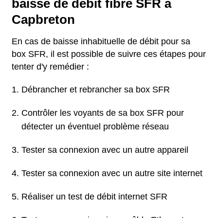
baisse de débit fibre SFR à
Capbreton
En cas de baisse inhabituelle de débit pour sa
box SFR, il est possible de suivre ces étapes pour
tenter d'y remédier :
Débrancher et rebrancher sa box SFR
Contrôler les voyants de sa box SFR pour
détecter un éventuel problème réseau
Tester sa connexion avec un autre appareil
Tester sa connexion avec un autre site internet
Réaliser un test de débit internet SFR