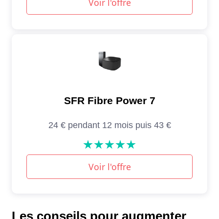
Les conseils pour augmenter