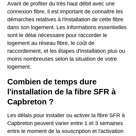
Avant de profiter du très haut débit avec une
connexion fibre, il est important de connaitre les
démarches relatives à l'installation de cette fibre
dans son logement. Les informations essentielles
sont le délai nécessaire pour raccorder le
logement au réseau fibre, le coût de
raccordement, et les étapes d'installation plus ou
moins nombreuses selon la situation de votre
logement.
Combien de temps dure
l'installation de la fibre SFR à
Capbreton ?
Les délais pour installer ou activer la fibre SFR à
Capbreton peuvent varier entre 1 et 3 semaines
entre le moment de la souscription et l'activation