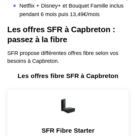
Netflix + Disney+ et Bouquet Famille inclus
pendant 6 mois puis 13,49€/mois
Les offres SFR à Capbreton :
passez à la fibre
SFR propose différentes offres fibre selon vos
besoins à Capbreton.