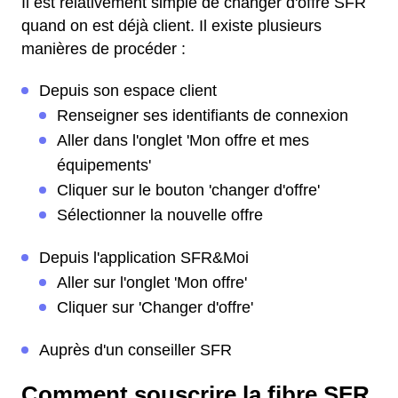
Il est relativement simple de changer d'offre SFR
quand on est déjà client. Il existe plusieurs
manières de procéder :
Depuis son espace client
Renseigner ses identifiants de connexion
Aller dans l'onglet 'Mon offre et mes
équipements'
Cliquer sur le bouton 'changer d'offre'
Sélectionner la nouvelle offre
Depuis l'application SFR&Moi
Aller sur l'onglet 'Mon offre'
Cliquer sur 'Changer d'offre'
Auprès d'un conseiller SFR
Comment souscrire la fibre SFR