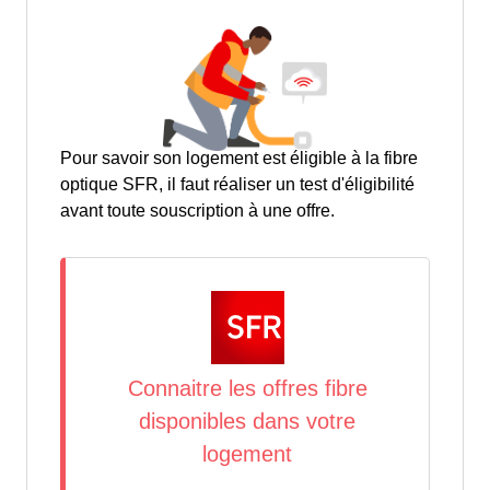
Pour savoir son logement est éligible à la fibre
optique SFR, il faut réaliser un test d'éligibilité
avant toute souscription à une offre.