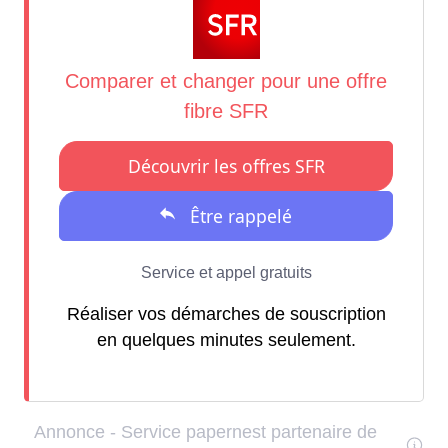
Réaliser vos démarches de souscription
en quelques minutes seulement.