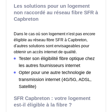
Les solutions pour un logement
non raccordé au réseau fibre SFR à
Capbreton
Dans le cas où son logement n'est pas encore
éligible au réseau fibre SFR à Capbreton,
d'autres solutions sont envisageables pour
obtenir un accès internet de qualité.
Tester son éligibilité fibre optique chez
les autres fournisseurs internet
Opter pour une autre technologie de
transmission internet (4G/5G, ADSL,
Satellite)
SFR Capbreton : votre logement
est-il éligible à la fibre ?