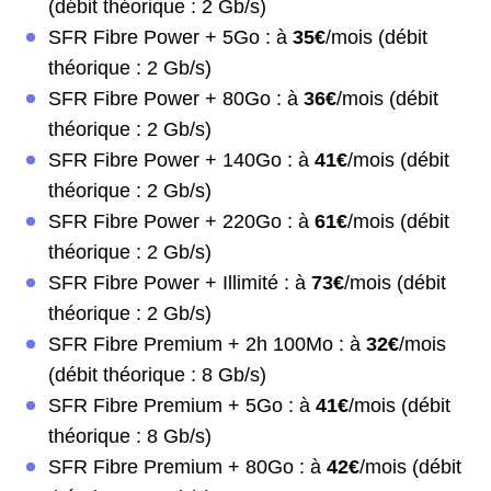
(débit théorique : 2 Gb/s)
SFR Fibre Power + 5Go : à
35€
/mois (débit
théorique : 2 Gb/s)
SFR Fibre Power + 80Go : à
36€
/mois (débit
théorique : 2 Gb/s)
SFR Fibre Power + 140Go : à
41€
/mois (débit
théorique : 2 Gb/s)
SFR Fibre Power + 220Go : à
61€
/mois (débit
théorique : 2 Gb/s)
SFR Fibre Power + Illimité : à
73€
/mois (débit
théorique : 2 Gb/s)
SFR Fibre Premium + 2h 100Mo : à
32€
/mois
(débit théorique : 8 Gb/s)
SFR Fibre Premium + 5Go : à
41€
/mois (débit
théorique : 8 Gb/s)
SFR Fibre Premium + 80Go : à
42€
/mois (débit