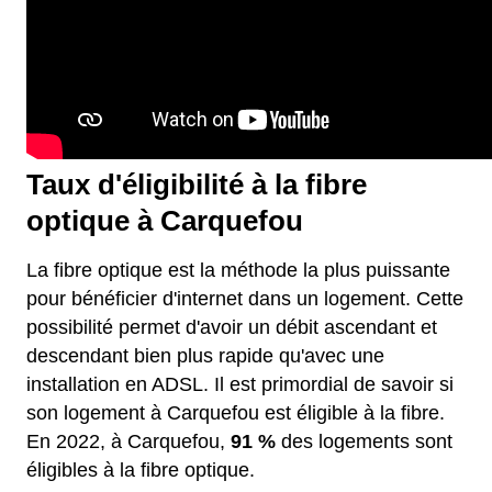
Taux d'éligibilité à la fibre
optique à Carquefou
La fibre optique est la méthode la plus puissante
pour bénéficier d'internet dans un logement. Cette
possibilité permet d'avoir un débit ascendant et
descendant bien plus rapide qu'avec une
installation en ADSL. Il est primordial de savoir si
son logement à Carquefou est éligible à la fibre.
En 2022, à Carquefou,
91 %
des logements sont
éligibles à la fibre optique.