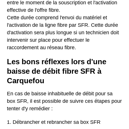
entre le moment de la souscription et l'activation
effective de l'offre fibre.
Cette durée comprend l'envoi du matériel et
l'activation de la ligne fibre par SFR. Cette durée
d'activation sera plus longue si un technicien doit
intervenir sur place pour effectuer le
raccordement au réseau fibre.
Les bons réflexes lors d'une
baisse de débit fibre SFR à
Carquefou
En cas de baisse inhabituelle de débit pour sa
box SFR, il est possible de suivre ces étapes pour
tenter d'y remédier :
Débrancher et rebrancher sa box SFR