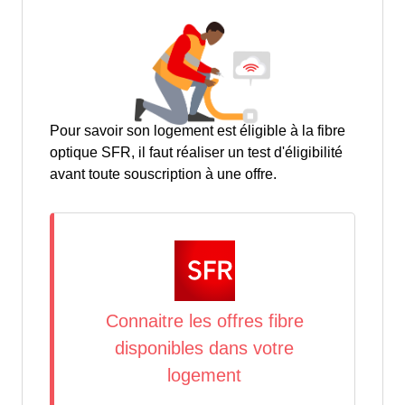
Pour savoir son logement est éligible à la fibre
optique SFR, il faut réaliser un test d'éligibilité
avant toute souscription à une offre.