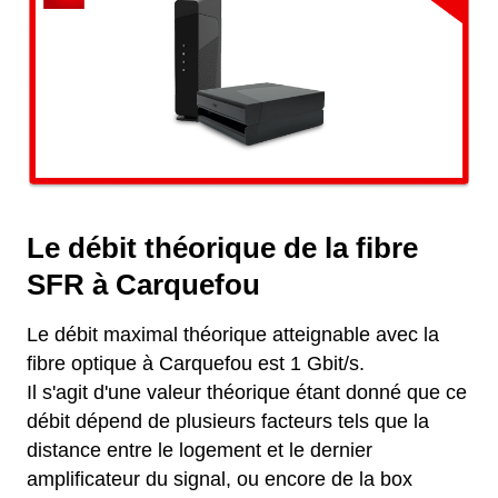
Le débit théorique de la fibre
SFR à Carquefou
Le débit maximal théorique atteignable avec la
fibre optique à Carquefou est 1 Gbit/s.
Il s'agit d'une valeur théorique étant donné que ce
débit dépend de plusieurs facteurs tels que la
distance entre le logement et le dernier
amplificateur du signal, ou encore de la box