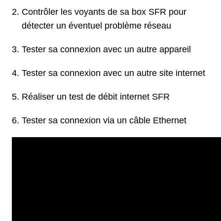
Contrôler les voyants de sa box SFR pour
détecter un éventuel problème réseau
Tester sa connexion avec un autre appareil
Tester sa connexion avec un autre site internet
Réaliser un test de débit internet SFR
Tester sa connexion via un câble Ethernet