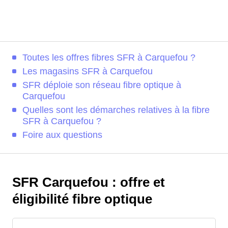
Toutes les offres fibres SFR à Carquefou ?
Les magasins SFR à Carquefou
SFR déploie son réseau fibre optique à
Carquefou
Quelles sont les démarches relatives à la fibre
SFR à Carquefou ?
Foire aux questions
SFR Carquefou : offre et
éligibilité fibre optique