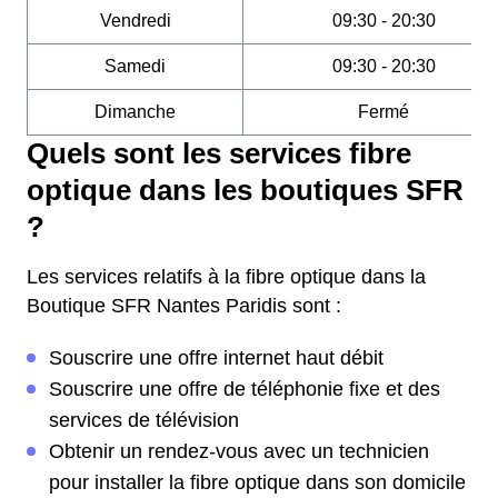
Vendredi
09:30 - 20:30
Samedi
09:30 - 20:30
Dimanche
Fermé
Quels sont les services fibre
optique dans les boutiques SFR
?
Les services relatifs à la fibre optique dans la
Boutique SFR Nantes Paridis sont :
Souscrire une offre internet haut débit
Souscrire une offre de téléphonie fixe et des
services de télévision
Obtenir un rendez-vous avec un technicien
pour installer la fibre optique dans son domicile