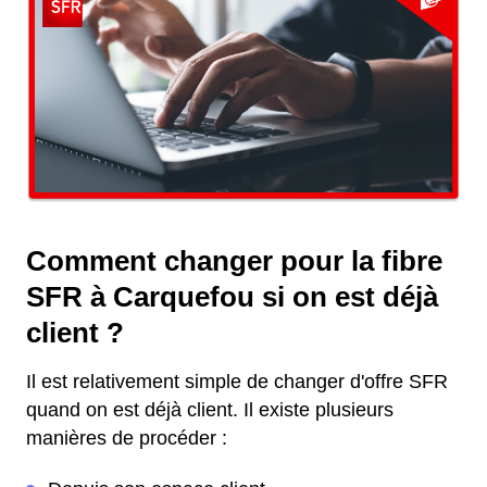
Comment changer pour la fibre
SFR à Carquefou si on est déjà
client ?
Il est relativement simple de changer d'offre SFR
quand on est déjà client. Il existe plusieurs
manières de procéder :