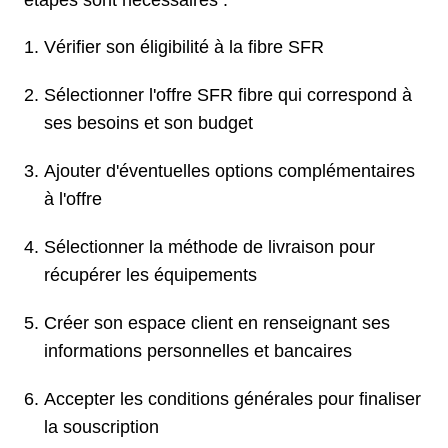
étapes sont nécessaires :
Vérifier son éligibilité à la fibre SFR
Sélectionner l'offre SFR fibre qui correspond à
ses besoins et son budget
Ajouter d'éventuelles options complémentaires
à l'offre
Sélectionner la méthode de livraison pour
récupérer les équipements
Créer son espace client en renseignant ses
informations personnelles et bancaires
Accepter les conditions générales pour finaliser
la souscription