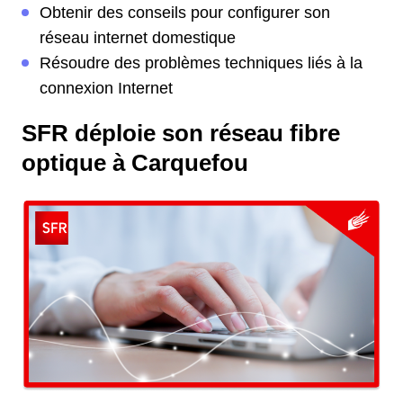
Obtenir des conseils pour configurer son
réseau internet domestique
Résoudre des problèmes techniques liés à la
connexion Internet
SFR déploie son réseau fibre
optique à Carquefou