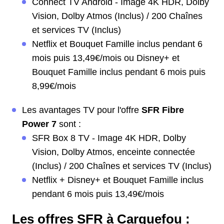
Connect TV Android - Image 4K HDR, Dolby
Vision, Dolby Atmos (Inclus) / 200 Chaînes
et services TV (Inclus)
Netflix et Bouquet Famille inclus pendant 6
mois puis 13,49€/mois ou Disney+ et
Bouquet Famille inclus pendant 6 mois puis
8,99€/mois
Les avantages TV pour l'offre
SFR Fibre
Power 7
sont :
SFR Box 8 TV - Image 4K HDR, Dolby
Vision, Dolby Atmos, enceinte connectée
(Inclus) / 200 Chaînes et services TV (Inclus)
Netflix + Disney+ et Bouquet Famille inclus
pendant 6 mois puis 13,49€/mois
Les offres SFR à Carquefou :