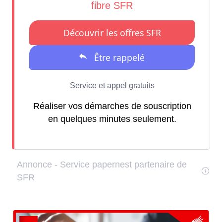
Réaliser vos démarches de souscription
en quelques minutes seulement.