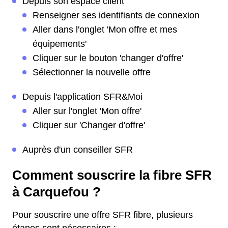
Depuis son espace client
Renseigner ses identifiants de connexion
Aller dans l'onglet 'Mon offre et mes
équipements'
Cliquer sur le bouton 'changer d'offre'
Sélectionner la nouvelle offre
Depuis l'application SFR&Moi
Aller sur l'onglet 'Mon offre'
Cliquer sur 'Changer d'offre'
Auprès d'un conseiller SFR
Comment souscrire la fibre SFR
à Carquefou ?
Pour souscrire une offre SFR fibre, plusieurs