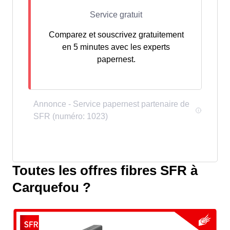
Comparez et souscrivez gratuitement
en 5 minutes avec les experts
papernest.
Toutes les offres fibres SFR à
Carquefou ?