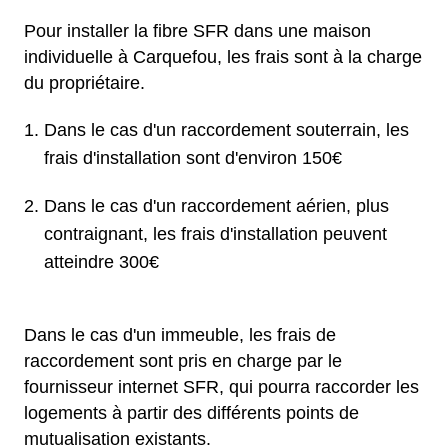
Pour installer la fibre SFR dans une maison
individuelle à Carquefou, les frais sont à la charge
du propriétaire.
Dans le cas d'un raccordement souterrain, les
frais d'installation sont d'environ 150€
Dans le cas d'un raccordement aérien, plus
contraignant, les frais d'installation peuvent
atteindre 300€
Dans le cas d'un immeuble, les frais de
raccordement sont pris en charge par le
fournisseur internet SFR, qui pourra raccorder les
logements à partir des différents points de
mutualisation existants.