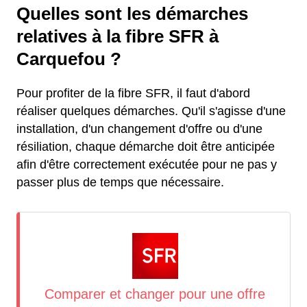
Quelles sont les démarches
relatives à la fibre SFR à
Carquefou ?
Pour profiter de la fibre SFR, il faut d'abord
réaliser quelques démarches. Qu'il s'agisse d'une
installation, d'un changement d'offre ou d'une
résiliation, chaque démarche doit être anticipée
afin d'être correctement exécutée pour ne pas y
passer plus de temps que nécessaire.