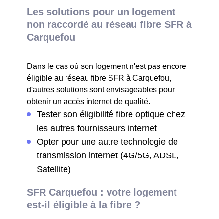
Les solutions pour un logement
non raccordé au réseau fibre SFR à
Carquefou
Dans le cas où son logement n'est pas encore
éligible au réseau fibre SFR à Carquefou,
d'autres solutions sont envisageables pour
obtenir un accès internet de qualité.
Tester son éligibilité fibre optique chez
les autres fournisseurs internet
Opter pour une autre technologie de
transmission internet (4G/5G, ADSL,
Satellite)
SFR Carquefou : votre logement
est-il éligible à la fibre ?