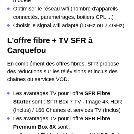
modèle
Optimiser le réseau wifi (nombre d'appareils
connectés, parametrages, boitiers CPL ...)
Choisir le signal wifi adapté (5GHz ou 2,4GHz)
L'offre fibre + TV SFR à
Carquefou
En complément des offres fibres, SFR propose
des réductions sur les télévisions et inclus des
chaines ou services VOD.
Les avantages TV pour l'offre
SFR Fibre
Starter
sont : SFR Box 7 TV - Image 4K HDR
(Inclus) / 160 Chaînes et services TV (Inclus)
Les avantages TV pour l'offre
SFR Fibre
Premium Box 8X
sont :