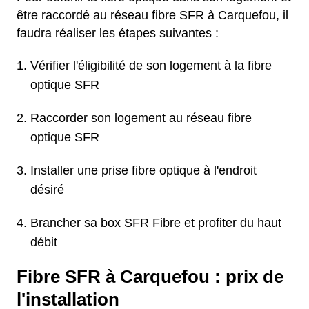
être raccordé au réseau fibre SFR à Carquefou, il
faudra réaliser les étapes suivantes :
Vérifier l'éligibilité de son logement à la fibre
optique SFR
Raccorder son logement au réseau fibre
optique SFR
Installer une prise fibre optique à l'endroit
désiré
Brancher sa box SFR Fibre et profiter du haut
débit
Fibre SFR à Carquefou : prix de
l'installation