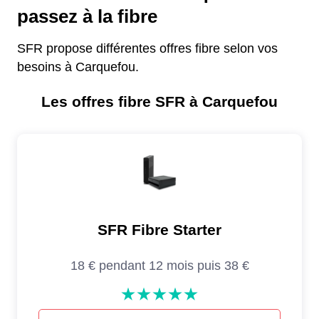
passez à la fibre
SFR propose différentes offres fibre selon vos
besoins à Carquefou.