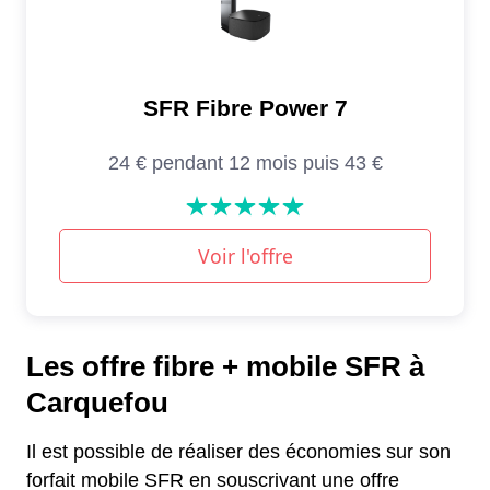
Les offre fibre + mobile SFR à
Carquefou
Il est possible de réaliser des économies sur son
forfait mobile SFR en souscrivant une offre