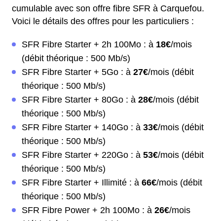
cumulable avec son offre fibre SFR à Carquefou.
Voici le détails des offres pour les particuliers :
SFR Fibre Starter + 2h 100Mo : à
18€
/mois
(débit théorique : 500 Mb/s)
SFR Fibre Starter + 5Go : à
27€
/mois (débit
théorique : 500 Mb/s)
SFR Fibre Starter + 80Go : à
28€
/mois (débit
théorique : 500 Mb/s)
SFR Fibre Starter + 140Go : à
33€
/mois (débit
théorique : 500 Mb/s)
SFR Fibre Starter + 220Go : à
53€
/mois (débit
théorique : 500 Mb/s)
SFR Fibre Starter + Illimité : à
66€
/mois (débit
théorique : 500 Mb/s)
SFR Fibre Power + 2h 100Mo : à
26€
/mois