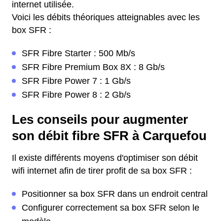
internet utilisée.
Voici les débits théoriques atteignables avec les
box SFR :
SFR Fibre Starter : 500 Mb/s
SFR Fibre Premium Box 8X : 8 Gb/s
SFR Fibre Power 7 : 1 Gb/s
SFR Fibre Power 8 : 2 Gb/s
Les conseils pour augmenter
son débit fibre SFR à Carquefou
Il existe différents moyens d'optimiser son débit
wifi internet afin de tirer profit de sa box SFR :
Positionner sa box SFR dans un endroit central
Configurer correctement sa box SFR selon le