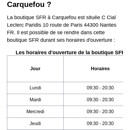
Carquefou ?
La boutique SFR à Carquefou est située C Cial
Leclerc Paridis 10 route de Paris 44300 Nantes
FR. Il est possible de se rendre dans cette
boutique SFR durant ses horaires d'ouverture :
Les horaires d'ouverture de la boutique SFR :
Jour
Horaires
Lundi
09:30 - 20:30
Mardi
09:30 - 20:30
Mercredi
09:30 - 20:30
Jeudi
09:30 - 20:30