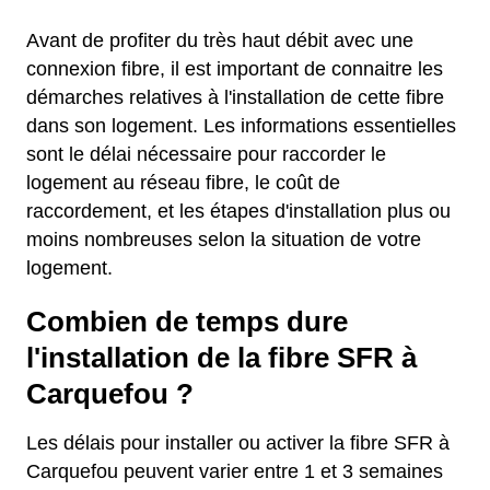
Avant de profiter du très haut débit avec une
connexion fibre, il est important de connaitre les
démarches relatives à l'installation de cette fibre
dans son logement. Les informations essentielles
sont le délai nécessaire pour raccorder le
logement au réseau fibre, le coût de
raccordement, et les étapes d'installation plus ou
moins nombreuses selon la situation de votre
logement.
Combien de temps dure
l'installation de la fibre SFR à
Carquefou ?
Les délais pour installer ou activer la fibre SFR à
Carquefou peuvent varier entre 1 et 3 semaines