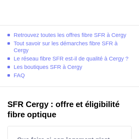
Retrouvez toutes les offres fibre SFR à Cergy
Tout savoir sur les démarches fibre SFR à
Cergy
Le réseau fibre SFR est-il de qualité à Cergy ?
Les boutiques SFR à Cergy
FAQ
SFR Cergy : offre et éligibilité
fibre optique