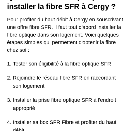
installer la fibre SFR à Cergy ?
Pour profiter du haut débit à Cergy en souscrivant
une offre fibre SFR, il faut tout d'abord installer la
fibre optique dans son logement. Voici quelques
étapes simples qui permettent d'obtenir la fibre
chez soi :
Tester son éligibilité à la fibre optique SFR
Rejoindre le réseau fibre SFR en raccordant
son logement
Installer la prise fibre optique SFR à l'endroit
approprié
Installer sa box SFR Fibre et profiter du haut
débit