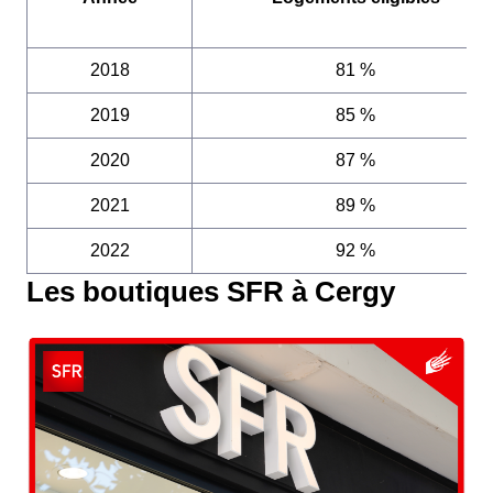
2018
81 %
2019
85 %
2020
87 %
2021
89 %
2022
92 %
Les boutiques SFR à Cergy