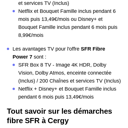
et services TV (Inclus)
Netflix et Bouquet Famille inclus pendant 6
mois puis 13,49€/mois ou Disney+ et
Bouquet Famille inclus pendant 6 mois puis
8,99€/mois
Les avantages TV pour l'offre
SFR Fibre
Power 7
sont :
SFR Box 8 TV - Image 4K HDR, Dolby
Vision, Dolby Atmos, enceinte connectée
(Inclus) / 200 Chaînes et services TV (Inclus)
Netflix + Disney+ et Bouquet Famille inclus
pendant 6 mois puis 13,49€/mois
Tout savoir sur les démarches
fibre SFR à Cergy