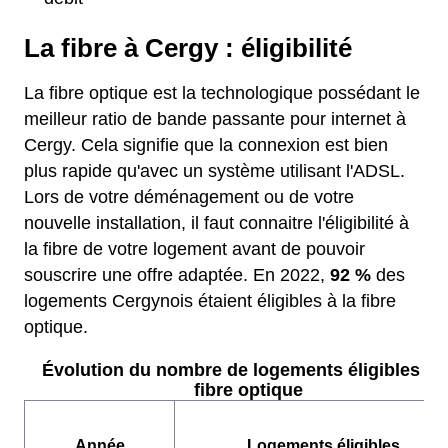
La fibre à Cergy : éligibilité
La fibre optique est la technologique possédant le
meilleur ratio de bande passante pour internet à
Cergy. Cela signifie que la connexion est bien
plus rapide qu'avec un système utilisant l'ADSL.
Lors de votre déménagement ou de votre
nouvelle installation, il faut connaitre l'éligibilité à
la fibre de votre logement avant de pouvoir
souscrire une offre adaptée. En 2022,
92 %
des
logements Cergynois étaient éligibles à la fibre
optique.
Évolution du nombre de logements éligibles à l
fibre optique
Année
Logements éligibles