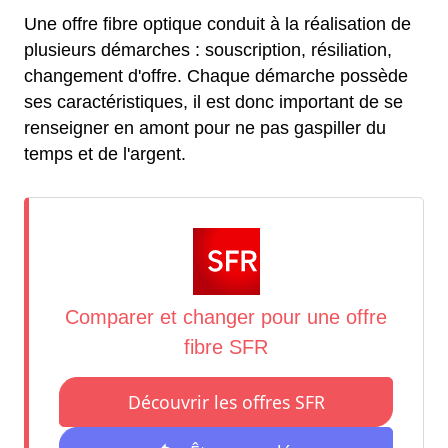
Une offre fibre optique conduit à la réalisation de
plusieurs démarches : souscription, résiliation,
changement d'offre. Chaque démarche possède
ses caractéristiques, il est donc important de se
renseigner en amont pour ne pas gaspiller du
temps et de l'argent.