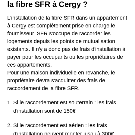
la fibre SFR à Cergy ?
L'installation de la fibre SFR dans un appartement
à Cergy est complètement prise en charge le
fournisseur. SFR s'occupe de raccorder les
logements depuis les points de mutualisation
existants. Il n'y a donc pas de frais d'installation à
payer pour les occupants ou les propriétaires de
ces appartements.
Pour une maison individuelle en revanche, le
propriétaire devra s'acquitter des frais de
raccordement de la fibre SFR.
Si le raccordement est souterrain : les frais
d'installation sont de 150€
Si le raccordement est aérien : les frais
d'installation peuvent monter jusqu'à 300€