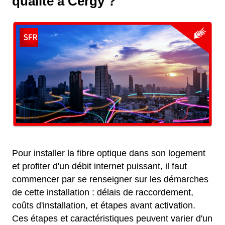
qualité à Cergy ?
Pour installer la fibre optique dans son logement
et profiter d'un débit internet puissant, il faut
commencer par se renseigner sur les démarches
de cette installation : délais de raccordement,
coûts d'installation, et étapes avant activation.
Ces étapes et caractéristiques peuvent varier d'un