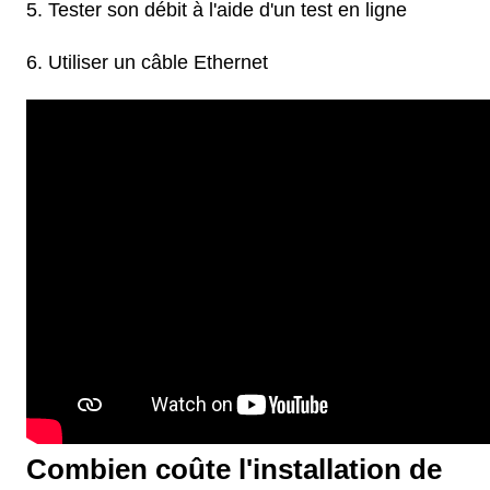
Tester son débit à l'aide d'un test en ligne
Utiliser un câble Ethernet
Combien coûte l'installation de