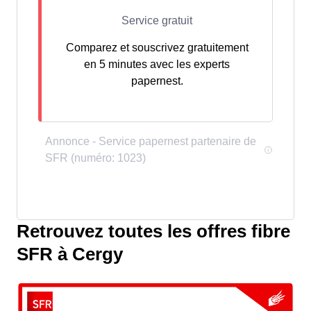
Comparez et souscrivez gratuitement
en 5 minutes avec les experts
papernest.
Retrouvez toutes les offres fibre
SFR à Cergy