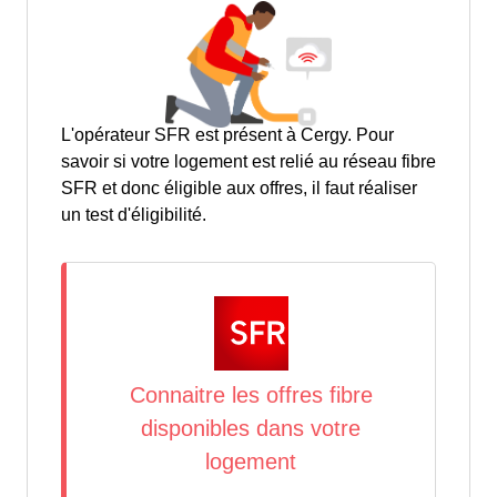
L'opérateur SFR est présent à Cergy. Pour
savoir si votre logement est relié au réseau fibre
SFR et donc éligible aux offres, il faut réaliser
un test d'éligibilité.