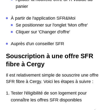
panier
À partir de l'application SFR&Moi
Se positionner sur l'onglet 'Mon offre'
Cliquer sur 'Changer d'offre'
Auprès d'un conseiller SFR
Souscription à une offre SFR
fibre à Cergy
Il est relativement simple de souscrire une offre
SFR fibre à Cergy. Voici les étapes à suivre :
Tester l'éligibilité de son logement pour
connaître les offres SFR disponibles