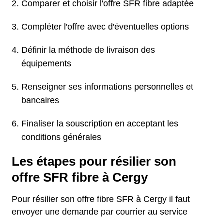
Comparer et choisir l'offre SFR fibre adaptée
Compléter l'offre avec d'éventuelles options
Définir la méthode de livraison des
équipements
Renseigner ses informations personnelles et
bancaires
Finaliser la souscription en acceptant les
conditions générales
Les étapes pour résilier son
offre SFR fibre à Cergy
Pour résilier son offre fibre SFR à Cergy il faut
envoyer une demande par courrier au service