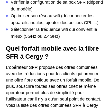
Vérifier la configuration de sa box SFR (dépend
du modèle)
Optimiser son réseau wifi (déconnecter les
appareils inutiles, ajouter des boitiers CPL ...)
Sélectionner la fréquence wifi qui convient le
mieux (5GHz ou 2,4GHz)
Quel forfait mobile avec la fibre
SFR à Cergy ?
L'opérateur SFR propose des offres combinées
avec des réductions pour les clients qui prennent
une offre fibre optique avec un forfait mobile. De
plus, souscrire toutes ses offres chez le même
opérateur permet plus de simplicité pour
l'utilisateur car il n'y a qu'un seul point de contact.
Voici la liste des offres combinées SFR à Cergy