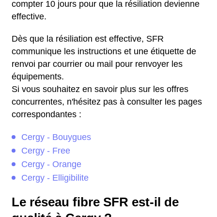
compter 10 jours pour que la résiliation devienne
effective.
Dès que la résiliation est effective, SFR
communique les instructions et une étiquette de
renvoi par courrier ou mail pour renvoyer les
équipements.
Si vous souhaitez en savoir plus sur les offres
concurrentes, n'hésitez pas à consulter les pages
correspondantes :
Cergy - Bouygues
Cergy - Free
Cergy - Orange
Cergy - Elligibilite
Le réseau fibre SFR est-il de