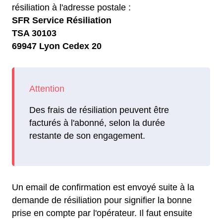
résiliation à l'adresse postale :
SFR Service Résiliation
TSA 30103
69947 Lyon Cedex 20
Des frais de résiliation peuvent être
facturés à l'abonné, selon la durée
restante de son engagement.
Un email de confirmation est envoyé suite à la
demande de résiliation pour signifier la bonne
prise en compte par l'opérateur. Il faut ensuite