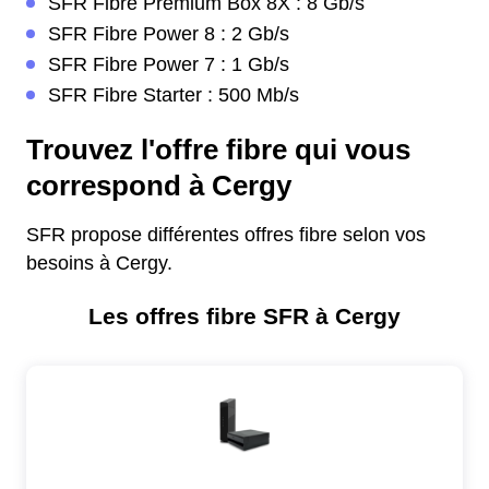
SFR Fibre Premium Box 8X : 8 Gb/s
SFR Fibre Power 8 : 2 Gb/s
SFR Fibre Power 7 : 1 Gb/s
SFR Fibre Starter : 500 Mb/s
Trouvez l'offre fibre qui vous
correspond à Cergy
SFR propose différentes offres fibre selon vos
besoins à Cergy.