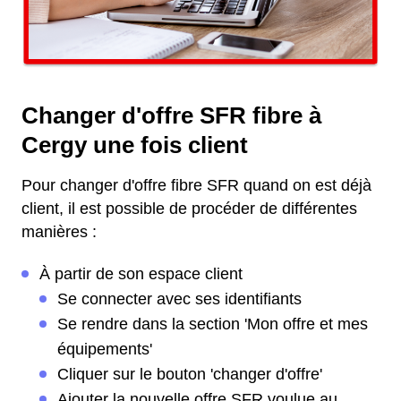
Changer d'offre SFR fibre à
Cergy une fois client
Pour changer d'offre fibre SFR quand on est déjà
client, il est possible de procéder de différentes
manières :
À partir de son espace client
Se connecter avec ses identifiants
Se rendre dans la section 'Mon offre et mes
équipements'
Cliquer sur le bouton 'changer d'offre'
Ajouter la nouvelle offre SFR voulue au