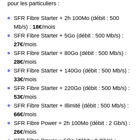
pour les particuliers :
SFR Fibre Starter + 2h 100Mo (débit : 500
Mb/s) :
18€
/mois
SFR Fibre Starter + 5Go (débit : 500 Mb/s) :
27€
/mois
SFR Fibre Starter + 80Go (débit : 500 Mb/s) :
28€
/mois
SFR Fibre Starter + 140Go (débit : 500 Mb/s) :
33€
/mois
SFR Fibre Starter + 220Go (débit : 500 Mb/s) :
53€
/mois
SFR Fibre Starter + Illimité (débit : 500 Mb/s) :
66€
/mois
SFR Fibre Power + 2h 100Mo (débit : 2 Gb/s) :
26€
/mois