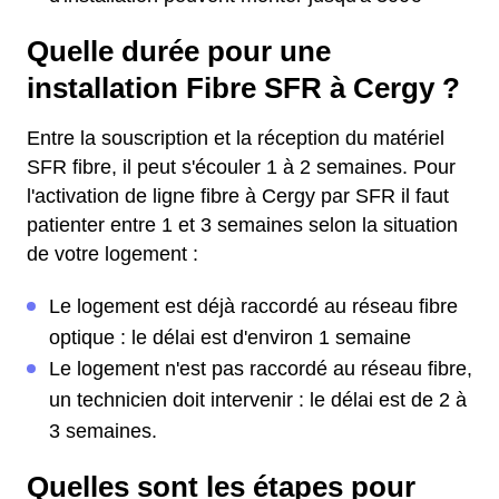
Quelle durée pour une
installation Fibre SFR à Cergy ?
Entre la souscription et la réception du matériel
SFR fibre, il peut s'écouler 1 à 2 semaines. Pour
l'activation de ligne fibre à Cergy par SFR il faut
patienter entre 1 et 3 semaines selon la situation
de votre logement :
Le logement est déjà raccordé au réseau fibre
optique : le délai est d'environ 1 semaine
Le logement n'est pas raccordé au réseau fibre,
un technicien doit intervenir : le délai est de 2 à
3 semaines.
Quelles sont les étapes pour