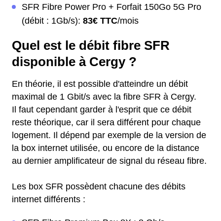
SFR Fibre Power Pro + Forfait 150Go 5G Pro
(débit : 1Gb/s):
83€ TTC
/mois
Quel est le débit fibre SFR
disponible à Cergy ?
En théorie, il est possible d'atteindre un débit
maximal de 1 Gbit/s avec la fibre SFR à Cergy.
Il faut cependant garder à l'esprit que ce débit
reste théorique, car il sera différent pour chaque
logement. Il dépend par exemple de la version de
la box internet utilisée, ou encore de la distance
au dernier amplificateur de signal du réseau fibre.
Les box SFR possèdent chacune des débits
internet différents :