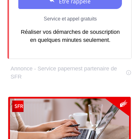
Réaliser vos démarches de souscription
en quelques minutes seulement.