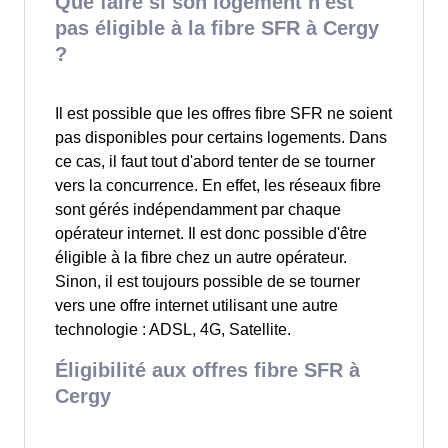
Que faire si son logement n'est
pas éligible à la fibre SFR à Cergy
?
Il est possible que les offres fibre SFR ne soient
pas disponibles pour certains logements. Dans
ce cas, il faut tout d'abord tenter de se tourner
vers la concurrence. En effet, les réseaux fibre
sont gérés indépendamment par chaque
opérateur internet. Il est donc possible d'être
éligible à la fibre chez un autre opérateur.
Sinon, il est toujours possible de se tourner
vers une offre internet utilisant une autre
technologie : ADSL, 4G, Satellite.
Éligibilité aux offres fibre SFR à
Cergy