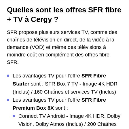
Quelles sont les offres SFR fibre
+ TV à Cergy ?
SFR propose plusieurs services TV, comme des
chaînes de télévision en direct, de la vidéo à la
demande (VOD) et même des télévisions à
moindre coût en complément des offres fibre
SFR.
Les avantages TV pour l'offre
SFR Fibre
Starter
sont : SFR Box 7 TV - Image 4K HDR
(Inclus) / 160 Chaînes et services TV (Inclus)
Les avantages TV pour l'offre
SFR Fibre
Premium Box 8X
sont :
Connect TV Android - Image 4K HDR, Dolby
Vision, Dolby Atmos (Inclus) / 200 Chaînes