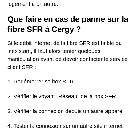
logement à un autre.
Que faire en cas de panne sur la
fibre SFR à Cergy ?
Si le débit internet de la fibre SFR est faible ou
inexistant, il faut alors tenter quelques
manipulation avant de devoir contacter le service
client SFR :
Redémarrer sa box SFR
Vérifier le voyant "Réseau" de la box SFR
Vérifier la connexion depuis un autre appareil
Tester la connexion sur un autre site internet