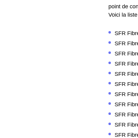
point de con
Voici la lis
SFR Fibre
SFR Fibre
SFR Fibre
SFR Fibre
SFR Fibre
SFR Fibre
SFR Fibre
SFR Fibre
SFR Fibre
SFR Fibre
SFR Fibre