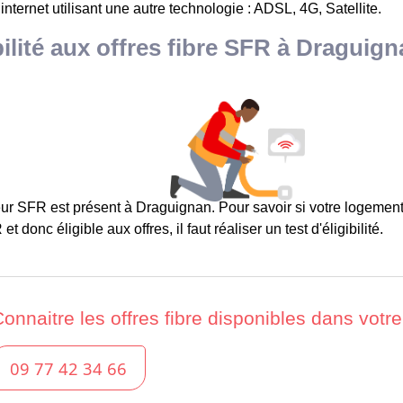
 internet utilisant une autre technologie : ADSL, 4G, Satellite.
bilité aux offres fibre SFR à Draguig
ur SFR est présent à Draguignan. Pour savoir si votre logement
et donc éligible aux offres, il faut réaliser un test d'éligibilité.