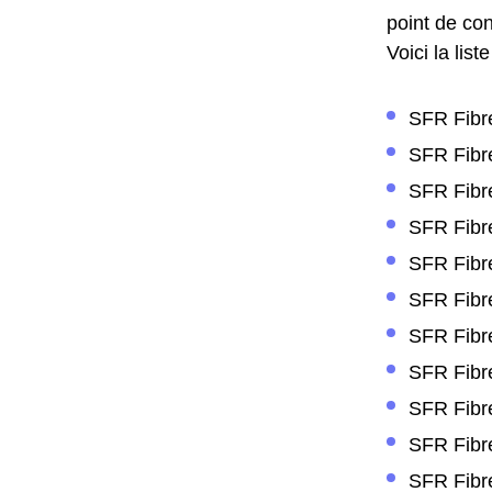
point de con
Voici la lis
SFR Fibre
SFR Fibre
SFR Fibre
SFR Fibre
SFR Fibre
SFR Fibre
SFR Fibre
SFR Fibre
SFR Fibre
SFR Fibre
SFR Fibre