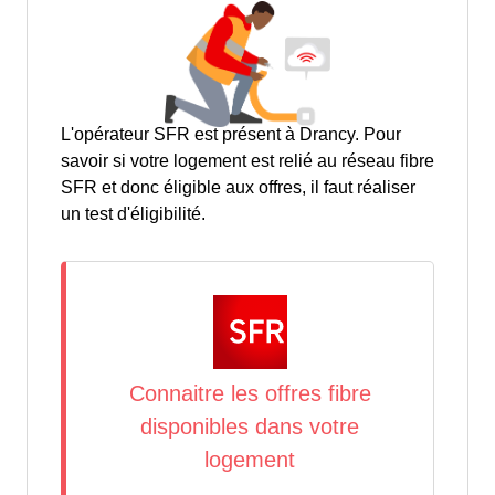
L'opérateur SFR est présent à Drancy. Pour
savoir si votre logement est relié au réseau fibre
SFR et donc éligible aux offres, il faut réaliser
un test d'éligibilité.