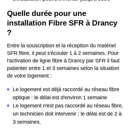
Quelle durée pour une
installation Fibre SFR à Drancy
?
Entre la souscription et la réception du matériel
SFR fibre, il peut s'écouler 1 à 2 semaines. Pour
l'activation de ligne fibre à Drancy par SFR il faut
patienter entre 1 et 3 semaines selon la situation
de votre logement :
Le logement est déjà raccordé au réseau fibre
optique : le délai est d'environ 1 semaine
Le logement n'est pas raccordé au réseau fibre,
un technicien doit intervenir : le délai est de 2 à
3 semaines.