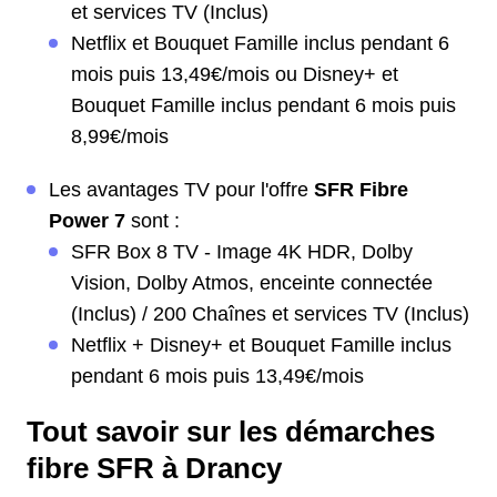
et services TV (Inclus)
Netflix et Bouquet Famille inclus pendant 6
mois puis 13,49€/mois ou Disney+ et
Bouquet Famille inclus pendant 6 mois puis
8,99€/mois
Les avantages TV pour l'offre
SFR Fibre
Power 7
sont :
SFR Box 8 TV - Image 4K HDR, Dolby
Vision, Dolby Atmos, enceinte connectée
(Inclus) / 200 Chaînes et services TV (Inclus)
Netflix + Disney+ et Bouquet Famille inclus
pendant 6 mois puis 13,49€/mois
Tout savoir sur les démarches
fibre SFR à Drancy