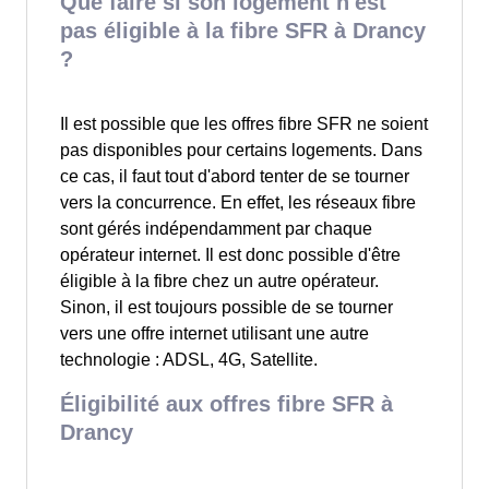
Que faire si son logement n'est
pas éligible à la fibre SFR à Drancy
?
Il est possible que les offres fibre SFR ne soient
pas disponibles pour certains logements. Dans
ce cas, il faut tout d'abord tenter de se tourner
vers la concurrence. En effet, les réseaux fibre
sont gérés indépendamment par chaque
opérateur internet. Il est donc possible d'être
éligible à la fibre chez un autre opérateur.
Sinon, il est toujours possible de se tourner
vers une offre internet utilisant une autre
technologie : ADSL, 4G, Satellite.
Éligibilité aux offres fibre SFR à
Drancy