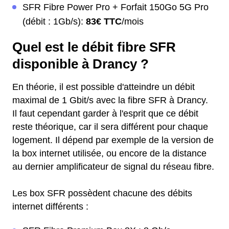
SFR Fibre Power Pro + Forfait 150Go 5G Pro
(débit : 1Gb/s):
83€ TTC
/mois
Quel est le débit fibre SFR
disponible à Drancy ?
En théorie, il est possible d'atteindre un débit
maximal de 1 Gbit/s avec la fibre SFR à Drancy.
Il faut cependant garder à l'esprit que ce débit
reste théorique, car il sera différent pour chaque
logement. Il dépend par exemple de la version de
la box internet utilisée, ou encore de la distance
au dernier amplificateur de signal du réseau fibre.
Les box SFR possèdent chacune des débits
internet différents :