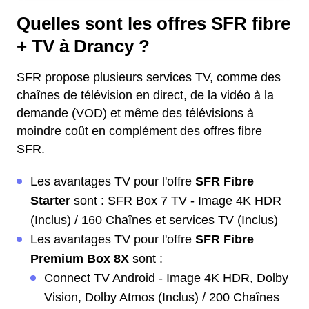
Quelles sont les offres SFR fibre
+ TV à Drancy ?
SFR propose plusieurs services TV, comme des
chaînes de télévision en direct, de la vidéo à la
demande (VOD) et même des télévisions à
moindre coût en complément des offres fibre
SFR.
Les avantages TV pour l'offre
SFR Fibre
Starter
sont : SFR Box 7 TV - Image 4K HDR
(Inclus) / 160 Chaînes et services TV (Inclus)
Les avantages TV pour l'offre
SFR Fibre
Premium Box 8X
sont :
Connect TV Android - Image 4K HDR, Dolby
Vision, Dolby Atmos (Inclus) / 200 Chaînes