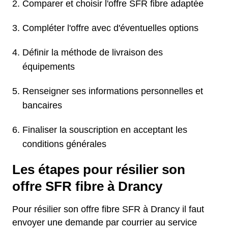
Comparer et choisir l'offre SFR fibre adaptée
Compléter l'offre avec d'éventuelles options
Définir la méthode de livraison des
équipements
Renseigner ses informations personnelles et
bancaires
Finaliser la souscription en acceptant les
conditions générales
Les étapes pour résilier son
offre SFR fibre à Drancy
Pour résilier son offre fibre SFR à Drancy il faut
envoyer une demande par courrier au service