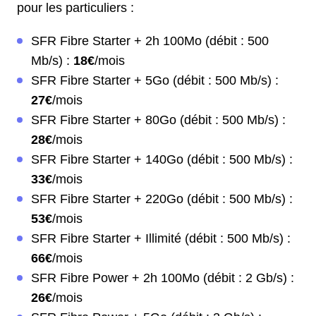
pour les particuliers :
SFR Fibre Starter + 2h 100Mo (débit : 500
Mb/s) :
18€
/mois
SFR Fibre Starter + 5Go (débit : 500 Mb/s) :
27€
/mois
SFR Fibre Starter + 80Go (débit : 500 Mb/s) :
28€
/mois
SFR Fibre Starter + 140Go (débit : 500 Mb/s) :
33€
/mois
SFR Fibre Starter + 220Go (débit : 500 Mb/s) :
53€
/mois
SFR Fibre Starter + Illimité (débit : 500 Mb/s) :
66€
/mois
SFR Fibre Power + 2h 100Mo (débit : 2 Gb/s) :
26€
/mois