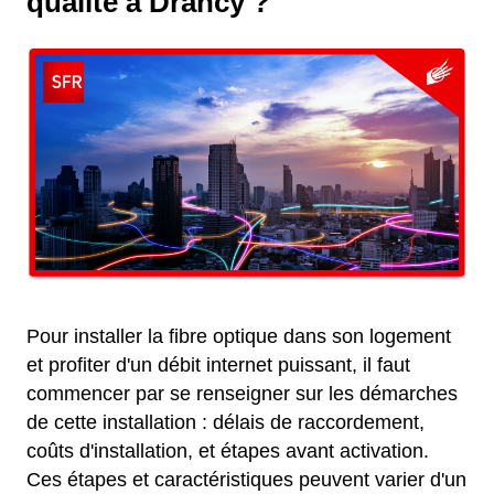
qualité à Drancy ?
Pour installer la fibre optique dans son logement
et profiter d'un débit internet puissant, il faut
commencer par se renseigner sur les démarches
de cette installation : délais de raccordement,
coûts d'installation, et étapes avant activation.
Ces étapes et caractéristiques peuvent varier d'un