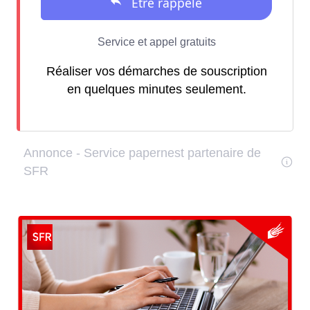
Réaliser vos démarches de souscription
en quelques minutes seulement.