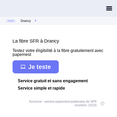
Drancy
La fibre SFR à Drancy
Testez votre éligibilité à la fibre gratuitement avec
papernest
Je teste
Service gratuit et sans engagement
Service simple et rapide
Annonce - service papernest partenaire de SFR
(numéro: 1023)