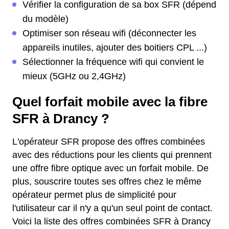
Vérifier la configuration de sa box SFR (dépend
du modèle)
Optimiser son réseau wifi (déconnecter les
appareils inutiles, ajouter des boitiers CPL ...)
Sélectionner la fréquence wifi qui convient le
mieux (5GHz ou 2,4GHz)
Quel forfait mobile avec la fibre
SFR à Drancy ?
L'opérateur SFR propose des offres combinées
avec des réductions pour les clients qui prennent
une offre fibre optique avec un forfait mobile. De
plus, souscrire toutes ses offres chez le même
opérateur permet plus de simplicité pour
l'utilisateur car il n'y a qu'un seul point de contact.
Voici la liste des offres combinées SFR à Drancy