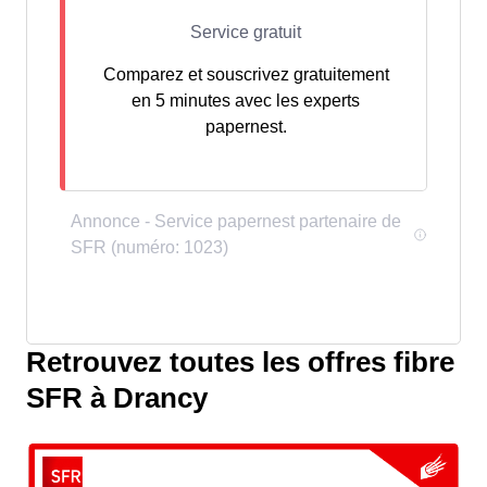
Comparez et souscrivez gratuitement
en 5 minutes avec les experts
papernest.
Retrouvez toutes les offres fibre
SFR à Drancy