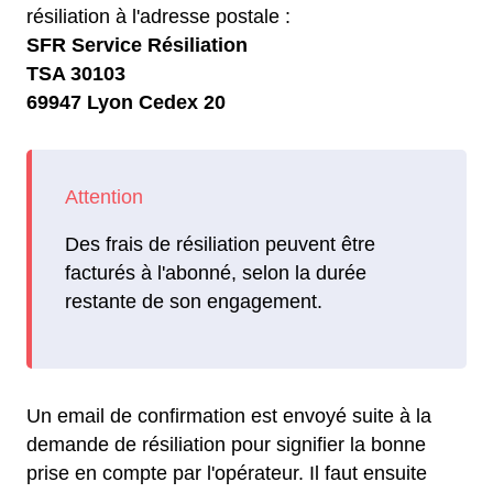
résiliation à l'adresse postale :
SFR Service Résiliation
TSA 30103
69947 Lyon Cedex 20
Des frais de résiliation peuvent être
facturés à l'abonné, selon la durée
restante de son engagement.
Un email de confirmation est envoyé suite à la
demande de résiliation pour signifier la bonne
prise en compte par l'opérateur. Il faut ensuite