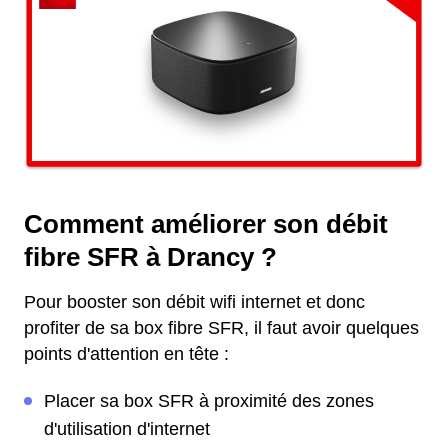
Comment améliorer son débit
fibre SFR à Drancy ?
Pour booster son débit wifi internet et donc
profiter de sa box fibre SFR, il faut avoir quelques
points d'attention en tête :
Placer sa box SFR à proximité des zones
d'utilisation d'internet