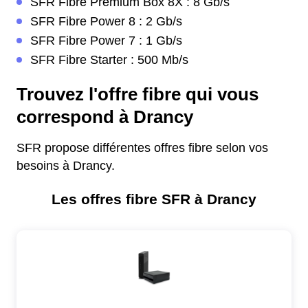
SFR Fibre Premium Box 8X : 8 Gb/s
SFR Fibre Power 8 : 2 Gb/s
SFR Fibre Power 7 : 1 Gb/s
SFR Fibre Starter : 500 Mb/s
Trouvez l'offre fibre qui vous
correspond à Drancy
SFR propose différentes offres fibre selon vos
besoins à Drancy.