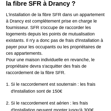
la fibre SFR à Drancy ?
L'installation de la fibre SFR dans un appartement
à Drancy est complètement prise en charge le
fournisseur. SFR s'occupe de raccorder les
logements depuis les points de mutualisation
existants. Il n'y a donc pas de frais d'installation à
payer pour les occupants ou les propriétaires de
ces appartements.
Pour une maison individuelle en revanche, le
propriétaire devra s'acquitter des frais de
raccordement de la fibre SFR.
Si le raccordement est souterrain : les frais
d'installation sont de 150€
Si le raccordement est aérien : les frais
d'installation peuvent monter jusqu'à 300€