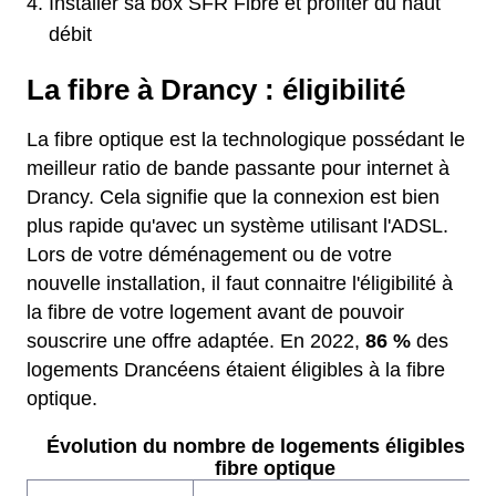
Installer sa box SFR Fibre et profiter du haut
débit
La fibre à Drancy : éligibilité
La fibre optique est la technologique possédant le
meilleur ratio de bande passante pour internet à
Drancy. Cela signifie que la connexion est bien
plus rapide qu'avec un système utilisant l'ADSL.
Lors de votre déménagement ou de votre
nouvelle installation, il faut connaitre l'éligibilité à
la fibre de votre logement avant de pouvoir
souscrire une offre adaptée. En 2022,
86 %
des
logements Drancéens étaient éligibles à la fibre
optique.
Évolution du nombre de logements éligibles à l
fibre optique