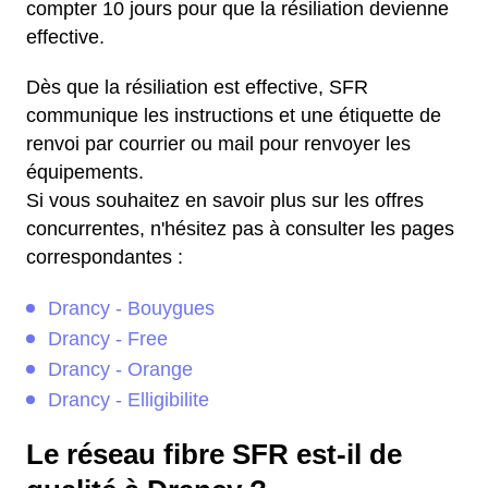
compter 10 jours pour que la résiliation devienne
effective.
Dès que la résiliation est effective, SFR
communique les instructions et une étiquette de
renvoi par courrier ou mail pour renvoyer les
équipements.
Si vous souhaitez en savoir plus sur les offres
concurrentes, n'hésitez pas à consulter les pages
correspondantes :
Drancy - Bouygues
Drancy - Free
Drancy - Orange
Drancy - Elligibilite
Le réseau fibre SFR est-il de