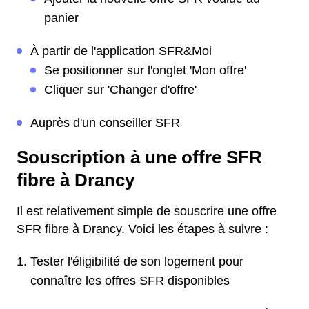
panier
À partir de l'application SFR&Moi
Se positionner sur l'onglet 'Mon offre'
Cliquer sur 'Changer d'offre'
Auprès d'un conseiller SFR
Souscription à une offre SFR
fibre à Drancy
Il est relativement simple de souscrire une offre
SFR fibre à Drancy. Voici les étapes à suivre :
Tester l'éligibilité de son logement pour
connaître les offres SFR disponibles