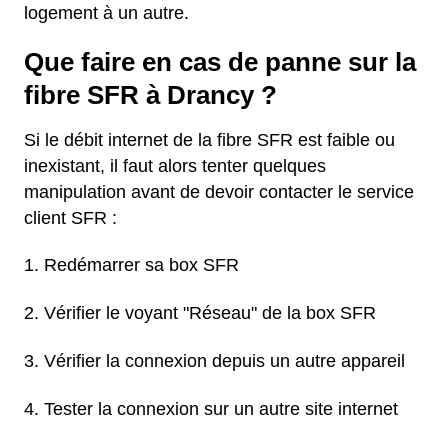
logement à un autre.
Que faire en cas de panne sur la
fibre SFR à Drancy ?
Si le débit internet de la fibre SFR est faible ou
inexistant, il faut alors tenter quelques
manipulation avant de devoir contacter le service
client SFR :
Redémarrer sa box SFR
Vérifier le voyant "Réseau" de la box SFR
Vérifier la connexion depuis un autre appareil
Tester la connexion sur un autre site internet