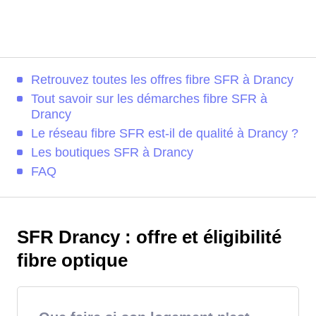
Retrouvez toutes les offres fibre SFR à Drancy
Tout savoir sur les démarches fibre SFR à
Drancy
Le réseau fibre SFR est-il de qualité à Drancy ?
Les boutiques SFR à Drancy
FAQ
SFR Drancy : offre et éligibilité
fibre optique