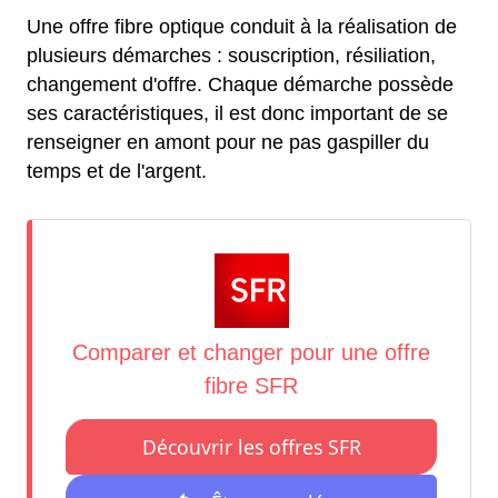
Une offre fibre optique conduit à la réalisation de
plusieurs démarches : souscription, résiliation,
changement d'offre. Chaque démarche possède
ses caractéristiques, il est donc important de se
renseigner en amont pour ne pas gaspiller du
temps et de l'argent.