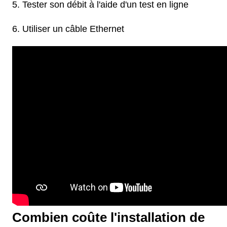
Tester son débit à l'aide d'un test en ligne
Utiliser un câble Ethernet
Combien coûte l'installation de