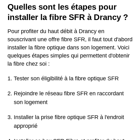
Quelles sont les étapes pour
installer la fibre SFR à Drancy ?
Pour profiter du haut débit à Drancy en
souscrivant une offre fibre SFR, il faut tout d'abord
installer la fibre optique dans son logement. Voici
quelques étapes simples qui permettent d'obtenir
la fibre chez soi :
Tester son éligibilité à la fibre optique SFR
Rejoindre le réseau fibre SFR en raccordant
son logement
Installer la prise fibre optique SFR à l'endroit
approprié