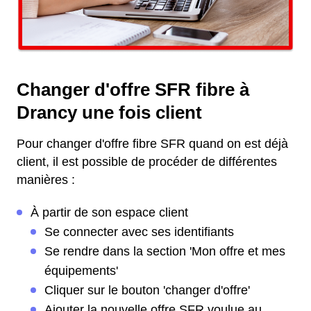
Changer d'offre SFR fibre à
Drancy une fois client
Pour changer d'offre fibre SFR quand on est déjà
client, il est possible de procéder de différentes
manières :
À partir de son espace client
Se connecter avec ses identifiants
Se rendre dans la section 'Mon offre et mes
équipements'
Cliquer sur le bouton 'changer d'offre'
Ajouter la nouvelle offre SFR voulue au