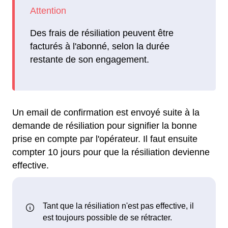
Des frais de résiliation peuvent être
facturés à l'abonné, selon la durée
restante de son engagement.
Un email de confirmation est envoyé suite à la
demande de résiliation pour signifier la bonne
prise en compte par l'opérateur. Il faut ensuite
compter 10 jours pour que la résiliation devienne
effective.