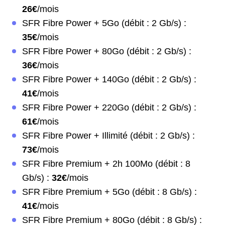
26€
/mois
SFR Fibre Power + 5Go (débit : 2 Gb/s) :
35€
/mois
SFR Fibre Power + 80Go (débit : 2 Gb/s) :
36€
/mois
SFR Fibre Power + 140Go (débit : 2 Gb/s) :
41€
/mois
SFR Fibre Power + 220Go (débit : 2 Gb/s) :
61€
/mois
SFR Fibre Power + Illimité (débit : 2 Gb/s) :
73€
/mois
SFR Fibre Premium + 2h 100Mo (débit : 8
Gb/s) :
32€
/mois
SFR Fibre Premium + 5Go (débit : 8 Gb/s) :
41€
/mois
SFR Fibre Premium + 80Go (débit : 8 Gb/s) :