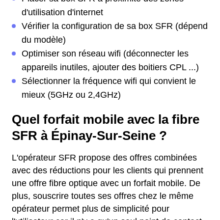
d'utilisation d'internet
Vérifier la configuration de sa box SFR (dépend
du modèle)
Optimiser son réseau wifi (déconnecter les
appareils inutiles, ajouter des boitiers CPL ...)
Sélectionner la fréquence wifi qui convient le
mieux (5GHz ou 2,4GHz)
Quel forfait mobile avec la fibre
SFR à Épinay-Sur-Seine ?
L'opérateur SFR propose des offres combinées
avec des réductions pour les clients qui prennent
une offre fibre optique avec un forfait mobile. De
plus, souscrire toutes ses offres chez le même
opérateur permet plus de simplicité pour