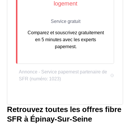
Comparez et souscrivez gratuitement
en 5 minutes avec les experts
papernest.
Retrouvez toutes les offres fibre
SFR à Épinay-Sur-Seine