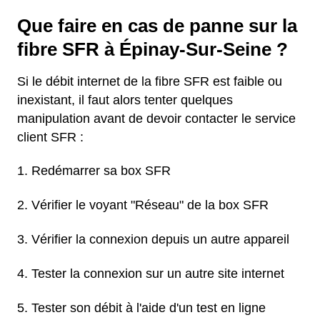
Que faire en cas de panne sur la
fibre SFR à Épinay-Sur-Seine ?
Si le débit internet de la fibre SFR est faible ou
inexistant, il faut alors tenter quelques
manipulation avant de devoir contacter le service
client SFR :
Redémarrer sa box SFR
Vérifier le voyant "Réseau" de la box SFR
Vérifier la connexion depuis un autre appareil
Tester la connexion sur un autre site internet
Tester son débit à l'aide d'un test en ligne