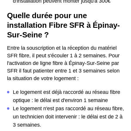
d'installation peuvent monter jusqu'à 300€
Quelle durée pour une
installation Fibre SFR à Épinay-
Sur-Seine ?
Entre la souscription et la réception du matériel
SFR fibre, il peut s'écouler 1 à 2 semaines. Pour
l'activation de ligne fibre à Épinay-Sur-Seine par
SFR il faut patienter entre 1 et 3 semaines selon
la situation de votre logement :
Le logement est déjà raccordé au réseau fibre
optique : le délai est d'environ 1 semaine
Le logement n'est pas raccordé au réseau fibre,
un technicien doit intervenir : le délai est de 2 à
3 semaines.