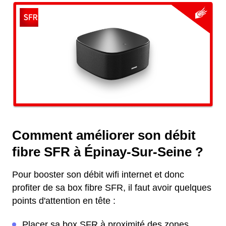
Comment améliorer son débit
fibre SFR à Épinay-Sur-Seine ?
Pour booster son débit wifi internet et donc
profiter de sa box fibre SFR, il faut avoir quelques
points d'attention en tête :
Placer sa box SFR à proximité des zones