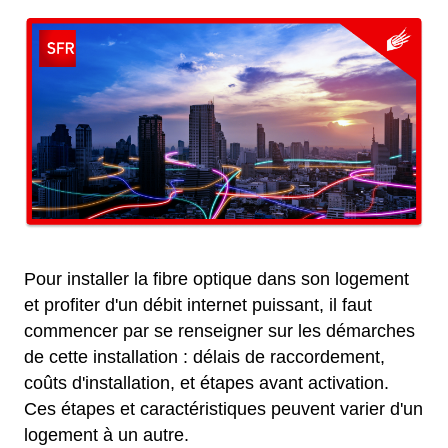
Pour installer la fibre optique dans son logement
et profiter d'un débit internet puissant, il faut
commencer par se renseigner sur les démarches
de cette installation : délais de raccordement,
coûts d'installation, et étapes avant activation.
Ces étapes et caractéristiques peuvent varier d'un
logement à un autre.