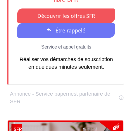
Réaliser vos démarches de souscription
en quelques minutes seulement.