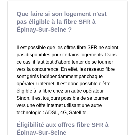
Que faire si son logement n'est
pas éligible à la fibre SFR à
Épinay-Sur-Seine ?
Il est possible que les offres fibre SFR ne soient
pas disponibles pour certains logements. Dans
ce cas, il faut tout d'abord tenter de se tourner
vers la concurrence. En effet, les réseaux fibre
sont gérés indépendamment par chaque
opérateur internet. Il est donc possible d'être
éligible à la fibre chez un autre opérateur.
Sinon, il est toujours possible de se tourner
vers une offre internet utilisant une autre
technologie : ADSL, 4G, Satellite.
Éligibilité aux offres fibre SFR à
Épinay-Sur-Seine