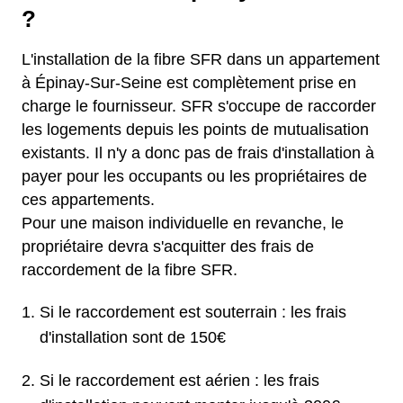
?
L'installation de la fibre SFR dans un appartement
à Épinay-Sur-Seine est complètement prise en
charge le fournisseur. SFR s'occupe de raccorder
les logements depuis les points de mutualisation
existants. Il n'y a donc pas de frais d'installation à
payer pour les occupants ou les propriétaires de
ces appartements.
Pour une maison individuelle en revanche, le
propriétaire devra s'acquitter des frais de
raccordement de la fibre SFR.
Si le raccordement est souterrain : les frais
d'installation sont de 150€
Si le raccordement est aérien : les frais