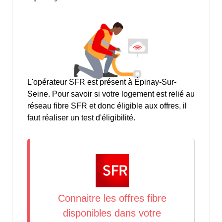
L'opérateur SFR est présent à Épinay-Sur-
Seine. Pour savoir si votre logement est relié au
réseau fibre SFR et donc éligible aux offres, il
faut réaliser un test d'éligibilité.