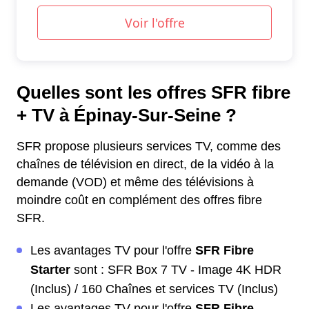
Quelles sont les offres SFR fibre
+ TV à Épinay-Sur-Seine ?
SFR propose plusieurs services TV, comme des
chaînes de télévision en direct, de la vidéo à la
demande (VOD) et même des télévisions à
moindre coût en complément des offres fibre
SFR.
Les avantages TV pour l'offre
SFR Fibre
Starter
sont : SFR Box 7 TV - Image 4K HDR
(Inclus) / 160 Chaînes et services TV (Inclus)
Les avantages TV pour l'offre
SFR Fibre