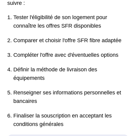
suivre :
Tester l'éligibilité de son logement pour
connaître les offres SFR disponibles
Comparer et choisir l'offre SFR fibre adaptée
Compléter l'offre avec d'éventuelles options
Définir la méthode de livraison des
équipements
Renseigner ses informations personnelles et
bancaires
Finaliser la souscription en acceptant les
conditions générales