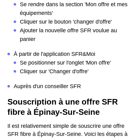
Se rendre dans la section 'Mon offre et mes
équipements'
Cliquer sur le bouton 'changer d'offre'
Ajouter la nouvelle offre SFR voulue au
panier
À partir de l'application SFR&Moi
Se positionner sur l'onglet 'Mon offre'
Cliquer sur 'Changer d'offre'
Auprès d'un conseiller SFR
Souscription à une offre SFR
fibre à Épinay-Sur-Seine
Il est relativement simple de souscrire une offre
SFR fibre à Épinay-Sur-Seine. Voici les étapes à