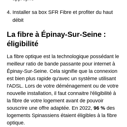
Installer sa box SFR Fibre et profiter du haut
débit
La fibre à Épinay-Sur-Seine :
éligibilité
La fibre optique est la technologique possédant le
meilleur ratio de bande passante pour internet à
Épinay-Sur-Seine. Cela signifie que la connexion
est bien plus rapide qu'avec un système utilisant
l'ADSL. Lors de votre déménagement ou de votre
nouvelle installation, il faut connaitre l'éligibilité à
la fibre de votre logement avant de pouvoir
souscrire une offre adaptée. En 2022,
96 %
des
logements Spinassiens étaient éligibles à la fibre
optique.