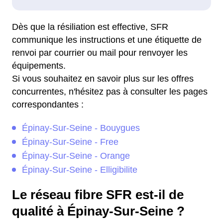
Dès que la résiliation est effective, SFR
communique les instructions et une étiquette de
renvoi par courrier ou mail pour renvoyer les
équipements.
Si vous souhaitez en savoir plus sur les offres
concurrentes, n'hésitez pas à consulter les pages
correspondantes :
Épinay-Sur-Seine - Bouygues
Épinay-Sur-Seine - Free
Épinay-Sur-Seine - Orange
Épinay-Sur-Seine - Elligibilite
Le réseau fibre SFR est-il de
qualité à Épinay-Sur-Seine ?