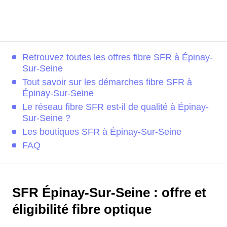
Retrouvez toutes les offres fibre SFR à Épinay-
Sur-Seine
Tout savoir sur les démarches fibre SFR à
Épinay-Sur-Seine
Le réseau fibre SFR est-il de qualité à Épinay-
Sur-Seine ?
Les boutiques SFR à Épinay-Sur-Seine
FAQ
SFR Épinay-Sur-Seine : offre et
éligibilité fibre optique