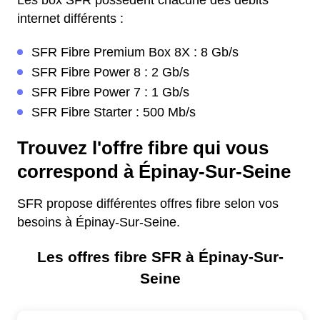
Les box SFR possèdent chacune des débits
internet différents :
SFR Fibre Premium Box 8X : 8 Gb/s
SFR Fibre Power 8 : 2 Gb/s
SFR Fibre Power 7 : 1 Gb/s
SFR Fibre Starter : 500 Mb/s
Trouvez l'offre fibre qui vous
correspond à Épinay-Sur-Seine
SFR propose différentes offres fibre selon vos
besoins à Épinay-Sur-Seine.