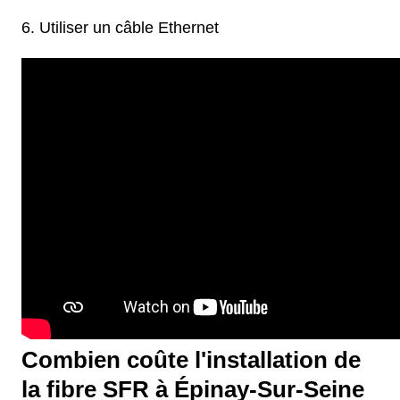
Utiliser un câble Ethernet
Combien coûte l'installation de
la fibre SFR à Épinay-Sur-Seine