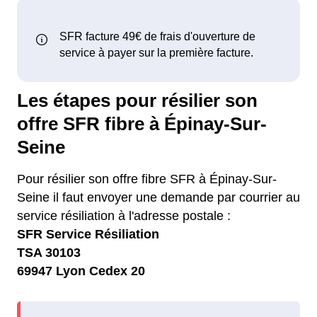
Les étapes pour résilier son
offre SFR fibre à Épinay-Sur-
Seine
Pour résilier son offre fibre SFR à Épinay-Sur-
Seine il faut envoyer une demande par courrier au
service résiliation à l'adresse postale :
SFR Service Résiliation
TSA 30103
69947 Lyon Cedex 20