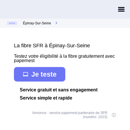
Épinay-Sur-Seine
La fibre SFR à Épinay-Sur-Seine
Testez votre éligibilité à la fibre gratuitement avec
papernest
Je teste
Service gratuit et sans engagement
Service simple et rapide
Annonce - service papernest partenaire de SFR
(numéro: 1023)