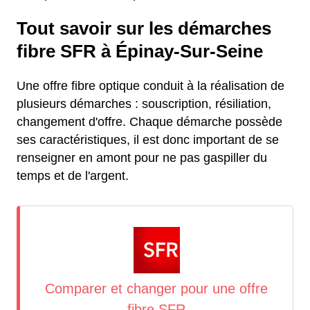
Tout savoir sur les démarches
fibre SFR à Épinay-Sur-Seine
Une offre fibre optique conduit à la réalisation de
plusieurs démarches : souscription, résiliation,
changement d'offre. Chaque démarche possède
ses caractéristiques, il est donc important de se
renseigner en amont pour ne pas gaspiller du
temps et de l'argent.