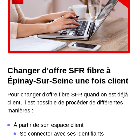
Changer d'offre SFR fibre à
Épinay-Sur-Seine une fois client
Pour changer d'offre fibre SFR quand on est déjà
client, il est possible de procéder de différentes
manières :
À partir de son espace client
Se connecter avec ses identifiants