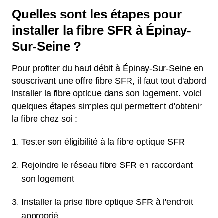
Quelles sont les étapes pour
installer la fibre SFR à Épinay-
Sur-Seine ?
Pour profiter du haut débit à Épinay-Sur-Seine en
souscrivant une offre fibre SFR, il faut tout d'abord
installer la fibre optique dans son logement. Voici
quelques étapes simples qui permettent d'obtenir
la fibre chez soi :
Tester son éligibilité à la fibre optique SFR
Rejoindre le réseau fibre SFR en raccordant
son logement
Installer la prise fibre optique SFR à l'endroit
approprié