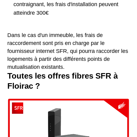
contraignant, les frais d'installation peuvent
atteindre 300€
Dans le cas d'un immeuble, les frais de
raccordement sont pris en charge par le
fournisseur internet SFR, qui pourra raccorder les
logements à partir des différents points de
mutualisation existants.
Toutes les offres fibres SFR à
Floirac ?