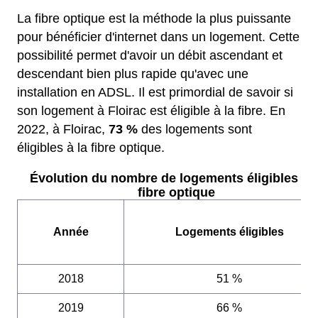
La fibre optique est la méthode la plus puissante
pour bénéficier d'internet dans un logement. Cette
possibilité permet d'avoir un débit ascendant et
descendant bien plus rapide qu'avec une
installation en ADSL. Il est primordial de savoir si
son logement à Floirac est éligible à la fibre. En
2022, à Floirac,
73 %
des logements sont
éligibles à la fibre optique.
Évolution du nombre de logements éligibles à l
fibre optique
Année
Logements éligibles
2018
51 %
2019
66 %