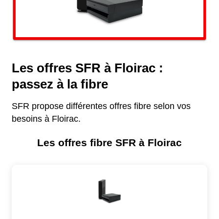
Les offres SFR à Floirac :
passez à la fibre
SFR propose différentes offres fibre selon vos
besoins à Floirac.