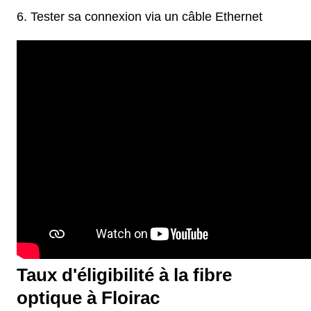
Tester sa connexion via un câble Ethernet
Taux d'éligibilité à la fibre
optique à Floirac