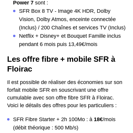
Power 7
sont :
SFR Box 8 TV - Image 4K HDR, Dolby
Vision, Dolby Atmos, enceinte connectée
(Inclus) / 200 Chaînes et services TV (Inclus)
Netflix + Disney+ et Bouquet Famille inclus
pendant 6 mois puis 13,49€/mois
Les offre fibre + mobile SFR à
Floirac
Il est possible de réaliser des économies sur son
forfait mobile SFR en souscrivant une offre
cumulable avec son offre fibre SFR à Floirac.
Voici le détails des offres pour les particuliers :
SFR Fibre Starter + 2h 100Mo : à
18€
/mois
(débit théorique : 500 Mb/s)