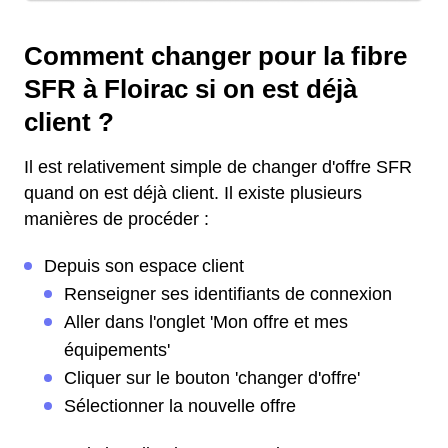
Comment changer pour la fibre
SFR à Floirac si on est déjà
client ?
Il est relativement simple de changer d'offre SFR
quand on est déjà client. Il existe plusieurs
manières de procéder :
Depuis son espace client
Renseigner ses identifiants de connexion
Aller dans l'onglet 'Mon offre et mes
équipements'
Cliquer sur le bouton 'changer d'offre'
Sélectionner la nouvelle offre