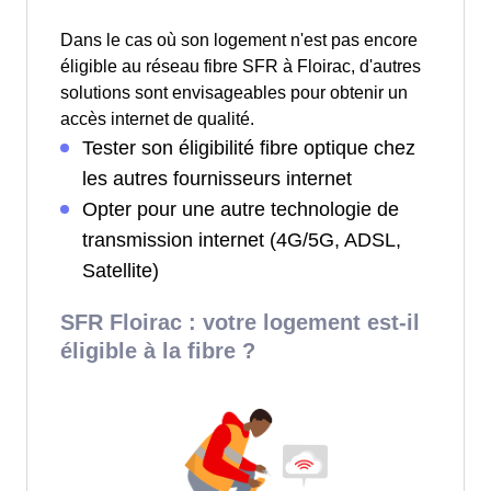
Dans le cas où son logement n'est pas encore
éligible au réseau fibre SFR à Floirac, d'autres
solutions sont envisageables pour obtenir un
accès internet de qualité.
Tester son éligibilité fibre optique chez
les autres fournisseurs internet
Opter pour une autre technologie de
transmission internet (4G/5G, ADSL,
Satellite)
SFR Floirac : votre logement est-il
éligible à la fibre ?