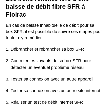
baisse de débit fibre SFR à
Floirac
En cas de baisse inhabituelle de débit pour sa
box SFR, il est possible de suivre ces étapes pour
tenter d'y remédier :
Débrancher et rebrancher sa box SFR
Contrôler les voyants de sa box SFR pour
détecter un éventuel problème réseau
Tester sa connexion avec un autre appareil
Tester sa connexion avec un autre site internet
Réaliser un test de débit internet SFR