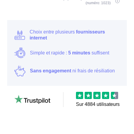
(numéro: 1023)
Choix entre plusieurs
fournisseurs
internet
Simple et rapide :
5 minutes
suffisent
Sans engagement
ni frais de résiliation
Sur
4884
utilisateurs