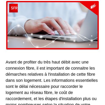
Avant de profiter du très haut débit avec une
connexion fibre, il est important de connaitre les
démarches relatives à l'installation de cette fibre
dans son logement. Les informations essentielles
sont le délai nécessaire pour raccorder le
logement au réseau fibre, le coût de
raccordement, et les étapes d'installation plus ou
moins nombreuses selon la situation de votre