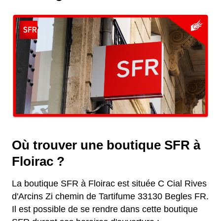
Où trouver une boutique SFR à
Floirac ?
La boutique SFR à Floirac est située C Cial Rives
d'Arcins Zi chemin de Tartifume 33130 Begles FR.
Il est possible de se rendre dans cette boutique