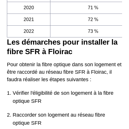
2020
71 %
2021
72 %
2022
73 %
Les démarches pour installer la
fibre SFR à Floirac
Pour obtenir la fibre optique dans son logement et
être raccordé au réseau fibre SFR à Floirac, il
faudra réaliser les étapes suivantes :
Vérifier l'éligibilité de son logement à la fibre
optique SFR
Raccorder son logement au réseau fibre
optique SFR