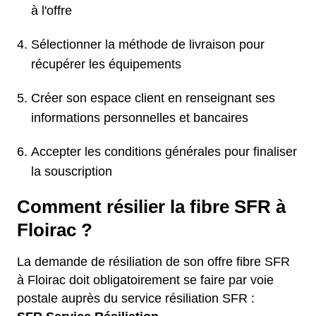
à l'offre
Sélectionner la méthode de livraison pour
récupérer les équipements
Créer son espace client en renseignant ses
informations personnelles et bancaires
Accepter les conditions générales pour finaliser
la souscription
Comment résilier la fibre SFR à
Floirac ?
La demande de résiliation de son offre fibre SFR
à Floirac doit obligatoirement se faire par voie
postale auprès du service résiliation SFR :