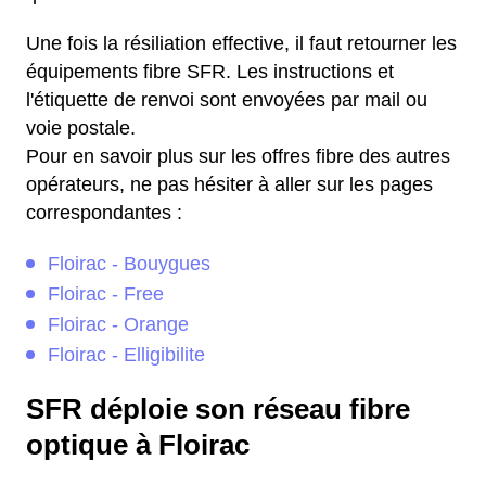
Une fois la résiliation effective, il faut retourner les
équipements fibre SFR. Les instructions et
l'étiquette de renvoi sont envoyées par mail ou
voie postale.
Pour en savoir plus sur les offres fibre des autres
opérateurs, ne pas hésiter à aller sur les pages
correspondantes :
Floirac - Bouygues
Floirac - Free
Floirac - Orange
Floirac - Elligibilite
SFR déploie son réseau fibre
optique à Floirac