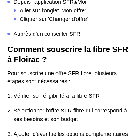
Depuis l'application SFR&Moi
Aller sur l'onglet 'Mon offre'
Cliquer sur 'Changer d'offre'
Auprès d'un conseiller SFR
Comment souscrire la fibre SFR
à Floirac ?
Pour souscrire une offre SFR fibre, plusieurs
étapes sont nécessaires :
Vérifier son éligibilité à la fibre SFR
Sélectionner l'offre SFR fibre qui correspond à
ses besoins et son budget
Ajouter d'éventuelles options complémentaires