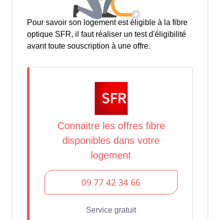
Pour savoir son logement est éligible à la fibre
optique SFR, il faut réaliser un test d'éligibilité
avant toute souscription à une offre.