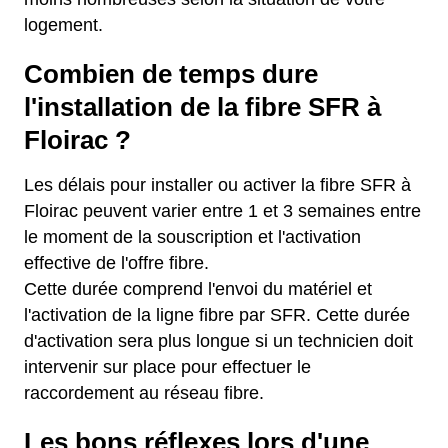
logement.
Combien de temps dure
l'installation de la fibre SFR à
Floirac ?
Les délais pour installer ou activer la fibre SFR à
Floirac peuvent varier entre 1 et 3 semaines entre
le moment de la souscription et l'activation
effective de l'offre fibre.
Cette durée comprend l'envoi du matériel et
l'activation de la ligne fibre par SFR. Cette durée
d'activation sera plus longue si un technicien doit
intervenir sur place pour effectuer le
raccordement au réseau fibre.
Les bons réflexes lors d'une