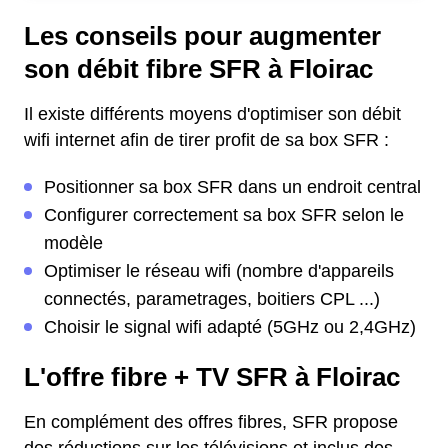
Les conseils pour augmenter
son débit fibre SFR à Floirac
Il existe différents moyens d'optimiser son débit
wifi internet afin de tirer profit de sa box SFR :
Positionner sa box SFR dans un endroit central
Configurer correctement sa box SFR selon le
modèle
Optimiser le réseau wifi (nombre d'appareils
connectés, parametrages, boitiers CPL ...)
Choisir le signal wifi adapté (5GHz ou 2,4GHz)
L'offre fibre + TV SFR à Floirac
En complément des offres fibres, SFR propose