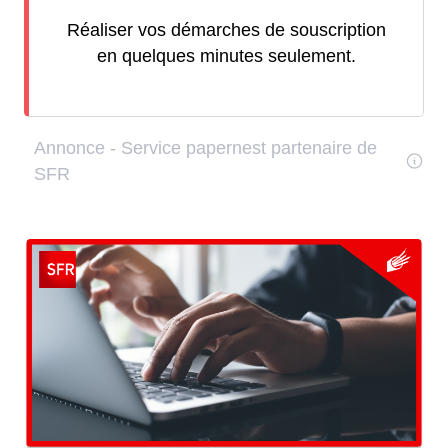
Réaliser vos démarches de souscription
en quelques minutes seulement.