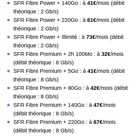
SFR Fibre Power + 140Go : à
41€
/mois (débit
théorique : 2 Gb/s)
SFR Fibre Power + 220Go : à
61€
/mois (débit
théorique : 2 Gb/s)
SFR Fibre Power + Illimité : à
73€
/mois (débit
théorique : 2 Gb/s)
SFR Fibre Premium + 2h 100Mo : à
32€
/mois
(débit théorique : 8 Gb/s)
SFR Fibre Premium + 5Go : à
41€
/mois (débit
théorique : 8 Gb/s)
SFR Fibre Premium + 80Go : à
42€
/mois (débit
théorique : 8 Gb/s)
SFR Fibre Premium + 140Go : à
47€
/mois
(débit théorique : 8 Gb/s)
SFR Fibre Premium + 220Go : à
67€
/mois
(débit théorique : 8 Gb/s)