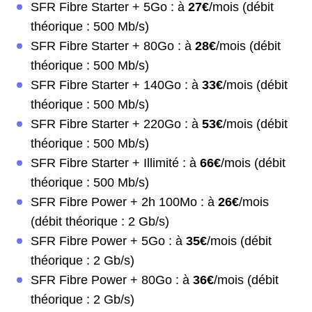
SFR Fibre Starter + 5Go : à
27€
/mois (débit
théorique : 500 Mb/s)
SFR Fibre Starter + 80Go : à
28€
/mois (débit
théorique : 500 Mb/s)
SFR Fibre Starter + 140Go : à
33€
/mois (débit
théorique : 500 Mb/s)
SFR Fibre Starter + 220Go : à
53€
/mois (débit
théorique : 500 Mb/s)
SFR Fibre Starter + Illimité : à
66€
/mois (débit
théorique : 500 Mb/s)
SFR Fibre Power + 2h 100Mo : à
26€
/mois
(débit théorique : 2 Gb/s)
SFR Fibre Power + 5Go : à
35€
/mois (débit
théorique : 2 Gb/s)
SFR Fibre Power + 80Go : à
36€
/mois (débit
théorique : 2 Gb/s)