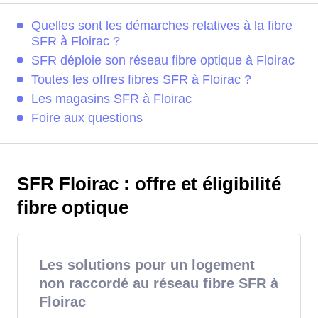
Quelles sont les démarches relatives à la fibre
SFR à Floirac ?
SFR déploie son réseau fibre optique à Floirac
Toutes les offres fibres SFR à Floirac ?
Les magasins SFR à Floirac
Foire aux questions
SFR Floirac : offre et éligibilité
fibre optique
Les solutions pour un logement
non raccordé au réseau fibre SFR à
Floirac