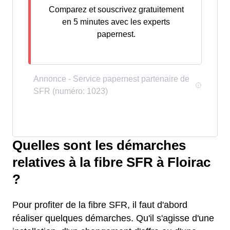
Comparez et souscrivez gratuitement
en 5 minutes avec les experts
papernest.
Quelles sont les démarches
relatives à la fibre SFR à Floirac
?
Pour profiter de la fibre SFR, il faut d'abord
réaliser quelques démarches. Qu'il s'agisse d'une