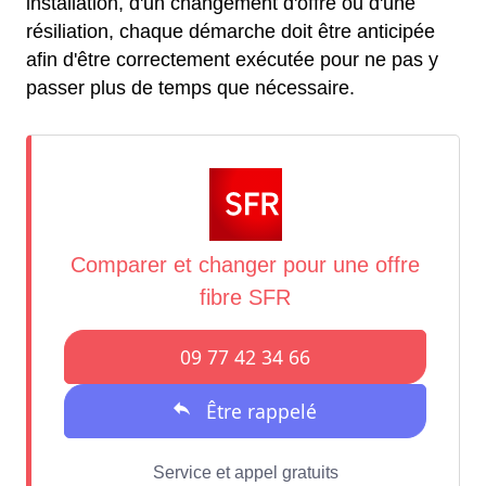
installation, d'un changement d'offre ou d'une
résiliation, chaque démarche doit être anticipée
afin d'être correctement exécutée pour ne pas y
passer plus de temps que nécessaire.