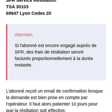
SFR Service Résiliation
TSA 30103
69947 Lyon Cedex 20
Si l'abonné est encore engagé auprès de
SFR, des frais de résiliation seront
facturés proportionnellement à la durée
restante.
L'abonné reçoit un email de confirmation lorsque
la demande est bien prise en compte par
l'opérateur. Il faut alors patienter 10 jours pour
que la résiliation soit effective.