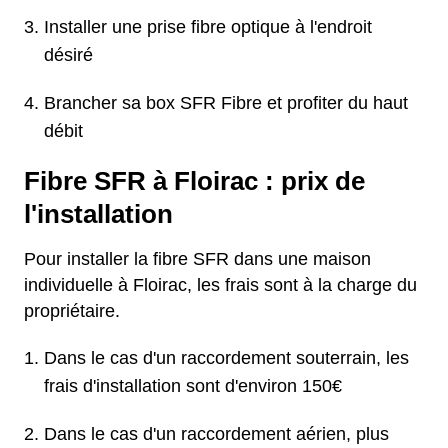
Installer une prise fibre optique à l'endroit
désiré
Brancher sa box SFR Fibre et profiter du haut
débit
Fibre SFR à Floirac : prix de
l'installation
Pour installer la fibre SFR dans une maison
individuelle à Floirac, les frais sont à la charge du
propriétaire.
Dans le cas d'un raccordement souterrain, les
frais d'installation sont d'environ 150€
Dans le cas d'un raccordement aérien, plus