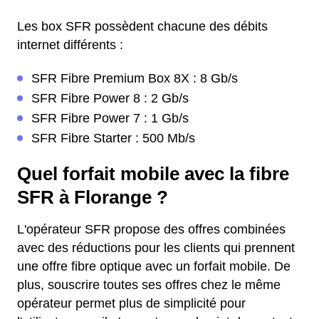
Les box SFR possèdent chacune des débits
internet différents :
SFR Fibre Premium Box 8X : 8 Gb/s
SFR Fibre Power 8 : 2 Gb/s
SFR Fibre Power 7 : 1 Gb/s
SFR Fibre Starter : 500 Mb/s
Quel forfait mobile avec la fibre
SFR à Florange ?
L'opérateur SFR propose des offres combinées
avec des réductions pour les clients qui prennent
une offre fibre optique avec un forfait mobile. De
plus, souscrire toutes ses offres chez le même
opérateur permet plus de simplicité pour