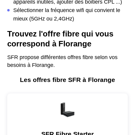
appareils inutiles, ajouter des boitiers CPL ...)
Sélectionner la fréquence wifi qui convient le
mieux (5GHz ou 2,4GHz)
Trouvez l'offre fibre qui vous
correspond à Florange
SFR propose différentes offres fibre selon vos
besoins à Florange.