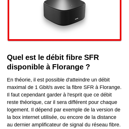
Quel est le débit fibre SFR
disponible à Florange ?
En théorie, il est possible d'atteindre un débit
maximal de 1 Gbit/s avec la fibre SFR à Florange.
Il faut cependant garder à l'esprit que ce débit
reste théorique, car il sera différent pour chaque
logement. Il dépend par exemple de la version de
la box internet utilisée, ou encore de la distance
au dernier amplificateur de signal du réseau fibre.