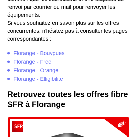
renvoi par courrier ou mail pour renvoyer les
équipements.
Si vous souhaitez en savoir plus sur les offres
concurrentes, n'hésitez pas à consulter les pages
correspondantes :
Florange - Bouygues
Florange - Free
Florange - Orange
Florange - Elligibilite
Retrouvez toutes les offres fibre
SFR à Florange