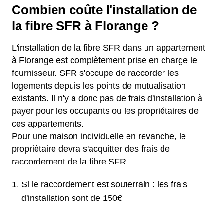
Combien coûte l'installation de
la fibre SFR à Florange ?
L'installation de la fibre SFR dans un appartement
à Florange est complètement prise en charge le
fournisseur. SFR s'occupe de raccorder les
logements depuis les points de mutualisation
existants. Il n'y a donc pas de frais d'installation à
payer pour les occupants ou les propriétaires de
ces appartements.
Pour une maison individuelle en revanche, le
propriétaire devra s'acquitter des frais de
raccordement de la fibre SFR.
Si le raccordement est souterrain : les frais
d'installation sont de 150€