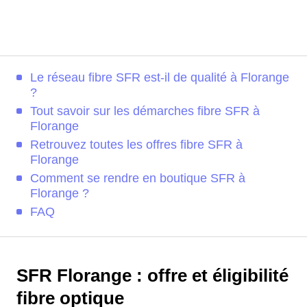
Le réseau fibre SFR est-il de qualité à Florange
?
Tout savoir sur les démarches fibre SFR à
Florange
Retrouvez toutes les offres fibre SFR à
Florange
Comment se rendre en boutique SFR à
Florange ?
FAQ
SFR Florange : offre et éligibilité
fibre optique