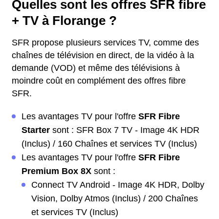
Quelles sont les offres SFR fibre
+ TV à Florange ?
SFR propose plusieurs services TV, comme des
chaînes de télévision en direct, de la vidéo à la
demande (VOD) et même des télévisions à
moindre coût en complément des offres fibre
SFR.
Les avantages TV pour l'offre
SFR Fibre
Starter
sont : SFR Box 7 TV - Image 4K HDR
(Inclus) / 160 Chaînes et services TV (Inclus)
Les avantages TV pour l'offre
SFR Fibre
Premium Box 8X
sont :
Connect TV Android - Image 4K HDR, Dolby
Vision, Dolby Atmos (Inclus) / 200 Chaînes
et services TV (Inclus)