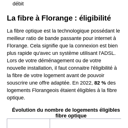
débit
La fibre à Florange : éligibilité
La fibre optique est la technologique possédant le
meilleur ratio de bande passante pour internet à
Florange. Cela signifie que la connexion est bien
plus rapide qu'avec un système utilisant l'ADSL.
Lors de votre déménagement ou de votre
nouvelle installation, il faut connaitre l'éligibilité à
la fibre de votre logement avant de pouvoir
souscrire une offre adaptée. En 2022,
82 %
des
logements Florangeois étaient éligibles à la fibre
optique.
Évolution du nombre de logements éligibles à l
fibre optique