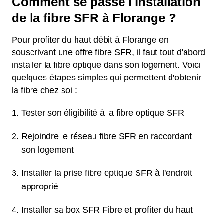
Comment se passe l'installation
de la fibre SFR à Florange ?
Pour profiter du haut débit à Florange en
souscrivant une offre fibre SFR, il faut tout d'abord
installer la fibre optique dans son logement. Voici
quelques étapes simples qui permettent d'obtenir
la fibre chez soi :
Tester son éligibilité à la fibre optique SFR
Rejoindre le réseau fibre SFR en raccordant
son logement
Installer la prise fibre optique SFR à l'endroit
approprié
Installer sa box SFR Fibre et profiter du haut