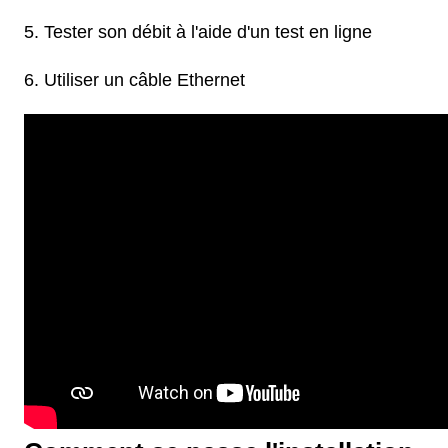
Tester son débit à l'aide d'un test en ligne
Utiliser un câble Ethernet