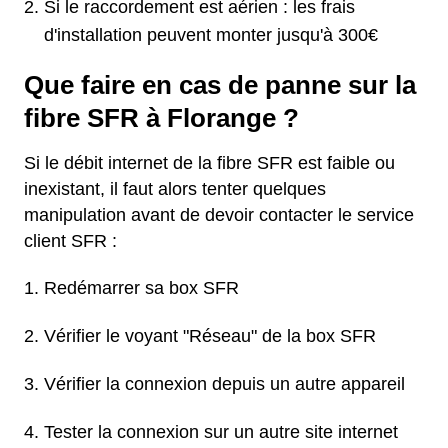
Si le raccordement est aérien : les frais
d'installation peuvent monter jusqu'à 300€
Que faire en cas de panne sur la
fibre SFR à Florange ?
Si le débit internet de la fibre SFR est faible ou
inexistant, il faut alors tenter quelques
manipulation avant de devoir contacter le service
client SFR :
Redémarrer sa box SFR
Vérifier le voyant "Réseau" de la box SFR
Vérifier la connexion depuis un autre appareil
Tester la connexion sur un autre site internet