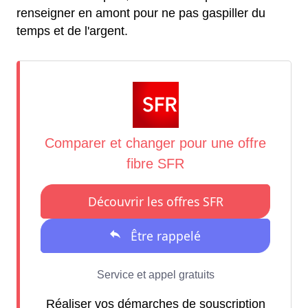
renseigner en amont pour ne pas gaspiller du
temps et de l'argent.
Réaliser vos démarches de souscription