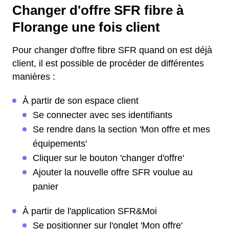
Changer d'offre SFR fibre à
Florange une fois client
Pour changer d'offre fibre SFR quand on est déjà
client, il est possible de procéder de différentes
manières :
À partir de son espace client
Se connecter avec ses identifiants
Se rendre dans la section 'Mon offre et mes
équipements'
Cliquer sur le bouton 'changer d'offre'
Ajouter la nouvelle offre SFR voulue au
panier
À partir de l'application SFR&Moi
Se positionner sur l'onglet 'Mon offre'