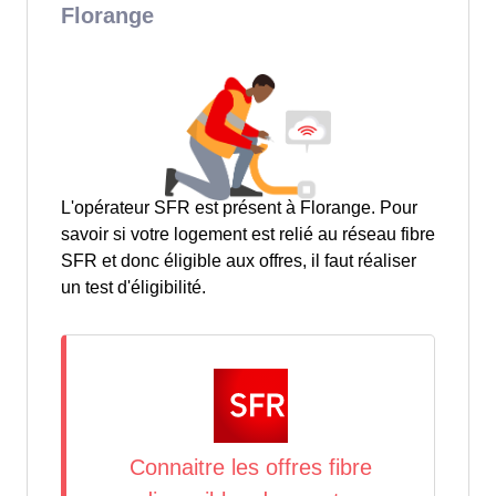
Florange
L'opérateur SFR est présent à Florange. Pour
savoir si votre logement est relié au réseau fibre
SFR et donc éligible aux offres, il faut réaliser
un test d'éligibilité.