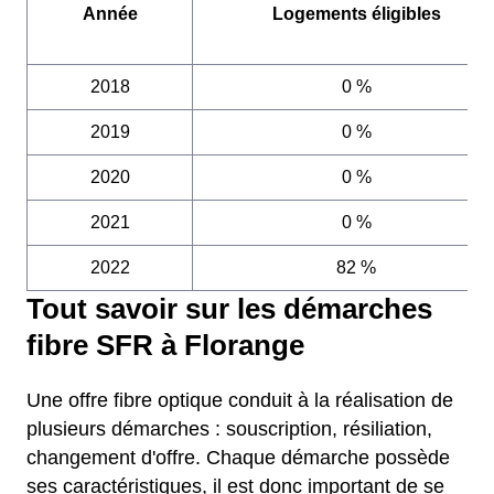
Année
Logements éligibles
2018
0 %
2019
0 %
2020
0 %
2021
0 %
2022
82 %
Tout savoir sur les démarches
fibre SFR à Florange
Une offre fibre optique conduit à la réalisation de
plusieurs démarches : souscription, résiliation,
changement d'offre. Chaque démarche possède
ses caractéristiques, il est donc important de se