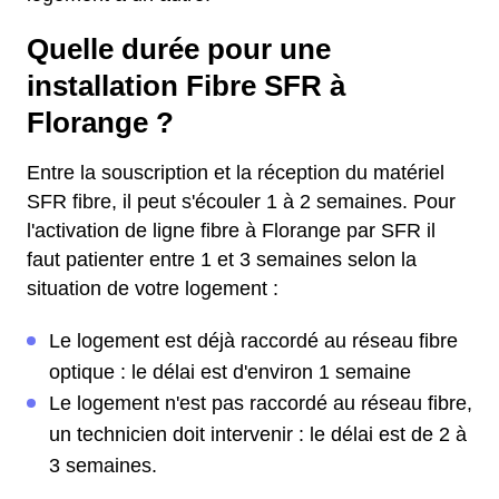
Quelle durée pour une
installation Fibre SFR à
Florange ?
Entre la souscription et la réception du matériel
SFR fibre, il peut s'écouler 1 à 2 semaines. Pour
l'activation de ligne fibre à Florange par SFR il
faut patienter entre 1 et 3 semaines selon la
situation de votre logement :
Le logement est déjà raccordé au réseau fibre
optique : le délai est d'environ 1 semaine
Le logement n'est pas raccordé au réseau fibre,
un technicien doit intervenir : le délai est de 2 à
3 semaines.