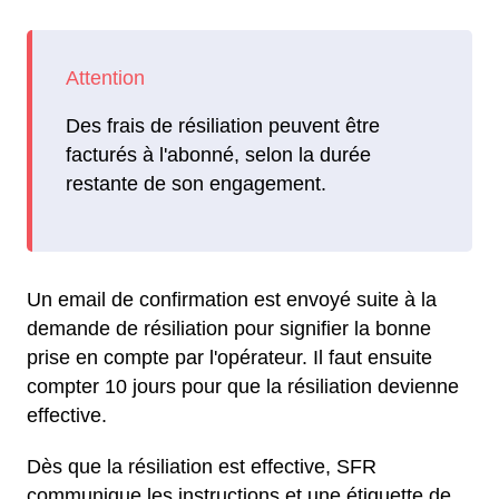
Des frais de résiliation peuvent être
facturés à l'abonné, selon la durée
restante de son engagement.
Un email de confirmation est envoyé suite à la
demande de résiliation pour signifier la bonne
prise en compte par l'opérateur. Il faut ensuite
compter 10 jours pour que la résiliation devienne
effective.
Dès que la résiliation est effective, SFR
communique les instructions et une étiquette de