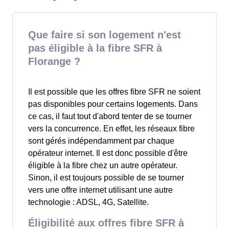
Que faire si son logement n'est
pas éligible à la fibre SFR à
Florange ?
Il est possible que les offres fibre SFR ne soient
pas disponibles pour certains logements. Dans
ce cas, il faut tout d'abord tenter de se tourner
vers la concurrence. En effet, les réseaux fibre
sont gérés indépendamment par chaque
opérateur internet. Il est donc possible d'être
éligible à la fibre chez un autre opérateur.
Sinon, il est toujours possible de se tourner
vers une offre internet utilisant une autre
technologie : ADSL, 4G, Satellite.
Éligibilité aux offres fibre SFR à