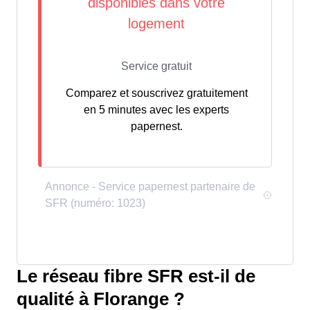
Comparez et souscrivez gratuitement
en 5 minutes avec les experts
papernest.
Le réseau fibre SFR est-il de
qualité à Florange ?