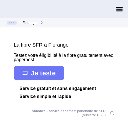
Florange
La fibre SFR à Florange
Testez votre éligibilité à la fibre gratuitement avec
papernest
Je teste
Service gratuit et sans engagement
Service simple et rapide
Annonce - service papernest partenaire de SFR
(numéro: 1023)