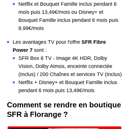
Netflix et Bouquet Famille inclus pendant 6
mois puis 13,49€/mois ou Disney+ et
Bouquet Famille inclus pendant 6 mois puis
8,99€/mois
Les avantages TV pour l'offre
SFR Fibre
Power 7
sont :
SFR Box 8 TV - Image 4K HDR, Dolby
Vision, Dolby Atmos, enceinte connectée
(Inclus) / 200 Chaînes et services TV (Inclus)
Netflix + Disney+ et Bouquet Famille inclus
pendant 6 mois puis 13,49€/mois
Comment se rendre en boutique
SFR à Florange ?