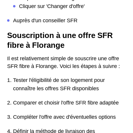
Cliquer sur 'Changer d'offre'
Auprès d'un conseiller SFR
Souscription à une offre SFR
fibre à Florange
Il est relativement simple de souscrire une offre
SFR fibre à Florange. Voici les étapes à suivre :
Tester l'éligibilité de son logement pour
connaître les offres SFR disponibles
Comparer et choisir l'offre SFR fibre adaptée
Compléter l'offre avec d'éventuelles options
Définir la méthode de livraison des