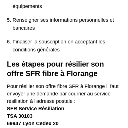
équipements
Renseigner ses informations personnelles et
bancaires
Finaliser la souscription en acceptant les
conditions générales
Les étapes pour résilier son
offre SFR fibre à Florange
Pour résilier son offre fibre SFR à Florange il faut
envoyer une demande par courrier au service
résiliation à l'adresse postale :
SFR Service Résiliation
TSA 30103
69947 Lyon Cedex 20