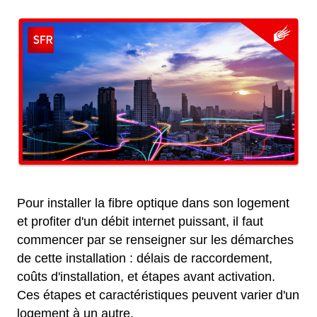
Pour installer la fibre optique dans son logement
et profiter d'un débit internet puissant, il faut
commencer par se renseigner sur les démarches
de cette installation : délais de raccordement,
coûts d'installation, et étapes avant activation.
Ces étapes et caractéristiques peuvent varier d'un
logement à un autre.