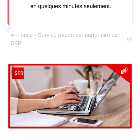
en quelques minutes seulement.