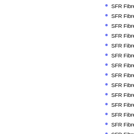
SFR Fibre
SFR Fibre
SFR Fibre
SFR Fibre
SFR Fibre
SFR Fibre
SFR Fibre
SFR Fibre
SFR Fibre
SFR Fibre
SFR Fibr
SFR Fibre
SFR Fibre