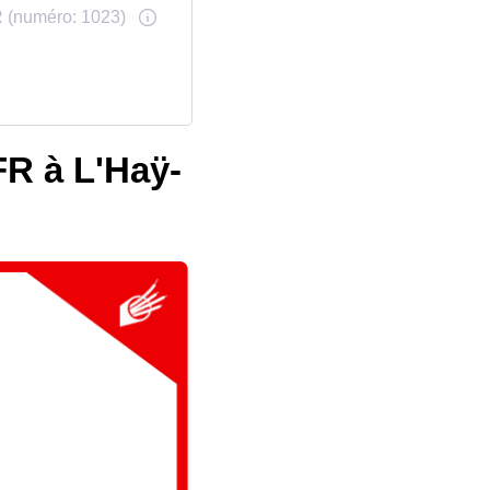
FR à L'Haÿ-