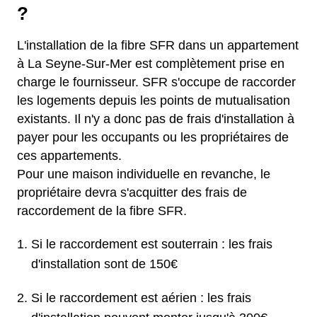
?
L'installation de la fibre SFR dans un appartement
à La Seyne-Sur-Mer est complètement prise en
charge le fournisseur. SFR s'occupe de raccorder
les logements depuis les points de mutualisation
existants. Il n'y a donc pas de frais d'installation à
payer pour les occupants ou les propriétaires de
ces appartements.
Pour une maison individuelle en revanche, le
propriétaire devra s'acquitter des frais de
raccordement de la fibre SFR.
Si le raccordement est souterrain : les frais
d'installation sont de 150€
Si le raccordement est aérien : les frais