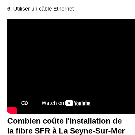
Utiliser un câble Ethernet
Combien coûte l'installation de
la fibre SFR à La Seyne-Sur-Mer