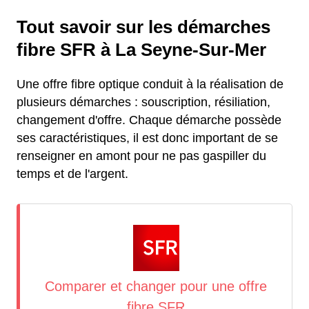
Tout savoir sur les démarches
fibre SFR à La Seyne-Sur-Mer
Une offre fibre optique conduit à la réalisation de
plusieurs démarches : souscription, résiliation,
changement d'offre. Chaque démarche possède
ses caractéristiques, il est donc important de se
renseigner en amont pour ne pas gaspiller du
temps et de l'argent.