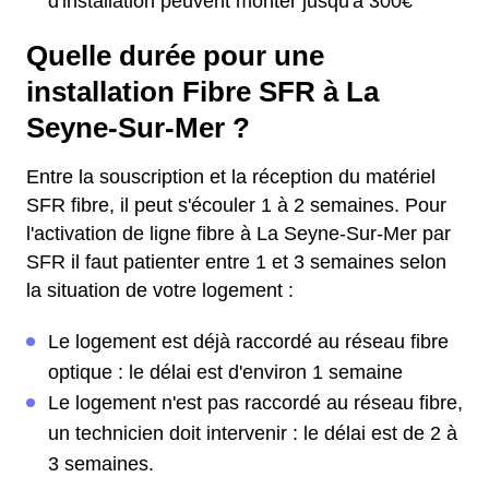
d'installation peuvent monter jusqu'à 300€
Quelle durée pour une
installation Fibre SFR à La
Seyne-Sur-Mer ?
Entre la souscription et la réception du matériel
SFR fibre, il peut s'écouler 1 à 2 semaines. Pour
l'activation de ligne fibre à La Seyne-Sur-Mer par
SFR il faut patienter entre 1 et 3 semaines selon
la situation de votre logement :
Le logement est déjà raccordé au réseau fibre
optique : le délai est d'environ 1 semaine
Le logement n'est pas raccordé au réseau fibre,
un technicien doit intervenir : le délai est de 2 à
3 semaines.