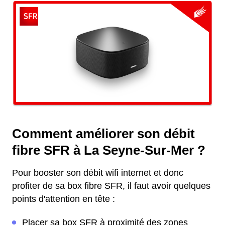
Comment améliorer son débit
fibre SFR à La Seyne-Sur-Mer ?
Pour booster son débit wifi internet et donc
profiter de sa box fibre SFR, il faut avoir quelques
points d'attention en tête :
Placer sa box SFR à proximité des zones