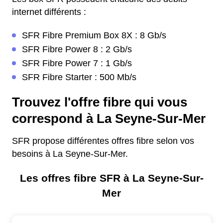
internet différents :
SFR Fibre Premium Box 8X : 8 Gb/s
SFR Fibre Power 8 : 2 Gb/s
SFR Fibre Power 7 : 1 Gb/s
SFR Fibre Starter : 500 Mb/s
Trouvez l'offre fibre qui vous
correspond à La Seyne-Sur-Mer
SFR propose différentes offres fibre selon vos
besoins à La Seyne-Sur-Mer.