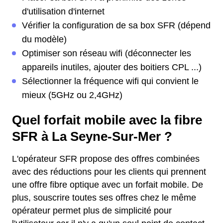
d'utilisation d'internet
Vérifier la configuration de sa box SFR (dépend
du modèle)
Optimiser son réseau wifi (déconnecter les
appareils inutiles, ajouter des boitiers CPL ...)
Sélectionner la fréquence wifi qui convient le
mieux (5GHz ou 2,4GHz)
Quel forfait mobile avec la fibre
SFR à La Seyne-Sur-Mer ?
L'opérateur SFR propose des offres combinées
avec des réductions pour les clients qui prennent
une offre fibre optique avec un forfait mobile. De
plus, souscrire toutes ses offres chez le même
opérateur permet plus de simplicité pour