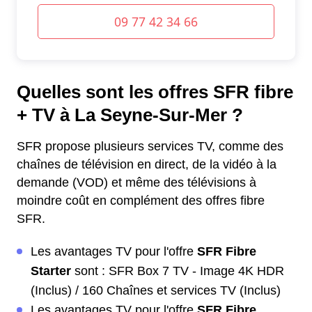
Quelles sont les offres SFR fibre
+ TV à La Seyne-Sur-Mer ?
SFR propose plusieurs services TV, comme des
chaînes de télévision en direct, de la vidéo à la
demande (VOD) et même des télévisions à
moindre coût en complément des offres fibre
SFR.
Les avantages TV pour l'offre
SFR Fibre
Starter
sont : SFR Box 7 TV - Image 4K HDR
(Inclus) / 160 Chaînes et services TV (Inclus)
Les avantages TV pour l'offre
SFR Fibre