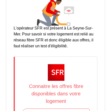
L'opérateur SFR est présent à La Seyne-Sur-
Mer. Pour savoir si votre logement est relié au
réseau fibre SFR et donc éligible aux offres, il
faut réaliser un test d'éligibilité.