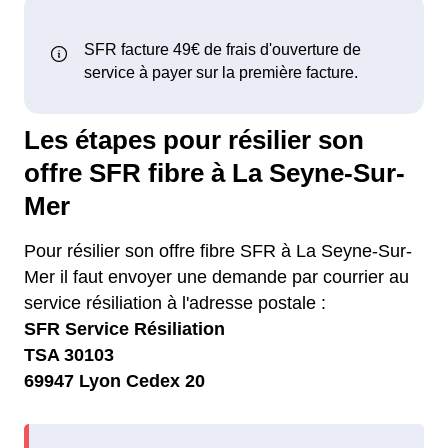
Les étapes pour résilier son
offre SFR fibre à La Seyne-Sur-
Mer
Pour résilier son offre fibre SFR à La Seyne-Sur-
Mer il faut envoyer une demande par courrier au
service résiliation à l'adresse postale :
SFR Service Résiliation
TSA 30103
69947 Lyon Cedex 20