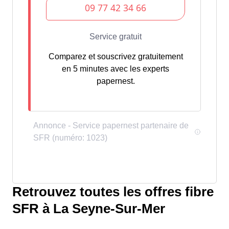
Comparez et souscrivez gratuitement
en 5 minutes avec les experts
papernest.
Retrouvez toutes les offres fibre
SFR à La Seyne-Sur-Mer