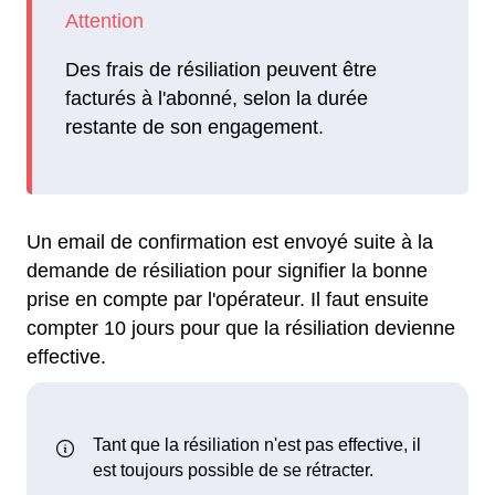
Des frais de résiliation peuvent être
facturés à l'abonné, selon la durée
restante de son engagement.
Un email de confirmation est envoyé suite à la
demande de résiliation pour signifier la bonne
prise en compte par l'opérateur. Il faut ensuite
compter 10 jours pour que la résiliation devienne
effective.