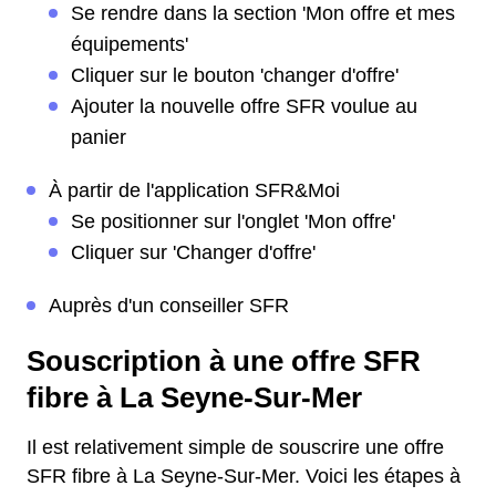
Se rendre dans la section 'Mon offre et mes
équipements'
Cliquer sur le bouton 'changer d'offre'
Ajouter la nouvelle offre SFR voulue au
panier
À partir de l'application SFR&Moi
Se positionner sur l'onglet 'Mon offre'
Cliquer sur 'Changer d'offre'
Auprès d'un conseiller SFR
Souscription à une offre SFR
fibre à La Seyne-Sur-Mer
Il est relativement simple de souscrire une offre
SFR fibre à La Seyne-Sur-Mer. Voici les étapes à