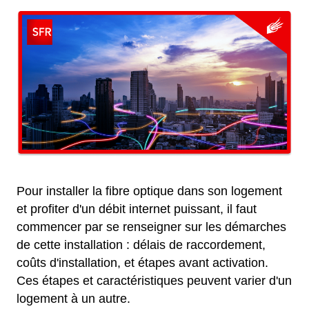
Pour installer la fibre optique dans son logement
et profiter d'un débit internet puissant, il faut
commencer par se renseigner sur les démarches
de cette installation : délais de raccordement,
coûts d'installation, et étapes avant activation.
Ces étapes et caractéristiques peuvent varier d'un
logement à un autre.