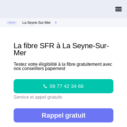
La Seyne-Sur-Mer
La fibre SFR à La Seyne-Sur-
Mer
Testez votre éligibilité à la fibre gratuitement avec
nos conseillers papernest
09 77 42 34 66
Service et appel gratuits
Rappel gratuit