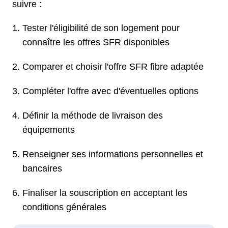
suivre :
Tester l'éligibilité de son logement pour
connaître les offres SFR disponibles
Comparer et choisir l'offre SFR fibre adaptée
Compléter l'offre avec d'éventuelles options
Définir la méthode de livraison des
équipements
Renseigner ses informations personnelles et
bancaires
Finaliser la souscription en acceptant les
conditions générales