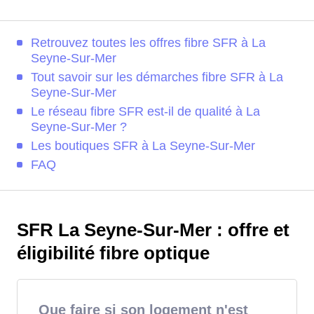
Retrouvez toutes les offres fibre SFR à La
Seyne-Sur-Mer
Tout savoir sur les démarches fibre SFR à La
Seyne-Sur-Mer
Le réseau fibre SFR est-il de qualité à La
Seyne-Sur-Mer ?
Les boutiques SFR à La Seyne-Sur-Mer
FAQ
SFR La Seyne-Sur-Mer : offre et
éligibilité fibre optique
Que faire si son logement n'est