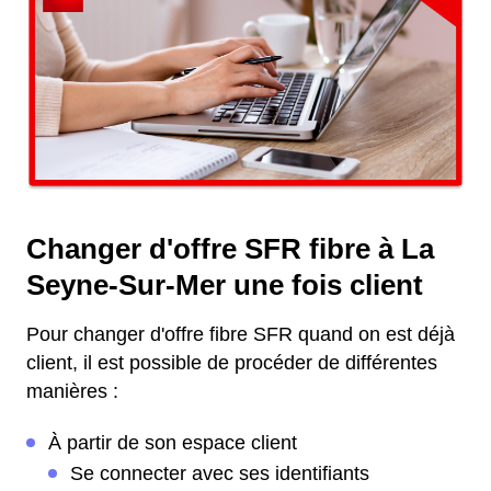
Changer d'offre SFR fibre à La
Seyne-Sur-Mer une fois client
Pour changer d'offre fibre SFR quand on est déjà
client, il est possible de procéder de différentes
manières :
À partir de son espace client
Se connecter avec ses identifiants