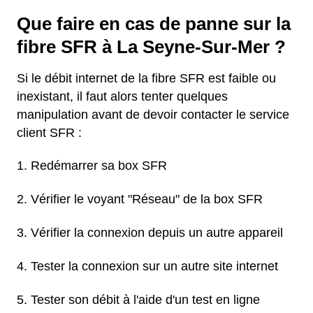
Que faire en cas de panne sur la
fibre SFR à La Seyne-Sur-Mer ?
Si le débit internet de la fibre SFR est faible ou
inexistant, il faut alors tenter quelques
manipulation avant de devoir contacter le service
client SFR :
Redémarrer sa box SFR
Vérifier le voyant "Réseau" de la box SFR
Vérifier la connexion depuis un autre appareil
Tester la connexion sur un autre site internet
Tester son débit à l'aide d'un test en ligne