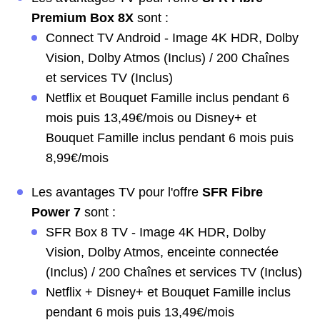
Premium Box 8X
sont :
Connect TV Android - Image 4K HDR, Dolby
Vision, Dolby Atmos (Inclus) / 200 Chaînes
et services TV (Inclus)
Netflix et Bouquet Famille inclus pendant 6
mois puis 13,49€/mois ou Disney+ et
Bouquet Famille inclus pendant 6 mois puis
8,99€/mois
Les avantages TV pour l'offre
SFR Fibre
Power 7
sont :
SFR Box 8 TV - Image 4K HDR, Dolby
Vision, Dolby Atmos, enceinte connectée
(Inclus) / 200 Chaînes et services TV (Inclus)
Netflix + Disney+ et Bouquet Famille inclus
pendant 6 mois puis 13,49€/mois