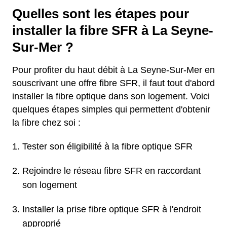
Quelles sont les étapes pour
installer la fibre SFR à La Seyne-
Sur-Mer ?
Pour profiter du haut débit à La Seyne-Sur-Mer en
souscrivant une offre fibre SFR, il faut tout d'abord
installer la fibre optique dans son logement. Voici
quelques étapes simples qui permettent d'obtenir
la fibre chez soi :
Tester son éligibilité à la fibre optique SFR
Rejoindre le réseau fibre SFR en raccordant
son logement
Installer la prise fibre optique SFR à l'endroit
approprié