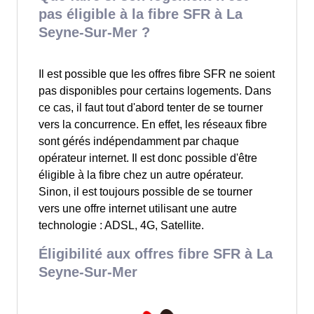
pas éligible à la fibre SFR à La
Seyne-Sur-Mer ?
Il est possible que les offres fibre SFR ne soient
pas disponibles pour certains logements. Dans
ce cas, il faut tout d'abord tenter de se tourner
vers la concurrence. En effet, les réseaux fibre
sont gérés indépendamment par chaque
opérateur internet. Il est donc possible d'être
éligible à la fibre chez un autre opérateur.
Sinon, il est toujours possible de se tourner
vers une offre internet utilisant une autre
technologie : ADSL, 4G, Satellite.
Éligibilité aux offres fibre SFR à La
Seyne-Sur-Mer