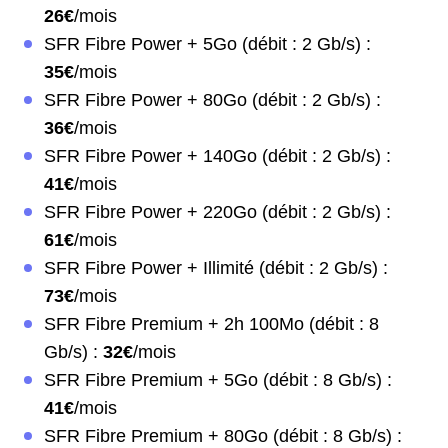
26€
/mois
SFR Fibre Power + 5Go (débit : 2 Gb/s) :
35€
/mois
SFR Fibre Power + 80Go (débit : 2 Gb/s) :
36€
/mois
SFR Fibre Power + 140Go (débit : 2 Gb/s) :
41€
/mois
SFR Fibre Power + 220Go (débit : 2 Gb/s) :
61€
/mois
SFR Fibre Power + Illimité (débit : 2 Gb/s) :
73€
/mois
SFR Fibre Premium + 2h 100Mo (débit : 8
Gb/s) :
32€
/mois
SFR Fibre Premium + 5Go (débit : 8 Gb/s) :
41€
/mois
SFR Fibre Premium + 80Go (débit : 8 Gb/s) :