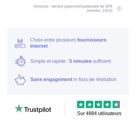
Annonce - service papernest partenaire de SFR
(numéro: 1023)
Choix entre plusieurs
fournisseurs
internet
Simple et rapide :
5 minutes
suffisent
Sans engagement
ni frais de résiliation
Sur
4884
utilisateurs