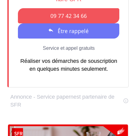
Réaliser vos démarches de souscription
en quelques minutes seulement.