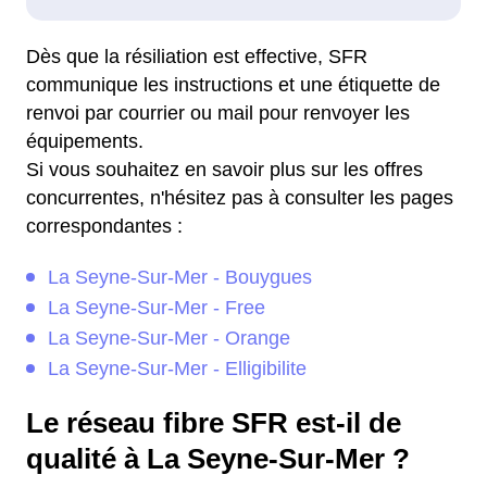
Dès que la résiliation est effective, SFR
communique les instructions et une étiquette de
renvoi par courrier ou mail pour renvoyer les
équipements.
Si vous souhaitez en savoir plus sur les offres
concurrentes, n'hésitez pas à consulter les pages
correspondantes :
La Seyne-Sur-Mer - Bouygues
La Seyne-Sur-Mer - Free
La Seyne-Sur-Mer - Orange
La Seyne-Sur-Mer - Elligibilite
Le réseau fibre SFR est-il de
qualité à La Seyne-Sur-Mer ?