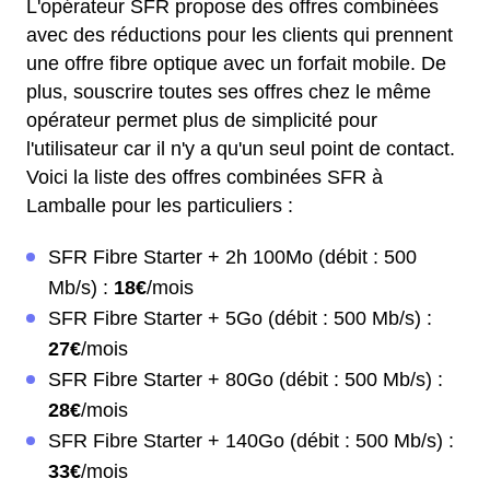
L'opérateur SFR propose des offres combinées
avec des réductions pour les clients qui prennent
une offre fibre optique avec un forfait mobile. De
plus, souscrire toutes ses offres chez le même
opérateur permet plus de simplicité pour
l'utilisateur car il n'y a qu'un seul point de contact.
Voici la liste des offres combinées SFR à
Lamballe pour les particuliers :
SFR Fibre Starter + 2h 100Mo (débit : 500
Mb/s) :
18€
/mois
SFR Fibre Starter + 5Go (débit : 500 Mb/s) :
27€
/mois
SFR Fibre Starter + 80Go (débit : 500 Mb/s) :
28€
/mois
SFR Fibre Starter + 140Go (débit : 500 Mb/s) :
33€
/mois