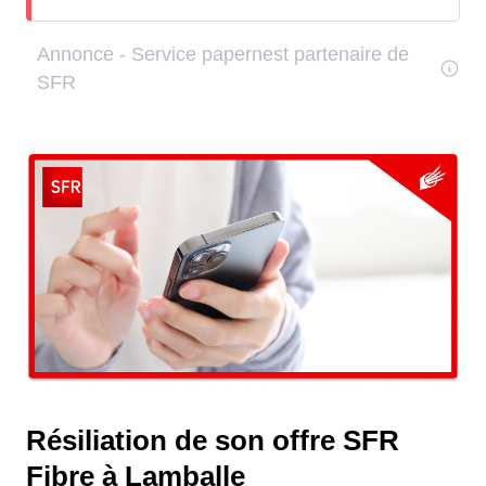
Résiliation de son offre SFR
Fibre à Lamballe