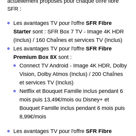
actuellement proposés pour chaque offre fibre
SFR :
Les avantages TV pour l'offre
SFR Fibre
Starter
sont : SFR Box 7 TV - Image 4K HDR
(Inclus) / 160 Chaînes et services TV (Inclus)
Les avantages TV pour l'offre
SFR Fibre
Premium Box 8X
sont :
Connect TV Android - Image 4K HDR, Dolby
Vision, Dolby Atmos (Inclus) / 200 Chaînes
et services TV (Inclus)
Netflix et Bouquet Famille inclus pendant 6
mois puis 13,49€/mois ou Disney+ et
Bouquet Famille inclus pendant 6 mois puis
8,99€/mois
Les avantages TV pour l'offre
SFR Fibre