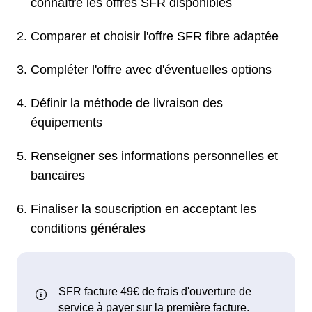
connaître les offres SFR disponibles
Comparer et choisir l'offre SFR fibre adaptée
Compléter l'offre avec d'éventuelles options
Définir la méthode de livraison des
équipements
Renseigner ses informations personnelles et
bancaires
Finaliser la souscription en acceptant les
conditions générales