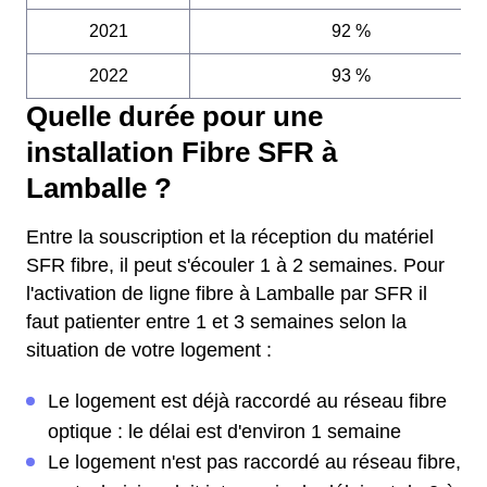
2021
92 %
2022
93 %
Quelle durée pour une
installation Fibre SFR à
Lamballe ?
Entre la souscription et la réception du matériel
SFR fibre, il peut s'écouler 1 à 2 semaines. Pour
l'activation de ligne fibre à Lamballe par SFR il
faut patienter entre 1 et 3 semaines selon la
situation de votre logement :
Le logement est déjà raccordé au réseau fibre
optique : le délai est d'environ 1 semaine
Le logement n'est pas raccordé au réseau fibre,