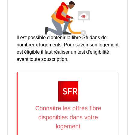
Il est possible d'obtenir la fibre Sfr dans de
nombreux logements. Pour savoir son logement
est éligible il faut réaliser un test d'éligibilité
avant toute souscription.