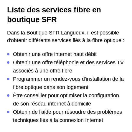
Liste des services fibre en
boutique SFR
Dans la Boutique SFR Langueux, il est possible
d'obtenir différents services liés à la fibre optique :
Obtenir une offre internet haut débit
Obtenir une offre téléphonie et des services TV
associés à une offre fibre
Programmer un rendez-vous d'installation de la
fibre optique dans son logement
Être conseiller pour optimiser la configuration
de son réseau internet à domicile
Obtenir de l'aide pour résoudre des problèmes
techniques liés à la connexion Internet