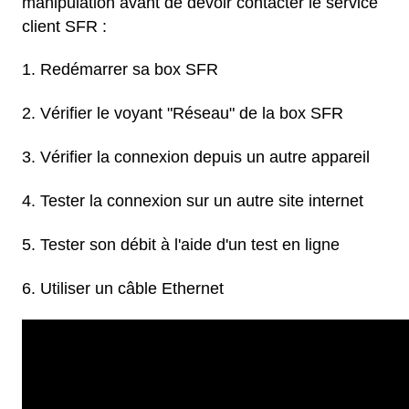
manipulation avant de devoir contacter le service
client SFR :
Redémarrer sa box SFR
Vérifier le voyant "Réseau" de la box SFR
Vérifier la connexion depuis un autre appareil
Tester la connexion sur un autre site internet
Tester son débit à l'aide d'un test en ligne
Utiliser un câble Ethernet