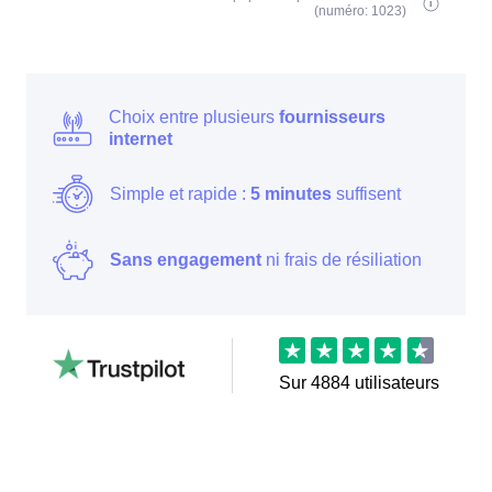
(numéro: 1023)
Choix entre plusieurs
fournisseurs
internet
Simple et rapide :
5 minutes
suffisent
Sans engagement
ni frais de résiliation
Sur
4884
utilisateurs