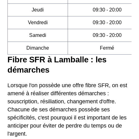
Jeudi
09:30 - 20:00
Vendredi
09:30 - 20:00
Samedi
09:30 - 20:00
Dimanche
Fermé
Fibre SFR à Lamballe : les
démarches
Lorsque l'on possède une offre fibre SFR, on est
amené à réaliser différentes démarches :
souscription, résiliation, changement d'offre.
Chacune de ses démarches possède ses
spécificités, c'est pourquoi il est important de les
anticiper pour éviter de perdre du temps ou de
l'argent.