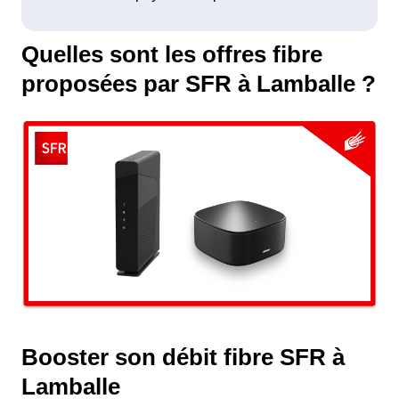
Quelles sont les offres fibre
proposées par SFR à Lamballe ?
Booster son débit fibre SFR à
Lamballe