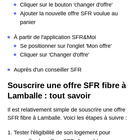
Cliquer sur le bouton 'changer d'offre'
Ajouter la nouvelle offre SFR voulue au
panier
À partir de l'application SFR&Moi
Se positionner sur l'onglet 'Mon offre'
Cliquer sur 'Changer d'offre'
Auprès d'un conseiller SFR
Souscrire une offre SFR fibre à
Lamballe : tout savoir
Il est relativement simple de souscrire une offre
SFR fibre à Lamballe. Voici les étapes à suivre :
Tester l'éligibilité de son logement pour