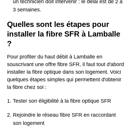
un technicien doit intervenir : le délai est de 2 à
3 semaines.
Quelles sont les étapes pour
installer la fibre SFR à Lamballe
?
Pour profiter du haut débit à Lamballe en
souscrivant une offre fibre SFR, il faut tout d'abord
installer la fibre optique dans son logement. Voici
quelques étapes simples qui permettent d'obtenir
la fibre chez soi :
Tester son éligibilité à la fibre optique SFR
Rejoindre le réseau fibre SFR en raccordant
son logement