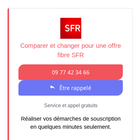
Réaliser vos démarches de souscription
en quelques minutes seulement.