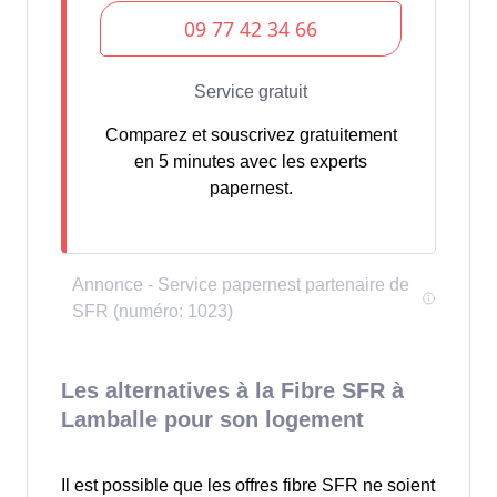
Comparez et souscrivez gratuitement
en 5 minutes avec les experts
papernest.
Les alternatives à la Fibre SFR à
Lamballe pour son logement
Il est possible que les offres fibre SFR ne soient