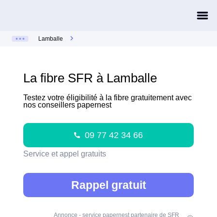
Lamballe
La fibre SFR à Lamballe
Testez votre éligibilité à la fibre gratuitement avec
nos conseillers papernest
09 77 42 34 66
Service et appel gratuits
Rappel gratuit
Annonce - service papernest partenaire de SFR