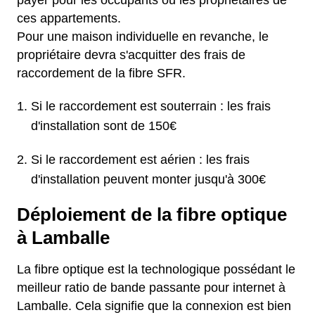
payer pour les occupants ou les propriétaires de
ces appartements.
Pour une maison individuelle en revanche, le
propriétaire devra s'acquitter des frais de
raccordement de la fibre SFR.
Si le raccordement est souterrain : les frais
d'installation sont de 150€
Si le raccordement est aérien : les frais
d'installation peuvent monter jusqu'à 300€
Déploiement de la fibre optique
à Lamballe
La fibre optique est la technologique possédant le
meilleur ratio de bande passante pour internet à
Lamballe. Cela signifie que la connexion est bien