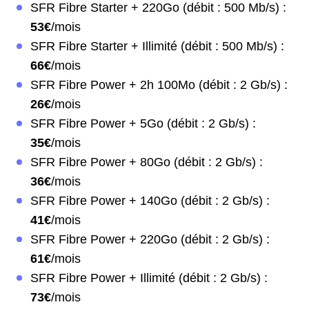
SFR Fibre Starter + 220Go (débit : 500 Mb/s) :
53€
/mois
SFR Fibre Starter + Illimité (débit : 500 Mb/s) :
66€
/mois
SFR Fibre Power + 2h 100Mo (débit : 2 Gb/s) :
26€
/mois
SFR Fibre Power + 5Go (débit : 2 Gb/s) :
35€
/mois
SFR Fibre Power + 80Go (débit : 2 Gb/s) :
36€
/mois
SFR Fibre Power + 140Go (débit : 2 Gb/s) :
41€
/mois
SFR Fibre Power + 220Go (débit : 2 Gb/s) :
61€
/mois
SFR Fibre Power + Illimité (débit : 2 Gb/s) :
73€
/mois