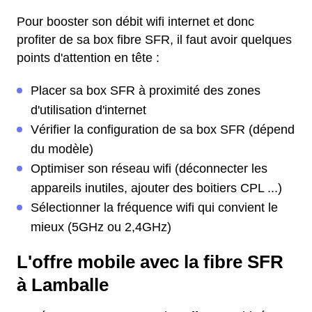
Pour booster son débit wifi internet et donc
profiter de sa box fibre SFR, il faut avoir quelques
points d'attention en tête :
Placer sa box SFR à proximité des zones
d'utilisation d'internet
Vérifier la configuration de sa box SFR (dépend
du modèle)
Optimiser son réseau wifi (déconnecter les
appareils inutiles, ajouter des boitiers CPL ...)
Sélectionner la fréquence wifi qui convient le
mieux (5GHz ou 2,4GHz)
L'offre mobile avec la fibre SFR
à Lamballe