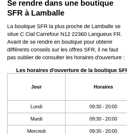
Se rendre dans une boutique
SFR à Lamballe
La boutique SFR la plus proche de Lamballe se
situe C Cial Carrefour N12 22360 Langueux FR.
Avant de se rendre en boutique pour obtenir
différents conseils sur les offres SFR, il ne faut
pas oublier de consulter les horaires d'ouverture :
Les horaires d'ouverture de la boutique SFR :
Jour
Horaires
Lundi
09:30 - 20:00
Mardi
09:30 - 20:00
Mercredi
09:30 - 20:00