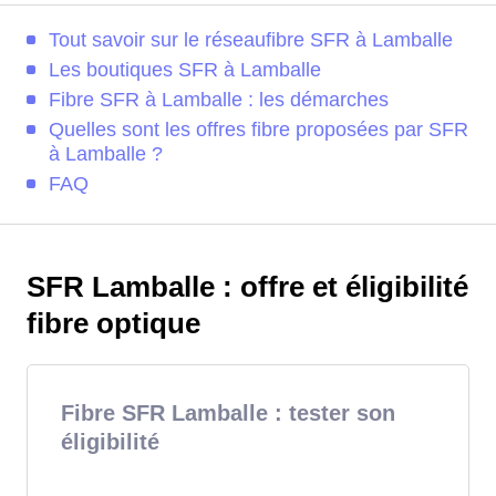
Tout savoir sur le réseaufibre SFR à Lamballe
Les boutiques SFR à Lamballe
Fibre SFR à Lamballe : les démarches
Quelles sont les offres fibre proposées par SFR
à Lamballe ?
FAQ
SFR Lamballe : offre et éligibilité
fibre optique
Fibre SFR Lamballe : tester son
éligibilité