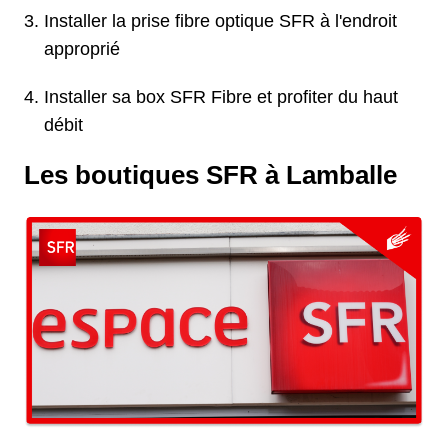
Installer la prise fibre optique SFR à l'endroit
approprié
Installer sa box SFR Fibre et profiter du haut
débit
Les boutiques SFR à Lamballe