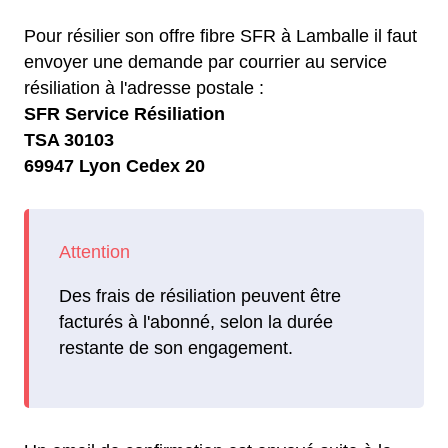
Pour résilier son offre fibre SFR à Lamballe il faut
envoyer une demande par courrier au service
résiliation à l'adresse postale :
SFR Service Résiliation
TSA 30103
69947 Lyon Cedex 20
Des frais de résiliation peuvent être
facturés à l'abonné, selon la durée
restante de son engagement.