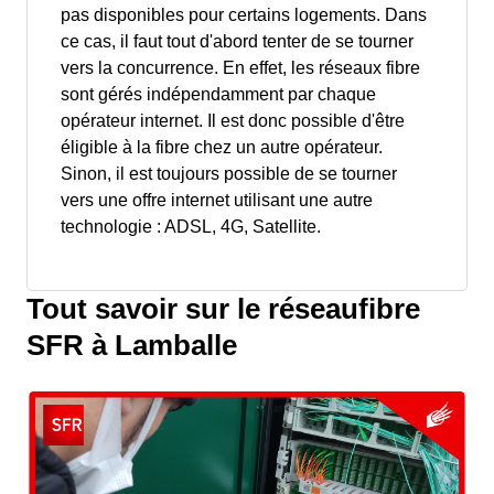
pas disponibles pour certains logements. Dans
ce cas, il faut tout d'abord tenter de se tourner
vers la concurrence. En effet, les réseaux fibre
sont gérés indépendamment par chaque
opérateur internet. Il est donc possible d'être
éligible à la fibre chez un autre opérateur.
Sinon, il est toujours possible de se tourner
vers une offre internet utilisant une autre
technologie : ADSL, 4G, Satellite.
Tout savoir sur le réseaufibre
SFR à Lamballe