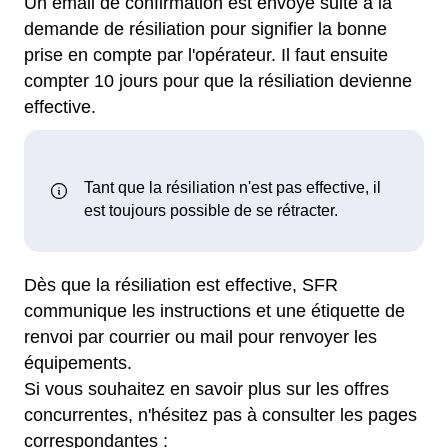
Un email de confirmation est envoyé suite à la
demande de résiliation pour signifier la bonne
prise en compte par l'opérateur. Il faut ensuite
compter 10 jours pour que la résiliation devienne
effective.
Dès que la résiliation est effective, SFR
communique les instructions et une étiquette de
renvoi par courrier ou mail pour renvoyer les
équipements.
Si vous souhaitez en savoir plus sur les offres
concurrentes, n'hésitez pas à consulter les pages
correspondantes :