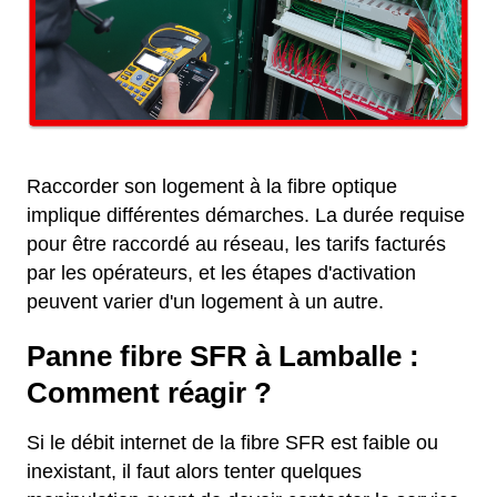
Raccorder son logement à la fibre optique
implique différentes démarches. La durée requise
pour être raccordé au réseau, les tarifs facturés
par les opérateurs, et les étapes d'activation
peuvent varier d'un logement à un autre.
Panne fibre SFR à Lamballe :
Comment réagir ?
Si le débit internet de la fibre SFR est faible ou
inexistant, il faut alors tenter quelques