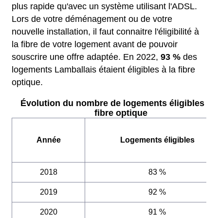
plus rapide qu'avec un système utilisant l'ADSL.
Lors de votre déménagement ou de votre
nouvelle installation, il faut connaitre l'éligibilité à
la fibre de votre logement avant de pouvoir
souscrire une offre adaptée. En 2022,
93 %
des
logements Lamballais étaient éligibles à la fibre
optique.
Évolution du nombre de logements éligibles à l
fibre optique
Année
Logements éligibles
2018
83 %
2019
92 %
2020
91 %