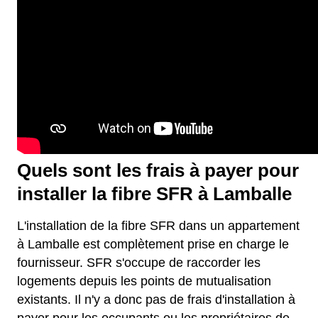
Quels sont les frais à payer pour
installer la fibre SFR à Lamballe
L'installation de la fibre SFR dans un appartement
à Lamballe est complètement prise en charge le
fournisseur. SFR s'occupe de raccorder les
logements depuis les points de mutualisation
existants. Il n'y a donc pas de frais d'installation à