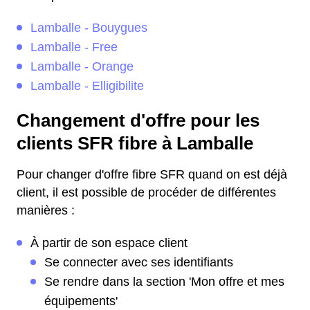
Lamballe - Bouygues
Lamballe - Free
Lamballe - Orange
Lamballe - Elligibilite
Changement d'offre pour les
clients SFR fibre à Lamballe
Pour changer d'offre fibre SFR quand on est déjà
client, il est possible de procéder de différentes
manières :
À partir de son espace client
Se connecter avec ses identifiants
Se rendre dans la section 'Mon offre et mes
équipements'