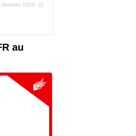
SFR au