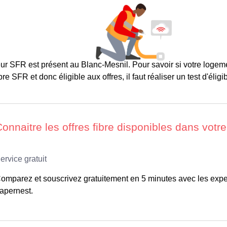
ur SFR est présent au Blanc-Mesnil. Pour savoir si votre logeme
re SFR et donc éligible aux offres, il faut réaliser un test d'éligibi
omparez et souscrivez gratuitement en 5 minutes avec les expe
apernest.