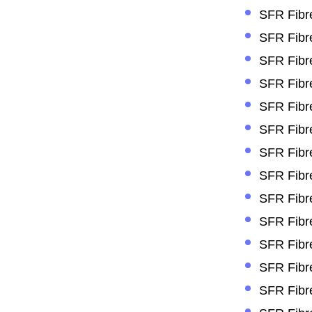
SFR Fibre
SFR Fibre
SFR Fibre
SFR Fibre
SFR Fibre
SFR Fibre
SFR Fibre
SFR Fibre
SFR Fibre
SFR Fibre
SFR Fibr
SFR Fibre
SFR Fibre