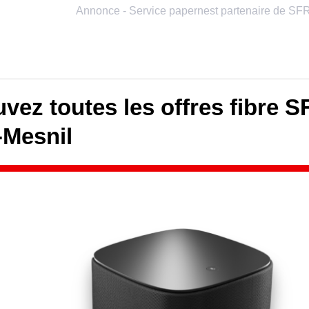
vez toutes les offres fibre 
-Mesnil