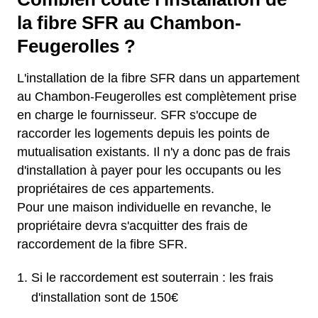
la fibre SFR au Chambon-
Feugerolles ?
L'installation de la fibre SFR dans un appartement
au Chambon-Feugerolles est complètement prise
en charge le fournisseur. SFR s'occupe de
raccorder les logements depuis les points de
mutualisation existants. Il n'y a donc pas de frais
d'installation à payer pour les occupants ou les
propriétaires de ces appartements.
Pour une maison individuelle en revanche, le
propriétaire devra s'acquitter des frais de
raccordement de la fibre SFR.
Si le raccordement est souterrain : les frais
d'installation sont de 150€