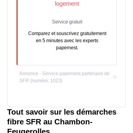
Comparez et souscrivez gratuitement
en 5 minutes avec les experts
papernest.
Tout savoir sur les démarches
fibre SFR au Chambon-
Feugerolles