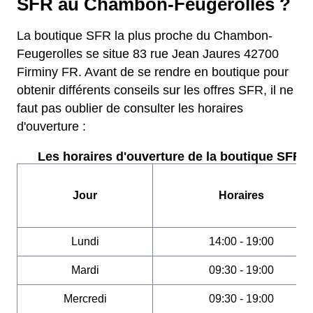
SFR au Chambon-Feugerolles ?
La boutique SFR la plus proche du Chambon-
Feugerolles se situe 83 rue Jean Jaures 42700
Firminy FR. Avant de se rendre en boutique pour
obtenir différents conseils sur les offres SFR, il ne
faut pas oublier de consulter les horaires
d'ouverture :
Les horaires d'ouverture de la boutique SFR :
Jour
Horaires
Lundi
14:00 - 19:00
Mardi
09:30 - 19:00
Mercredi
09:30 - 19:00