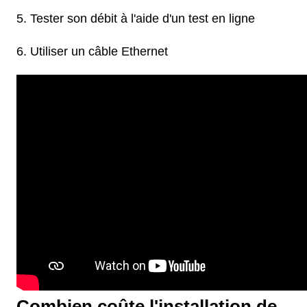
Tester son débit à l'aide d'un test en ligne
Utiliser un câble Ethernet
Combien coûte l'installation de