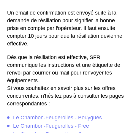
Un email de confirmation est envoyé suite à la
demande de résiliation pour signifier la bonne
prise en compte par l'opérateur. Il faut ensuite
compter 10 jours pour que la résiliation devienne
effective.
Dès que la résiliation est effective, SFR
communique les instructions et une étiquette de
renvoi par courrier ou mail pour renvoyer les
équipements.
Si vous souhaitez en savoir plus sur les offres
concurrentes, n'hésitez pas à consulter les pages
correspondantes :
Le Chambon-Feugerolles - Bouygues
Le Chambon-Feugerolles - Free