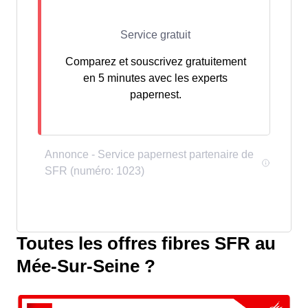
Comparez et souscrivez gratuitement
en 5 minutes avec les experts
papernest.
Toutes les offres fibres SFR au
Mée-Sur-Seine ?