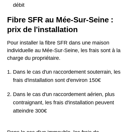
débit
Fibre SFR au Mée-Sur-Seine :
prix de l'installation
Pour installer la fibre SFR dans une maison
individuelle au Mée-Sur-Seine, les frais sont à la
charge du propriétaire.
Dans le cas d'un raccordement souterrain, les
frais d'installation sont d'environ 150€
Dans le cas d'un raccordement aérien, plus
contraignant, les frais d'installation peuvent
atteindre 300€