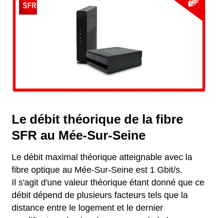
Le débit théorique de la fibre
SFR au Mée-Sur-Seine
Le débit maximal théorique atteignable avec la
fibre optique au Mée-Sur-Seine est 1 Gbit/s.
Il s'agit d'une valeur théorique étant donné que ce
débit dépend de plusieurs facteurs tels que la
distance entre le logement et le dernier