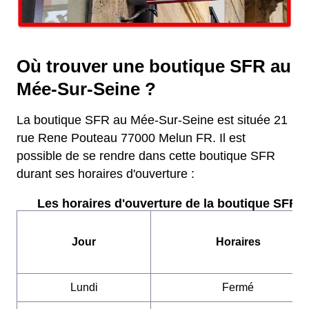
Où trouver une boutique SFR au
Mée-Sur-Seine ?
La boutique SFR au Mée-Sur-Seine est située 21
rue Rene Pouteau 77000 Melun FR. Il est
possible de se rendre dans cette boutique SFR
durant ses horaires d'ouverture :
Les horaires d'ouverture de la boutique SFR :
Jour
Horaires
Lundi
Fermé