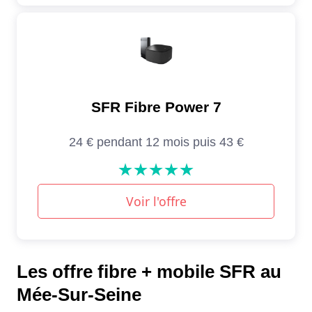
Les offre fibre + mobile SFR au
Mée-Sur-Seine