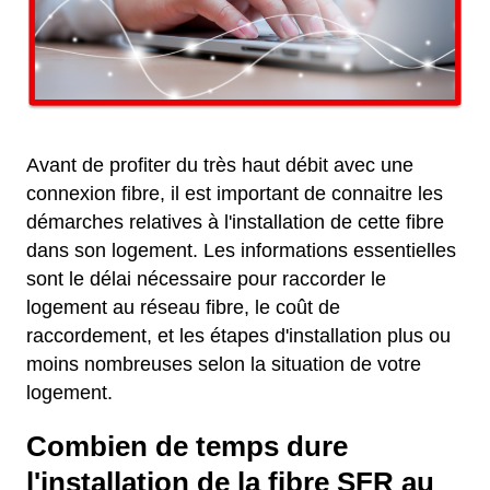
Avant de profiter du très haut débit avec une
connexion fibre, il est important de connaitre les
démarches relatives à l'installation de cette fibre
dans son logement. Les informations essentielles
sont le délai nécessaire pour raccorder le
logement au réseau fibre, le coût de
raccordement, et les étapes d'installation plus ou
moins nombreuses selon la situation de votre
logement.
Combien de temps dure
l'installation de la fibre SFR au