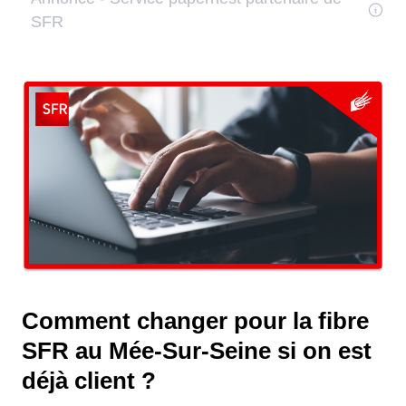
Comment changer pour la fibre
SFR au Mée-Sur-Seine si on est
déjà client ?