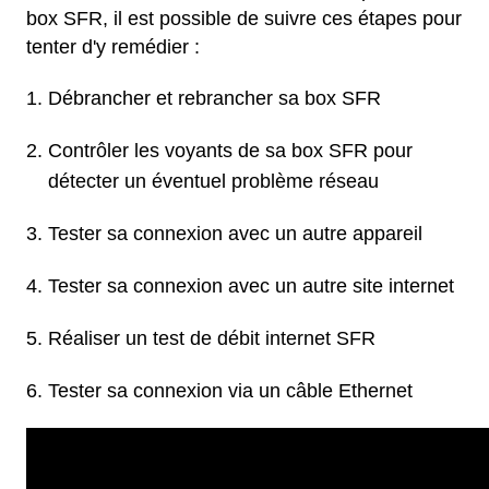
box SFR, il est possible de suivre ces étapes pour
tenter d'y remédier :
Débrancher et rebrancher sa box SFR
Contrôler les voyants de sa box SFR pour
détecter un éventuel problème réseau
Tester sa connexion avec un autre appareil
Tester sa connexion avec un autre site internet
Réaliser un test de débit internet SFR
Tester sa connexion via un câble Ethernet