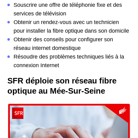
Souscrire une offre de téléphonie fixe et des
services de télévision
Obtenir un rendez-vous avec un technicien
pour installer la fibre optique dans son domicile
Obtenir des conseils pour configurer son
réseau internet domestique
Résoudre des problèmes techniques liés à la
connexion Internet
SFR déploie son réseau fibre
optique au Mée-Sur-Seine