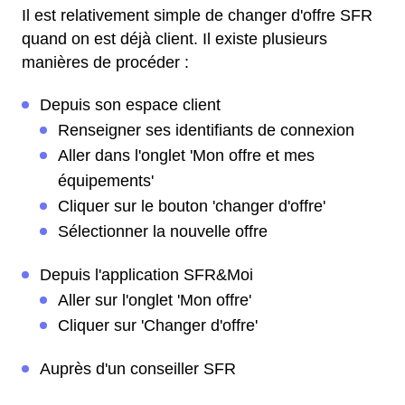
Il est relativement simple de changer d'offre SFR
quand on est déjà client. Il existe plusieurs
manières de procéder :
Depuis son espace client
Renseigner ses identifiants de connexion
Aller dans l'onglet 'Mon offre et mes
équipements'
Cliquer sur le bouton 'changer d'offre'
Sélectionner la nouvelle offre
Depuis l'application SFR&Moi
Aller sur l'onglet 'Mon offre'
Cliquer sur 'Changer d'offre'
Auprès d'un conseiller SFR