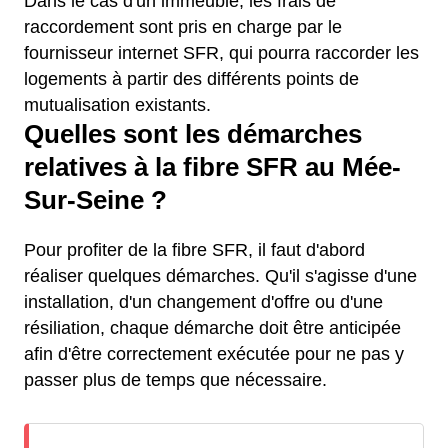
Dans le cas d'un immeuble, les frais de
raccordement sont pris en charge par le
fournisseur internet SFR, qui pourra raccorder les
logements à partir des différents points de
mutualisation existants.
Quelles sont les démarches
relatives à la fibre SFR au Mée-
Sur-Seine ?
Pour profiter de la fibre SFR, il faut d'abord
réaliser quelques démarches. Qu'il s'agisse d'une
installation, d'un changement d'offre ou d'une
résiliation, chaque démarche doit être anticipée
afin d'être correctement exécutée pour ne pas y
passer plus de temps que nécessaire.