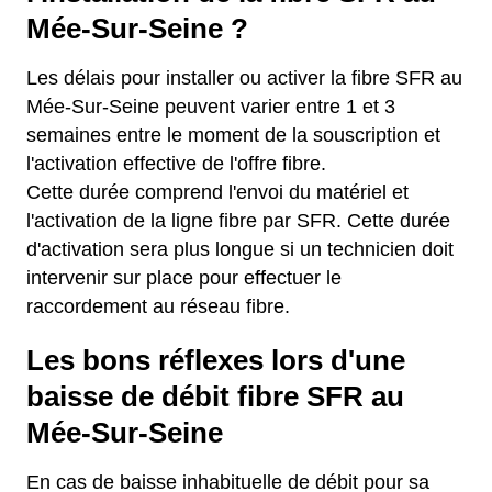
Mée-Sur-Seine ?
Les délais pour installer ou activer la fibre SFR au
Mée-Sur-Seine peuvent varier entre 1 et 3
semaines entre le moment de la souscription et
l'activation effective de l'offre fibre.
Cette durée comprend l'envoi du matériel et
l'activation de la ligne fibre par SFR. Cette durée
d'activation sera plus longue si un technicien doit
intervenir sur place pour effectuer le
raccordement au réseau fibre.
Les bons réflexes lors d'une
baisse de débit fibre SFR au
Mée-Sur-Seine
En cas de baisse inhabituelle de débit pour sa