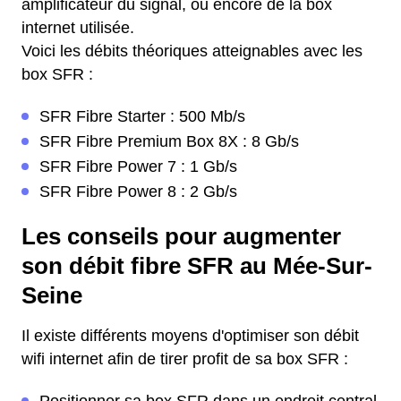
amplificateur du signal, ou encore de la box
internet utilisée.
Voici les débits théoriques atteignables avec les
box SFR :
SFR Fibre Starter : 500 Mb/s
SFR Fibre Premium Box 8X : 8 Gb/s
SFR Fibre Power 7 : 1 Gb/s
SFR Fibre Power 8 : 2 Gb/s
Les conseils pour augmenter
son débit fibre SFR au Mée-Sur-
Seine
Il existe différents moyens d'optimiser son débit
wifi internet afin de tirer profit de sa box SFR :