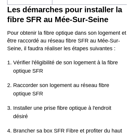
Les démarches pour installer la
fibre SFR au Mée-Sur-Seine
Pour obtenir la fibre optique dans son logement et
être raccordé au réseau fibre SFR au Mée-Sur-
Seine, il faudra réaliser les étapes suivantes :
Vérifier l'éligibilité de son logement à la fibre
optique SFR
Raccorder son logement au réseau fibre
optique SFR
Installer une prise fibre optique à l'endroit
désiré
Brancher sa box SFR Fibre et profiter du haut