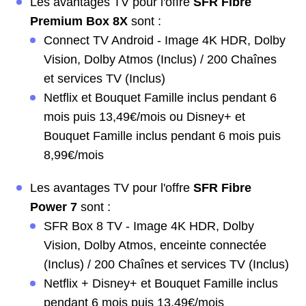
Les avantages TV pour l'offre
SFR Fibre
Premium Box 8X
sont :
Connect TV Android - Image 4K HDR, Dolby
Vision, Dolby Atmos (Inclus) / 200 Chaînes
et services TV (Inclus)
Netflix et Bouquet Famille inclus pendant 6
mois puis 13,49€/mois ou Disney+ et
Bouquet Famille inclus pendant 6 mois puis
8,99€/mois
Les avantages TV pour l'offre
SFR Fibre
Power 7
sont :
SFR Box 8 TV - Image 4K HDR, Dolby
Vision, Dolby Atmos, enceinte connectée
(Inclus) / 200 Chaînes et services TV (Inclus)
Netflix + Disney+ et Bouquet Famille inclus
pendant 6 mois puis 13,49€/mois