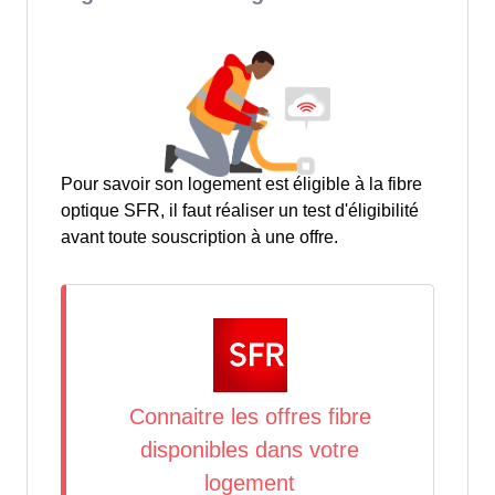
Pour savoir son logement est éligible à la fibre
optique SFR, il faut réaliser un test d'éligibilité
avant toute souscription à une offre.