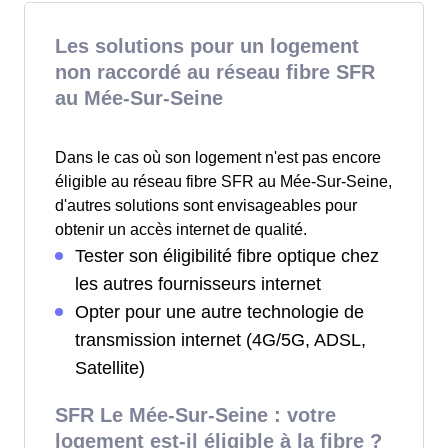
Les solutions pour un logement
non raccordé au réseau fibre SFR
au Mée-Sur-Seine
Dans le cas où son logement n'est pas encore
éligible au réseau fibre SFR au Mée-Sur-Seine,
d'autres solutions sont envisageables pour
obtenir un accès internet de qualité.
Tester son éligibilité fibre optique chez
les autres fournisseurs internet
Opter pour une autre technologie de
transmission internet (4G/5G, ADSL,
Satellite)
SFR Le Mée-Sur-Seine : votre
logement est-il éligible à la fibre ?