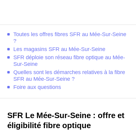
Toutes les offres fibres SFR au Mée-Sur-Seine
?
Les magasins SFR au Mée-Sur-Seine
SFR déploie son réseau fibre optique au Mée-
Sur-Seine
Quelles sont les démarches relatives à la fibre
SFR au Mée-Sur-Seine ?
Foire aux questions
SFR Le Mée-Sur-Seine : offre et
éligibilité fibre optique