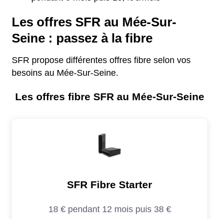
Les offres SFR au Mée-Sur-
Seine : passez à la fibre
SFR propose différentes offres fibre selon vos
besoins au Mée-Sur-Seine.