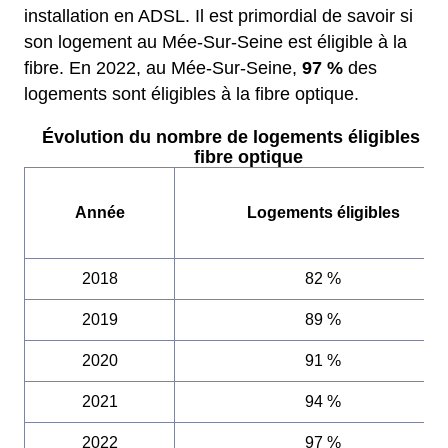
installation en ADSL. Il est primordial de savoir si
son logement au Mée-Sur-Seine est éligible à la
fibre. En 2022, au Mée-Sur-Seine,
97 %
des
logements sont éligibles à la fibre optique.
Évolution du nombre de logements éligibles à l
fibre optique
Année
Logements éligibles
2018
82 %
2019
89 %
2020
91 %
2021
94 %
2022
97 %