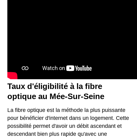
Taux d'éligibilité à la fibre
optique au Mée-Sur-Seine
La fibre optique est la méthode la plus puissante
pour bénéficier d'internet dans un logement. Cette
possibilité permet d'avoir un débit ascendant et
descendant bien plus rapide qu'avec une