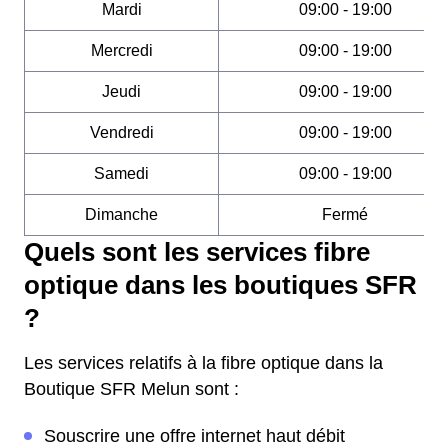
Mardi
09:00 - 19:00
Mercredi
09:00 - 19:00
Jeudi
09:00 - 19:00
Vendredi
09:00 - 19:00
Samedi
09:00 - 19:00
Dimanche
Fermé
Quels sont les services fibre
optique dans les boutiques SFR
?
Les services relatifs à la fibre optique dans la
Boutique SFR Melun sont :
Souscrire une offre internet haut débit