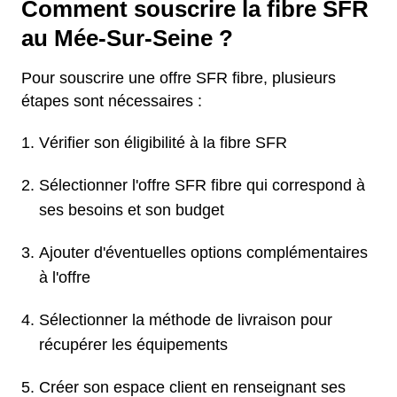
Comment souscrire la fibre SFR
au Mée-Sur-Seine ?
Pour souscrire une offre SFR fibre, plusieurs
étapes sont nécessaires :
Vérifier son éligibilité à la fibre SFR
Sélectionner l'offre SFR fibre qui correspond à
ses besoins et son budget
Ajouter d'éventuelles options complémentaires
à l'offre
Sélectionner la méthode de livraison pour
récupérer les équipements
Créer son espace client en renseignant ses