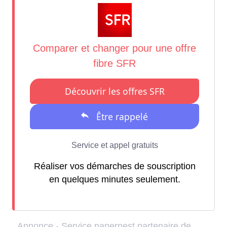
Réaliser vos démarches de souscription
en quelques minutes seulement.