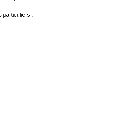
particuliers :