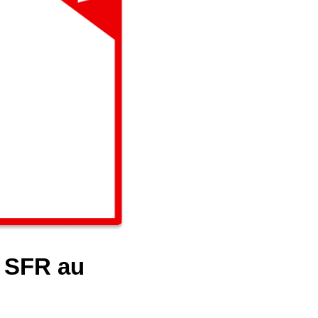
e SFR au