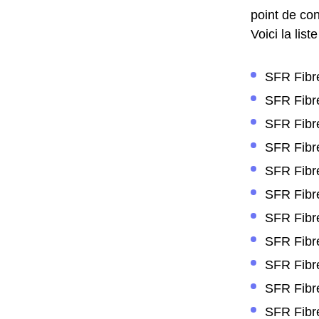
point de con
Voici la lis
SFR Fibre
SFR Fibre
SFR Fibre
SFR Fibre
SFR Fibre
SFR Fibre
SFR Fibre
SFR Fibre
SFR Fibre
SFR Fibre
SFR Fibre