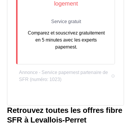
Comparez et souscrivez gratuitement
en 5 minutes avec les experts
papernest.
Retrouvez toutes les offres fibre
SFR à Levallois-Perret