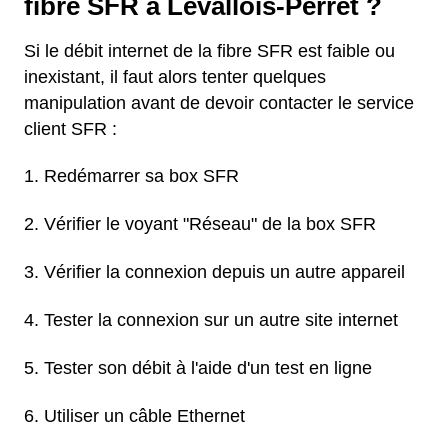
fibre SFR à Levallois-Perret ?
Si le débit internet de la fibre SFR est faible ou
inexistant, il faut alors tenter quelques
manipulation avant de devoir contacter le service
client SFR :
Redémarrer sa box SFR
Vérifier le voyant "Réseau" de la box SFR
Vérifier la connexion depuis un autre appareil
Tester la connexion sur un autre site internet
Tester son débit à l'aide d'un test en ligne
Utiliser un câble Ethernet