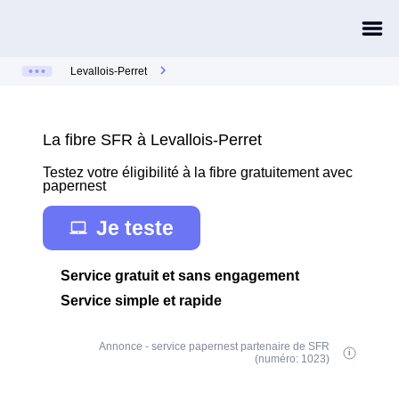
Levallois-Perret
La fibre SFR à Levallois-Perret
Testez votre éligibilité à la fibre gratuitement avec
papernest
Je teste
Service gratuit et sans engagement
Service simple et rapide
Annonce - service papernest partenaire de SFR
(numéro: 1023)