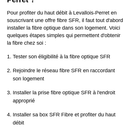
Pour profiter du haut débit à Levallois-Perret en
souscrivant une offre fibre SFR, il faut tout d'abord
installer la fibre optique dans son logement. Voici
quelques étapes simples qui permettent d'obtenir
la fibre chez soi :
Tester son éligibilité à la fibre optique SFR
Rejoindre le réseau fibre SFR en raccordant
son logement
Installer la prise fibre optique SFR à l'endroit
approprié
Installer sa box SFR Fibre et profiter du haut
débit