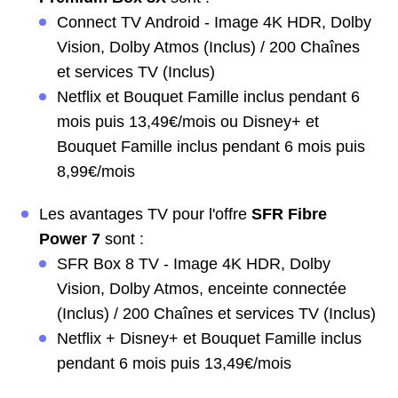
Connect TV Android - Image 4K HDR, Dolby
Vision, Dolby Atmos (Inclus) / 200 Chaînes
et services TV (Inclus)
Netflix et Bouquet Famille inclus pendant 6
mois puis 13,49€/mois ou Disney+ et
Bouquet Famille inclus pendant 6 mois puis
8,99€/mois
Les avantages TV pour l'offre
SFR Fibre
Power 7
sont :
SFR Box 8 TV - Image 4K HDR, Dolby
Vision, Dolby Atmos, enceinte connectée
(Inclus) / 200 Chaînes et services TV (Inclus)
Netflix + Disney+ et Bouquet Famille inclus
pendant 6 mois puis 13,49€/mois