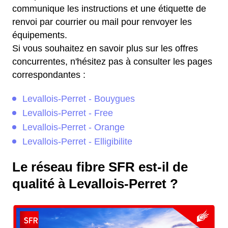
communique les instructions et une étiquette de
renvoi par courrier ou mail pour renvoyer les
équipements.
Si vous souhaitez en savoir plus sur les offres
concurrentes, n'hésitez pas à consulter les pages
correspondantes :
Levallois-Perret - Bouygues
Levallois-Perret - Free
Levallois-Perret - Orange
Levallois-Perret - Elligibilite
Le réseau fibre SFR est-il de
qualité à Levallois-Perret ?