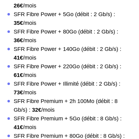
26€
/mois
SFR Fibre Power + 5Go (débit : 2 Gb/s) :
35€
/mois
SFR Fibre Power + 80Go (débit : 2 Gb/s) :
36€
/mois
SFR Fibre Power + 140Go (débit : 2 Gb/s) :
41€
/mois
SFR Fibre Power + 220Go (débit : 2 Gb/s) :
61€
/mois
SFR Fibre Power + Illimité (débit : 2 Gb/s) :
73€
/mois
SFR Fibre Premium + 2h 100Mo (débit : 8
Gb/s) :
32€
/mois
SFR Fibre Premium + 5Go (débit : 8 Gb/s) :
41€
/mois
SFR Fibre Premium + 80Go (débit : 8 Gb/s) :