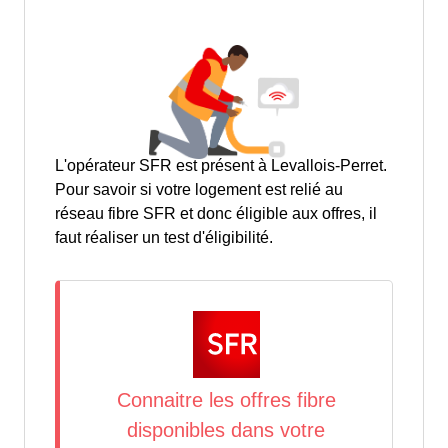
L'opérateur SFR est présent à Levallois-Perret.
Pour savoir si votre logement est relié au
réseau fibre SFR et donc éligible aux offres, il
faut réaliser un test d'éligibilité.