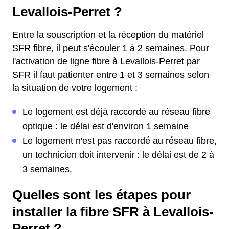
Levallois-Perret ?
Entre la souscription et la réception du matériel
SFR fibre, il peut s'écouler 1 à 2 semaines. Pour
l'activation de ligne fibre à Levallois-Perret par
SFR il faut patienter entre 1 et 3 semaines selon
la situation de votre logement :
Le logement est déjà raccordé au réseau fibre
optique : le délai est d'environ 1 semaine
Le logement n'est pas raccordé au réseau fibre,
un technicien doit intervenir : le délai est de 2 à
3 semaines.
Quelles sont les étapes pour
installer la fibre SFR à Levallois-
Perret ?