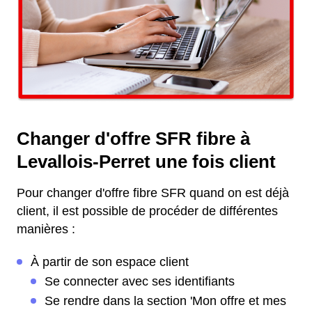
Changer d'offre SFR fibre à
Levallois-Perret une fois client
Pour changer d'offre fibre SFR quand on est déjà
client, il est possible de procéder de différentes
manières :
À partir de son espace client
Se connecter avec ses identifiants
Se rendre dans la section 'Mon offre et mes