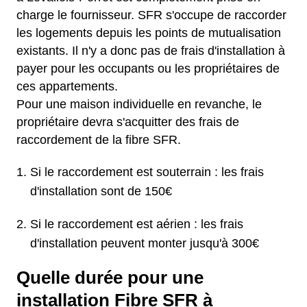
charge le fournisseur. SFR s'occupe de raccorder
les logements depuis les points de mutualisation
existants. Il n'y a donc pas de frais d'installation à
payer pour les occupants ou les propriétaires de
ces appartements.
Pour une maison individuelle en revanche, le
propriétaire devra s'acquitter des frais de
raccordement de la fibre SFR.
Si le raccordement est souterrain : les frais
d'installation sont de 150€
Si le raccordement est aérien : les frais
d'installation peuvent monter jusqu'à 300€
Quelle durée pour une
installation Fibre SFR à