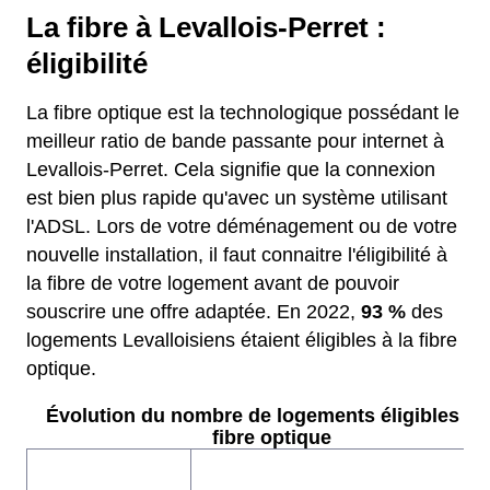
La fibre à Levallois-Perret :
éligibilité
La fibre optique est la technologique possédant le
meilleur ratio de bande passante pour internet à
Levallois-Perret. Cela signifie que la connexion
est bien plus rapide qu'avec un système utilisant
l'ADSL. Lors de votre déménagement ou de votre
nouvelle installation, il faut connaitre l'éligibilité à
la fibre de votre logement avant de pouvoir
souscrire une offre adaptée. En 2022,
93 %
des
logements Levalloisiens étaient éligibles à la fibre
optique.
Évolution du nombre de logements éligibles à l
fibre optique