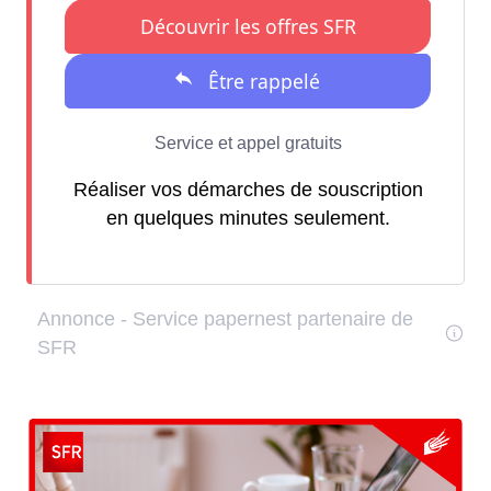
Réaliser vos démarches de souscription
en quelques minutes seulement.