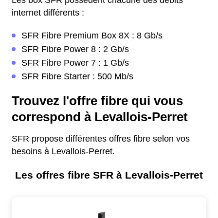
Les box SFR possèdent chacune des débits
internet différents :
SFR Fibre Premium Box 8X : 8 Gb/s
SFR Fibre Power 8 : 2 Gb/s
SFR Fibre Power 7 : 1 Gb/s
SFR Fibre Starter : 500 Mb/s
Trouvez l'offre fibre qui vous
correspond à Levallois-Perret
SFR propose différentes offres fibre selon vos
besoins à Levallois-Perret.