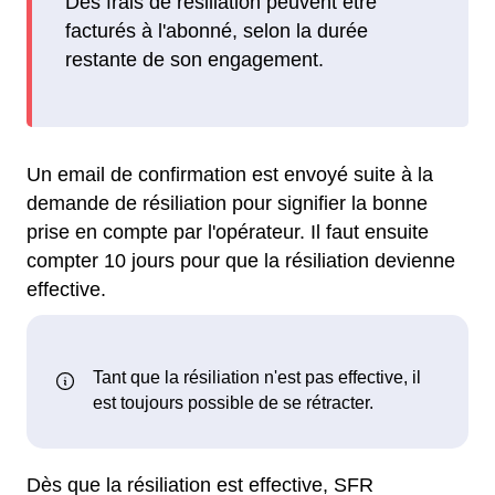
Des frais de résiliation peuvent être
facturés à l'abonné, selon la durée
restante de son engagement.
Un email de confirmation est envoyé suite à la
demande de résiliation pour signifier la bonne
prise en compte par l'opérateur. Il faut ensuite
compter 10 jours pour que la résiliation devienne
effective.
Dès que la résiliation est effective, SFR