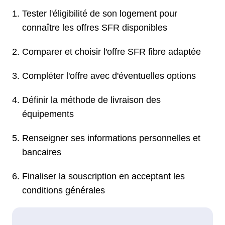
Tester l'éligibilité de son logement pour
connaître les offres SFR disponibles
Comparer et choisir l'offre SFR fibre adaptée
Compléter l'offre avec d'éventuelles options
Définir la méthode de livraison des
équipements
Renseigner ses informations personnelles et
bancaires
Finaliser la souscription en acceptant les
conditions générales