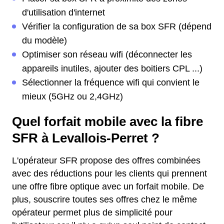
d'utilisation d'internet
Vérifier la configuration de sa box SFR (dépend
du modèle)
Optimiser son réseau wifi (déconnecter les
appareils inutiles, ajouter des boitiers CPL ...)
Sélectionner la fréquence wifi qui convient le
mieux (5GHz ou 2,4GHz)
Quel forfait mobile avec la fibre
SFR à Levallois-Perret ?
L'opérateur SFR propose des offres combinées
avec des réductions pour les clients qui prennent
une offre fibre optique avec un forfait mobile. De
plus, souscrire toutes ses offres chez le même
opérateur permet plus de simplicité pour