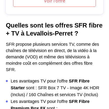
Quelles sont les offres SFR fibre
+ TV à Levallois-Perret ?
SFR propose plusieurs services TV, comme des
chaînes de télévision en direct, de la vidéo à la
demande (VOD) et même des télévisions à
moindre coût en complément des offres fibre
SFR.
Les avantages TV pour l'offre
SFR Fibre
Starter
sont : SFR Box 7 TV - Image 4K HDR
(Inclus) / 160 Chaînes et services TV (Inclus)
Les avantages TV pour l'offre
SFR Fibre
Premium Box 8X
sont :