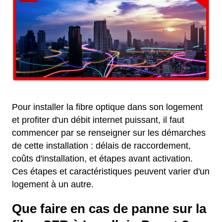
Pour installer la fibre optique dans son logement
et profiter d'un débit internet puissant, il faut
commencer par se renseigner sur les démarches
de cette installation : délais de raccordement,
coûts d'installation, et étapes avant activation.
Ces étapes et caractéristiques peuvent varier d'un
logement à un autre.
Que faire en cas de panne sur la