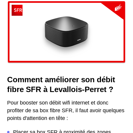
Comment améliorer son débit
fibre SFR à Levallois-Perret ?
Pour booster son débit wifi internet et donc
profiter de sa box fibre SFR, il faut avoir quelques
points d'attention en tête :
Placer sa box SFR à proximité des zones