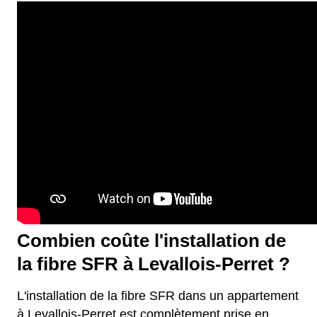
Combien coûte l'installation de
la fibre SFR à Levallois-Perret ?
L'installation de la fibre SFR dans un appartement
à Levallois-Perret est complètement prise en