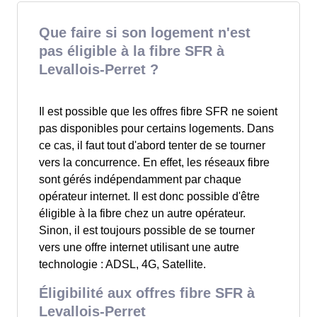
Que faire si son logement n'est
pas éligible à la fibre SFR à
Levallois-Perret ?
Il est possible que les offres fibre SFR ne soient
pas disponibles pour certains logements. Dans
ce cas, il faut tout d'abord tenter de se tourner
vers la concurrence. En effet, les réseaux fibre
sont gérés indépendamment par chaque
opérateur internet. Il est donc possible d'être
éligible à la fibre chez un autre opérateur.
Sinon, il est toujours possible de se tourner
vers une offre internet utilisant une autre
technologie : ADSL, 4G, Satellite.
Éligibilité aux offres fibre SFR à
Levallois-Perret