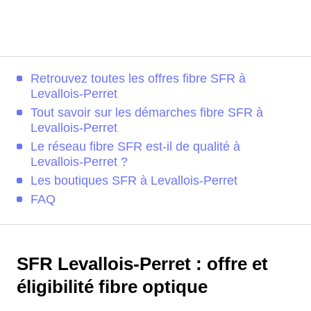
Retrouvez toutes les offres fibre SFR à
Levallois-Perret
Tout savoir sur les démarches fibre SFR à
Levallois-Perret
Le réseau fibre SFR est-il de qualité à
Levallois-Perret ?
Les boutiques SFR à Levallois-Perret
FAQ
SFR Levallois-Perret : offre et
éligibilité fibre optique