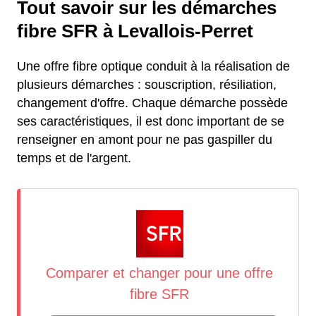
Tout savoir sur les démarches
fibre SFR à Levallois-Perret
Une offre fibre optique conduit à la réalisation de
plusieurs démarches : souscription, résiliation,
changement d'offre. Chaque démarche possède
ses caractéristiques, il est donc important de se
renseigner en amont pour ne pas gaspiller du
temps et de l'argent.