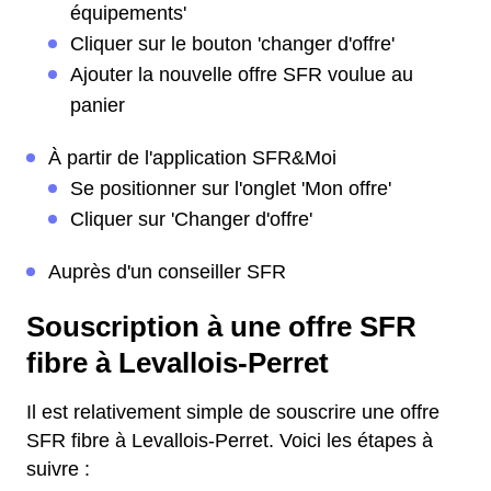
équipements'
Cliquer sur le bouton 'changer d'offre'
Ajouter la nouvelle offre SFR voulue au
panier
À partir de l'application SFR&Moi
Se positionner sur l'onglet 'Mon offre'
Cliquer sur 'Changer d'offre'
Auprès d'un conseiller SFR
Souscription à une offre SFR
fibre à Levallois-Perret
Il est relativement simple de souscrire une offre
SFR fibre à Levallois-Perret. Voici les étapes à
suivre :