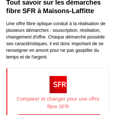
Tout savoir sur les démarches
fibre SFR à Maisons-Laffitte
Une offre fibre optique conduit à la réalisation de
plusieurs démarches : souscription, résiliation,
changement d'offre. Chaque démarche possède
ses caractéristiques, il est donc important de se
renseigner en amont pour ne pas gaspiller du
temps et de l'argent.