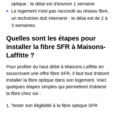
optique : le délai est d'environ 1 semaine
Le logement n'est pas raccordé au réseau fibre,
un technicien doit intervenir : le délai est de 2 à
3 semaines.
Quelles sont les étapes pour
installer la fibre SFR à Maisons-
Laffitte ?
Pour profiter du haut débit à Maisons-Laffitte en
souscrivant une offre fibre SFR, il faut tout d'abord
installer la fibre optique dans son logement. Voici
quelques étapes simples qui permettent d'obtenir
la fibre chez soi :
Tester son éligibilité à la fibre optique SFR