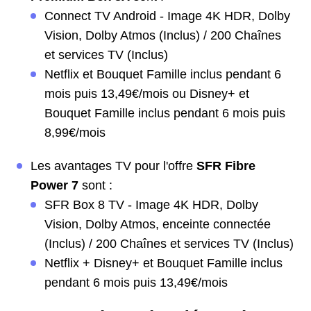
Connect TV Android - Image 4K HDR, Dolby
Vision, Dolby Atmos (Inclus) / 200 Chaînes
et services TV (Inclus)
Netflix et Bouquet Famille inclus pendant 6
mois puis 13,49€/mois ou Disney+ et
Bouquet Famille inclus pendant 6 mois puis
8,99€/mois
Les avantages TV pour l'offre
SFR Fibre
Power 7
sont :
SFR Box 8 TV - Image 4K HDR, Dolby
Vision, Dolby Atmos, enceinte connectée
(Inclus) / 200 Chaînes et services TV (Inclus)
Netflix + Disney+ et Bouquet Famille inclus
pendant 6 mois puis 13,49€/mois