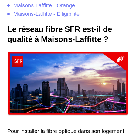
Maisons-Laffitte - Orange
Maisons-Laffitte - Elligibilite
Le réseau fibre SFR est-il de
qualité à Maisons-Laffitte ?
Pour installer la fibre optique dans son logement