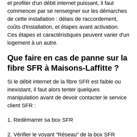
et profiter d'un débit internet puissant, il faut
commencer par se renseigner sur les démarches
de cette installation : délais de raccordement,
coûts d'installation, et étapes avant activation.
Ces étapes et caractéristiques peuvent varier d'un
logement à un autre.
Que faire en cas de panne sur la
fibre SFR à Maisons-Laffitte ?
Si le débit internet de la fibre SFR est faible ou
inexistant, il faut alors tenter quelques
manipulation avant de devoir contacter le service
client SFR :
Redémarrer sa box SFR
Vérifier le voyant "Réseau" de la box SFR