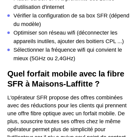
d'utilisation d'internet
Vérifier la configuration de sa box SFR (dépend
du modèle)
Optimiser son réseau wifi (déconnecter les
appareils inutiles, ajouter des boitiers CPL ...)
Sélectionner la fréquence wifi qui convient le
mieux (5GHz ou 2,4GHz)
Quel forfait mobile avec la fibre
SFR à Maisons-Laffitte ?
L'opérateur SFR propose des offres combinées
avec des réductions pour les clients qui prennent
une offre fibre optique avec un forfait mobile. De
plus, souscrire toutes ses offres chez le même
opérateur permet plus de simplicité pour