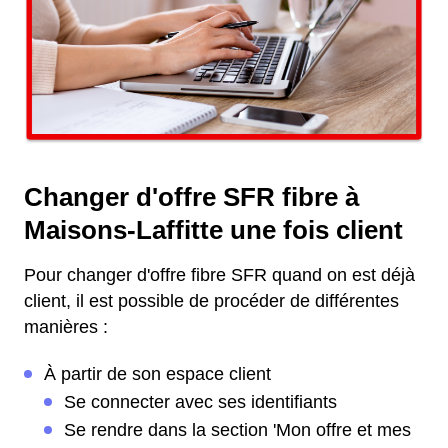
Changer d'offre SFR fibre à
Maisons-Laffitte une fois client
Pour changer d'offre fibre SFR quand on est déjà
client, il est possible de procéder de différentes
manières :
À partir de son espace client
Se connecter avec ses identifiants
Se rendre dans la section 'Mon offre et mes