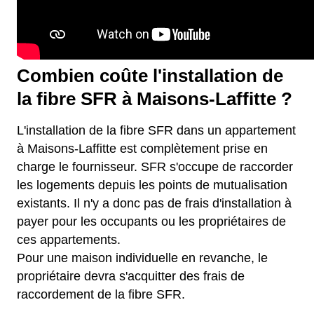
Combien coûte l'installation de
la fibre SFR à Maisons-Laffitte ?
L'installation de la fibre SFR dans un appartement
à Maisons-Laffitte est complètement prise en
charge le fournisseur. SFR s'occupe de raccorder
les logements depuis les points de mutualisation
existants. Il n'y a donc pas de frais d'installation à
payer pour les occupants ou les propriétaires de
ces appartements.
Pour une maison individuelle en revanche, le
propriétaire devra s'acquitter des frais de
raccordement de la fibre SFR.