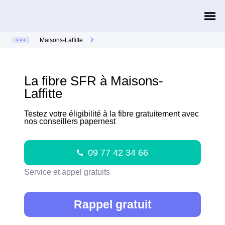
Maisons-Laffitte
La fibre SFR à Maisons-
Laffitte
Testez votre éligibilité à la fibre gratuitement avec
nos conseillers papernest
09 77 42 34 66
Service et appel gratuits
Rappel gratuit