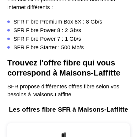
internet différents :
SFR Fibre Premium Box 8X : 8 Gb/s
SFR Fibre Power 8 : 2 Gb/s
SFR Fibre Power 7 : 1 Gb/s
SFR Fibre Starter : 500 Mb/s
Trouvez l'offre fibre qui vous
correspond à Maisons-Laffitte
SFR propose différentes offres fibre selon vos
besoins à Maisons-Laffitte.