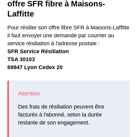
offre SFR fibre à Maisons-
Laffitte
Pour résilier son offre fibre SFR à Maisons-Laffitte
il faut envoyer une demande par courrier au
service résiliation à l'adresse postale :
SFR Service Résiliation
TSA 30103
69947 Lyon Cedex 20
Des frais de résiliation peuvent être
facturés à l'abonné, selon la durée
restante de son engagement.