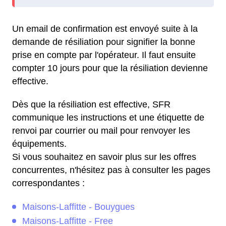
Un email de confirmation est envoyé suite à la
demande de résiliation pour signifier la bonne
prise en compte par l'opérateur. Il faut ensuite
compter 10 jours pour que la résiliation devienne
effective.
Dès que la résiliation est effective, SFR
communique les instructions et une étiquette de
renvoi par courrier ou mail pour renvoyer les
équipements.
Si vous souhaitez en savoir plus sur les offres
concurrentes, n'hésitez pas à consulter les pages
correspondantes :
Maisons-Laffitte - Bouygues
Maisons-Laffitte - Free