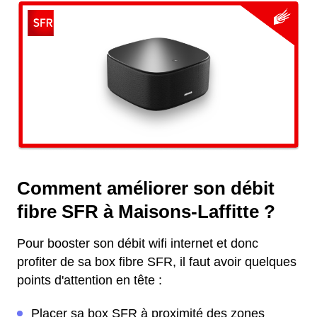
Comment améliorer son débit
fibre SFR à Maisons-Laffitte ?
Pour booster son débit wifi internet et donc
profiter de sa box fibre SFR, il faut avoir quelques
points d'attention en tête :
Placer sa box SFR à proximité des zones