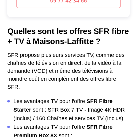
Quelles sont les offres SFR fibre
+ TV à Maisons-Laffitte ?
SFR propose plusieurs services TV, comme des
chaînes de télévision en direct, de la vidéo à la
demande (VOD) et même des télévisions à
moindre coût en complément des offres fibre
SFR.
Les avantages TV pour l'offre
SFR Fibre
Starter
sont : SFR Box 7 TV - Image 4K HDR
(Inclus) / 160 Chaînes et services TV (Inclus)
Les avantages TV pour l'offre
SFR Fibre
Premium Box 8X
sont :