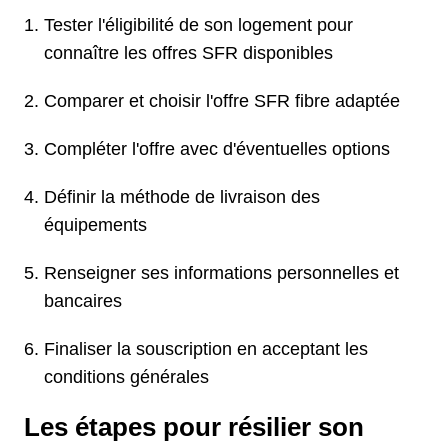
Tester l'éligibilité de son logement pour
connaître les offres SFR disponibles
Comparer et choisir l'offre SFR fibre adaptée
Compléter l'offre avec d'éventuelles options
Définir la méthode de livraison des
équipements
Renseigner ses informations personnelles et
bancaires
Finaliser la souscription en acceptant les
conditions générales
Les étapes pour résilier son