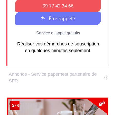
Réaliser vos démarches de souscription
en quelques minutes seulement.