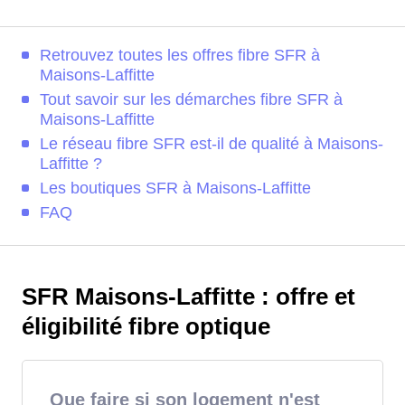
Retrouvez toutes les offres fibre SFR à
Maisons-Laffitte
Tout savoir sur les démarches fibre SFR à
Maisons-Laffitte
Le réseau fibre SFR est-il de qualité à Maisons-
Laffitte ?
Les boutiques SFR à Maisons-Laffitte
FAQ
SFR Maisons-Laffitte : offre et
éligibilité fibre optique
Que faire si son logement n'est