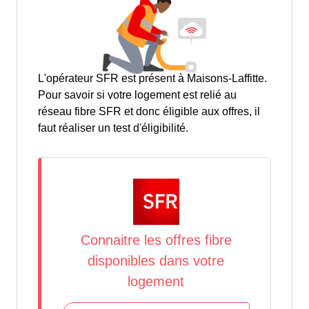
L'opérateur SFR est présent à Maisons-Laffitte.
Pour savoir si votre logement est relié au
réseau fibre SFR et donc éligible aux offres, il
faut réaliser un test d'éligibilité.