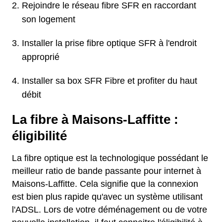
Rejoindre le réseau fibre SFR en raccordant
son logement
Installer la prise fibre optique SFR à l'endroit
approprié
Installer sa box SFR Fibre et profiter du haut
débit
La fibre à Maisons-Laffitte :
éligibilité
La fibre optique est la technologique possédant le
meilleur ratio de bande passante pour internet à
Maisons-Laffitte. Cela signifie que la connexion
est bien plus rapide qu'avec un système utilisant
l'ADSL. Lors de votre déménagement ou de votre