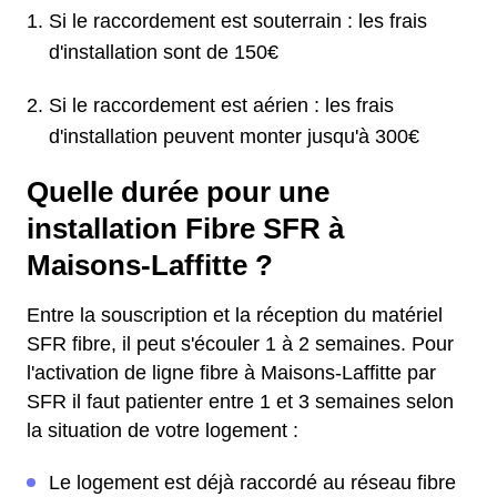
Si le raccordement est souterrain : les frais
d'installation sont de 150€
Si le raccordement est aérien : les frais
d'installation peuvent monter jusqu'à 300€
Quelle durée pour une
installation Fibre SFR à
Maisons-Laffitte ?
Entre la souscription et la réception du matériel
SFR fibre, il peut s'écouler 1 à 2 semaines. Pour
l'activation de ligne fibre à Maisons-Laffitte par
SFR il faut patienter entre 1 et 3 semaines selon
la situation de votre logement :
Le logement est déjà raccordé au réseau fibre