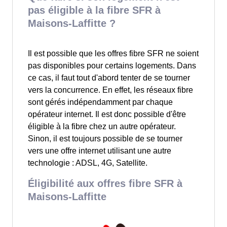
pas éligible à la fibre SFR à
Maisons-Laffitte ?
Il est possible que les offres fibre SFR ne soient
pas disponibles pour certains logements. Dans
ce cas, il faut tout d'abord tenter de se tourner
vers la concurrence. En effet, les réseaux fibre
sont gérés indépendamment par chaque
opérateur internet. Il est donc possible d'être
éligible à la fibre chez un autre opérateur.
Sinon, il est toujours possible de se tourner
vers une offre internet utilisant une autre
technologie : ADSL, 4G, Satellite.
Éligibilité aux offres fibre SFR à
Maisons-Laffitte