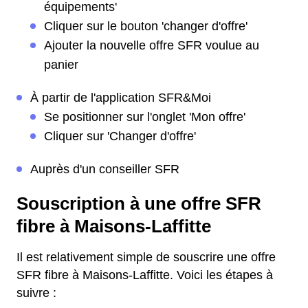
équipements'
Cliquer sur le bouton 'changer d'offre'
Ajouter la nouvelle offre SFR voulue au
panier
À partir de l'application SFR&Moi
Se positionner sur l'onglet 'Mon offre'
Cliquer sur 'Changer d'offre'
Auprès d'un conseiller SFR
Souscription à une offre SFR
fibre à Maisons-Laffitte
Il est relativement simple de souscrire une offre
SFR fibre à Maisons-Laffitte. Voici les étapes à
suivre :