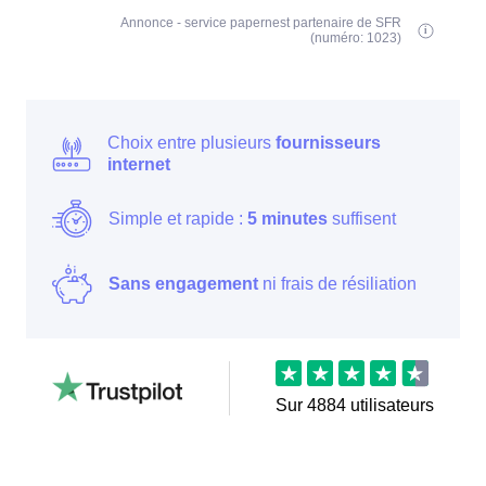
Annonce - service papernest partenaire de SFR
(numéro: 1023)
Choix entre plusieurs
fournisseurs
internet
Simple et rapide :
5 minutes
suffisent
Sans engagement
ni frais de résiliation
Sur
4884
utilisateurs