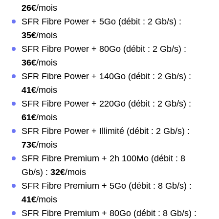
26€
/mois
SFR Fibre Power + 5Go (débit : 2 Gb/s) :
35€
/mois
SFR Fibre Power + 80Go (débit : 2 Gb/s) :
36€
/mois
SFR Fibre Power + 140Go (débit : 2 Gb/s) :
41€
/mois
SFR Fibre Power + 220Go (débit : 2 Gb/s) :
61€
/mois
SFR Fibre Power + Illimité (débit : 2 Gb/s) :
73€
/mois
SFR Fibre Premium + 2h 100Mo (débit : 8
Gb/s) :
32€
/mois
SFR Fibre Premium + 5Go (débit : 8 Gb/s) :
41€
/mois
SFR Fibre Premium + 80Go (débit : 8 Gb/s) :