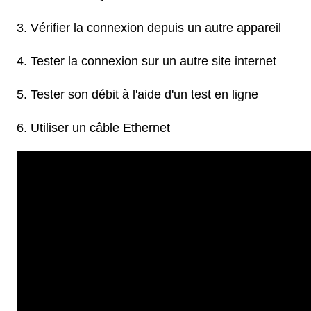
Vérifier la connexion depuis un autre appareil
Tester la connexion sur un autre site internet
Tester son débit à l'aide d'un test en ligne
Utiliser un câble Ethernet