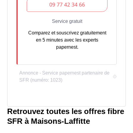
Comparez et souscrivez gratuitement
en 5 minutes avec les experts
papernest.
Retrouvez toutes les offres fibre
SFR à Maisons-Laffitte