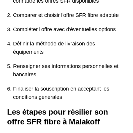
connaître les offres SFR disponibles
Comparer et choisir l'offre SFR fibre adaptée
Compléter l'offre avec d'éventuelles options
Définir la méthode de livraison des
équipements
Renseigner ses informations personnelles et
bancaires
Finaliser la souscription en acceptant les
conditions générales
Les étapes pour résilier son
offre SFR fibre à Malakoff