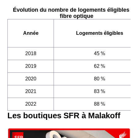
Évolution du nombre de logements éligibles à l
fibre optique
Année
Logements éligibles
2018
45 %
2019
62 %
2020
80 %
2021
83 %
2022
88 %
Les boutiques SFR à Malakoff