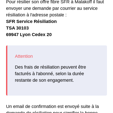
Pour résilier son offre fibre SFR à Malakoff il faut
envoyer une demande par courrier au service
résiliation à l'adresse postale :
SFR Service Résiliation
TSA 30103
69947 Lyon Cedex 20
Des frais de résiliation peuvent être
facturés à l'abonné, selon la durée
restante de son engagement.
Un email de confirmation est envoyé suite à la
demande de résiliation pour signifier la bonne