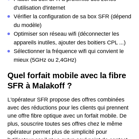
d'utilisation d'internet
Vérifier la configuration de sa box SFR (dépend
du modèle)
Optimiser son réseau wifi (déconnecter les
appareils inutiles, ajouter des boitiers CPL ...)
Sélectionner la fréquence wifi qui convient le
mieux (5GHz ou 2,4GHz)
Quel forfait mobile avec la fibre
SFR à Malakoff ?
L'opérateur SFR propose des offres combinées
avec des réductions pour les clients qui prennent
une offre fibre optique avec un forfait mobile. De
plus, souscrire toutes ses offres chez le même
opérateur permet plus de simplicité pour