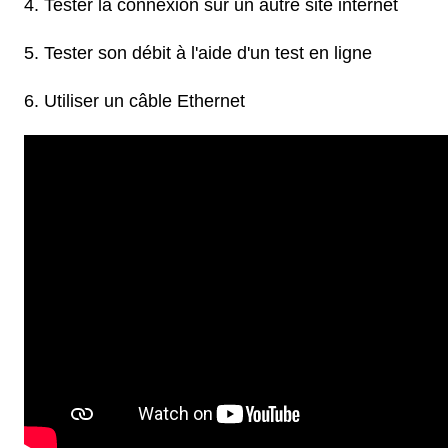
Tester la connexion sur un autre site internet
Tester son débit à l'aide d'un test en ligne
Utiliser un câble Ethernet