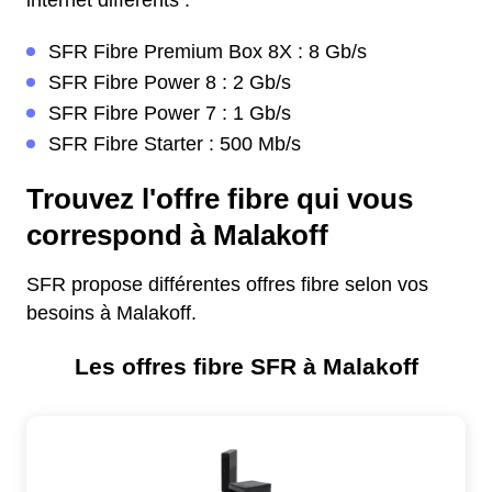
internet différents :
SFR Fibre Premium Box 8X : 8 Gb/s
SFR Fibre Power 8 : 2 Gb/s
SFR Fibre Power 7 : 1 Gb/s
SFR Fibre Starter : 500 Mb/s
Trouvez l'offre fibre qui vous
correspond à Malakoff
SFR propose différentes offres fibre selon vos
besoins à Malakoff.