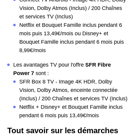
Vision, Dolby Atmos (Inclus) / 200 Chaînes
et services TV (Inclus)
Netflix et Bouquet Famille inclus pendant 6
mois puis 13,49€/mois ou Disney+ et
Bouquet Famille inclus pendant 6 mois puis
8,99€/mois
Les avantages TV pour l'offre
SFR Fibre
Power 7
sont :
SFR Box 8 TV - Image 4K HDR, Dolby
Vision, Dolby Atmos, enceinte connectée
(Inclus) / 200 Chaînes et services TV (Inclus)
Netflix + Disney+ et Bouquet Famille inclus
pendant 6 mois puis 13,49€/mois
Tout savoir sur les démarches