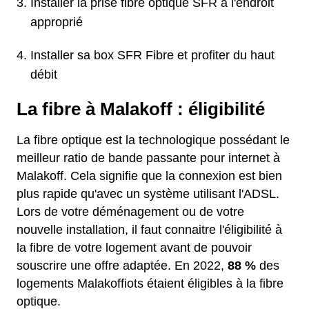
Installer la prise fibre optique SFR à l'endroit
approprié
Installer sa box SFR Fibre et profiter du haut
débit
La fibre à Malakoff : éligibilité
La fibre optique est la technologique possédant le
meilleur ratio de bande passante pour internet à
Malakoff. Cela signifie que la connexion est bien
plus rapide qu'avec un système utilisant l'ADSL.
Lors de votre déménagement ou de votre
nouvelle installation, il faut connaitre l'éligibilité à
la fibre de votre logement avant de pouvoir
souscrire une offre adaptée. En 2022,
88 %
des
logements Malakoffiots étaient éligibles à la fibre
optique.