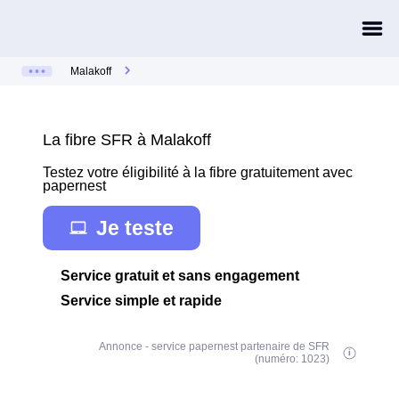
Malakoff
La fibre SFR à Malakoff
Testez votre éligibilité à la fibre gratuitement avec
papernest
Je teste
Service gratuit et sans engagement
Service simple et rapide
Annonce - service papernest partenaire de SFR
(numéro: 1023)