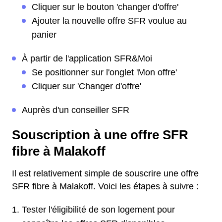
Cliquer sur le bouton 'changer d'offre'
Ajouter la nouvelle offre SFR voulue au
panier
À partir de l'application SFR&Moi
Se positionner sur l'onglet 'Mon offre'
Cliquer sur 'Changer d'offre'
Auprès d'un conseiller SFR
Souscription à une offre SFR
fibre à Malakoff
Il est relativement simple de souscrire une offre
SFR fibre à Malakoff. Voici les étapes à suivre :
Tester l'éligibilité de son logement pour