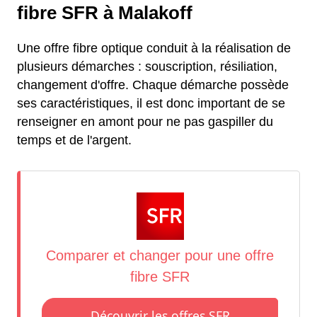
fibre SFR à Malakoff
Une offre fibre optique conduit à la réalisation de
plusieurs démarches : souscription, résiliation,
changement d'offre. Chaque démarche possède
ses caractéristiques, il est donc important de se
renseigner en amont pour ne pas gaspiller du
temps et de l'argent.