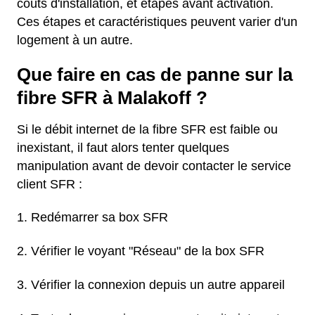
coûts d'installation, et étapes avant activation.
Ces étapes et caractéristiques peuvent varier d'un
logement à un autre.
Que faire en cas de panne sur la
fibre SFR à Malakoff ?
Si le débit internet de la fibre SFR est faible ou
inexistant, il faut alors tenter quelques
manipulation avant de devoir contacter le service
client SFR :
Redémarrer sa box SFR
Vérifier le voyant "Réseau" de la box SFR
Vérifier la connexion depuis un autre appareil