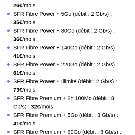
26€
/mois
SFR Fibre Power + 5Go (débit : 2 Gb/s) :
35€
/mois
SFR Fibre Power + 80Go (débit : 2 Gb/s) :
36€
/mois
SFR Fibre Power + 140Go (débit : 2 Gb/s) :
41€
/mois
SFR Fibre Power + 220Go (débit : 2 Gb/s) :
61€
/mois
SFR Fibre Power + Illimité (débit : 2 Gb/s) :
73€
/mois
SFR Fibre Premium + 2h 100Mo (débit : 8
Gb/s) :
32€
/mois
SFR Fibre Premium + 5Go (débit : 8 Gb/s) :
41€
/mois
SFR Fibre Premium + 80Go (débit : 8 Gb/s) :