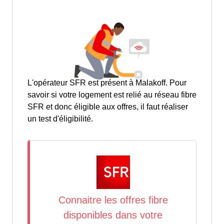
L'opérateur SFR est présent à Malakoff. Pour
savoir si votre logement est relié au réseau fibre
SFR et donc éligible aux offres, il faut réaliser
un test d'éligibilité.