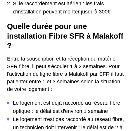
Si le raccordement est aérien : les frais
d'installation peuvent monter jusqu'à 300€
Quelle durée pour une
installation Fibre SFR à Malakoff
?
Entre la souscription et la réception du matériel
SFR fibre, il peut s'écouler 1 à 2 semaines. Pour
l'activation de ligne fibre à Malakoff par SFR il faut
patienter entre 1 et 3 semaines selon la situation
de votre logement :
Le logement est déjà raccordé au réseau fibre
optique : le délai est d'environ 1 semaine
Le logement n'est pas raccordé au réseau fibre,
un technicien doit intervenir : le délai est de 2 à