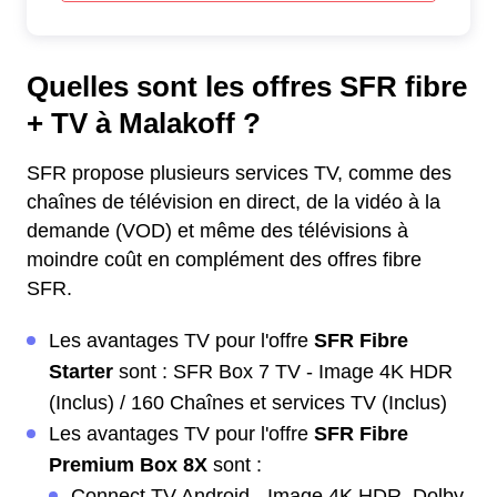
Quelles sont les offres SFR fibre
+ TV à Malakoff ?
SFR propose plusieurs services TV, comme des
chaînes de télévision en direct, de la vidéo à la
demande (VOD) et même des télévisions à
moindre coût en complément des offres fibre
SFR.
Les avantages TV pour l'offre
SFR Fibre
Starter
sont : SFR Box 7 TV - Image 4K HDR
(Inclus) / 160 Chaînes et services TV (Inclus)
Les avantages TV pour l'offre
SFR Fibre
Premium Box 8X
sont :
Connect TV Android - Image 4K HDR, Dolby