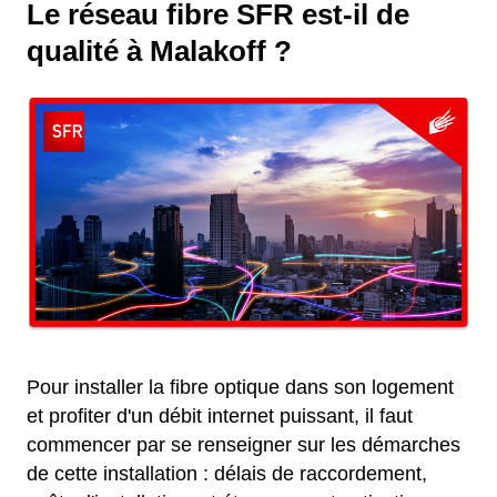
Le réseau fibre SFR est-il de
qualité à Malakoff ?
Pour installer la fibre optique dans son logement
et profiter d'un débit internet puissant, il faut
commencer par se renseigner sur les démarches
de cette installation : délais de raccordement,