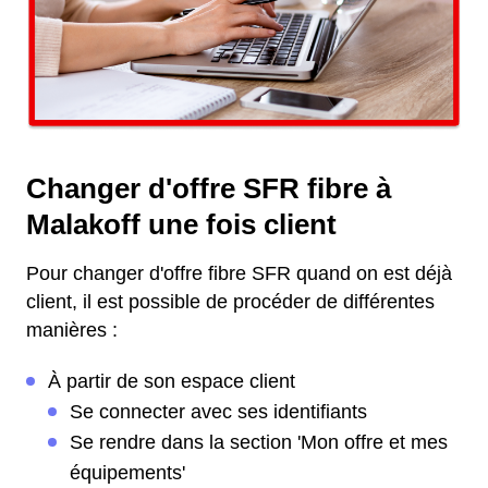
Changer d'offre SFR fibre à
Malakoff une fois client
Pour changer d'offre fibre SFR quand on est déjà
client, il est possible de procéder de différentes
manières :
À partir de son espace client
Se connecter avec ses identifiants
Se rendre dans la section 'Mon offre et mes
équipements'