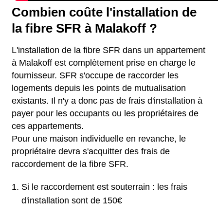
Combien coûte l'installation de
la fibre SFR à Malakoff ?
L'installation de la fibre SFR dans un appartement
à Malakoff est complètement prise en charge le
fournisseur. SFR s'occupe de raccorder les
logements depuis les points de mutualisation
existants. Il n'y a donc pas de frais d'installation à
payer pour les occupants ou les propriétaires de
ces appartements.
Pour une maison individuelle en revanche, le
propriétaire devra s'acquitter des frais de
raccordement de la fibre SFR.
Si le raccordement est souterrain : les frais
d'installation sont de 150€