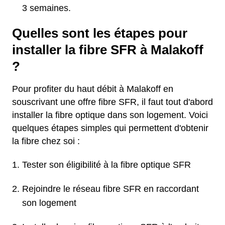
3 semaines.
Quelles sont les étapes pour
installer la fibre SFR à Malakoff
?
Pour profiter du haut débit à Malakoff en
souscrivant une offre fibre SFR, il faut tout d'abord
installer la fibre optique dans son logement. Voici
quelques étapes simples qui permettent d'obtenir
la fibre chez soi :
Tester son éligibilité à la fibre optique SFR
Rejoindre le réseau fibre SFR en raccordant
son logement