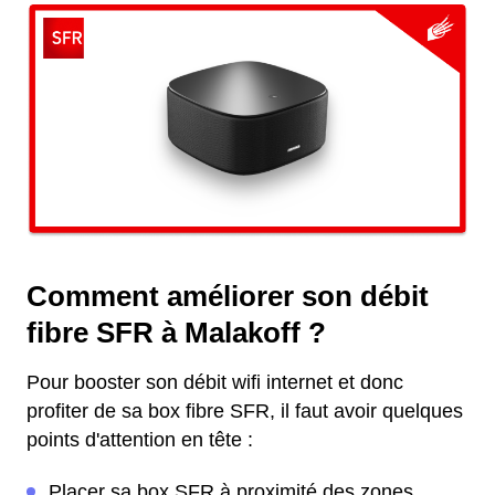
Comment améliorer son débit
fibre SFR à Malakoff ?
Pour booster son débit wifi internet et donc
profiter de sa box fibre SFR, il faut avoir quelques
points d'attention en tête :
Placer sa box SFR à proximité des zones