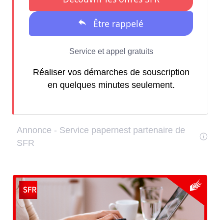
Réaliser vos démarches de souscription
en quelques minutes seulement.