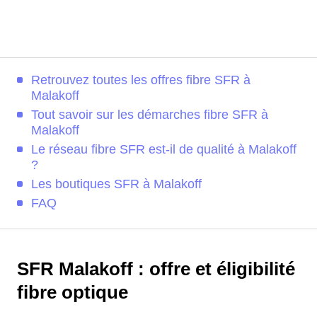
Retrouvez toutes les offres fibre SFR à
Malakoff
Tout savoir sur les démarches fibre SFR à
Malakoff
Le réseau fibre SFR est-il de qualité à Malakoff
?
Les boutiques SFR à Malakoff
FAQ
SFR Malakoff : offre et éligibilité
fibre optique