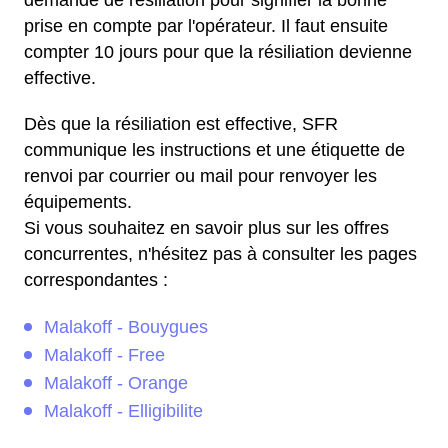
prise en compte par l'opérateur. Il faut ensuite
compter 10 jours pour que la résiliation devienne
effective.
Dès que la résiliation est effective, SFR
communique les instructions et une étiquette de
renvoi par courrier ou mail pour renvoyer les
équipements.
Si vous souhaitez en savoir plus sur les offres
concurrentes, n'hésitez pas à consulter les pages
correspondantes :
Malakoff - Bouygues
Malakoff - Free
Malakoff - Orange
Malakoff - Elligibilite