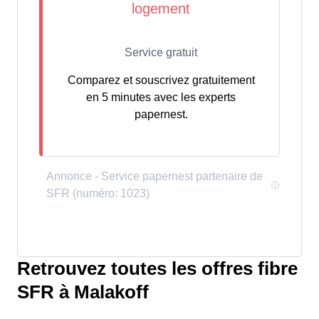
Comparez et souscrivez gratuitement
en 5 minutes avec les experts
papernest.
Retrouvez toutes les offres fibre
SFR à Malakoff