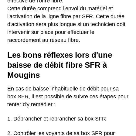
effective de l'offre fibre.
Cette durée comprend l'envoi du matériel et
l'activation de la ligne fibre par SFR. Cette durée
d'activation sera plus longue si un technicien doit
intervenir sur place pour effectuer le
raccordement au réseau fibre.
Les bons réflexes lors d'une
baisse de débit fibre SFR à
Mougins
En cas de baisse inhabituelle de débit pour sa
box SFR, il est possible de suivre ces étapes pour
tenter d'y remédier :
Débrancher et rebrancher sa box SFR
Contrôler les voyants de sa box SFR pour