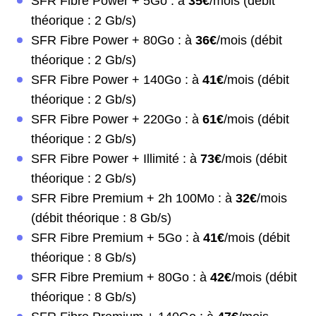
SFR Fibre Power + 5Go : à
35€
/mois (débit
théorique : 2 Gb/s)
SFR Fibre Power + 80Go : à
36€
/mois (débit
théorique : 2 Gb/s)
SFR Fibre Power + 140Go : à
41€
/mois (débit
théorique : 2 Gb/s)
SFR Fibre Power + 220Go : à
61€
/mois (débit
théorique : 2 Gb/s)
SFR Fibre Power + Illimité : à
73€
/mois (débit
théorique : 2 Gb/s)
SFR Fibre Premium + 2h 100Mo : à
32€
/mois
(débit théorique : 8 Gb/s)
SFR Fibre Premium + 5Go : à
41€
/mois (débit
théorique : 8 Gb/s)
SFR Fibre Premium + 80Go : à
42€
/mois (débit
théorique : 8 Gb/s)