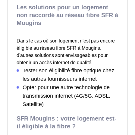
Les solutions pour un logement
non raccordé au réseau fibre SFR à
Mougins
Dans le cas où son logement n'est pas encore
éligible au réseau fibre SFR à Mougins,
d'autres solutions sont envisageables pour
obtenir un accès internet de qualité.
Tester son éligibilité fibre optique chez
les autres fournisseurs internet
Opter pour une autre technologie de
transmission internet (4G/5G, ADSL,
Satellite)
SFR Mougins : votre logement est-
il éligible à la fibre ?