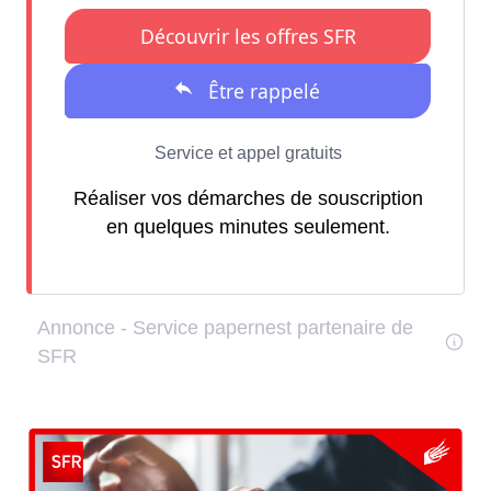
Réaliser vos démarches de souscription
en quelques minutes seulement.