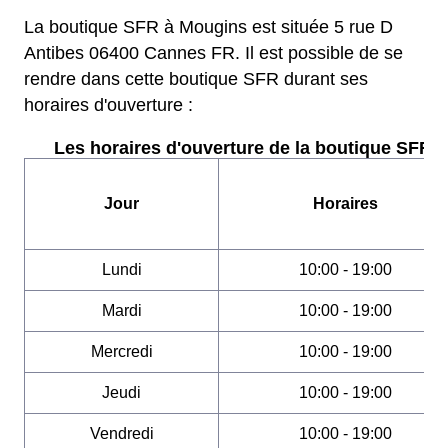
La boutique SFR à Mougins est située 5 rue D
Antibes 06400 Cannes FR. Il est possible de se
rendre dans cette boutique SFR durant ses
horaires d'ouverture :
Les horaires d'ouverture de la boutique SFR :
Jour
Horaires
Lundi
10:00 - 19:00
Mardi
10:00 - 19:00
Mercredi
10:00 - 19:00
Jeudi
10:00 - 19:00
Vendredi
10:00 - 19:00