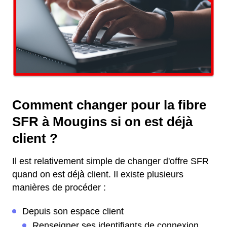
Comment changer pour la fibre
SFR à Mougins si on est déjà
client ?
Il est relativement simple de changer d'offre SFR
quand on est déjà client. Il existe plusieurs
manières de procéder :
Depuis son espace client
Renseigner ses identifiants de connexion