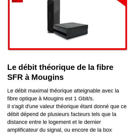
Le débit théorique de la fibre
SFR à Mougins
Le débit maximal théorique atteignable avec la
fibre optique à Mougins est 1 Gbit/s.
Il s'agit d'une valeur théorique étant donné que ce
débit dépend de plusieurs facteurs tels que la
distance entre le logement et le dernier
amplificateur du signal, ou encore de la box