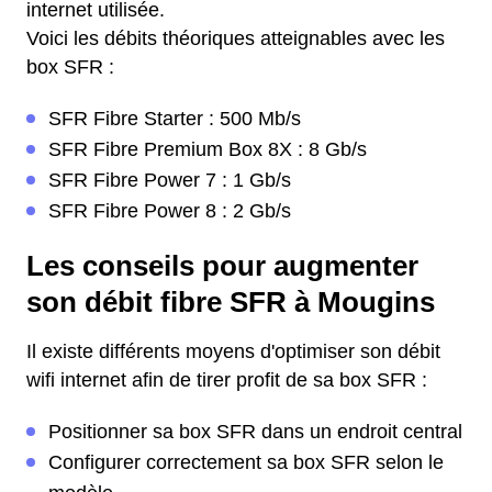
internet utilisée.
Voici les débits théoriques atteignables avec les
box SFR :
SFR Fibre Starter : 500 Mb/s
SFR Fibre Premium Box 8X : 8 Gb/s
SFR Fibre Power 7 : 1 Gb/s
SFR Fibre Power 8 : 2 Gb/s
Les conseils pour augmenter
son débit fibre SFR à Mougins
Il existe différents moyens d'optimiser son débit
wifi internet afin de tirer profit de sa box SFR :
Positionner sa box SFR dans un endroit central
Configurer correctement sa box SFR selon le