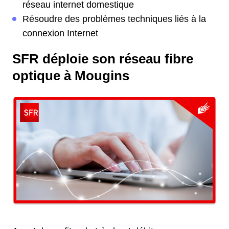
réseau internet domestique
Résoudre des problèmes techniques liés à la
connexion Internet
SFR déploie son réseau fibre
optique à Mougins