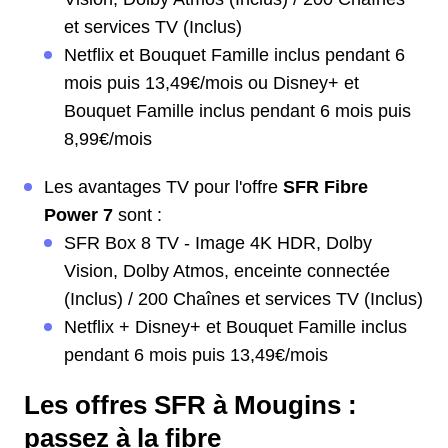
et services TV (Inclus)
Netflix et Bouquet Famille inclus pendant 6
mois puis 13,49€/mois ou Disney+ et
Bouquet Famille inclus pendant 6 mois puis
8,99€/mois
Les avantages TV pour l'offre
SFR Fibre
Power 7
sont :
SFR Box 8 TV - Image 4K HDR, Dolby
Vision, Dolby Atmos, enceinte connectée
(Inclus) / 200 Chaînes et services TV (Inclus)
Netflix + Disney+ et Bouquet Famille inclus
pendant 6 mois puis 13,49€/mois
Les offres SFR à Mougins :
passez à la fibre