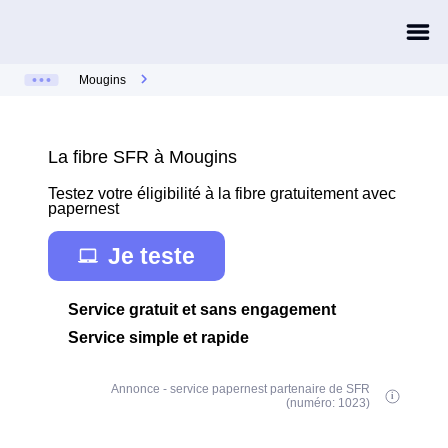
Mougins
La fibre SFR à Mougins
Testez votre éligibilité à la fibre gratuitement avec
papernest
Je teste
Service gratuit et sans engagement
Service simple et rapide
Annonce - service papernest partenaire de SFR
(numéro: 1023)