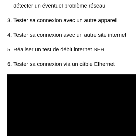
détecter un éventuel problème réseau
Tester sa connexion avec un autre appareil
Tester sa connexion avec un autre site internet
Réaliser un test de débit internet SFR
Tester sa connexion via un câble Ethernet