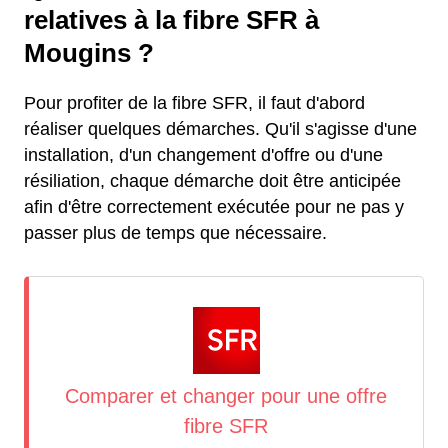
relatives à la fibre SFR à
Mougins ?
Pour profiter de la fibre SFR, il faut d'abord
réaliser quelques démarches. Qu'il s'agisse d'une
installation, d'un changement d'offre ou d'une
résiliation, chaque démarche doit être anticipée
afin d'être correctement exécutée pour ne pas y
passer plus de temps que nécessaire.