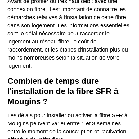
Avant de profiter du très haut débit avec une
connexion fibre, il est important de connaitre les
démarches relatives à l'installation de cette fibre
dans son logement. Les informations essentielles
sont le délai nécessaire pour raccorder le
logement au réseau fibre, le coût de
raccordement, et les étapes d'installation plus ou
moins nombreuses selon la situation de votre
logement.
Combien de temps dure
l'installation de la fibre SFR à
Mougins ?
Les délais pour installer ou activer la fibre SFR à
Mougins peuvent varier entre 1 et 3 semaines
entre le moment de la souscription et l'activation