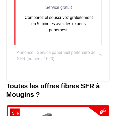
Comparez et souscrivez gratuitement
en 5 minutes avec les experts
papernest.
Toutes les offres fibres SFR à
Mougins ?