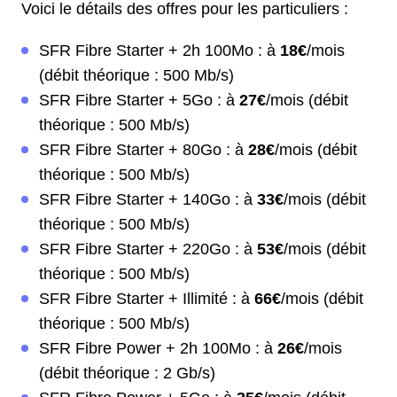
Voici le détails des offres pour les particuliers :
SFR Fibre Starter + 2h 100Mo : à
18€
/mois
(débit théorique : 500 Mb/s)
SFR Fibre Starter + 5Go : à
27€
/mois (débit
théorique : 500 Mb/s)
SFR Fibre Starter + 80Go : à
28€
/mois (débit
théorique : 500 Mb/s)
SFR Fibre Starter + 140Go : à
33€
/mois (débit
théorique : 500 Mb/s)
SFR Fibre Starter + 220Go : à
53€
/mois (débit
théorique : 500 Mb/s)
SFR Fibre Starter + Illimité : à
66€
/mois (débit
théorique : 500 Mb/s)
SFR Fibre Power + 2h 100Mo : à
26€
/mois
(débit théorique : 2 Gb/s)