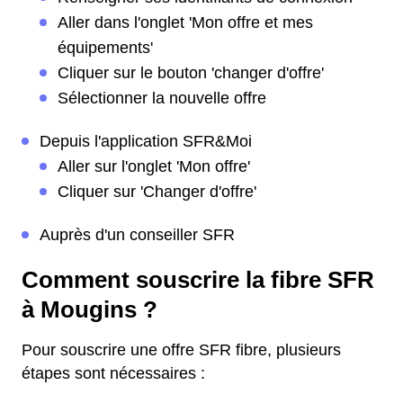
Aller dans l'onglet 'Mon offre et mes
équipements'
Cliquer sur le bouton 'changer d'offre'
Sélectionner la nouvelle offre
Depuis l'application SFR&Moi
Aller sur l'onglet 'Mon offre'
Cliquer sur 'Changer d'offre'
Auprès d'un conseiller SFR
Comment souscrire la fibre SFR
à Mougins ?
Pour souscrire une offre SFR fibre, plusieurs
étapes sont nécessaires :