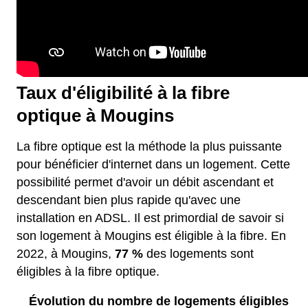
Taux d'éligibilité à la fibre
optique à Mougins
La fibre optique est la méthode la plus puissante
pour bénéficier d'internet dans un logement. Cette
possibilité permet d'avoir un débit ascendant et
descendant bien plus rapide qu'avec une
installation en ADSL. Il est primordial de savoir si
son logement à Mougins est éligible à la fibre. En
2022, à Mougins,
77 %
des logements sont
éligibles à la fibre optique.
Évolution du nombre de logements éligibles à l