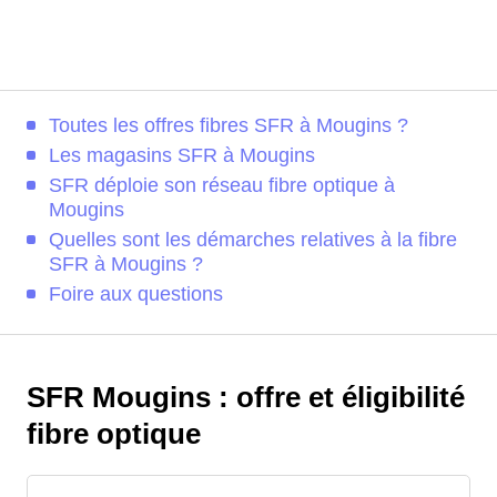
Toutes les offres fibres SFR à Mougins ?
Les magasins SFR à Mougins
SFR déploie son réseau fibre optique à
Mougins
Quelles sont les démarches relatives à la fibre
SFR à Mougins ?
Foire aux questions
SFR Mougins : offre et éligibilité
fibre optique