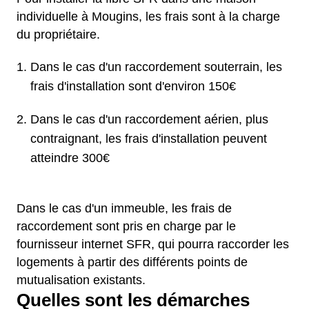
individuelle à Mougins, les frais sont à la charge
du propriétaire.
Dans le cas d'un raccordement souterrain, les
frais d'installation sont d'environ 150€
Dans le cas d'un raccordement aérien, plus
contraignant, les frais d'installation peuvent
atteindre 300€
Dans le cas d'un immeuble, les frais de
raccordement sont pris en charge par le
fournisseur internet SFR, qui pourra raccorder les
logements à partir des différents points de
mutualisation existants.
Quelles sont les démarches