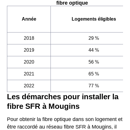
fibre optique
Année
Logements éligibles
2018
29 %
2019
44 %
2020
56 %
2021
65 %
2022
77 %
Les démarches pour installer la
fibre SFR à Mougins
Pour obtenir la fibre optique dans son logement et
être raccordé au réseau fibre SFR à Mougins, il