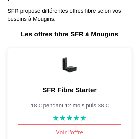
SFR propose différentes offres fibre selon vos
besoins à Mougins.