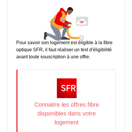
Pour savoir son logement est éligible à la fibre
optique SFR, il faut réaliser un test d'éligibilité
avant toute souscription à une offre.