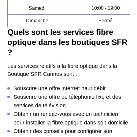
Samedi
10:00 - 19:00
Dimanche
Fermé
Quels sont les services fibre
optique dans les boutiques SFR
?
Les services relatifs à la fibre optique dans la
Boutique SFR Cannes sont :
Souscrire une offre internet haut débit
Souscrire une offre de téléphonie fixe et des
services de télévision
Obtenir un rendez-vous avec un technicien
pour installer la fibre optique dans son domicile
Obtenir des conseils pour configurer son