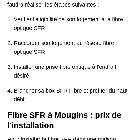
faudra réaliser les étapes suivantes :
Vérifier l'éligibilité de son logement à la fibre
optique SFR
Raccorder son logement au réseau fibre
optique SFR
Installer une prise fibre optique à l'endroit
désiré
Brancher sa box SFR Fibre et profiter du haut
débit
Fibre SFR à Mougins : prix de
l'installation
Pour installer la fibre SFR dans une maison