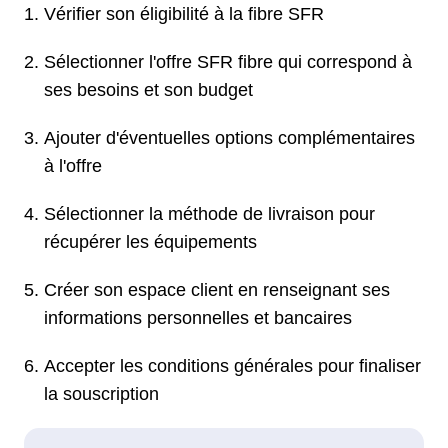
Vérifier son éligibilité à la fibre SFR
Sélectionner l'offre SFR fibre qui correspond à
ses besoins et son budget
Ajouter d'éventuelles options complémentaires
à l'offre
Sélectionner la méthode de livraison pour
récupérer les équipements
Créer son espace client en renseignant ses
informations personnelles et bancaires
Accepter les conditions générales pour finaliser
la souscription