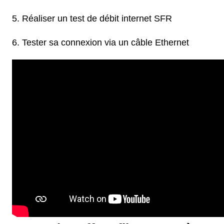
Réaliser un test de débit internet SFR
Tester sa connexion via un câble Ethernet