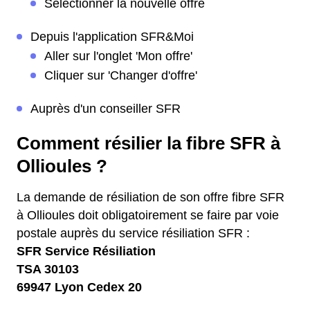
Sélectionner la nouvelle offre
Depuis l'application SFR&Moi
Aller sur l'onglet 'Mon offre'
Cliquer sur 'Changer d'offre'
Auprès d'un conseiller SFR
Comment résilier la fibre SFR à
Ollioules ?
La demande de résiliation de son offre fibre SFR
à Ollioules doit obligatoirement se faire par voie
postale auprès du service résiliation SFR :
SFR Service Résiliation
TSA 30103
69947 Lyon Cedex 20