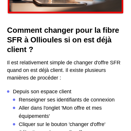
Comment changer pour la fibre
SFR à Ollioules si on est déjà
client ?
Il est relativement simple de changer d'offre SFR
quand on est déjà client. Il existe plusieurs
manières de procéder :
Depuis son espace client
Renseigner ses identifiants de connexion
Aller dans l'onglet 'Mon offre et mes
équipements'
Cliquer sur le bouton 'changer d'offre'