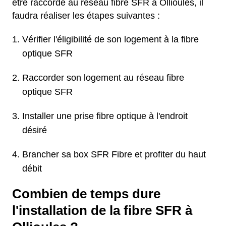
être raccordé au réseau fibre SFR à Ollioules, il
faudra réaliser les étapes suivantes :
Vérifier l'éligibilité de son logement à la fibre
optique SFR
Raccorder son logement au réseau fibre
optique SFR
Installer une prise fibre optique à l'endroit
désiré
Brancher sa box SFR Fibre et profiter du haut
débit
Combien de temps dure
l'installation de la fibre SFR à