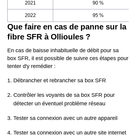
2021
90 %
2022
95 %
Que faire en cas de panne sur la
fibre SFR à Ollioules ?
En cas de baisse inhabituelle de débit pour sa
box SFR, il est possible de suivre ces étapes pour
tenter d'y remédier :
Débrancher et rebrancher sa box SFR
Contrôler les voyants de sa box SFR pour
détecter un éventuel problème réseau
Tester sa connexion avec un autre appareil
Tester sa connexion avec un autre site internet