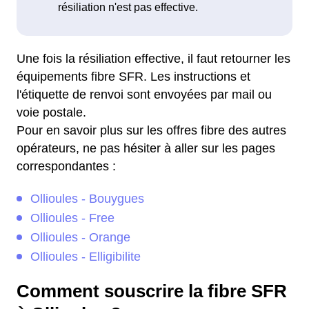
Une fois la résiliation effective, il faut retourner les
équipements fibre SFR. Les instructions et
l'étiquette de renvoi sont envoyées par mail ou
voie postale.
Pour en savoir plus sur les offres fibre des autres
opérateurs, ne pas hésiter à aller sur les pages
correspondantes :
Ollioules - Bouygues
Ollioules - Free
Ollioules - Orange
Ollioules - Elligibilite
Comment souscrire la fibre SFR