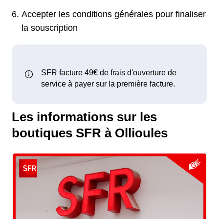
Accepter les conditions générales pour finaliser
la souscription
Les informations sur les
boutiques SFR à Ollioules