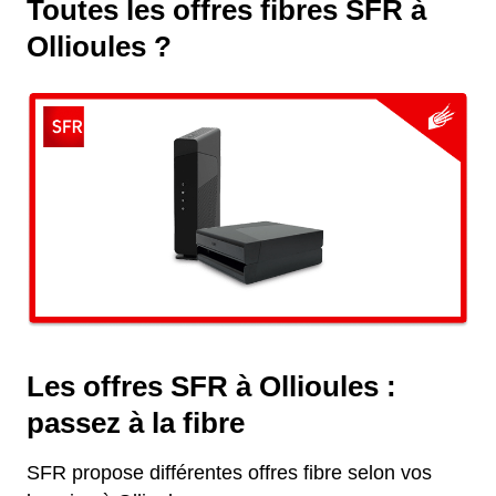
Toutes les offres fibres SFR à
Ollioules ?
Les offres SFR à Ollioules :
passez à la fibre
SFR propose différentes offres fibre selon vos