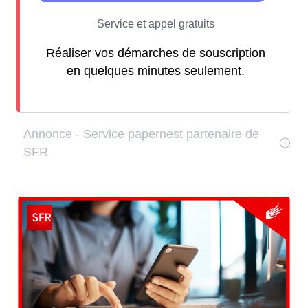
Réaliser vos démarches de souscription
en quelques minutes seulement.