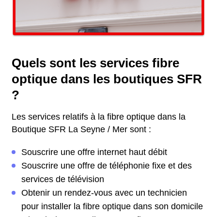
Quels sont les services fibre
optique dans les boutiques SFR
?
Les services relatifs à la fibre optique dans la
Boutique SFR La Seyne / Mer sont :
Souscrire une offre internet haut débit
Souscrire une offre de téléphonie fixe et des
services de télévision
Obtenir un rendez-vous avec un technicien
pour installer la fibre optique dans son domicile