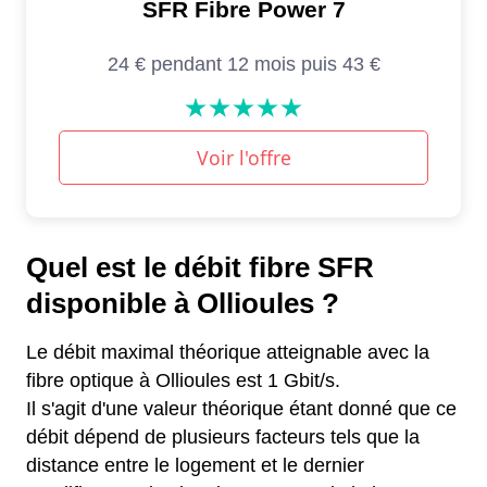
Quel est le débit fibre SFR
disponible à Ollioules ?
Le débit maximal théorique atteignable avec la
fibre optique à Ollioules est 1 Gbit/s.
Il s'agit d'une valeur théorique étant donné que ce
débit dépend de plusieurs facteurs tels que la
distance entre le logement et le dernier