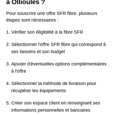
à Ollioules ?
Pour souscrire une offre SFR fibre, plusieurs
étapes sont nécessaires :
Vérifier son éligibilité à la fibre SFR
Sélectionner l'offre SFR fibre qui correspond à
ses besoins et son budget
Ajouter d'éventuelles options complémentaires
à l'offre
Sélectionner la méthode de livraison pour
récupérer les équipements
Créer son espace client en renseignant ses
informations personnelles et bancaires