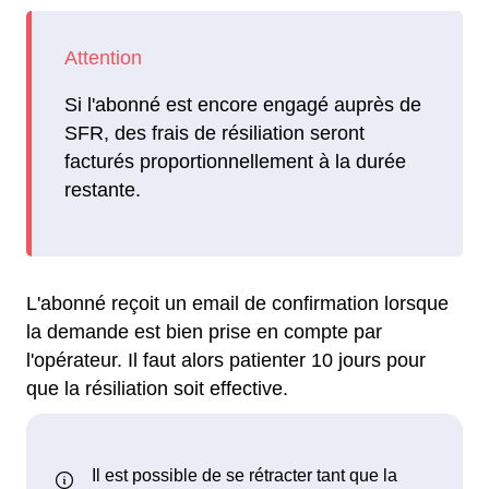
Si l'abonné est encore engagé auprès de
SFR, des frais de résiliation seront
facturés proportionnellement à la durée
restante.
L'abonné reçoit un email de confirmation lorsque
la demande est bien prise en compte par
l'opérateur. Il faut alors patienter 10 jours pour
que la résiliation soit effective.