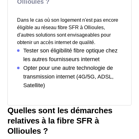
Ollioules ?
Dans le cas où son logement n'est pas encore
éligible au réseau fibre SFR à Ollioules,
d'autres solutions sont envisageables pour
obtenir un accès internet de qualité.
Tester son éligibilité fibre optique chez
les autres fournisseurs internet
Opter pour une autre technologie de
transmission internet (4G/5G, ADSL,
Satellite)
Quelles sont les démarches
relatives à la fibre SFR à
Ollioules ?