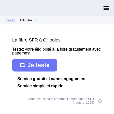
Ollioules
La fibre SFR à Ollioules
Testez votre éligibilité à la fibre gratuitement avec
papernest
Je teste
Service gratuit et sans engagement
Service simple et rapide
Annonce - service papernest partenaire de SFR
(numéro: 1023)