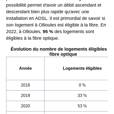
possibilité permet d'avoir un débit ascendant et
descendant bien plus rapide qu'avec une
installation en ADSL. Il est primordial de savoir si
son logement à Ollioules est éligible à la fibre. En
2022, à Ollioules,
95 %
des logements sont
éligibles à la fibre optique.
Évolution du nombre de logements éligibles à l
fibre optique
Année
Logements éligibles
2018
0 %
2019
33 %
2020
53 %