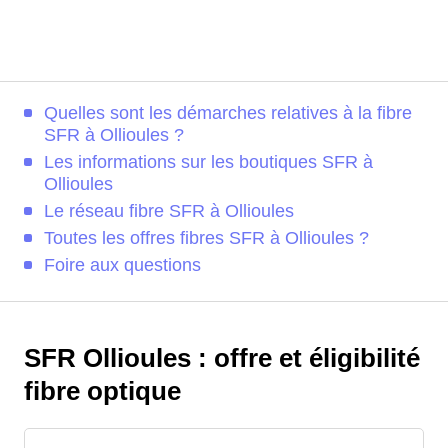
Quelles sont les démarches relatives à la fibre
SFR à Ollioules ?
Les informations sur les boutiques SFR à
Ollioules
Le réseau fibre SFR à Ollioules
Toutes les offres fibres SFR à Ollioules ?
Foire aux questions
SFR Ollioules : offre et éligibilité
fibre optique