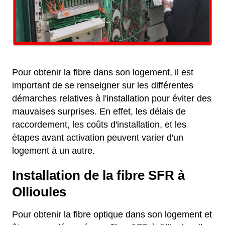
Pour obtenir la fibre dans son logement, il est
important de se renseigner sur les différentes
démarches relatives à l'installation pour éviter des
mauvaises surprises. En effet, les délais de
raccordement, les coûts d'installation, et les
étapes avant activation peuvent varier d'un
logement à un autre.
Installation de la fibre SFR à
Ollioules
Pour obtenir la fibre optique dans son logement et