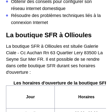
Obtenir des conseils pour configurer son
réseau internet domestique
Résoudre des problèmes techniques liés à la
connexion Internet
La boutique SFR à Ollioules
La boutique SFR à Ollioules est située Galerie
Ciale - Cc Auchan Rn 63 Quartier Lery 83500 La
Seyne Sur Mer FR. Il est possible de se rendre
dans cette boutique SFR durant ses horaires
d'ouverture :
Les horaires d'ouverture de la boutique SFR :
Jour
Horaires