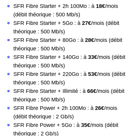
SFR Fibre Starter + 2h 100Mo : à
18€
/mois
(débit théorique : 500 Mb/s)
SFR Fibre Starter + 5Go : à
27€
/mois (débit
théorique : 500 Mb/s)
SFR Fibre Starter + 80Go : à
28€
/mois (débit
théorique : 500 Mb/s)
SFR Fibre Starter + 140Go : à
33€
/mois (débit
théorique : 500 Mb/s)
SFR Fibre Starter + 220Go : à
53€
/mois (débit
théorique : 500 Mb/s)
SFR Fibre Starter + Illimité : à
66€
/mois (débit
théorique : 500 Mb/s)
SFR Fibre Power + 2h 100Mo : à
26€
/mois
(débit théorique : 2 Gb/s)
SFR Fibre Power + 5Go : à
35€
/mois (débit
théorique : 2 Gb/s)