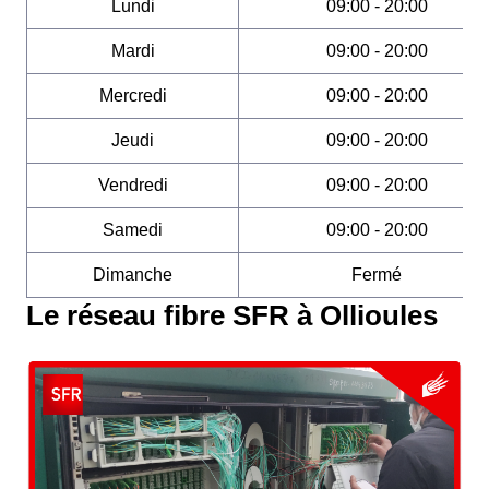
Lundi
09:00 - 20:00
Mardi
09:00 - 20:00
Mercredi
09:00 - 20:00
Jeudi
09:00 - 20:00
Vendredi
09:00 - 20:00
Samedi
09:00 - 20:00
Dimanche
Fermé
Le réseau fibre SFR à Ollioules