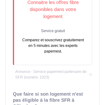
Comparez et souscrivez gratuitement
en 5 minutes avec les experts
papernest.
Que faire si son logement n'est
pas éligible à la fibre SFR à