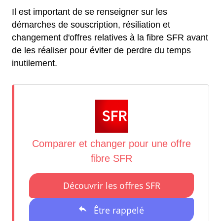
Il est important de se renseigner sur les
démarches de souscription, résiliation et
changement d'offres relatives à la fibre SFR avant
de les réaliser pour éviter de perdre du temps
inutilement.