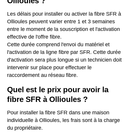
Ollioules ?
Les délais pour installer ou activer la fibre SFR à
Ollioules peuvent varier entre 1 et 3 semaines
entre le moment de la souscription et l'activation
effective de l'offre fibre.
Cette durée comprend l'envoi du matériel et
l'activation de la ligne fibre par SFR. Cette durée
d'activation sera plus longue si un technicien doit
intervenir sur place pour effectuer le
raccordement au réseau fibre.
Quel est le prix pour avoir la
fibre SFR à Ollioules ?
Pour installer la fibre SFR dans une maison
individuelle à Ollioules, les frais sont à la charge
du propriétaire.