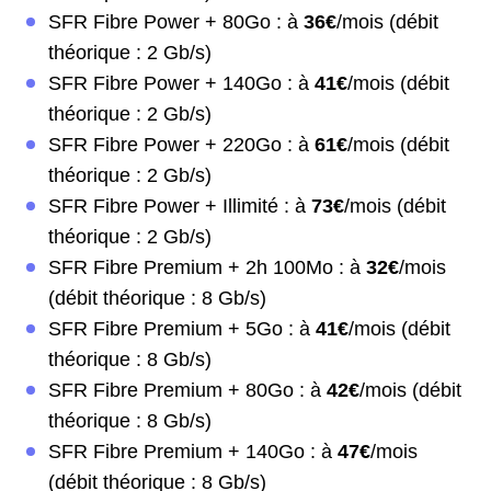
SFR Fibre Power + 80Go : à
36€
/mois (débit
théorique : 2 Gb/s)
SFR Fibre Power + 140Go : à
41€
/mois (débit
théorique : 2 Gb/s)
SFR Fibre Power + 220Go : à
61€
/mois (débit
théorique : 2 Gb/s)
SFR Fibre Power + Illimité : à
73€
/mois (débit
théorique : 2 Gb/s)
SFR Fibre Premium + 2h 100Mo : à
32€
/mois
(débit théorique : 8 Gb/s)
SFR Fibre Premium + 5Go : à
41€
/mois (débit
théorique : 8 Gb/s)
SFR Fibre Premium + 80Go : à
42€
/mois (débit
théorique : 8 Gb/s)
SFR Fibre Premium + 140Go : à
47€
/mois
(débit théorique : 8 Gb/s)