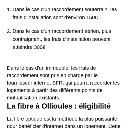
Dans le cas d'un raccordement souterrain, les
frais d'installation sont d'environ 150€
Dans le cas d'un raccordement aérien, plus
contraignant, les frais d'installation peuvent
atteindre 300€
Dans le cas d'un immeuble, les frais de
raccordement sont pris en charge par le
fournisseur internet SFR, qui pourra raccorder les
logements à partir des différents points de
mutualisation existants.
La fibre à Ollioules : éligibilité
La fibre optique est la méthode la plus puissante
pour bénéficier d'internet dans un logement. Cette