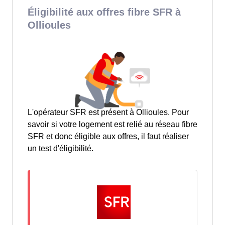
Éligibilité aux offres fibre SFR à
Ollioules
L'opérateur SFR est présent à Ollioules. Pour
savoir si votre logement est relié au réseau fibre
SFR et donc éligible aux offres, il faut réaliser
un test d'éligibilité.