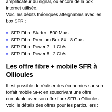
amplificateur du signal, ou encore de la box
internet utilisée.
Voici les débits théoriques atteignables avec les
box SFR :
SFR Fibre Starter : 500 Mb/s
SFR Fibre Premium Box 8X : 8 Gb/s
SFR Fibre Power 7 : 1 Gb/s
SFR Fibre Power 8 : 2 Gb/s
Les offre fibre + mobile SFR à
Ollioules
Il est possible de réaliser des économies sur son
forfait mobile SFR en souscrivant une offre
cumulable avec son offre fibre SFR à Ollioules.
Voici le détails des offres pour les particuliers :