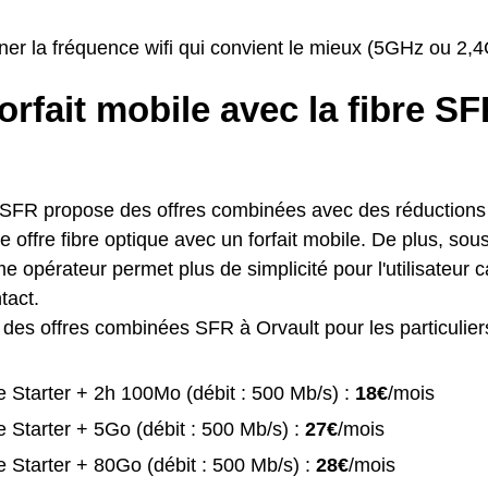
ner la fréquence wifi qui convient le mieux (5GHz ou 2,
orfait mobile avec la fibre S
 SFR propose des offres combinées avec des réductions p
 offre fibre optique avec un forfait mobile. De plus, sous
 opérateur permet plus de simplicité pour l'utilisateur ca
tact.
te des offres combinées SFR à Orvault pour les particulier
 Starter + 2h 100Mo (débit : 500 Mb/s) :
18€
/mois
 Starter + 5Go (débit : 500 Mb/s) :
27€
/mois
 Starter + 80Go (débit : 500 Mb/s) :
28€
/mois