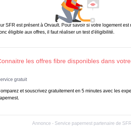
ur SFR est présent à Orvault. Pour savoir si votre logement est r
c éligible aux offres, il faut réaliser un test d'éligibilité.
omparez et souscrivez gratuitement en 5 minutes avec les expe
apernest.