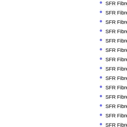
SFR Fibre
SFR Fibre
SFR Fibre
SFR Fibre
SFR Fibre
SFR Fibre
SFR Fibre
SFR Fibre
SFR Fibre
SFR Fibr
SFR Fibre
SFR Fibre
SFR Fibr
SFR Fibr