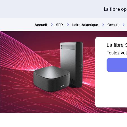
Accueil
SFR
Loire-Atlantique
Orvault
La fibre
Testez vot